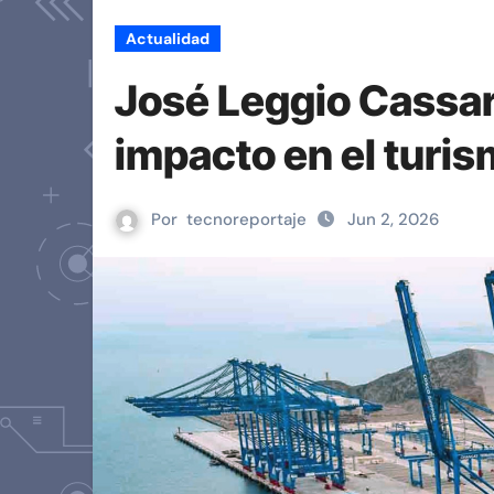
Actualidad
José Leggio Cassar
impacto en el turis
Por
tecnoreportaje
Jun 2, 2026