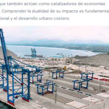
o que también actúan como catalizadores de economías
a. Comprender la dualidad de su impacto es fundamenta
ional y el desarrollo urbano costero.