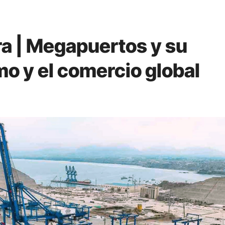
a | Megapuertos y su
mo y el comercio global