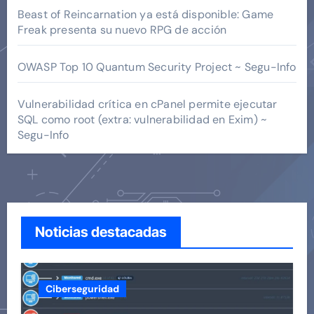
Beast of Reincarnation ya está disponible: Game
Freak presenta su nuevo RPG de acción
OWASP Top 10 Quantum Security Project ~ Segu-Info
Vulnerabilidad crítica en cPanel permite ejecutar
SQL como root (extra: vulnerabilidad en Exim) ~
Segu-Info
Noticias destacadas
Ciberseguridad