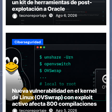
un kit de herramientas de post-
explotación a Oracle
tecnoreportaje
Ago 6, 2026
Ciberseguridad
Nueva vulnerabilidad en el kernel
de Linux (OVSwrap) con exploit
activo afecta 800 compilaciones
tecnoreportaje
Ago 5, 2026