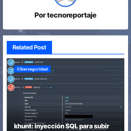
Por
tecnoreportaje
Related Post
Ciberseguridad
khunt: inyección SQL para subir