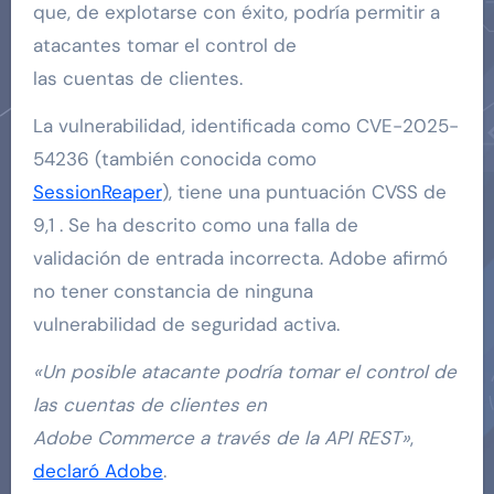
que, de explotarse con éxito, podría permitir a
atacantes tomar el control de
las cuentas de clientes.
La vulnerabilidad, identificada como CVE-2025-
54236 (también conocida como
SessionReaper
), tiene una puntuación CVSS de
9,1 . Se ha descrito como una falla de
validación de entrada incorrecta. Adobe afirmó
no tener constancia de ninguna
vulnerabilidad de seguridad activa.
«Un posible atacante podría tomar el control de
las cuentas de clientes en
Adobe Commerce a través de la API REST»
,
declaró Adobe
.