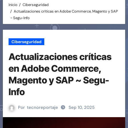
Inicio
Ciberseguridad
Actualizaciones críticas en Adobe Commerce, Magento y SAP
~ Segu-Info
Ciberseguridad
Actualizaciones críticas
en Adobe Commerce,
Magento y SAP ~ Segu-
Info
Por
tecnoreportaje
Sep 10, 2025