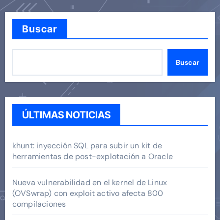
Buscar
Buscar
ÚLTIMAS NOTICIAS
khunt: inyección SQL para subir un kit de
herramientas de post-explotación a Oracle
Nueva vulnerabilidad en el kernel de Linux
(OVSwrap) con exploit activo afecta 800
compilaciones