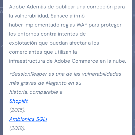
Adobe Además de publicar una corrección para
la vulnerabilidad, Sansec afirmó
haber implementado reglas WAF para proteger
los entornos contra intentos de
explotación que puedan afectar a los
comerciantes que utilizan la
infraestructura de Adobe Commerce en la nube.
«SessionReaper es una de las vulnerabilidades
más graves de Magento en su
historia, comparable a
Shoplift
(2015),
Ambionics SQLi
(2019),