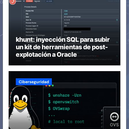
khunt: inyección SQL para subir
un kit de herramientas de post-
explotación a Oracle
Ciberseguridad