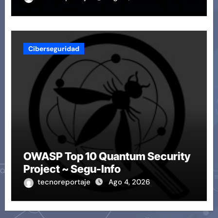
Ciberseguridad
OWASP Top 10 Quantum Security
Project ~ Segu-Info
tecnoreportaje
Ago 4, 2026