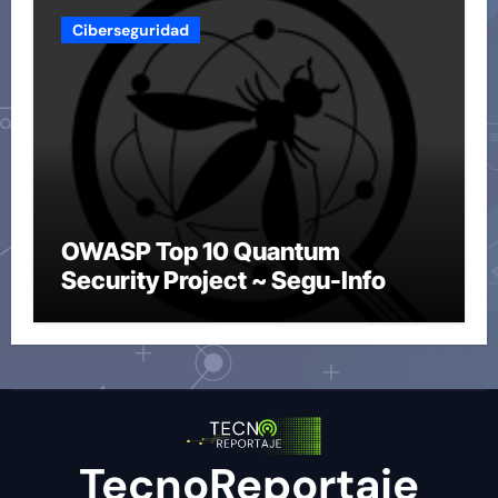
Ciberseguridad
OWASP Top 10 Quantum
Security Project ~ Segu-Info
TecnoReportaje