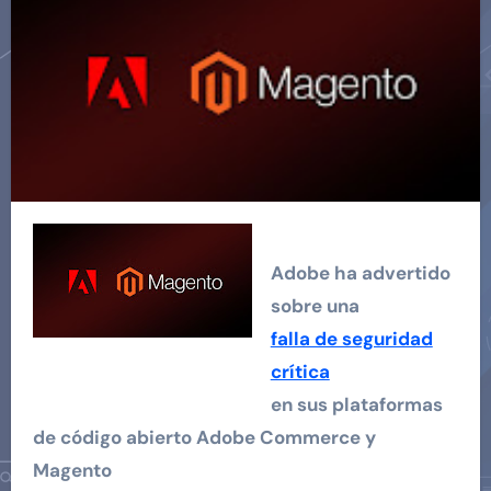
Adobe ha advertido
sobre una
falla de seguridad
crítica
en sus plataformas
de código abierto Adobe Commerce y
Magento