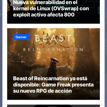
Nueva vulnerabilidad en el
kernel de Linux (OVSwrap) con
exploit activo afecta 800
compilaciones
Gamer
Beast of Reincarnation ya está
disponible: Game Freak presenta
su nuevo RPG de acción