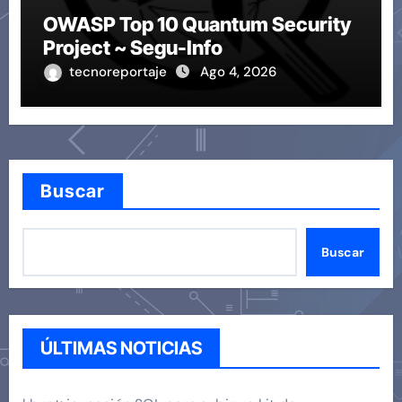
OWASP Top 10 Quantum Security
Project ~ Segu-Info
tecnoreportaje
Ago 4, 2026
Buscar
Buscar
ÚLTIMAS NOTICIAS