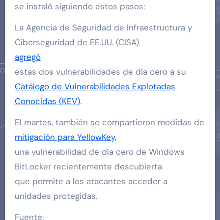
se instaló siguiendo estos pasos:
La Agencia de Seguridad de Infraestructura y
Ciberseguridad de EE.UU. (CISA)
agregó
estas dos vulnerabilidades de día cero a su
Catálogo de Vulnerabilidades Explotadas
Conocidas (KEV)
.
El martes, también se compartieron medidas de
mitigación para YellowKey,
una vulnerabilidad de día cero de Windows
BitLocker recientemente descubierta
que permite a los atacantes acceder a
unidades protegidas.
Fuente: