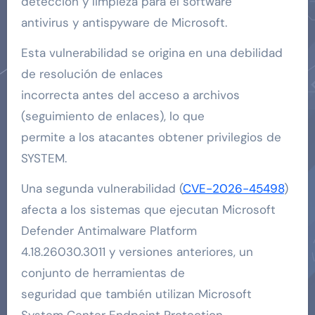
detección y limpieza para el software
antivirus y antispyware de Microsoft.
Esta vulnerabilidad se origina en una debilidad
de resolución de enlaces
incorrecta antes del acceso a archivos
(seguimiento de enlaces), lo que
permite a los atacantes obtener privilegios de
SYSTEM.
Una segunda vulnerabilidad (
CVE-2026-45498
)
afecta a los sistemas que ejecutan Microsoft
Defender Antimalware Platform
4.18.26030.3011 y versiones anteriores, un
conjunto de herramientas de
seguridad que también utilizan Microsoft