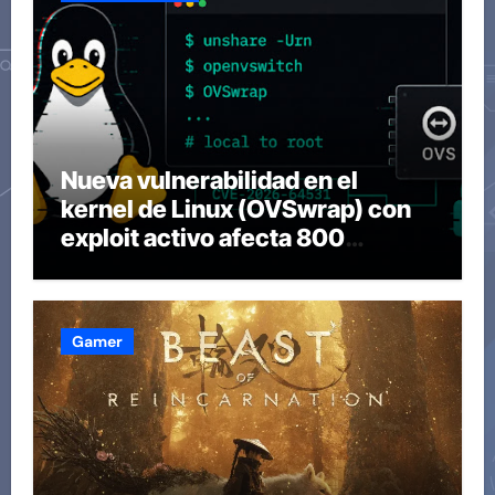
Nueva vulnerabilidad en el
kernel de Linux (OVSwrap) con
exploit activo afecta 800
compilaciones
Gamer