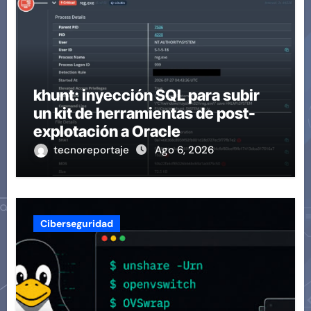
khunt: inyección SQL para subir
un kit de herramientas de post-
explotación a Oracle
tecnoreportaje
Ago 6, 2026
Ciberseguridad