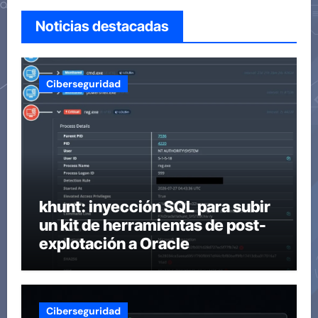
Noticias destacadas
Ciberseguridad
khunt: inyección SQL para subir
un kit de herramientas de post-
explotación a Oracle
Ciberseguridad