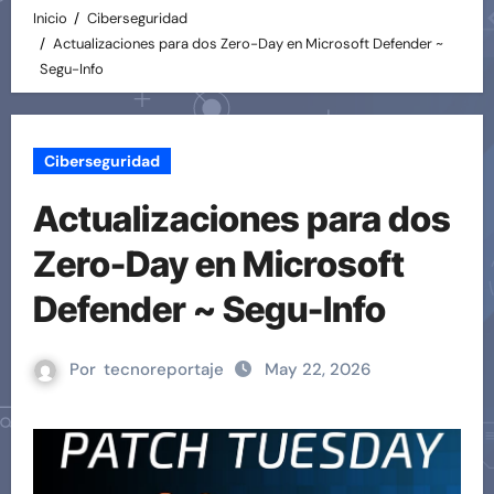
Inicio
Ciberseguridad
Actualizaciones para dos Zero-Day en Microsoft Defender ~
Segu-Info
Ciberseguridad
Actualizaciones para dos
Zero-Day en Microsoft
Defender ~ Segu-Info
Por
tecnoreportaje
May 22, 2026