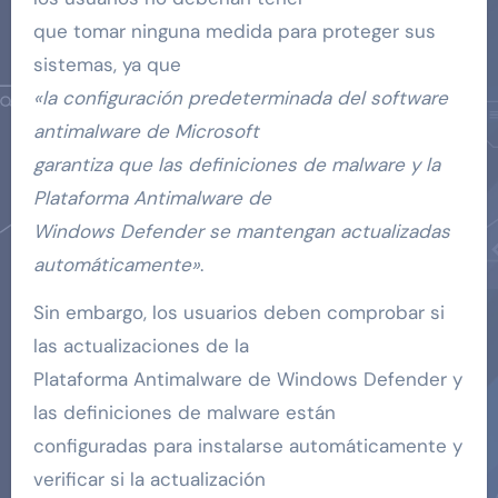
que tomar ninguna medida para proteger sus
sistemas, ya que
«la configuración predeterminada del software
antimalware de Microsoft
garantiza que las definiciones de malware y la
Plataforma Antimalware de
Windows Defender se mantengan actualizadas
automáticamente»
.
Sin embargo, los usuarios deben comprobar si
las actualizaciones de la
Plataforma Antimalware de Windows Defender y
las definiciones de malware están
configuradas para instalarse automáticamente y
verificar si la actualización