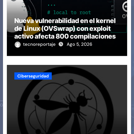
Nueva vulnerabilidad en el kernel
de Linux (OVSwrap) con exploit
activo afecta 800 compilaciones
tecnoreportaje
Ago 5, 2026
Ciberseguridad