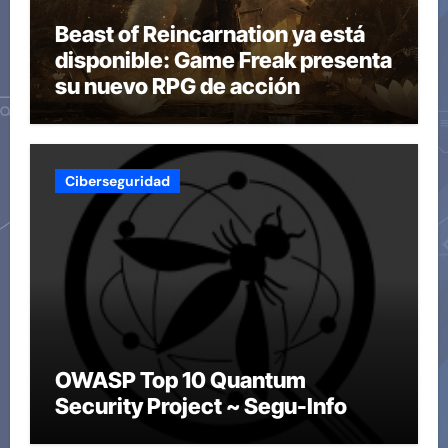
Beast of Reincarnation ya está
disponible: Game Freak presenta
su nuevo RPG de acción
Ciberseguridad
OWASP Top 10 Quantum
Security Project ~ Segu-Info