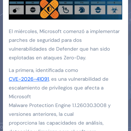
El miércoles, Microsoft comenzó a implementar
parches de seguridad para dos
vulnerabilidades de Defender que han sido
explotadas en ataques Zero-Day.
La primera, identificada como
CVE-2026-41091
, es una vulnerabilidad de
escalamiento de privilegios que afecta a
Microsoft
Malware Protection Engine 1.1.26030.3008 y
versiones anteriores, la cual
proporciona las capacidades de análisis,