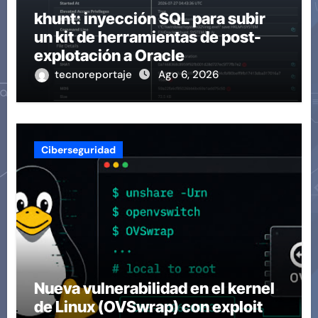
khunt: inyección SQL para subir
un kit de herramientas de post-
explotación a Oracle
tecnoreportaje
Ago 6, 2026
Ciberseguridad
Nueva vulnerabilidad en el kernel
de Linux (OVSwrap) con exploit