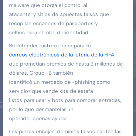
malware que otorga el control al
atacante, y sitios de apuestas falsos que
recopilan escaneos de pasaportes y
selfies para el robo de identidad.
Bitdefender rastreó por separado
correos electrónicos de la lotería de la FIFA
que prometían premios de hasta 2 millones de
dólares. Group-IB también
identificó un mercado de «phishing como
servicio» que vende kits de estafa
listos para usar y bots para comprar entradas,
por lo que desmantelar un
operador apenas ayuda.
Las piezas encajan: dominios falsos captan las