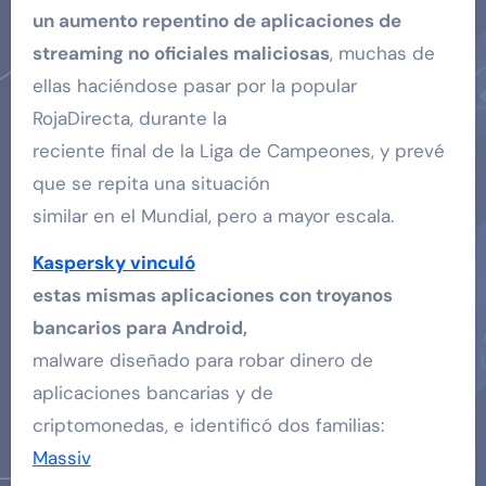
un aumento repentino de aplicaciones de
streaming no oficiales maliciosas
, muchas de
ellas haciéndose pasar por la popular
RojaDirecta, durante la
reciente final de la Liga de Campeones, y prevé
que se repita una situación
similar en el Mundial, pero a mayor escala.
Kaspersky vinculó
estas mismas aplicaciones con troyanos
bancarios para Android,
malware diseñado para robar dinero de
aplicaciones bancarias y de
criptomonedas, e identificó dos familias:
Massiv