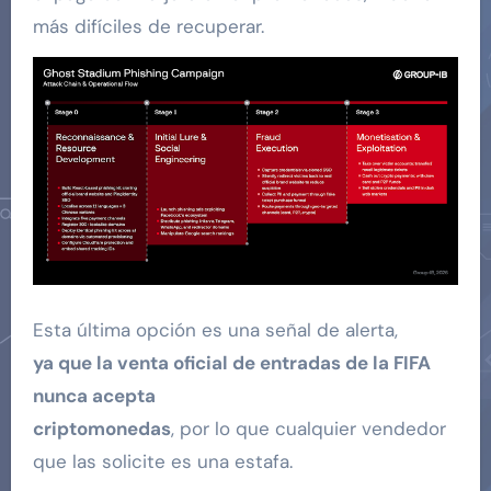
más difíciles de recuperar.
Esta última opción es una señal de alerta,
ya que la venta oficial de entradas de la FIFA
nunca acepta
criptomonedas
, por lo que cualquier vendedor
que las solicite es una estafa.