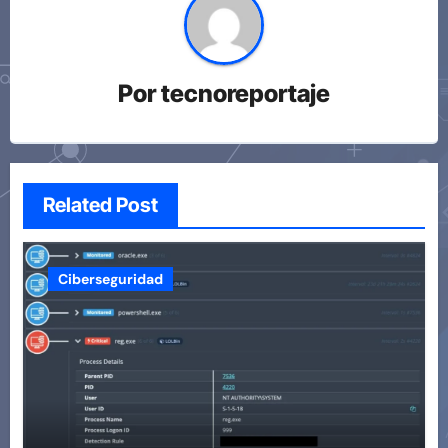
Por
tecnoreportaje
Related Post
Ciberseguridad