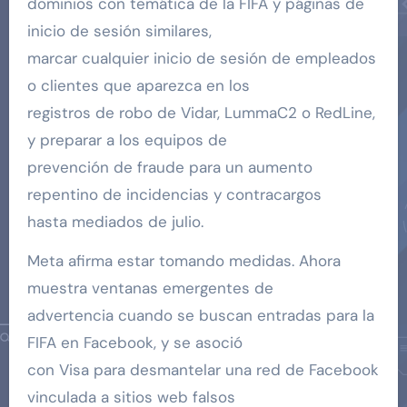
dominios con temática de la FIFA y páginas de
inicio de sesión similares,
marcar cualquier inicio de sesión de empleados
o clientes que aparezca en los
registros de robo de Vidar, LummaC2 o RedLine,
y preparar a los equipos de
prevención de fraude para un aumento
repentino de incidencias y contracargos
hasta mediados de julio.
Meta afirma estar tomando medidas. Ahora
muestra ventanas emergentes de
advertencia cuando se buscan entradas para la
FIFA en Facebook, y se asoció
con Visa para desmantelar una red de Facebook
vinculada a sitios web falsos