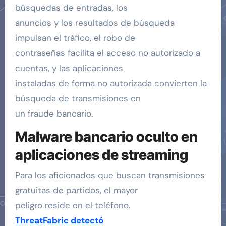
búsquedas de entradas, los
anuncios y los resultados de búsqueda
impulsan el tráfico, el robo de
contraseñas facilita el acceso no autorizado a
cuentas, y las aplicaciones
instaladas de forma no autorizada convierten la
búsqueda de transmisiones en
un fraude bancario.
Malware bancario oculto en
aplicaciones de streaming
Para los aficionados que buscan transmisiones
gratuitas de partidos, el mayor
peligro reside en el teléfono.
ThreatFabric detectó