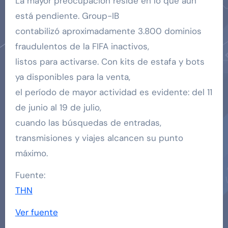
La mayor preocupación reside en lo que aún
está pendiente. Group-IB
contabilizó aproximadamente 3.800 dominios
fraudulentos de la FIFA inactivos,
listos para activarse. Con kits de estafa y bots
ya disponibles para la venta,
el período de mayor actividad es evidente: del 11
de junio al 19 de julio,
cuando las búsquedas de entradas,
transmisiones y viajes alcancen su punto
máximo.
Fuente:
THN
Ver fuente