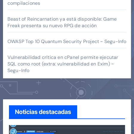
compilaciones
Beast of Reincarnation ya está disponible: Game
Freak presenta su nuevo RPG de acción
OWASP Top 10 Quantum Security Project ~ Segu-Info
Vulnerabilidad crítica en cPanel permite ejecutar
SQL como root (extra: vulnerabilidad en Exim) ~
Segu-Info
Noticias destacadas