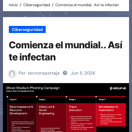
Inicio
Ciberseguridad
Comienza el mundial.. Así te infectan
Ciberseguridad
Comienza el mundial.. Así
te infectan
Por
tecnoreportaje
Jun 5, 2026