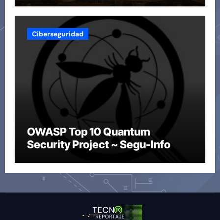
Ciberseguridad
OWASP Top 10 Quantum
Security Project ~ Segu-Info