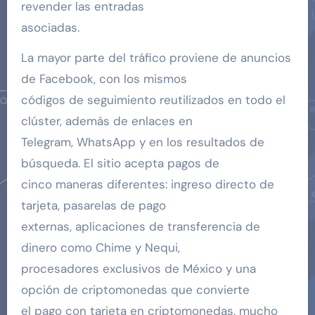
revender las entradas
asociadas.
La mayor parte del tráfico proviene de anuncios
de Facebook, con los mismos
códigos de seguimiento reutilizados en todo el
clúster, además de enlaces en
Telegram, WhatsApp y en los resultados de
búsqueda. El sitio acepta pagos de
cinco maneras diferentes: ingreso directo de
tarjeta, pasarelas de pago
externas, aplicaciones de transferencia de
dinero como Chime y Nequi,
procesadores exclusivos de México y una
opción de criptomonedas que convierte
el pago con tarjeta en criptomonedas, mucho