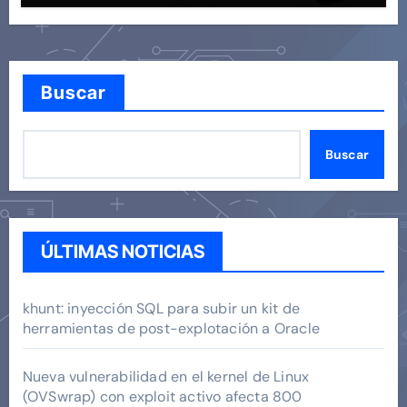
Buscar
Buscar
ÚLTIMAS NOTICIAS
khunt: inyección SQL para subir un kit de
herramientas de post-explotación a Oracle
Nueva vulnerabilidad en el kernel de Linux
(OVSwrap) con exploit activo afecta 800