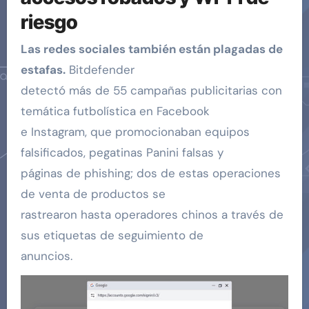
riesgo
Las redes sociales también están plagadas de
estafas.
Bitdefender
detectó más de 55 campañas publicitarias con
temática futbolística en Facebook
e Instagram, que promocionaban equipos
falsificados, pegatinas Panini falsas y
páginas de phishing; dos de estas operaciones
de venta de productos se
rastrearon hasta operadores chinos a través de
sus etiquetas de seguimiento de
anuncios.