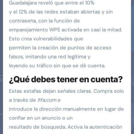
Guadalajara reveló que entre el 10%
y el 12% de las redes estaban abiertas y sin
contraseña, con la función de
emparejamiento WPS activada en casi la mitad.
Esto crea vulnerabilidades que
permiten la creación de puntos de acceso
falsos, imitando una red legítima y
leyendo su tráfico sin que se dé cuenta.
¿Qué debes tener en cuenta?
Estas estafas dejan señales claras. Compra solo
a través de
fifa.com
e
introduce la dirección manualmente en lugar de
confiar en un anuncio o un
resultado de búsqueda. Activa la autenticación