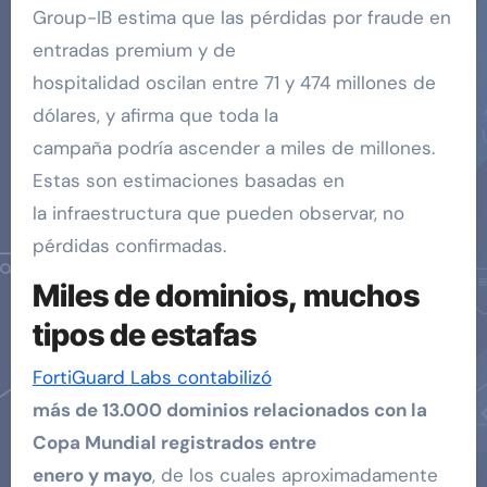
Group-IB estima que las pérdidas por fraude en
entradas premium y de
hospitalidad oscilan entre 71 y 474 millones de
dólares, y afirma que toda la
campaña podría ascender a miles de millones.
Estas son estimaciones basadas en
la infraestructura que pueden observar, no
pérdidas confirmadas.
Miles de dominios, muchos
tipos de estafas
FortiGuard Labs contabilizó
más de 13.000 dominios relacionados con la
Copa Mundial registrados entre
enero y mayo
, de los cuales aproximadamente