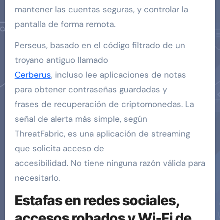
mantener las cuentas seguras, y controlar la
pantalla de forma remota.
Perseus, basado en el código filtrado de un
troyano antiguo llamado
Cerberus
, incluso lee aplicaciones de notas
para obtener contraseñas guardadas y
frases de recuperación de criptomonedas. La
señal de alerta más simple, según
ThreatFabric, es una aplicación de streaming
que solicita acceso de
accesibilidad. No tiene ninguna razón válida para
necesitarlo.
Estafas en redes sociales,
accesos robados y Wi-Fi de