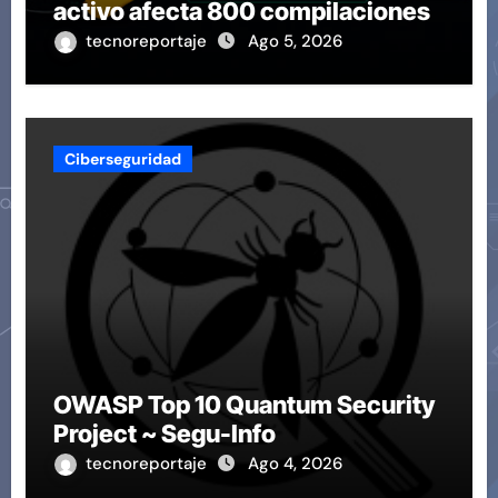
activo afecta 800 compilaciones
tecnoreportaje
Ago 5, 2026
Ciberseguridad
OWASP Top 10 Quantum Security
Project ~ Segu-Info
tecnoreportaje
Ago 4, 2026