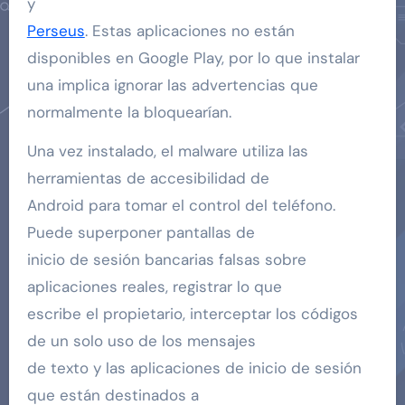
y
Perseus
. Estas aplicaciones no están
disponibles en Google Play, por lo que instalar
una implica ignorar las advertencias que
normalmente la bloquearían.
Una vez instalado, el malware utiliza las
herramientas de accesibilidad de
Android para tomar el control del teléfono.
Puede superponer pantallas de
inicio de sesión bancarias falsas sobre
aplicaciones reales, registrar lo que
escribe el propietario, interceptar los códigos
de un solo uso de los mensajes
de texto y las aplicaciones de inicio de sesión
que están destinados a