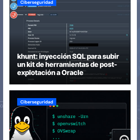
Ciberseguridad
khunt: inyección SQL para subir
un kit de herramientas de post-
explotación a Oracle
Ciberseguridad