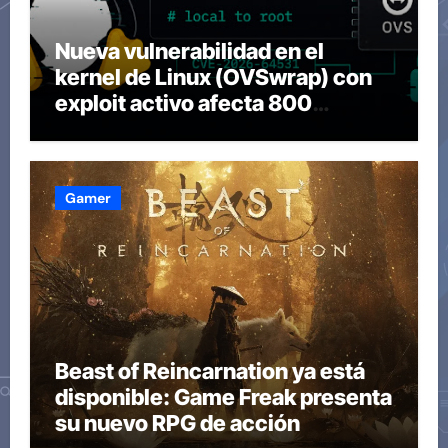
Nueva vulnerabilidad en el
kernel de Linux (OVSwrap) con
exploit activo afecta 800
compilaciones
Gamer
Beast of Reincarnation ya está
disponible: Game Freak presenta
su nuevo RPG de acción