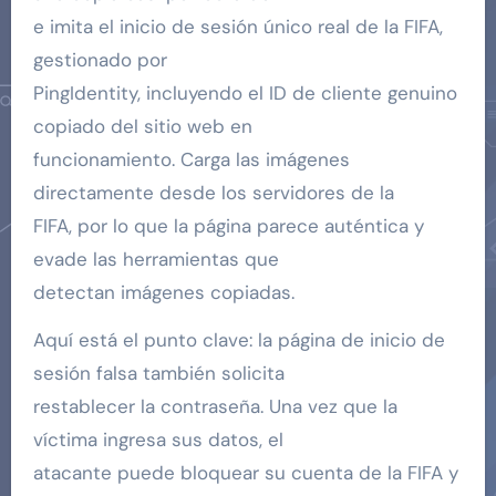
e imita el inicio de sesión único real de la FIFA,
gestionado por
PingIdentity, incluyendo el ID de cliente genuino
copiado del sitio web en
funcionamiento. Carga las imágenes
directamente desde los servidores de la
FIFA, por lo que la página parece auténtica y
evade las herramientas que
detectan imágenes copiadas.
Aquí está el punto clave: la página de inicio de
sesión falsa también solicita
restablecer la contraseña. Una vez que la
víctima ingresa sus datos, el
atacante puede bloquear su cuenta de la FIFA y