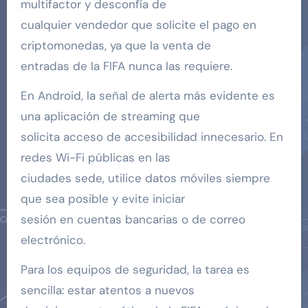
multifactor y desconfía de
cualquier vendedor que solicite el pago en
criptomonedas, ya que la venta de
entradas de la FIFA nunca las requiere.
En Android, la señal de alerta más evidente es
una aplicación de streaming que
solicita acceso de accesibilidad innecesario. En
redes Wi-Fi públicas en las
ciudades sede, utilice datos móviles siempre
que sea posible y evite iniciar
sesión en cuentas bancarias o de correo
electrónico.
Para los equipos de seguridad, la tarea es
sencilla: estar atentos a nuevos