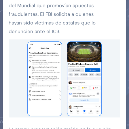
del Mundial que promovían apuestas
fraudulentas. El FBI solicita a quienes
hayan sido víctimas de estafas que lo
denuncien ante el IC3.