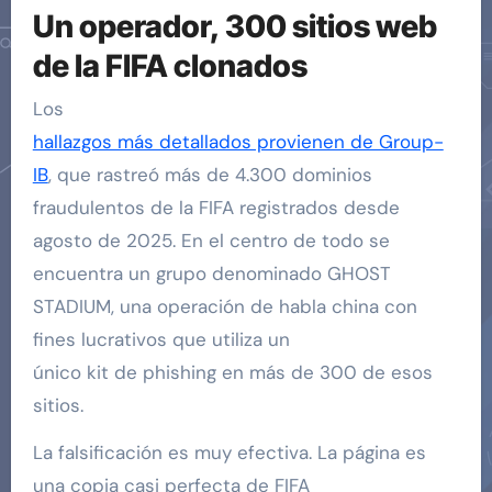
Un operador, 300 sitios web
de la FIFA clonados
Los
hallazgos más detallados provienen de Group-
IB
, que rastreó más de 4.300 dominios
fraudulentos de la FIFA registrados desde
agosto de 2025. En el centro de todo se
encuentra un grupo denominado GHOST
STADIUM, una operación de habla china con
fines lucrativos que utiliza un
único kit de phishing en más de 300 de esos
sitios.
La falsificación es muy efectiva. La página es
una copia casi perfecta de FIFA