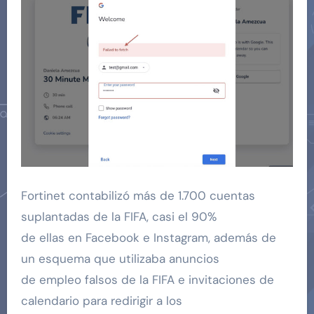
Fortinet contabilizó más de 1.700 cuentas
suplantadas de la FIFA, casi el 90%
de ellas en Facebook e Instagram, además de
un esquema que utilizaba anuncios
de empleo falsos de la FIFA e invitaciones de
calendario para redirigir a los