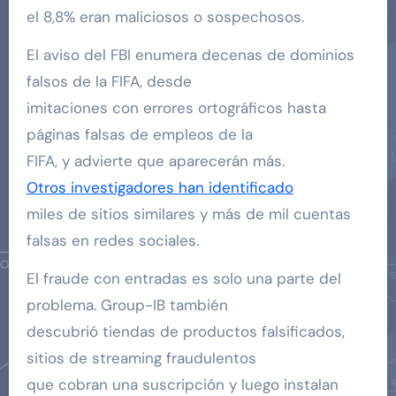
el 8,8% eran maliciosos o sospechosos.
El aviso del FBI enumera decenas de dominios
falsos de la FIFA, desde
imitaciones con errores ortográficos hasta
páginas falsas de empleos de la
FIFA, y advierte que aparecerán más.
Otros investigadores han identificado
miles de sitios similares y más de mil cuentas
falsas en redes sociales.
El fraude con entradas es solo una parte del
problema. Group-IB también
descubrió tiendas de productos falsificados,
sitios de streaming fraudulentos
que cobran una suscripción y luego instalan