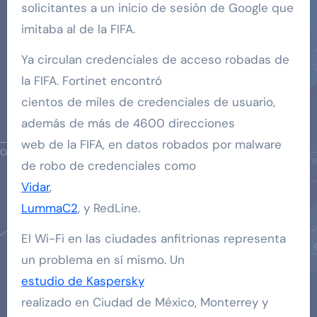
solicitantes a un inicio de sesión de Google que
imitaba al de la FIFA.
Ya circulan credenciales de acceso robadas de
la FIFA. Fortinet encontró
cientos de miles de credenciales de usuario,
además de más de 4600 direcciones
web de la FIFA, en datos robados por malware
de robo de credenciales como
Vidar
,
LummaC2
, y RedLine.
El Wi-Fi en las ciudades anfitrionas representa
un problema en sí mismo. Un
estudio de Kaspersky
realizado en Ciudad de México, Monterrey y