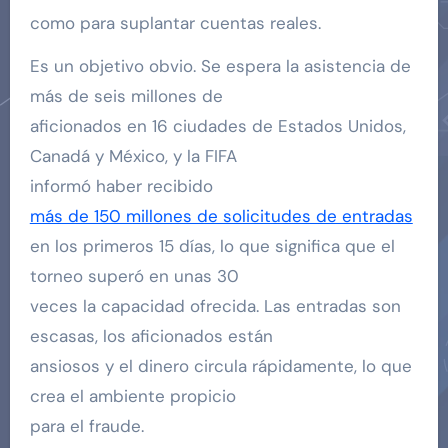
como para suplantar cuentas reales.
Es un objetivo obvio. Se espera la asistencia de
más de seis millones de
aficionados en 16 ciudades de Estados Unidos,
Canadá y México, y la FIFA
informó haber recibido
más de 150 millones de solicitudes de entradas
en los primeros 15 días, lo que significa que el
torneo superó en unas 30
veces la capacidad ofrecida. Las entradas son
escasas, los aficionados están
ansiosos y el dinero circula rápidamente, lo que
crea el ambiente propicio
para el fraude.