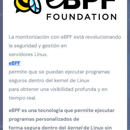
La monitorización con eBPF está revolucionando
la seguridad y gestión en
servidores Linux.
eBPF
permite que se puedan ejecutar programas
seguros dentro del kernel de Linux
para obtener una visibilidad profunda y en
tiempo real.
eBPF es una tecnología que permite ejecutar
programas personalizados de
forma segura dentro del
kernel
de Linux sin