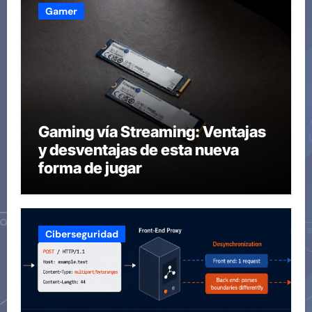
Gamer
Gaming vía Streaming: Ventajas
y desventajas de esta nueva
forma de jugar
Ciberseguridad