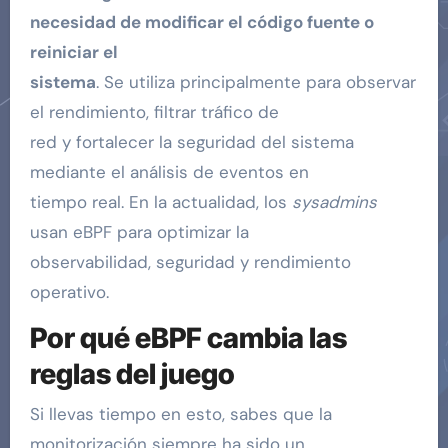
necesidad de modificar el código fuente o
reiniciar el
sistema
. Se utiliza principalmente para observar
el rendimiento, filtrar tráfico de
red y fortalecer la seguridad del sistema
mediante el análisis de eventos en
tiempo real. En la actualidad, los
sysadmins
usan eBPF para optimizar la
observabilidad, seguridad y rendimiento
operativo.
Por qué eBPF cambia las
reglas del juego
Si llevas tiempo en esto, sabes que la
monitorización siempre ha sido un