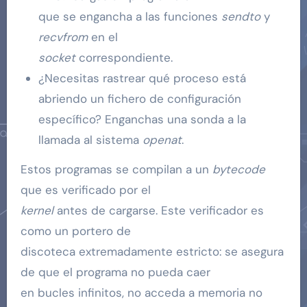
que se engancha a las funciones
sendto
y
recvfrom
en el
socket
correspondiente.
¿Necesitas rastrear qué proceso está
abriendo un fichero de configuración
específico? Enganchas una sonda a la
llamada al sistema
openat
.
Estos programas se compilan a un
bytecode
que es verificado por el
kernel
antes de cargarse. Este verificador es
como un portero de
discoteca extremadamente estricto: se asegura
de que el programa no pueda caer
en bucles infinitos, no acceda a memoria no