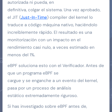
autorizada ni pueda, en
definitiva, colgar el sistema. Una vez aprobado,
el JIT (
Just-In-Time
) compiler del kernel lo
traduce a código máquina nativo, haciéndolo
increíblemente rápido. El resultado es una
monitorización con un impacto en el
rendimiento casi nulo, a veces estimado en
menos del 1%.
eBPF soluciona esto con el Verificador. Antes de
que un programa eBPF se
cargue y se enganche a un evento del kernel,
pasa por un proceso de análisis
estático extremadamente riguroso.
Si has investigado sobre eBPF antes de,