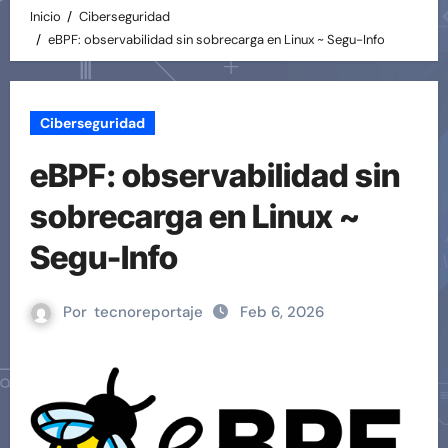
Inicio
Ciberseguridad
eBPF: observabilidad sin sobrecarga en Linux ~ Segu-Info
Ciberseguridad
eBPF: observabilidad sin
sobrecarga en Linux ~
Segu-Info
Por
tecnoreportaje
Feb 6, 2026