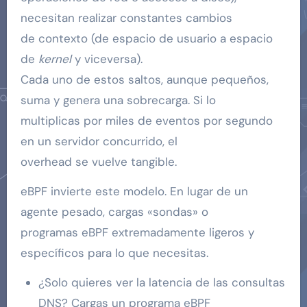
necesitan realizar constantes cambios
de contexto (de espacio de usuario a espacio
de
kernel
y viceversa).
Cada uno de estos saltos, aunque pequeños,
suma y genera una sobrecarga. Si lo
multiplicas por miles de eventos por segundo
en un servidor concurrido, el
overhead se vuelve tangible.
eBPF invierte este modelo. En lugar de un
agente pesado, cargas «sondas» o
programas eBPF extremadamente ligeros y
específicos para lo que necesitas.
¿Solo quieres ver la latencia de las consultas
DNS? Cargas un programa eBPF