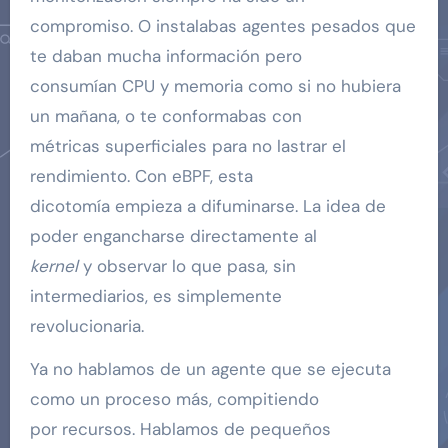
compromiso. O instalabas agentes pesados que
te daban mucha información pero
consumían CPU y memoria como si no hubiera
un mañana, o te conformabas con
métricas superficiales para no lastrar el
rendimiento. Con eBPF, esta
dicotomía empieza a difuminarse. La idea de
poder engancharse directamente al
kernel
y observar lo que pasa, sin
intermediarios, es simplemente
revolucionaria.
Ya no hablamos de un agente que se ejecuta
como un proceso más, compitiendo
por recursos. Hablamos de pequeños