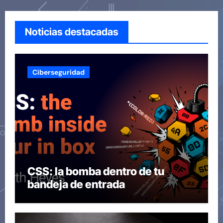
Noticias destacadas
Ciberseguridad
CSS: la bomba dentro de tu
bandeja de entrada