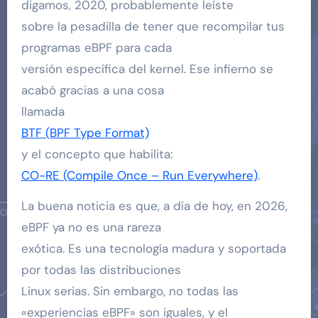
digamos, 2020, probablemente leíste
sobre la pesadilla de tener que recompilar tus
programas eBPF para cada
versión específica del kernel. Ese infierno se
acabó gracias a una cosa
llamada
BTF (BPF Type Format)
y el concepto que habilita:
CO-RE (Compile Once – Run Everywhere)
.
La buena noticia es que, a día de hoy, en 2026,
eBPF ya no es una rareza
exótica. Es una tecnología madura y soportada
por todas las distribuciones
Linux serias. Sin embargo, no todas las
«experiencias eBPF» son iguales, y el