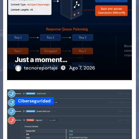
Just a moment…
tecnoreportaje
Ago 7, 2026
Ciberseguridad