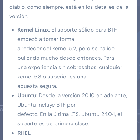
diablo, como siempre, está en los detalles de la
versión.
Kernel Linux
: El soporte sólido para BTF
empezó a tomar forma
alrededor del kernel 5.2, pero se ha ido
puliendo mucho desde entonces. Para
una experiencia sin sobresaltos, cualquier
kernel 5.8 o superior es una
apuesta segura.
Ubuntu
: Desde la versión 20.10 en adelante,
Ubuntu incluye BTF por
defecto. En la última LTS, Ubuntu 24.04, el
soporte es de primera clase.
RHEL