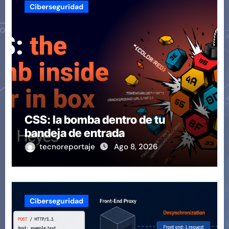
Ciberseguridad
CSS: la bomba dentro de tu
bandeja de entrada
tecnoreportaje
Ago 8, 2026
Ciberseguridad