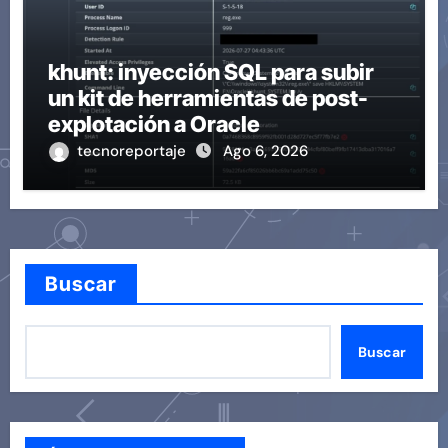
khunt: inyección SQL para subir
un kit de herramientas de post-
explotación a Oracle
tecnoreportaje
Ago 6, 2026
Buscar
Buscar