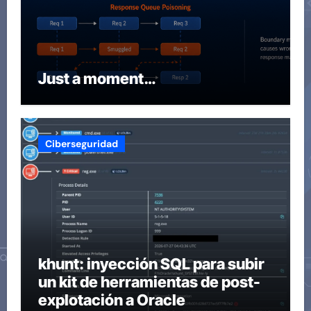
Just a moment…
Ciberseguridad
khunt: inyección SQL para subir
un kit de herramientas de post-
explotación a Oracle