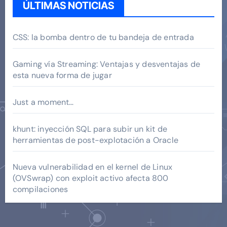
ÚLTIMAS NOTICIAS
CSS: la bomba dentro de tu bandeja de entrada
Gaming vía Streaming: Ventajas y desventajas de
esta nueva forma de jugar
Just a moment…
khunt: inyección SQL para subir un kit de
herramientas de post-explotación a Oracle
Nueva vulnerabilidad en el kernel de Linux
(OVSwrap) con exploit activo afecta 800
compilaciones