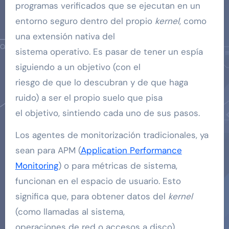
programas verificados que se ejecutan en un
entorno seguro dentro del propio
kernel
, como
una extensión nativa del
sistema operativo. Es pasar de tener un espía
siguiendo a un objetivo (con el
riesgo de que lo descubran y de que haga
ruido) a ser el propio suelo que pisa
el objetivo, sintiendo cada uno de sus pasos.
Los agentes de monitorización tradicionales, ya
sean para APM (
Application Performance
Monitoring
) o para métricas de sistema,
funcionan en el espacio de usuario. Esto
significa que, para obtener datos del
kernel
(como llamadas al sistema,
operaciones de red o accesos a disco),