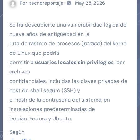
Por
tecnoreportaje
May 25, 2026
Se ha descubierto una vulnerabilidad lógica de
nueve años de antigüedad en la
ruta de rastreo de procesos (
ptrace
) del kernel
de Linux que podría
permitir a
usuarios locales sin privilegios
leer
archivos
confidenciales, incluidas las claves privadas de
host de shell seguro (SSH) y
el hash de la contraseña del sistema, en
instalaciones predeterminadas de
Debian, Fedora y Ubuntu.
Según