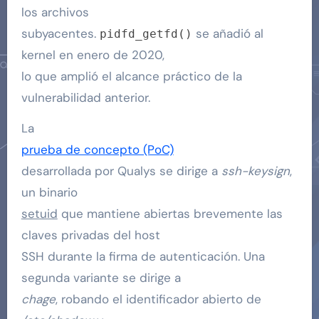
los archivos
subyacentes.
se añadió al
pidfd_getfd()
kernel en enero de 2020,
lo que amplió el alcance práctico de la
vulnerabilidad anterior.
La
prueba de concepto (PoC)
desarrollada por Qualys se dirige a
ssh-keysign
,
un binario
setuid
que mantiene abiertas brevemente las
claves privadas del host
SSH durante la firma de autenticación. Una
segunda variante se dirige a
chage
, robando el identificador abierto de