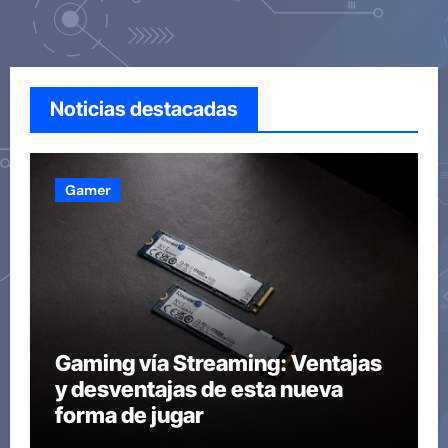
Noticias destacadas
Gamer
Gaming vía Streaming: Ventajas
y desventajas de esta nueva
forma de jugar