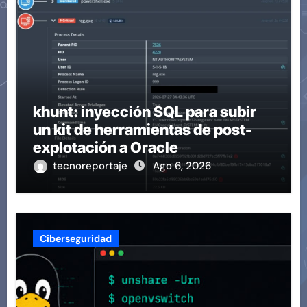
khunt: inyección SQL para subir
un kit de herramientas de post-
explotación a Oracle
tecnoreportaje
Ago 6, 2026
Ciberseguridad