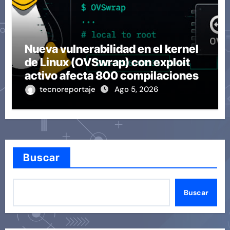
Nueva vulnerabilidad en el kernel
de Linux (OVSwrap) con exploit
activo afecta 800 compilaciones
tecnoreportaje
Ago 5, 2026
Buscar
Buscar