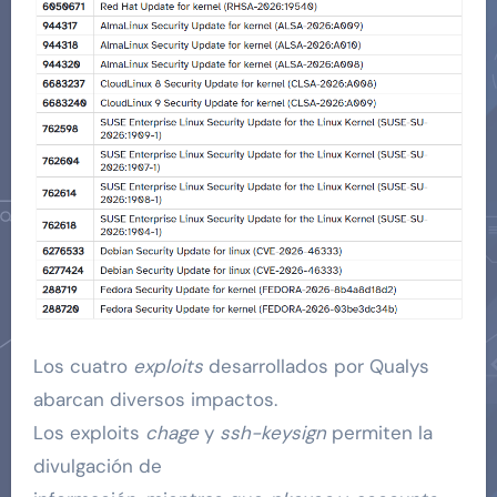
Los cuatro
exploits
desarrollados por Qualys
abarcan diversos impactos.
Los exploits
chage
y
ssh-keysign
permiten la
divulgación de