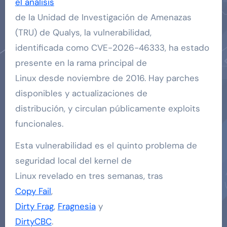
el análisis
de la Unidad de Investigación de Amenazas
(TRU) de Qualys, la vulnerabilidad,
identificada como CVE-2026-46333, ha estado
presente en la rama principal de
Linux desde noviembre de 2016. Hay parches
disponibles y actualizaciones de
distribución, y circulan públicamente exploits
funcionales.
Esta vulnerabilidad es el quinto problema de
seguridad local del kernel de
Linux revelado en tres semanas, tras
Copy Fail
,
Dirty Frag
,
Fragnesia
y
DirtyCBC
.