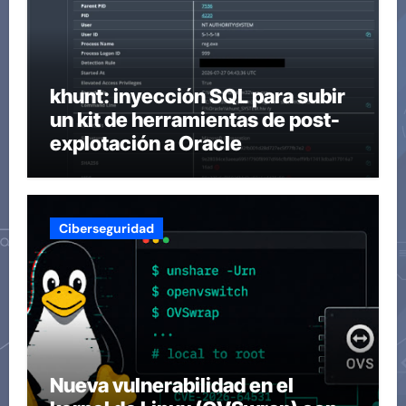
khunt: inyección SQL para subir
un kit de herramientas de post-
explotación a Oracle
Ciberseguridad
Nueva vulnerabilidad en el