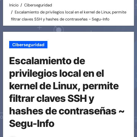
Inicio
Ciberseguridad
Escalamiento de privilegios local en el kernel de Linux, permite
filtrar claves SSH y hashes de contraseñas ~ Segu-Info
Ciberseguridad
Escalamiento de
privilegios local en el
kernel de Linux, permite
filtrar claves SSH y
hashes de contraseñas ~
Segu-Info