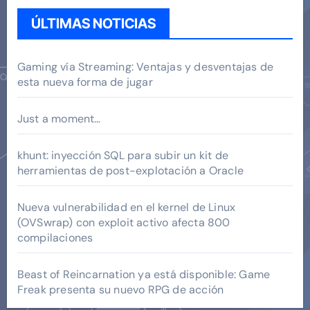
ÚLTIMAS NOTICIAS
Gaming vía Streaming: Ventajas y desventajas de
esta nueva forma de jugar
Just a moment…
khunt: inyección SQL para subir un kit de
herramientas de post-explotación a Oracle
Nueva vulnerabilidad en el kernel de Linux
(OVSwrap) con exploit activo afecta 800
compilaciones
Beast of Reincarnation ya está disponible: Game
Freak presenta su nuevo RPG de acción