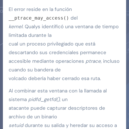
El error reside en la función
del
__ptrace_may_access()
kernel
. Qualys identificó una ventana de tiempo
limitada durante la
cual un proceso privilegiado que está
descartando sus credenciales permanece
accesible mediante operaciones
ptrace
, incluso
cuando su bandera de
volcado debería haber cerrado esa ruta.
Al combinar esta ventana con la llamada al
sistema
pidfd_getfd()
, un
atacante puede capturar descriptores de
archivo de un binario
setuid
durante su salida y heredar su acceso a