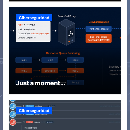
Ciberseguridad
Just a moment…
Ciberseguridad