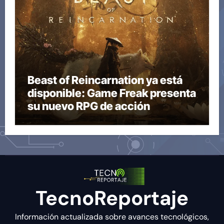
Beast of Reincarnation ya está
disponible: Game Freak presenta
su nuevo RPG de acción
TecnoReportaje
Información actualizada sobre avances tecnológicos,