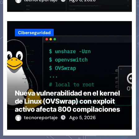
Ciberseguridad
Nueva vulnerabilidad en el kernel
de Linux (OVSwrap) con exploit
activo afecta 800 compilaciones
tecnoreportaje
Ago 5, 2026