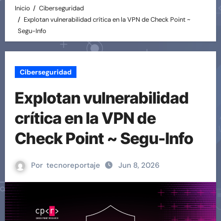
Inicio
Ciberseguridad
Explotan vulnerabilidad crítica en la VPN de Check Point ~
Segu-Info
Ciberseguridad
Explotan vulnerabilidad
crítica en la VPN de
Check Point ~ Segu-Info
Por
tecnoreportaje
Jun 8, 2026