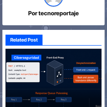
Por
tecnoreportaje
Related Post
Ciberseguridad