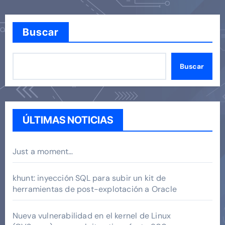
Buscar
Buscar
ÚLTIMAS NOTICIAS
Just a moment…
khunt: inyección SQL para subir un kit de
herramientas de post-explotación a Oracle
Nueva vulnerabilidad en el kernel de Linux