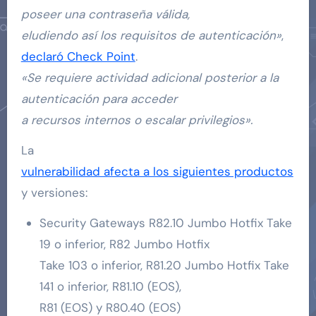
poseer una contraseña válida,
eludiendo así los requisitos de autenticación»
,
declaró Check Point
.
«Se requiere actividad adicional posterior a la
autenticación para acceder
a recursos internos o escalar privilegios».
La
vulnerabilidad afecta a los siguientes productos
y versiones:
Security Gateways R82.10 Jumbo Hotfix Take
19 o inferior, R82 Jumbo Hotfix
Take 103 o inferior, R81.20 Jumbo Hotfix Take
141 o inferior, R81.10 (EOS),
R81 (EOS) y R80.40 (EOS)