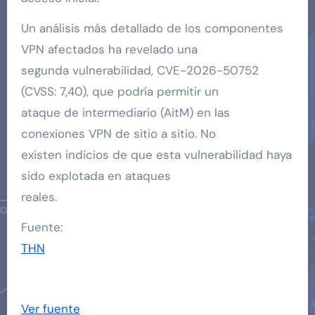
Un análisis más detallado de los componentes
VPN afectados ha revelado una
segunda vulnerabilidad, CVE-2026-50752
(CVSS: 7,40), que podría permitir un
ataque de intermediario (AitM) en las
conexiones VPN de sitio a sitio. No
existen indicios de que esta vulnerabilidad haya
sido explotada en ataques
reales.
Fuente:
THN
Ver fuente