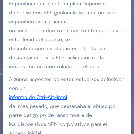
Específicamente, esto implica depender
de servidores VPS geolocalizados en un país
específico para atacar a
organizaciones dentro de sus fronteras. Una vez
establecido el acceso, se
descubrió que los atacantes intentaban
descargar archivos ELF maliciosos de la
infraestructura controlada por el actor.
Algunos aspectos de estos esfuerzos coinciden
con un
informe de Ctrl-Alt-Intel
del mes pasado, que destacaba el abuso por
parte del grupo de ransomware de
los dispositivos VPN corporativos para el
acceso inicial.