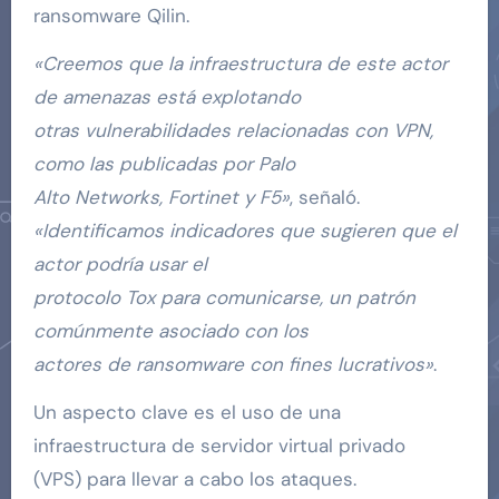
ransomware Qilin.
«Creemos que la infraestructura de este actor
de amenazas está explotando
otras vulnerabilidades relacionadas con VPN,
como las publicadas por Palo
Alto Networks, Fortinet y F5»
, señaló.
«Identificamos indicadores que sugieren que el
actor podría usar el
protocolo Tox para comunicarse, un patrón
comúnmente asociado con los
actores de ransomware con fines lucrativos»
.
Un aspecto clave es el uso de una
infraestructura de servidor virtual privado
(VPS) para llevar a cabo los ataques.