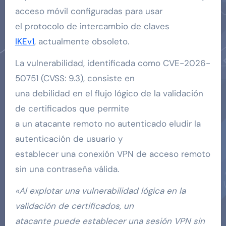
acceso móvil configuradas para usar
el protocolo de intercambio de claves
IKEv1
, actualmente obsoleto.
La vulnerabilidad, identificada como CVE-2026-
50751 (CVSS: 9.3), consiste en
una debilidad en el flujo lógico de la validación
de certificados que permite
a un atacante remoto no autenticado eludir la
autenticación de usuario y
establecer una conexión VPN de acceso remoto
sin una contraseña válida.
«Al explotar una vulnerabilidad lógica en la
validación de certificados, un
atacante puede establecer una sesión VPN sin