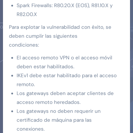
Spark Firewalls: R80.20.X (EOS), R81.10.X y
R82.00.X
Para explotar la vulnerabilidad con éxito, se
deben cumplir las siguientes
condiciones:
El acceso remoto VPN o el acceso móvil
deben estar habilitados.
IKEv1 debe estar habilitado para el acceso
remoto.
Los gateways deben aceptar clientes de
acceso remoto heredados.
Los gateways no deben requerir un
certificado de máquina para las
conexiones.