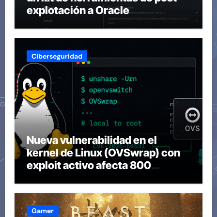
explotación a Oracle
Ciberseguridad
Nueva vulnerabilidad en el
kernel de Linux (OVSwrap) con
exploit activo afecta 800
compilaciones
Gamer