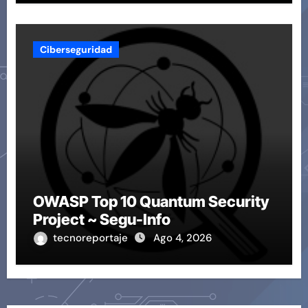
Ciberseguridad
OWASP Top 10 Quantum Security
Project ~ Segu-Info
tecnoreportaje
Ago 4, 2026