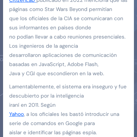
páginas como Star Wars Beyond permitían
que los oficiales de la CIA se comunicaran con
sus informantes en países donde
no podían llevar a cabo reuniones presenciales.
Los ingenieros de la agencia
desarrollaron aplicaciones de comunicación
basadas en JavaScript, Adobe Flash,
Java y CGI que escondieron en la web.
Lamentablemente, el sistema era inseguro y fue
descubierto por la inteligencia
iraní en 2011. Según
Yahoo
, a los oficiales les bastó introducir una
serie de comandos en Google para
aislar e identificar las páginas espía.