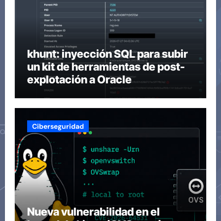
khunt: inyección SQL para subir
un kit de herramientas de post-
explotación a Oracle
Ciberseguridad
Nueva vulnerabilidad en el