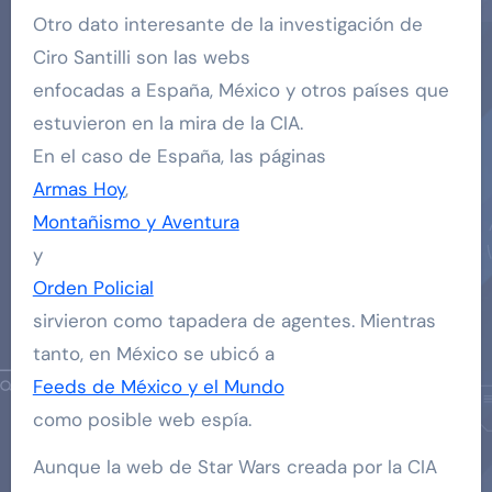
Otro dato interesante de la investigación de
Ciro Santilli son las webs
enfocadas a España, México y otros países que
estuvieron en la mira de la CIA.
En el caso de España, las páginas
Armas Hoy
,
Montañismo y Aventura
y
Orden Policial
sirvieron como tapadera de agentes. Mientras
tanto, en México se ubicó a
Feeds de México y el Mundo
como posible web espía.
Aunque la web de Star Wars creada por la CIA