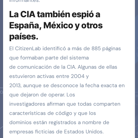
La CIA también espió a
España, México y otros
países.
El CitizenLab identificó a más de 885 páginas
que formaban parte del sistema
de comunicación de la CIA. Algunas de ellas
estuvieron activas entre 2004 y
2013, aunque se desconoce la fecha exacta en
que dejaron de operar. Los
investigadores afirman que todas comparten
características de código y que los
dominios están registrados a nombre de
empresas ficticias de Estados Unidos.