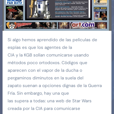
Si algo hemos aprendido de las películas de
espías es que los agentes de la
CIA y la KGB solían comunicarse usando
métodos poco ortodoxos. Códigos que
aparecen con el vapor de la ducha o
pergaminos diminutos en la suela del
zapato suenan a opciones dignas de la Guerra
Fría. Sin embargo, hay una que
las supera a todas: una web de Star Wars
creada por la CIA para comunicarse