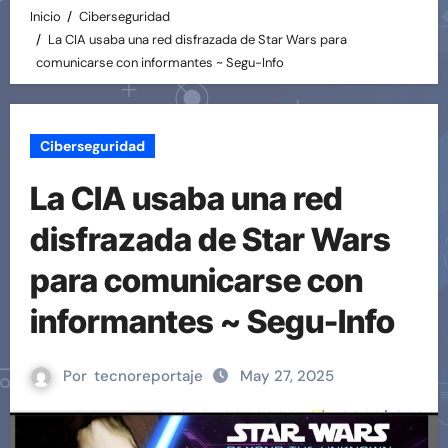
Inicio
Ciberseguridad
La CIA usaba una red disfrazada de Star Wars para
comunicarse con informantes ~ Segu-Info
Ciberseguridad
La CIA usaba una red
disfrazada de Star Wars
para comunicarse con
informantes ~ Segu-Info
Por
tecnoreportaje
May 27, 2025