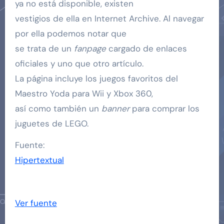
ya no está disponible, existen
vestigios de ella en Internet Archive. Al navegar
por ella podemos notar que
se trata de un
fanpage
cargado de enlaces
oficiales y uno que otro artículo.
La página incluye los juegos favoritos del
Maestro Yoda para Wii y Xbox 360,
así como también un
banner
para comprar los
juguetes de LEGO.
Fuente:
Hipertextual
Ver fuente