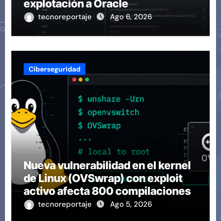
explotación a Oracle
tecnoreportaje
Ago 6, 2026
Ciberseguridad
Nueva vulnerabilidad en el kernel
de Linux (OVSwrap) con exploit
activo afecta 800 compilaciones
tecnoreportaje
Ago 5, 2026