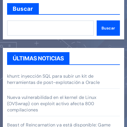
Buscar
Buscar
ÚLTIMAS NOTICIAS
khunt: inyección SQL para subir un kit de
herramientas de post-explotación a Oracle
Nueva vulnerabilidad en el kernel de Linux
(OVSwrap) con exploit activo afecta 800
compilaciones
Beast of Reincarnation ya está disponible: Game