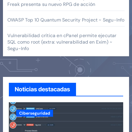
Freak presenta su nuevo RPG de acción
OWASP Top 10 Quantum Security Project ~ Segu-Info
Vulnerabilidad crítica en cPanel permite ejecutar
SQL como root (extra: vulnerabilidad en Exim) ~
Segu-Info
Noticias destacadas
Ciberseguridad