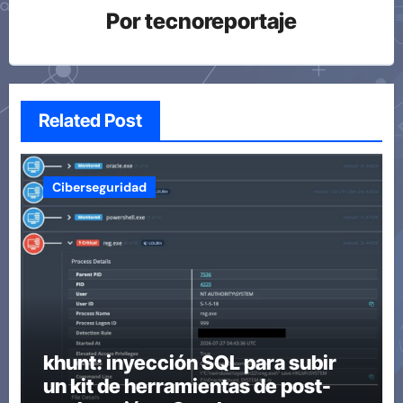
Por
tecnoreportaje
Related Post
Ciberseguridad
khunt: inyección SQL para subir
un kit de herramientas de post-