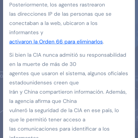
Posteriormente, los agentes rastrearon
las direcciones IP de las personas que se
conectaban a la web, ubicaron a los
informantes y
activaron la Orden 66 para eliminarlos
.
Si bien la CIA nunca admitió su responsabilidad
en la muerte de más de 30
agentes que usaron el sistema, algunos oficiales
estadounidenses creen que
Irán y China compartieron información. Además,
la agencia afirma que China
vulneró la seguridad de la CIA en ese país, lo
que le permitió tener acceso a
las comunicaciones para identificar a los
informantes.