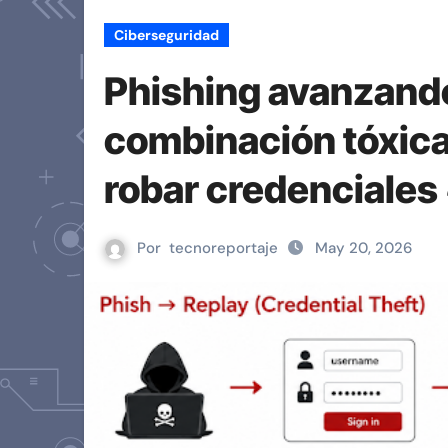
Ciberseguridad
Phishing avanzando
combinación tóxica
robar credenciales
Por
tecnoreportaje
May 20, 2026