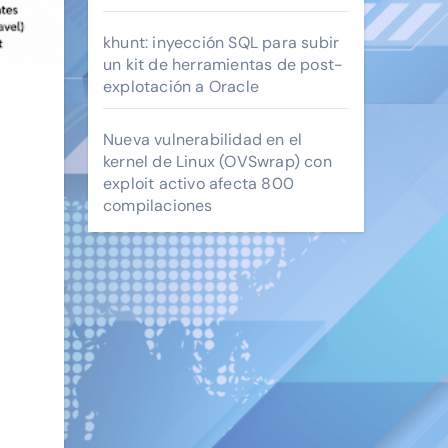
khunt: inyección SQL para subir
un kit de herramientas de post-
explotación a Oracle
Nueva vulnerabilidad en el
kernel de Linux (OVSwrap) con
exploit activo afecta 800
compilaciones