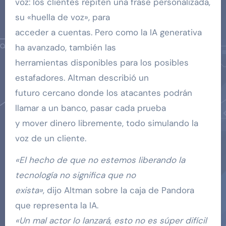
voz: los clientes repiten una frase personalizada,
su «huella de voz», para
acceder a cuentas. Pero como la IA generativa
ha avanzado, también las
herramientas disponibles para los posibles
estafadores. Altman describió un
futuro cercano donde los atacantes podrán
llamar a un banco, pasar cada prueba
y mover dinero libremente, todo simulando la
voz de un cliente.
«El hecho de que no estemos liberando la
tecnología no significa que no
exista»
, dijo Altman sobre la caja de Pandora
que representa la IA.
«Un mal actor lo lanzará, esto no es súper difícil