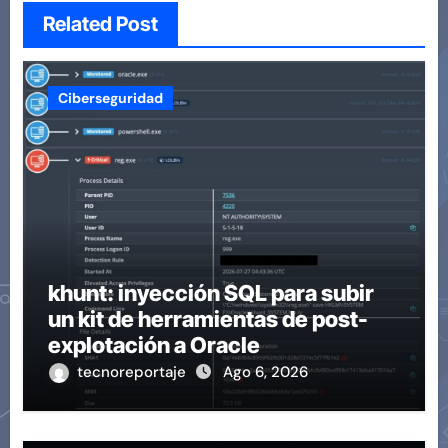
Related Post
Ciberseguridad
khunt: inyección SQL para subir
un kit de herramientas de post-
explotación a Oracle
tecnoreportaje
Ago 6, 2026