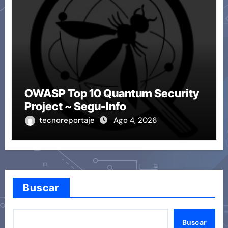
OWASP Top 10 Quantum Security
Project ~ Segu-Info
tecnoreportaje
Ago 4, 2026
Buscar
Buscar