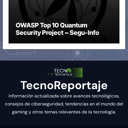
OWASP Top 10 Quantum
Security Project ~ Segu-Info
TecnoReportaje
Información actualizada sobre avances tecnológicos,
consejos de ciberseguridad, tendencias en el mundo del
gaming y otros temas relevantes de la tecnología.