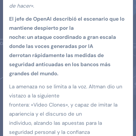
de hacer»
.
El jefe de OpenAI describió el escenario que lo
mantiene despierto por la
noche: un ataque coordinado a gran escala
donde las voces generadas por IA
derrotan rápidamente las medidas de
seguridad anticuadas en los bancos más
grandes del mundo.
La amenaza no se limita a la voz. Altman dio un
vistazo a la siguiente
frontera: «Video Clones», y capaz de imitar la
apariencia y el discurso de un
individuo, alzando las apuestas para la
seguridad personal y la confianza