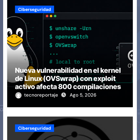
Ciberseguridad
Nueva vulnerabilidad en el kernel
de Linux (OVSwrap) con exploit
activo afecta 800 compilaciones
tecnoreportaje
Ago 5, 2026
Ciberseguridad