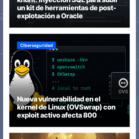
un kit de herramientas de post-
explotación a Oracle
Ciberseguridad
Nueva vulnerabilidad en el
kernel de Linux (OVSwrap) con
exploit activo afecta 800
compilaciones