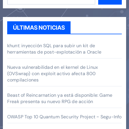
ÚLTIMAS NOTICIAS
khunt: inyección SQL para subir un kit de
herramientas de post-explotación a Oracle
Nueva vulnerabilidad en el kernel de Linux
(OVSwrap) con exploit activo afecta 800
compilaciones
Beast of Reincarnation ya está disponible: Game
Freak presenta su nuevo RPG de acción
OWASP Top 10 Quantum Security Project ~ Segu-Info