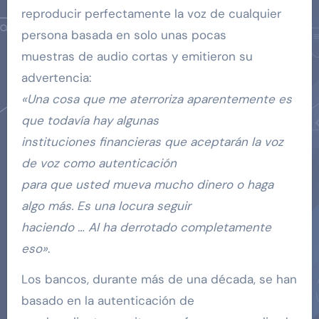
reproducir perfectamente la voz de cualquier
persona basada en solo unas pocas
muestras de audio cortas y emitieron su
advertencia:
«Una cosa que me aterroriza aparentemente es
que todavía hay algunas
instituciones financieras que aceptarán la voz
de voz como autenticación
para que usted mueva mucho dinero o haga
algo más. Es una locura seguir
haciendo … AI ha derrotado completamente
eso»
.
Los bancos, durante más de una década, se han
basado en la autenticación de