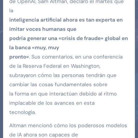
de OpenAI, Sam Altman, declaró el martes que
la
inteligencia artificial ahora es tan experta en
imitar voces humanas que
podría generar una «crisis de fraude» global en
la banca «muy, muy
pronto»
. Sus comentarios, en una conferencia
de la Reserva Federal en Washington,
subrayaron cómo las personas tendrán que
cambiar las cosas fundamentales sobre
la forma en que interactúan debido al ritmo
implacable de los avances en esta
tecnología.
Altman mencionó cómo los poderosos modelos
de IA ahora son capaces de