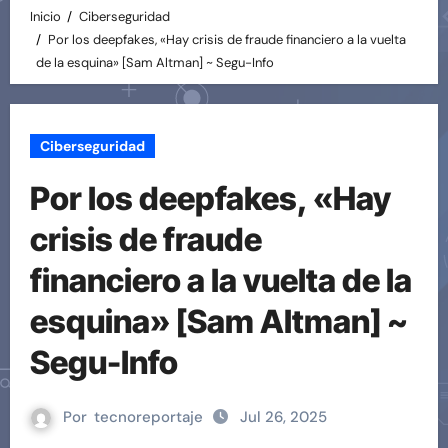
Inicio
Ciberseguridad
Por los deepfakes, «Hay crisis de fraude financiero a la vuelta
de la esquina» [Sam Altman] ~ Segu-Info
Ciberseguridad
Por los deepfakes, «Hay
crisis de fraude
financiero a la vuelta de la
esquina» [Sam Altman] ~
Segu-Info
Por
tecnoreportaje
Jul 26, 2025