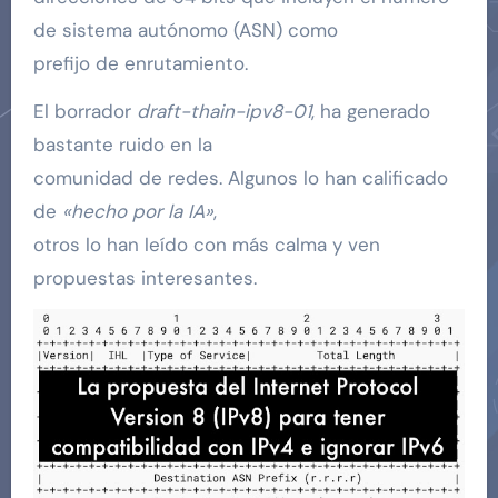
de sistema autónomo (ASN) como
prefijo de enrutamiento.
El borrador
draft-thain-ipv8-01
, ha generado
bastante ruido en la
comunidad de redes. Algunos lo han calificado
de
«hecho por la IA»
,
otros lo han leído con más calma y ven
propuestas interesantes.