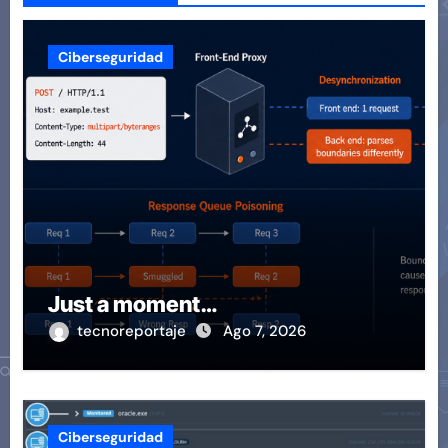
Ciberseguridad
Just a moment…
tecnoreportaje
Ago 7, 2026
Ciberseguridad