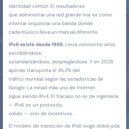
identidad común. El resultado es
que administrar una red grande hoy es como
intentar orquestar una banda donde
cada músico lleva un manual diferente.
IPv6 existe desde 1998.
Lleva veintiocho años
escribiéndose,
estandarizándose, desplegándose. Y en 2026
apenas transporta el 45,2% del
tráfico mundial según las estadísticas de
Google. La mitad más uno de Internet
sigue siendo IPv4. El fracaso no es de ingeniería
— IPv6 es un protocolo
sólido — sino de incentivos.
El modelo de transición de IPv6 exige doble pila: