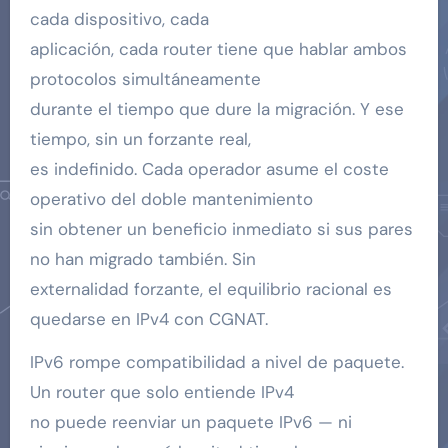
cada dispositivo, cada
aplicación, cada router tiene que hablar ambos
protocolos simultáneamente
durante el tiempo que dure la migración. Y ese
tiempo, sin un forzante real,
es indefinido. Cada operador asume el coste
operativo del doble mantenimiento
sin obtener un beneficio inmediato si sus pares
no han migrado también. Sin
externalidad forzante, el equilibrio racional es
quedarse en IPv4 con CGNAT.
IPv6 rompe compatibilidad a nivel de paquete.
Un router que solo entiende IPv4
no puede reenviar un paquete IPv6 — ni