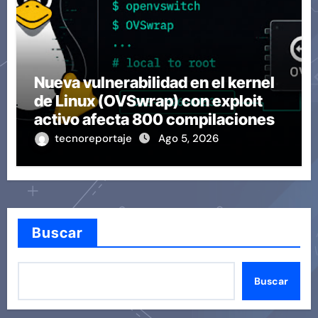
Nueva vulnerabilidad en el kernel
de Linux (OVSwrap) con exploit
activo afecta 800 compilaciones
tecnoreportaje
Ago 5, 2026
Buscar
Buscar