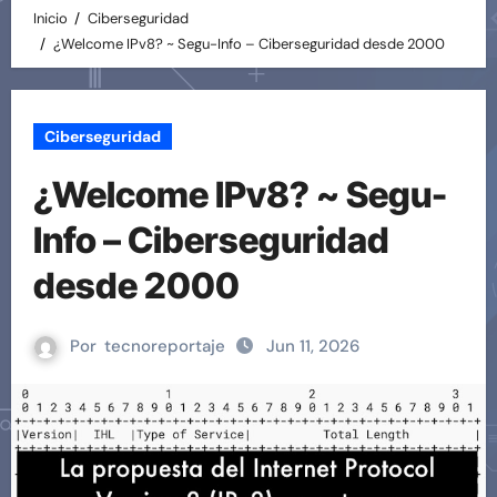
Inicio
Ciberseguridad
¿Welcome IPv8? ~ Segu-Info – Ciberseguridad desde 2000
Ciberseguridad
¿Welcome IPv8? ~ Segu-
Info – Ciberseguridad
desde 2000
Por
tecnoreportaje
Jun 11, 2026