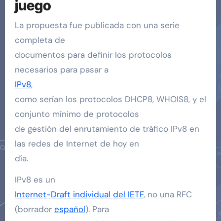
juego
La propuesta fue publicada con una serie
completa de
documentos para definir los protocolos
necesarios para pasar a
IPv8
,
como serían los protocolos DHCP8, WHOIS8, y el
conjunto mínimo de protocolos
de gestión del enrutamiento de tráfico IPv8 en
las redes de Internet de hoy en
día.
IPv8 es un
Internet-Draft individual del IETF
, no una RFC
(borrador
español
). Para