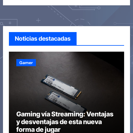
Noticias destacadas
Gamer
Gaming vía Streaming: Ventajas
y desventajas de esta nueva
forma de jugar