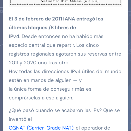
El 3 de febrero de 2011 IANA entregó los
últimos bloques /8 libres de
IPv4
. Desde entonces no ha habido más
espacio central que repartir. Los cinco
registros regionales agotaron sus reservas entre
2011 y 2020 uno tras otro.
Hoy todas las direcciones IPv4 útiles del mundo
están en manos de alguien — y
la única forma de conseguir más es
comprárselas a ese alguien.
¿Qué pasó cuando se acabaron las IPs? Que se
inventó el
CGNAT (Carrier-Grade NAT)
: el operador de