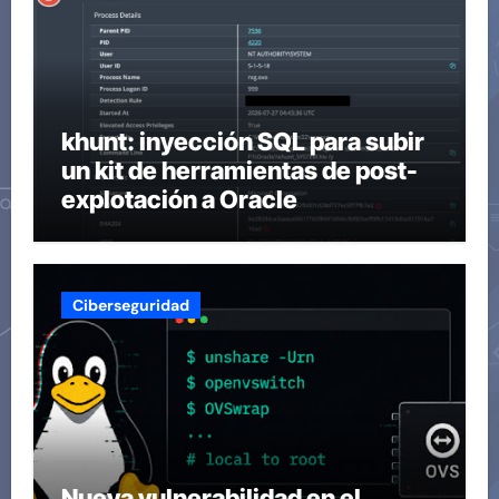
khunt: inyección SQL para subir
un kit de herramientas de post-
explotación a Oracle
Ciberseguridad
Nueva vulnerabilidad en el