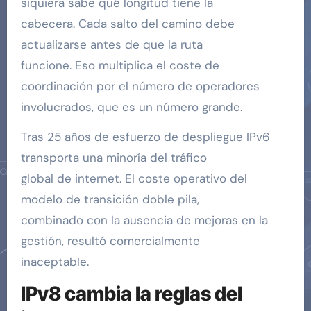
siquiera sabe qué longitud tiene la
cabecera. Cada salto del camino debe
actualizarse antes de que la ruta
funcione. Eso multiplica el coste de
coordinación por el número de operadores
involucrados, que es un número grande.
Tras 25 años de esfuerzo de despliegue IPv6
transporta una minoría del tráfico
global de internet. El coste operativo del
modelo de transición doble pila,
combinado con la ausencia de mejoras en la
gestión, resultó comercialmente
inaceptable.
IPv8 cambia la reglas del