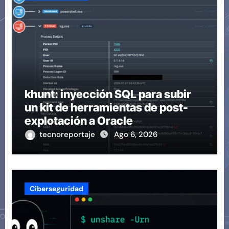
khunt: inyección SQL para subir
un kit de herramientas de post-
explotación a Oracle
tecnoreportaje
Ago 6, 2026
Ciberseguridad