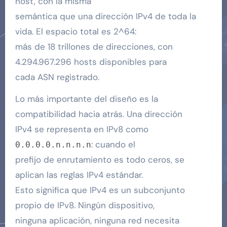
host, con la misma
semántica que una dirección IPv4 de toda la
vida. El espacio total es 2^64:
más de 18 trillones de direcciones, con
4.294.967.296 hosts disponibles para
cada ASN registrado.
Lo más importante del diseño es la
compatibilidad hacia atrás. Una dirección
IPv4 se representa en IPv8 como
: cuando el
0.0.0.0.n.n.n.n
prefijo de enrutamiento es todo ceros, se
aplican las reglas IPv4 estándar.
Esto significa que IPv4 es un subconjunto
propio de IPv8. Ningún dispositivo,
ninguna aplicación, ninguna red necesita