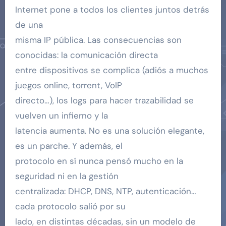
Internet pone a todos los clientes juntos detrás
de una
misma IP pública. Las consecuencias son
conocidas: la comunicación directa
entre dispositivos se complica (adiós a muchos
juegos online, torrent, VoIP
directo…), los logs para hacer trazabilidad se
vuelven un infierno y la
latencia aumenta. No es una solución elegante,
es un parche. Y además, el
protocolo en sí nunca pensó mucho en la
seguridad ni en la gestión
centralizada: DHCP, DNS, NTP, autenticación…
cada protocolo salió por su
lado, en distintas décadas, sin un modelo de