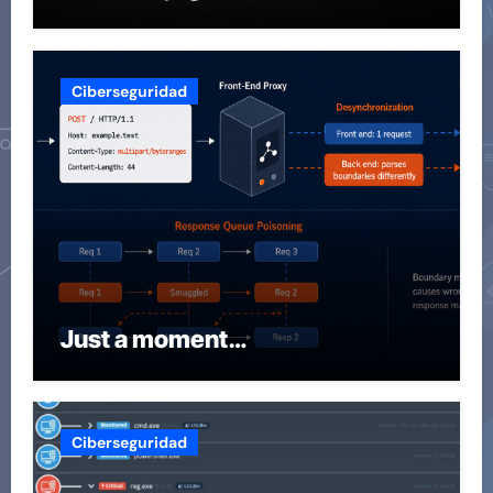
Ciberseguridad
Just a moment…
Ciberseguridad