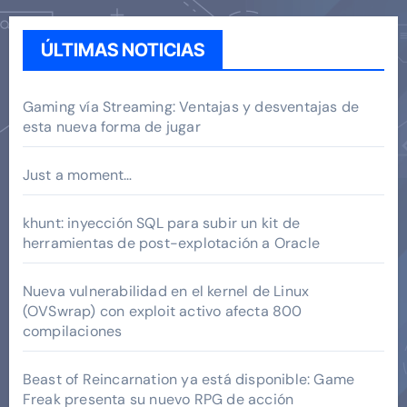
ÚLTIMAS NOTICIAS
Gaming vía Streaming: Ventajas y desventajas de
esta nueva forma de jugar
Just a moment…
khunt: inyección SQL para subir un kit de
herramientas de post-explotación a Oracle
Nueva vulnerabilidad en el kernel de Linux
(OVSwrap) con exploit activo afecta 800
compilaciones
Beast of Reincarnation ya está disponible: Game
Freak presenta su nuevo RPG de acción