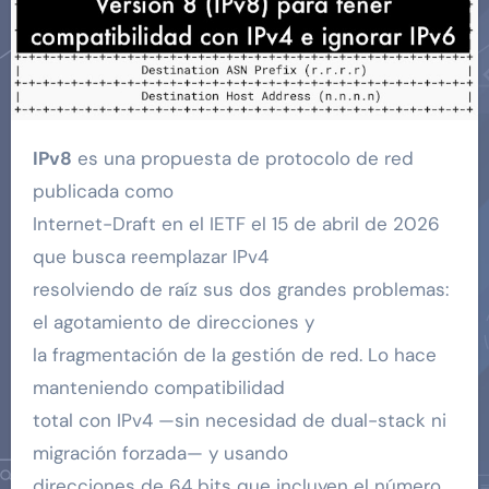
IPv8
es una propuesta de protocolo de red
publicada como
Internet-Draft en el IETF el 15 de abril de 2026
que busca reemplazar IPv4
resolviendo de raíz sus dos grandes problemas:
el agotamiento de direcciones y
la fragmentación de la gestión de red. Lo hace
manteniendo compatibilidad
total con IPv4 —sin necesidad de dual-stack ni
migración forzada— y usando
direcciones de 64 bits que incluyen el número