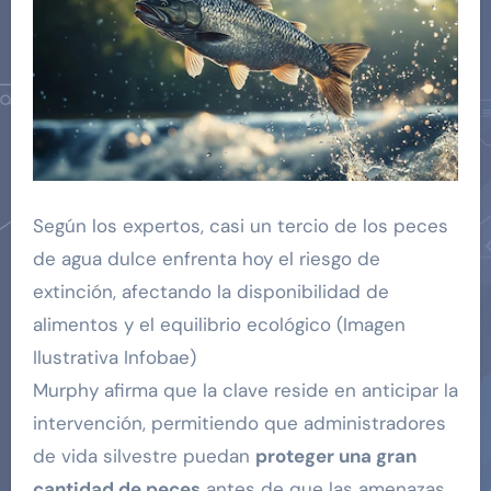
Según los expertos, casi un tercio de los peces
de agua dulce enfrenta hoy el riesgo de
extinción, afectando la disponibilidad de
alimentos y el equilibrio ecológico (Imagen
Ilustrativa Infobae)
Murphy afirma que la clave reside en anticipar la
intervención, permitiendo que administradores
de vida silvestre puedan
proteger una gran
cantidad de peces
antes de que las amenazas