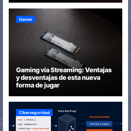
Gamer
Gaming vía Streaming: Ventajas
y desventajas de esta nueva
forma de jugar
Ciberseguridad