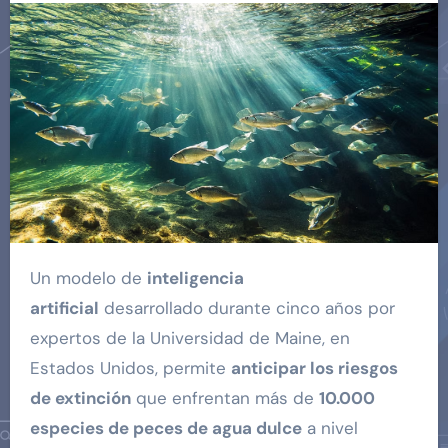
Un modelo de
inteligencia
artificial
desarrollado durante cinco años por
expertos de la Universidad de Maine, en
Estados Unidos, permite
anticipar los riesgos
de extinción
que enfrentan más de
10.000
especies de peces de agua dulce
a nivel