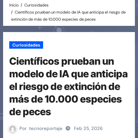
Inicio
Curiosidades
Científicos prueban un modelo de IA que anticipa el riesgo de
extinción de más de 10.000 especies de peces
Curiosidades
Científicos prueban un
modelo de IA que anticipa
el riesgo de extinción de
más de 10.000 especies
de peces
Por
tecnoreportaje
Feb 25, 2026