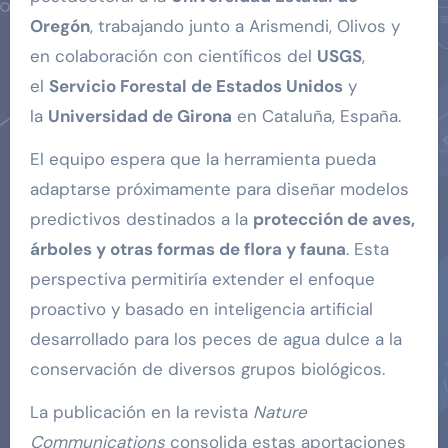
Oregón
, trabajando junto a Arismendi, Olivos y
en colaboración con científicos del
USGS
,
el
Servicio Forestal de Estados Unidos
y
la
Universidad de Girona
en Cataluña, España.
El equipo espera que la herramienta pueda
adaptarse próximamente para diseñar modelos
predictivos destinados a la
protección de aves,
árboles y otras formas de flora y fauna
. Esta
perspectiva permitiría extender el enfoque
proactivo y basado en inteligencia artificial
desarrollado para los peces de agua dulce a la
conservación de diversos grupos biológicos.
La publicación en la revista
Nature
Communications
consolida estas aportaciones