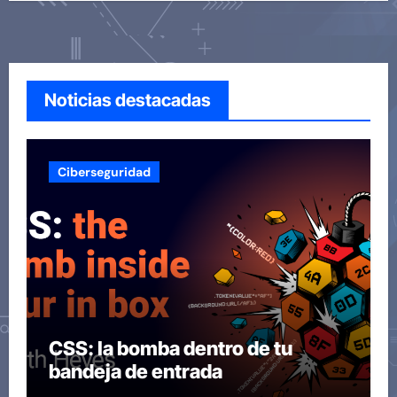
Noticias destacadas
Ciberseguridad
CSS: la bomba dentro de tu
bandeja de entrada