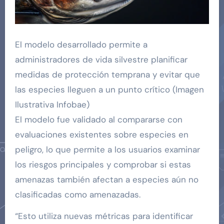
El modelo desarrollado permite a
administradores de vida silvestre planificar
medidas de protección temprana y evitar que
las especies lleguen a un punto crítico (Imagen
Ilustrativa Infobae)
El modelo fue validado al compararse con
evaluaciones existentes sobre especies en
peligro, lo que permite a los usuarios examinar
los riesgos principales y comprobar si estas
amenazas también afectan a especies aún no
clasificadas como amenazadas.
“Esto utiliza nuevas métricas para identificar