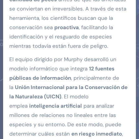
se conviertan en irreversibles. A través de esta
herramienta, los científicos buscan que la
conservación sea
proactiva
, facilitando la
identificación y el resguardo de especies
mientras todavía están fuera de peligro.
El equipo dirigido por Murphy desarrolló un
modelo informático que integra
12 fuentes
públicas de información
, principalmente de
la
Unión Internacional para la Conservación de
la Naturaleza (UICN)
. El modelo
emplea
inteligencia artificial
para analizar
millones de relaciones no lineales entre las
especies y su entorno. De este modo, puede
determinar cuáles están
en riesgo inmediato
,