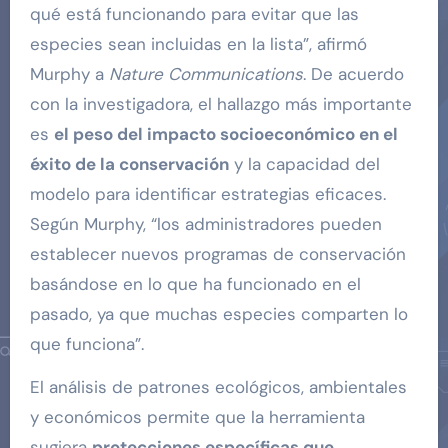
qué está funcionando para evitar que las
especies sean incluidas en la lista”, afirmó
Murphy a
Nature Communications
. De acuerdo
con la investigadora, el hallazgo más importante
es
el peso del impacto socioeconómico en el
éxito de la conservación
y la capacidad del
modelo para identificar estrategias eficaces.
Según Murphy, “los administradores pueden
establecer nuevos programas de conservación
basándose en lo que ha funcionado en el
pasado, ya que muchas especies comparten lo
que funciona”.
El análisis de patrones ecológicos, ambientales
y económicos permite que la herramienta
sugiera
protecciones específicas que