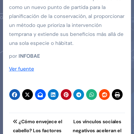
como un nuevo punto de partida para la
planificación de la conservación, al proporcionar
un método que prioriza la intervención
temprana y extiende sus beneficios más allá de
una sola especie o hábitat.
por
INFOBAE
Ver fuente
Navegación
¿Cómo envejece el
Los vínculos sociales
de
cabello? Los factores
negativos aceleran el