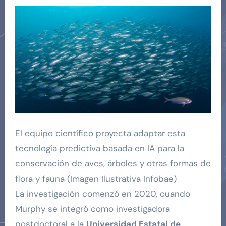
El equipo científico proyecta adaptar esta
tecnología predictiva basada en IA para la
conservación de aves, árboles y otras formas de
flora y fauna (Imagen Ilustrativa Infobae)
La investigación comenzó en 2020, cuando
Murphy se integró como investigadora
postdoctoral a la
Universidad Estatal de