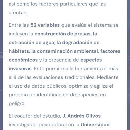
así como los factores particulares que las
afectan.
Entre las
52 variables
que evalúa el sistema se
incluyen la
construcción de presas, la
extracción de agua, la degradación de
hábitats, la contaminación ambiental, factores
económicos
y la presencia de
especies
invasoras
. Esto permite a la herramienta ir más
allá de las evaluaciones tradicionales. Mediante
el uso de datos públicos, optimiza y agiliza el
proceso de identificación de especies en
peligro.
El coautor del estudio,
J. Andrés Olivos
,
investigador posdoctoral en la
Universidad