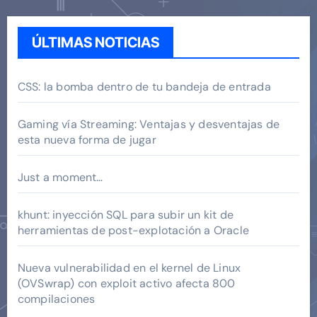
ÚLTIMAS NOTICIAS
CSS: la bomba dentro de tu bandeja de entrada
Gaming vía Streaming: Ventajas y desventajas de
esta nueva forma de jugar
Just a moment…
khunt: inyección SQL para subir un kit de
herramientas de post-explotación a Oracle
Nueva vulnerabilidad en el kernel de Linux
(OVSwrap) con exploit activo afecta 800
compilaciones