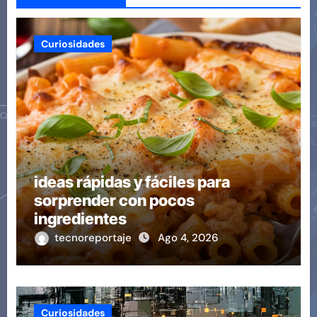
Curiosidades
ideas rápidas y fáciles para
sorprender con pocos
ingredientes
tecnoreportaje
Ago 4, 2026
Curiosidades