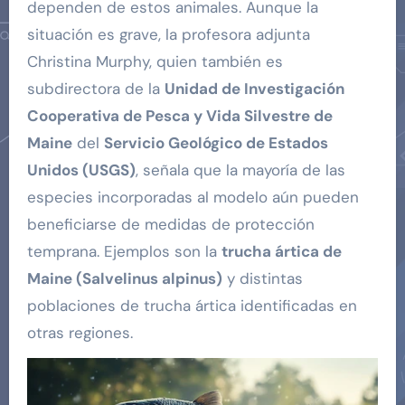
dependen de estos animales. Aunque la
situación es grave, la profesora adjunta
Christina Murphy, quien también es
subdirectora de la
Unidad de Investigación
Cooperativa de Pesca y Vida Silvestre de
Maine
del
Servicio Geológico de Estados
Unidos (USGS)
, señala que la mayoría de las
especies incorporadas al modelo aún pueden
beneficiarse de medidas de protección
temprana. Ejemplos son la
trucha ártica de
Maine (Salvelinus alpinus)
y distintas
poblaciones de trucha ártica identificadas en
otras regiones.