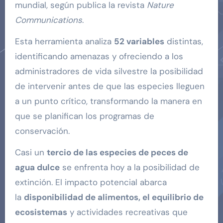
mundial, según publica la revista
Nature
Communications
.
Esta herramienta analiza
52 variables
distintas,
identificando amenazas y ofreciendo a los
administradores de vida silvestre la posibilidad
de intervenir antes de que las especies lleguen
a un punto crítico, transformando la manera en
que se planifican los programas de
conservación.
Casi un
tercio de las especies de peces de
agua dulce
se enfrenta hoy a la posibilidad de
extinción. El impacto potencial abarca
la
disponibilidad de alimentos, el equilibrio de
ecosistemas
y actividades recreativas que