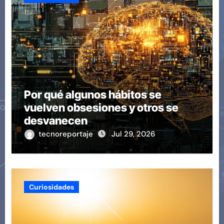
Por qué algunos hábitos se
vuelven obsesiones y otros se
desvanecen
tecnoreportaje
Jul 29, 2026
Curiosidades