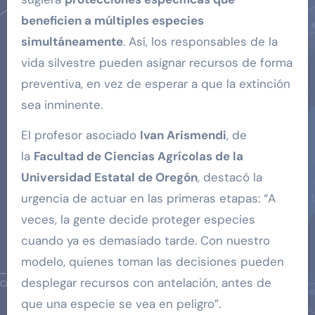
beneficien a múltiples especies
simultáneamente
. Así, los responsables de la
vida silvestre pueden asignar recursos de forma
preventiva, en vez de esperar a que la extinción
sea inminente.
El profesor asociado
Ivan Arismendi
, de
la
Facultad de Ciencias Agrícolas de la
Universidad Estatal de Oregón
, destacó la
urgencia de actuar en las primeras etapas: “A
veces, la gente decide proteger especies
cuando ya es demasiado tarde. Con nuestro
modelo, quienes toman las decisiones pueden
desplegar recursos con antelación, antes de
que una especie se vea en peligro”.