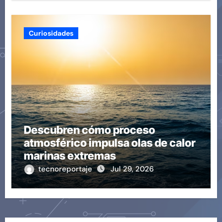
Curiosidades
Descubren cómo proceso
atmosférico impulsa olas de calor
marinas extremas
tecnoreportaje
Jul 29, 2026