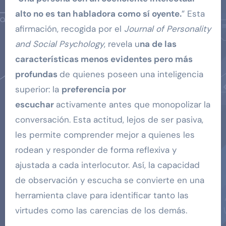
alto no es tan habladora como sí oyente.
” Esta
afirmación, recogida por el
Journal of Personality
and Social Psychology
, revela u
na de las
características menos evidentes pero más
profundas
de quienes poseen una inteligencia
superior: la
preferencia por
escuchar
activamente antes que monopolizar la
conversación. Esta actitud, lejos de ser pasiva,
les permite comprender mejor a quienes les
rodean y responder de forma reflexiva y
ajustada a cada interlocutor. Así, la capacidad
de observación y escucha se convierte en una
herramienta clave para identificar tanto las
virtudes como las carencias de los demás.