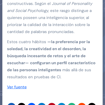
constructivas. Según el
Journal of Personality
and Social Psychology
, este rasgo distingue a
quienes poseen una inteligencia superior, al
priorizar la calidad de la interacción sobre la
cantidad de palabras pronunciadas.
Estos cuatro hábitos
—la preferencia por la
soledad, la creatividad en el desorden, la
búsqueda incesante de retos y el arte de
escuchar—
configuran un perfil característico
de las personas inteligentes
más allá de sus
resultados en pruebas de CI.
Ver fuente