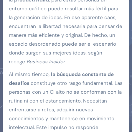
entorno caótico puede resultar más fértil para
la generación de ideas. En ese aparente caos,
encuentran la libertad necesaria para pensar de
manera más eficiente y original. De hecho, un
espacio desordenado puede ser el escenario
donde surgen sus mejores ideas, según
recoge
Business Insider.
Al mismo tiempo,
la búsqueda constante de
desafíos
constituye otro rasgo fundamental. Las
personas con un CI alto no se conforman con la
rutina ni con el estancamiento. Necesitan
enfrentarse a retos, adquirir nuevos
conocimientos y mantenerse en movimiento
intelectual. Este impulso no responde