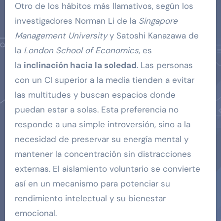
Otro de los hábitos más llamativos, según los
investigadores Norman Li de la
Singapore
Management University
y Satoshi Kanazawa de
la
London School of Economics
, es
la
inclinación hacia la soledad
. Las personas
con un CI superior a la media tienden a evitar
las multitudes y buscan espacios donde
puedan estar a solas. Esta preferencia no
responde a una simple introversión, sino a la
necesidad de preservar su energía mental y
mantener la concentración sin distracciones
externas. El aislamiento voluntario se convierte
así en un mecanismo para potenciar su
rendimiento intelectual y su bienestar
emocional.