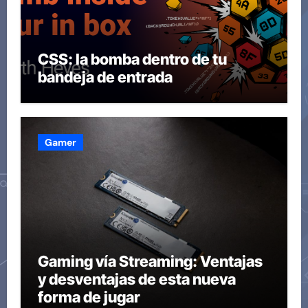
CSS: la bomba dentro de tu
bandeja de entrada
Gamer
Gaming vía Streaming: Ventajas
y desventajas de esta nueva
forma de jugar