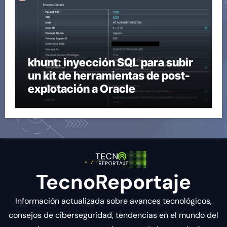
khunt: inyección SQL para subir
un kit de herramientas de post-
explotación a Oracle
TecnoReportaje
Información actualizada sobre avances tecnológicos,
consejos de ciberseguridad, tendencias en el mundo del