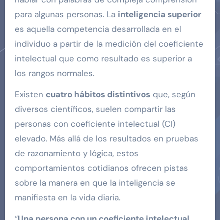
para algunas personas. La
inteligencia
superior
es aquella competencia desarrollada en el
individuo a partir de la medición del coeficiente
intelectual que como resultado es superior a
los rangos normales.
Existen
cuatro hábitos distintivos
que, según
diversos científicos, suelen compartir las
personas con coeficiente intelectual (CI)
elevado. Más allá de los resultados en pruebas
de razonamiento y lógica, estos
comportamientos cotidianos ofrecen pistas
sobre la manera en que la inteligencia se
manifiesta en la vida diaria.
“
Una persona con un coeficiente intelectual