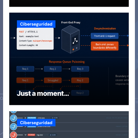
Ciberseguridad
Just a moment…
Ciberseguridad