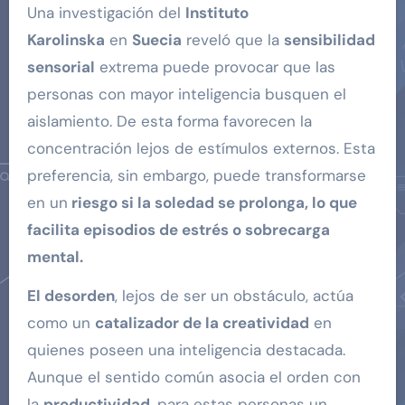
Una investigación del
Instituto
Karolinska
en
Suecia
reveló que la
sensibilidad
sensorial
extrema puede provocar que las
personas con mayor inteligencia busquen el
aislamiento. De esta forma favorecen la
concentración lejos de estímulos externos. Esta
preferencia, sin embargo, puede transformarse
en un
riesgo si la soledad se prolonga, lo que
facilita episodios de estrés o sobrecarga
mental.
El desorden
, lejos de ser un obstáculo, actúa
como un
catalizador de la creatividad
en
quienes poseen una inteligencia destacada.
Aunque el sentido común asocia el orden con
la
productividad
, para estas personas un