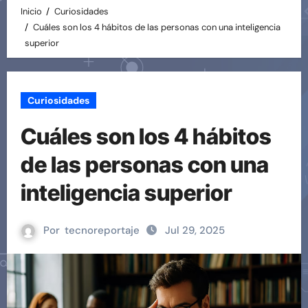
Inicio
Curiosidades
Cuáles son los 4 hábitos de las personas con una inteligencia
superior
Curiosidades
Cuáles son los 4 hábitos
de las personas con una
inteligencia superior
Por
tecnoreportaje
Jul 29, 2025