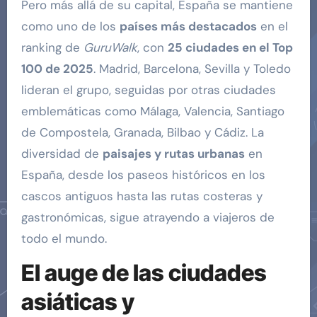
Pero más allá de su capital, España se mantiene
como uno de los
países más destacados
en el
ranking de
GuruWalk
, con
25 ciudades en el Top
100 de 2025
. Madrid, Barcelona, Sevilla y Toledo
lideran el grupo, seguidas por otras ciudades
emblemáticas como Málaga, Valencia, Santiago
de Compostela, Granada, Bilbao y Cádiz. La
diversidad de
paisajes y rutas urbanas
en
España, desde los paseos históricos en los
cascos antiguos hasta las rutas costeras y
gastronómicas, sigue atrayendo a viajeros de
todo el mundo.
El auge de las ciudades
asiáticas y