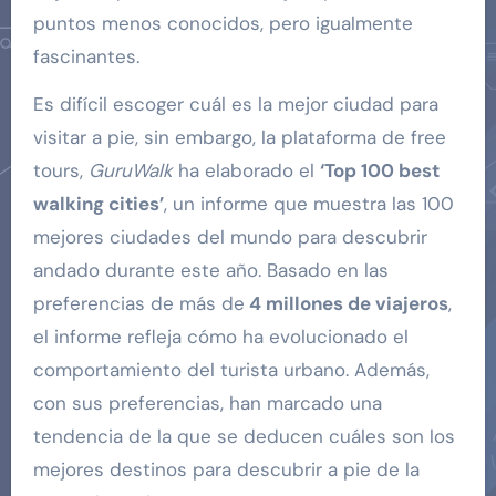
puntos menos conocidos, pero igualmente
fascinantes.
Es difícil escoger cuál es la mejor ciudad para
visitar a pie, sin embargo, la plataforma de free
tours,
GuruWalk
ha elaborado el
‘Top 100 best
walking cities’
, un informe que muestra las 100
mejores ciudades del mundo para descubrir
andado durante este año. Basado en las
preferencias de más de
4 millones de viajeros
,
el informe refleja cómo ha evolucionado el
comportamiento del turista urbano. Además,
con sus preferencias, han marcado una
tendencia de la que se deducen cuáles son los
mejores destinos para descubrir a pie de la