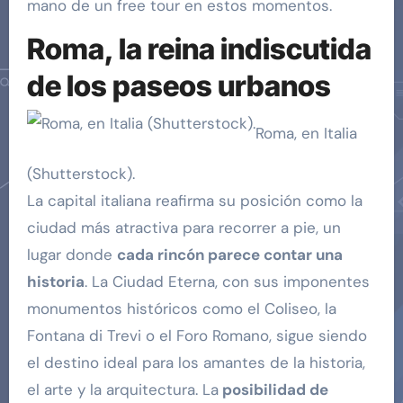
mano de un free tour en estos momentos.
Roma, la reina indiscutida
de los paseos urbanos
Roma, en Italia
(Shutterstock).
La capital italiana reafirma su posición como la
ciudad más atractiva para recorrer a pie, un
lugar donde
cada rincón parece contar una
historia
. La Ciudad Eterna, con sus imponentes
monumentos históricos como el Coliseo, la
Fontana di Trevi o el Foro Romano, sigue siendo
el destino ideal para los amantes de la historia,
el arte y la arquitectura. La
posibilidad de