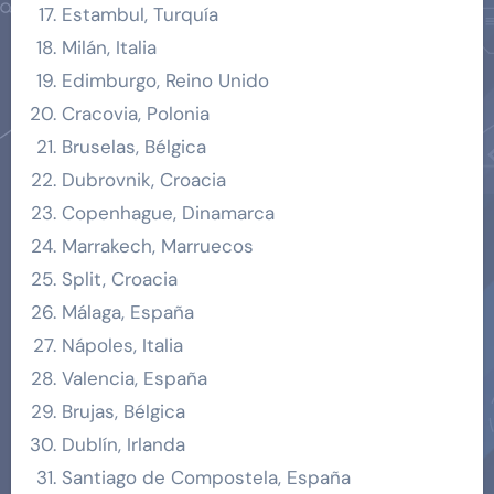
Estambul, Turquía
Milán, Italia
Edimburgo, Reino Unido
Cracovia, Polonia
Bruselas, Bélgica
Dubrovnik, Croacia
Copenhague, Dinamarca
Marrakech, Marruecos
Split, Croacia
Málaga, España
Nápoles, Italia
Valencia, España
Brujas, Bélgica
Dublín, Irlanda
Santiago de Compostela, España