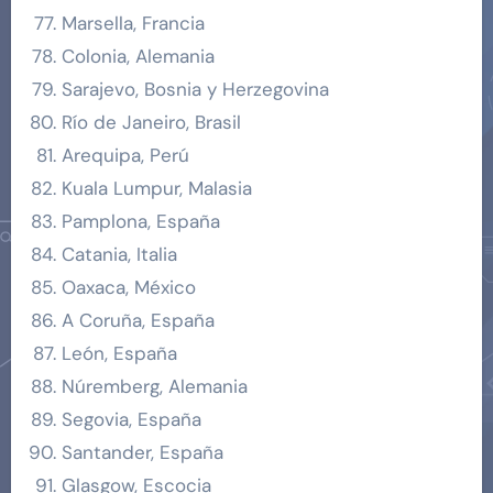
Marsella, Francia
Colonia, Alemania
Sarajevo, Bosnia y Herzegovina
Río de Janeiro, Brasil
Arequipa, Perú
Kuala Lumpur, Malasia
Pamplona, España
Catania, Italia
Oaxaca, México
A Coruña, España
León, España
Núremberg, Alemania
Segovia, España
Santander, España
Glasgow, Escocia