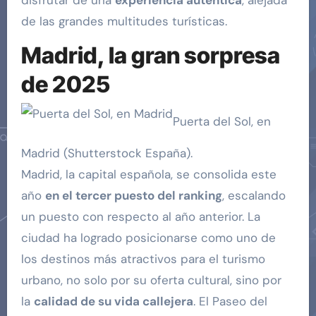
de las grandes multitudes turísticas.
Madrid, la gran sorpresa
de 2025
Puerta del Sol, en
Madrid (Shutterstock España).
Madrid, la capital española, se consolida este
año
en el tercer puesto del ranking
, escalando
un puesto con respecto al año anterior. La
ciudad ha logrado posicionarse como uno de
los destinos más atractivos para el turismo
urbano, no solo por su oferta cultural, sino por
la
calidad de su vida callejera
. El Paseo del