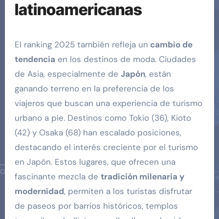
latinoamericanas
El ranking 2025 también refleja un
cambio de
tendencia
en los destinos de moda. Ciudades
de Asia, especialmente de
Japón
, están
ganando terreno en la preferencia de los
viajeros que buscan una experiencia de turismo
urbano a pie. Destinos como Tokio (36), Kioto
(42) y Osaka (68) han escalado posiciones,
destacando el interés creciente por el turismo
en Japón. Estos lugares, que ofrecen una
fascinante mezcla de
tradición milenaria y
modernidad
, permiten a los turistas disfrutar
de paseos por barrios históricos, templos