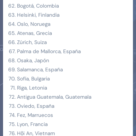
Bogotá, Colombia
Helsinki, Finlandia
Oslo, Noruega
Atenas, Grecia
Zúrich, Suiza
Palma de Mallorca, España
Osaka, Japón
Salamanca, España
Sofía, Bulgaria
Riga, Letonia
Antigua Guatemala, Guatemala
Oviedo, España
Fez, Marruecos
Lyon, Francia
Hội An, Vietnam