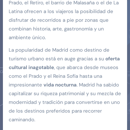
Prado, el Retiro, el barrio de Malasaña o el de La
Latina ofrecen a los viajeros la posibilidad de
disfrutar de recorridos a pie por zonas que
combinan historia, arte, gastronomía y un
ambiente único.
La popularidad de Madrid como destino de
turismo urbano está en auge gracias a su
oferta
cultural inagotable
, que abarca desde museos
como el Prado y el Reina Sofía hasta una
impresionante
vida nocturna
. Madrid ha sabido
capitalizar su riqueza patrimonial y su mezcla de
modernidad y tradición para convertirse en uno
de los destinos preferidos para recorrer
caminando.