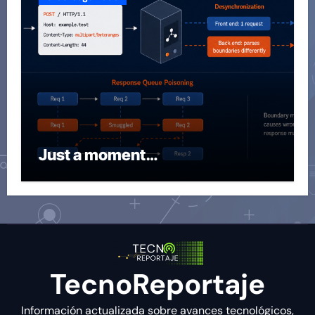
Just a moment…
TecnoReportaje
Información actualizada sobre avances tecnológicos,