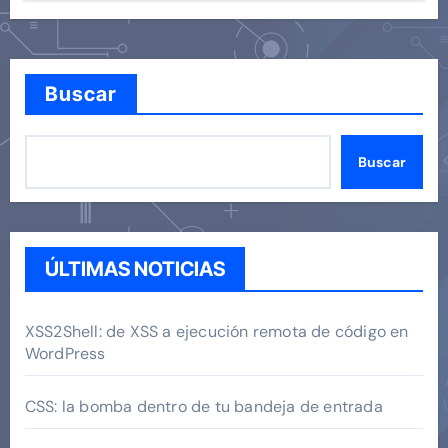
Buscar
Buscar
ÚLTIMAS NOTICIAS
XSS2Shell: de XSS a ejecución remota de código en
WordPress
CSS: la bomba dentro de tu bandeja de entrada