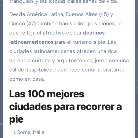
tranquilos y bulliciosas calles llenas de vida.
Desde América Latina, Buenos Aires (45) y
Cusco (47) también han subido posiciones, lo
que refleja el atractivo de los
destinos
latinoamericanos
para el turismo a pie. Las
ciudades latinoamericanas ofrecen una rica
herencia cultural y arquitectónica, junto con una
cálida hospitalidad que hace sentir al visitante
como en casa.
Las 100 mejores
ciudades para recorrer a
pie
Roma, Italia