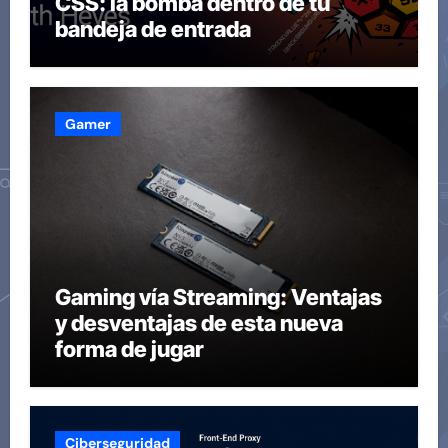
CSS: la bomba dentro de tu
bandeja de entrada
Gamer
Gaming vía Streaming: Ventajas
y desventajas de esta nueva
forma de jugar
Ciberseguridad