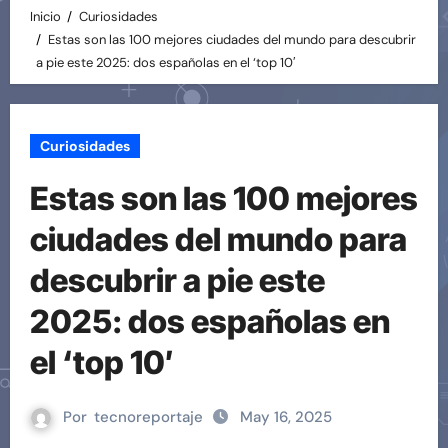
Inicio
Curiosidades
Estas son las 100 mejores ciudades del mundo para descubrir
a pie este 2025: dos españolas en el ‘top 10′
Curiosidades
Estas son las 100 mejores
ciudades del mundo para
descubrir a pie este
2025: dos españolas en
el ‘top 10′
Por
tecnoreportaje
May 16, 2025