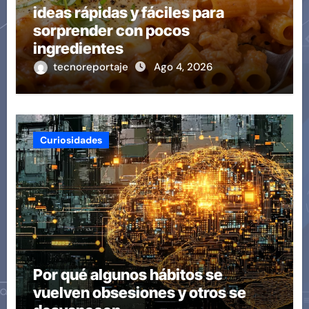
ideas rápidas y fáciles para
sorprender con pocos
ingredientes
tecnoreportaje
Ago 4, 2026
Curiosidades
Por qué algunos hábitos se
vuelven obsesiones y otros se