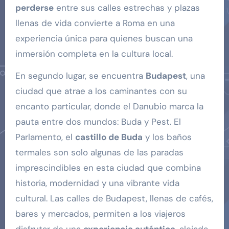
perderse
entre sus calles estrechas y plazas
llenas de vida convierte a Roma en una
experiencia única para quienes buscan una
inmersión completa en la cultura local.
En segundo lugar, se encuentra
Budapest
, una
ciudad que atrae a los caminantes con su
encanto particular, donde el Danubio marca la
pauta entre dos mundos: Buda y Pest. El
Parlamento, el
castillo de Buda
y los baños
termales son solo algunas de las paradas
imprescindibles en esta ciudad que combina
historia, modernidad y una vibrante vida
cultural. Las calles de Budapest, llenas de cafés,
bares y mercados, permiten a los viajeros
disfrutar de una
experiencia auténtica
, alejada