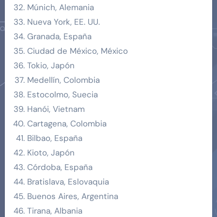
Múnich, Alemania
Nueva York, EE. UU.
Granada, España
Ciudad de México, México
Tokio, Japón
Medellín, Colombia
Estocolmo, Suecia
Hanói, Vietnam
Cartagena, Colombia
Bilbao, España
Kioto, Japón
Córdoba, España
Bratislava, Eslovaquia
Buenos Aires, Argentina
Tirana, Albania