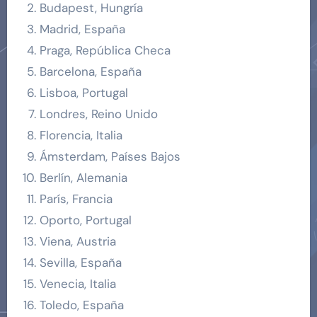
Budapest, Hungría
Madrid, España
Praga, República Checa
Barcelona, España
Lisboa, Portugal
Londres, Reino Unido
Florencia, Italia
Ámsterdam, Países Bajos
Berlín, Alemania
París, Francia
Oporto, Portugal
Viena, Austria
Sevilla, España
Venecia, Italia
Toledo, España