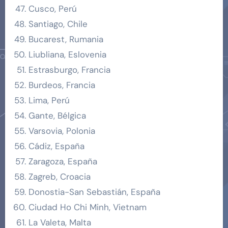
Cusco, Perú
Santiago, Chile
Bucarest, Rumania
Liubliana, Eslovenia
Estrasburgo, Francia
Burdeos, Francia
Lima, Perú
Gante, Bélgica
Varsovia, Polonia
Cádiz, España
Zaragoza, España
Zagreb, Croacia
Donostia-San Sebastián, España
Ciudad Ho Chi Minh, Vietnam
La Valeta, Malta