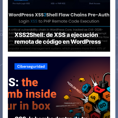
XSS2Shell: de XSS a ejecución
remota de código en WordPress
Ciberseguridad