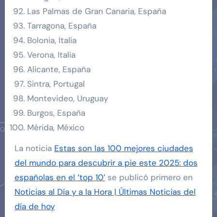
Las Palmas de Gran Canaria, España
Tarragona, España
Bolonia, Italia
Verona, Italia
Alicante, España
Sintra, Portugal
Montevideo, Uruguay
Burgos, España
Mérida, México
La noticia
Estas son las 100 mejores ciudades
del mundo para descubrir a pie este 2025: dos
españolas en el ‘top 10′
se publicó primero en
Noticias al Día y a la Hora | Últimas Noticias del
día de hoy