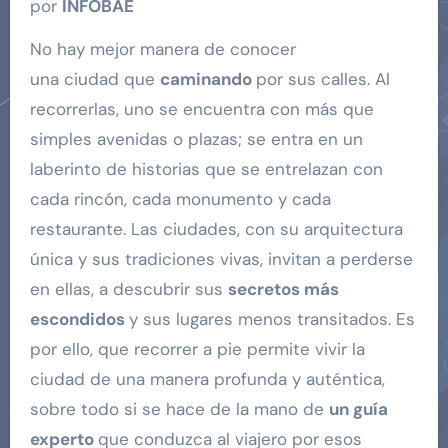
por
INFOBAE
No hay mejor manera de conocer
una ciudad que
caminando
por sus calles. Al
recorrerlas, uno se encuentra con más que
simples avenidas o plazas; se entra en un
laberinto de historias que se entrelazan con
cada rincón, cada monumento y cada
restaurante. Las ciudades, con su arquitectura
única y sus tradiciones vivas, invitan a perderse
en ellas, a descubrir sus
secretos más
escondidos
y sus lugares menos transitados. Es
por ello, que recorrer a pie permite vivir la
ciudad de una manera profunda y auténtica,
sobre todo si se hace de la mano de
un guía
experto
que conduzca al viajero por esos