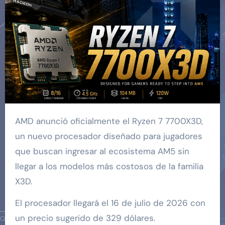
AMD anunció oficialmente el Ryzen 7 7700X3D,
un nuevo procesador diseñado para jugadores
que buscan ingresar al ecosistema AM5 sin
llegar a los modelos más costosos de la familia
X3D.
El procesador llegará el 16 de julio de 2026 con
un precio sugerido de 329 dólares.