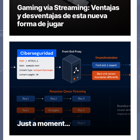
Gaming vía Streaming: Ventajas
y desventajas de esta nueva
forma de jugar
Ciberseguridad
Just a moment…