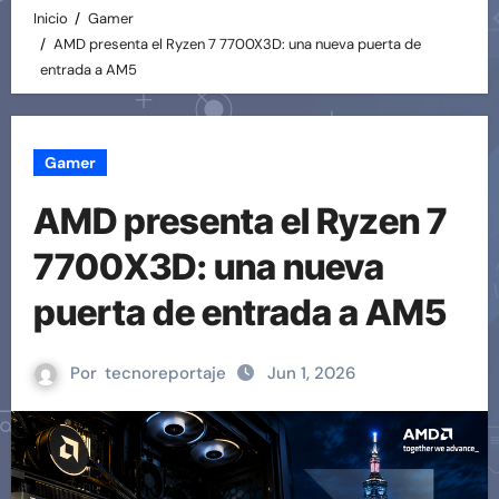
Inicio
Gamer
AMD presenta el Ryzen 7 7700X3D: una nueva puerta de
entrada a AM5
Gamer
AMD presenta el Ryzen 7
7700X3D: una nueva
puerta de entrada a AM5
Por
tecnoreportaje
Jun 1, 2026