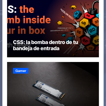
CSS: la bomba dentro de tu
bandeja de entrada
Gamer