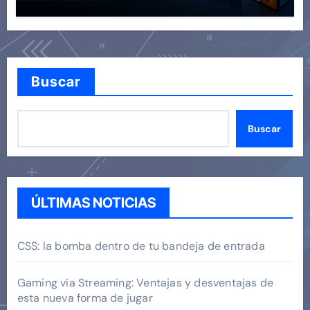
Buscar
Buscar
ÚLTIMAS NOTICIAS
CSS: la bomba dentro de tu bandeja de entrada
Gaming vía Streaming: Ventajas y desventajas de
esta nueva forma de jugar