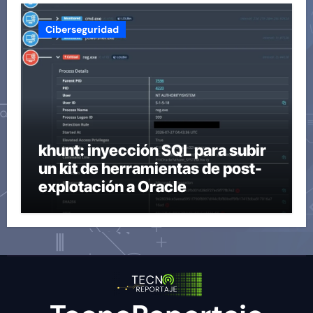
Ciberseguridad
khunt: inyección SQL para subir
un kit de herramientas de post-
explotación a Oracle