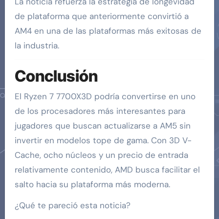
La noticia refuerza la estrategia de longevidad
de plataforma que anteriormente convirtió a
AM4 en una de las plataformas más exitosas de
la industria.
Conclusión
El Ryzen 7 7700X3D podría convertirse en uno
de los procesadores más interesantes para
jugadores que buscan actualizarse a AM5 sin
invertir en modelos tope de gama. Con 3D V-
Cache, ocho núcleos y un precio de entrada
relativamente contenido, AMD busca facilitar el
salto hacia su plataforma más moderna.
¿Qué te pareció esta noticia?