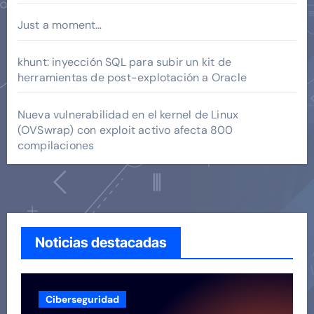
Just a moment…
khunt: inyección SQL para subir un kit de
herramientas de post-explotación a Oracle
Nueva vulnerabilidad en el kernel de Linux
(OVSwrap) con exploit activo afecta 800
compilaciones
Noticias destacadas
Ciberseguridad