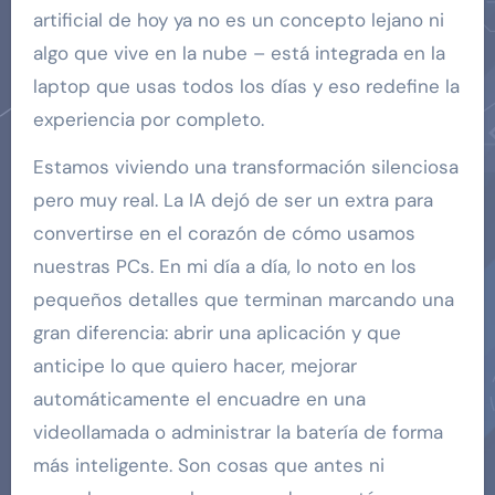
artificial de hoy ya no es un concepto lejano ni
algo que vive en la nube – está integrada en la
laptop que usas todos los días y eso redefine la
experiencia por completo.
Estamos viviendo una transformación silenciosa
pero muy real. La IA dejó de ser un extra para
convertirse en el corazón de cómo usamos
nuestras PCs. En mi día a día, lo noto en los
pequeños detalles que terminan marcando una
gran diferencia: abrir una aplicación y que
anticipe lo que quiero hacer, mejorar
automáticamente el encuadre en una
videollamada o administrar la batería de forma
más inteligente. Son cosas que antes ni