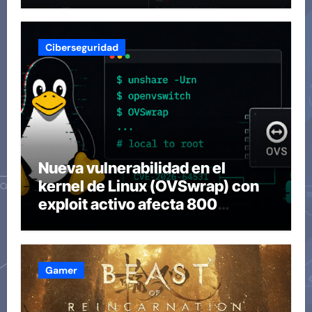
Ciberseguridad
Nueva vulnerabilidad en el
kernel de Linux (OVSwrap) con
exploit activo afecta 800
compilaciones
Gamer