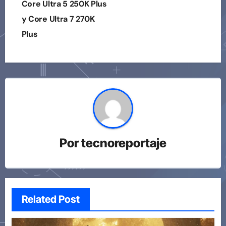
Core Ultra 5 250K Plus
y Core Ultra 7 270K
Plus
Por
tecnoreportaje
Related Post