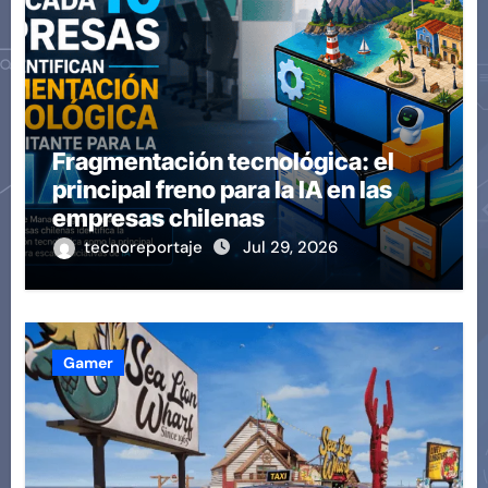
Fragmentación tecnológica: el
principal freno para la IA en las
empresas chilenas
tecnoreportaje
Jul 29, 2026
Gamer