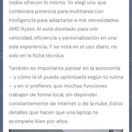
todos ofrecen lo mismo. Yo elegí uno que
combinara potencia para multitarea con
inteligencia para adaptarse a mis necesidades.
AMD Ryzen AI está diseñado para unir
velocidad, eficiencia y personalización en una
sola experiencia. Y se nota en el uso diario, no
solo en la ficha técnica.
También es importante pensar en la autonomía
– y cómo la IA puede optimizarla según tu rutina
– y en si prefieres que muchas funciones
trabajen de forma local, sin depender
constantemente de internet o de la nube. Estos
detalles que hacen que una laptop te
acompañe bien por años.