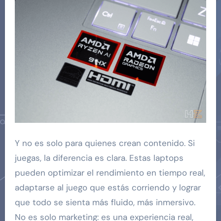
Y no es solo para quienes crean contenido. Si
juegas, la diferencia es clara. Estas laptops
pueden optimizar el rendimiento en tiempo real,
adaptarse al juego que estás corriendo y lograr
que todo se sienta más fluido, más inmersivo.
No es solo marketing: es una experiencia real,