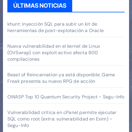
ÚLTIMAS NOTICIAS
khunt: inyección SQL para subir un kit de
herramientas de post-explotación a Oracle
Nueva vulnerabilidad en el kernel de Linux
(OVSwrap) con exploit activo afecta 800
compilaciones
Beast of Reincarnation ya está disponible: Game
Freak presenta su nuevo RPG de acción
OWASP Top 10 Quantum Security Project ~ Segu-Info
Vulnerabilidad crítica en cPanel permite ejecutar
SQL como root (extra: vulnerabilidad en Exim) ~
Segu-Info