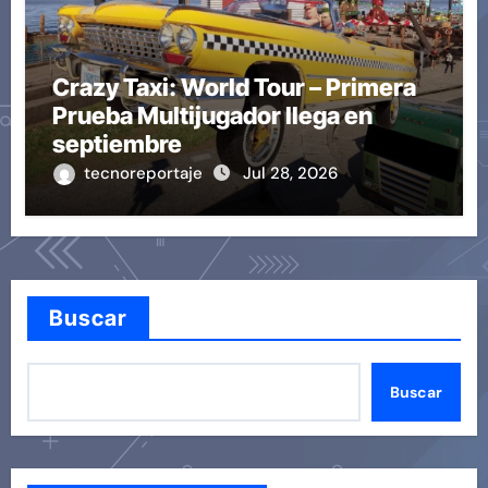
Crazy Taxi: World Tour – Primera
Prueba Multijugador llega en
septiembre
tecnoreportaje
Jul 28, 2026
Buscar
Buscar