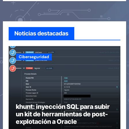
Noticias destacadas
Ciberseguridad
khunt: inyección SQL para subir
un kit de herramientas de post-
explotación a Oracle