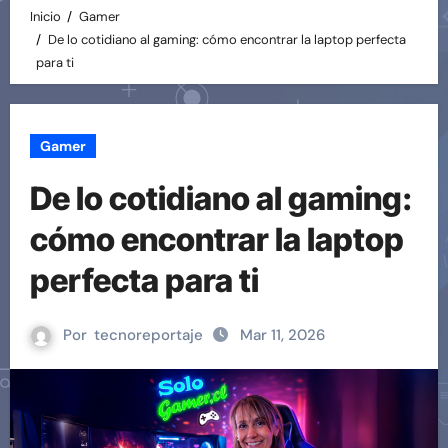
Inicio
Gamer
De lo cotidiano al gaming: cómo encontrar la laptop perfecta
para ti
Gamer
De lo cotidiano al gaming:
cómo encontrar la laptop
perfecta para ti
Por
tecnoreportaje
Mar 11, 2026