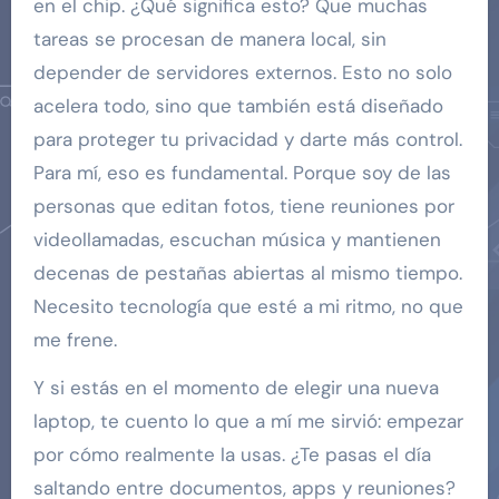
en el chip. ¿Qué significa esto? Que muchas
tareas se procesan de manera local, sin
depender de servidores externos. Esto no solo
acelera todo, sino que también está diseñado
para proteger tu privacidad y darte más control.
Para mí, eso es fundamental. Porque soy de las
personas que editan fotos, tiene reuniones por
videollamadas, escuchan música y mantienen
decenas de pestañas abiertas al mismo tiempo.
Necesito tecnología que esté a mi ritmo, no que
me frene.
Y si estás en el momento de elegir una nueva
laptop, te cuento lo que a mí me sirvió: empezar
por cómo realmente la usas. ¿Te pasas el día
saltando entre documentos, apps y reuniones?