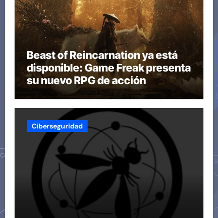
Beast of Reincarnation ya está
disponible: Game Freak presenta
su nuevo RPG de acción
Ciberseguridad