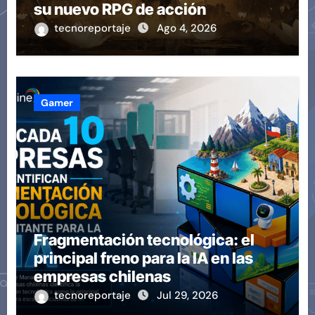
su nuevo RPG de acción
tecnoreportaje
Ago 4, 2026
Gamer
Fragmentación tecnológica: el
principal freno para la IA en las
empresas chilenas
tecnoreportaje
Jul 29, 2026