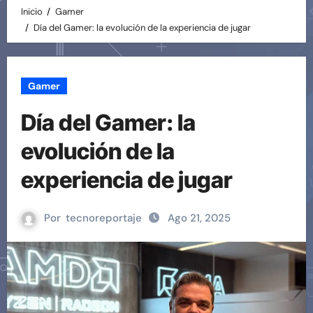
Inicio
Gamer
Día del Gamer: la evolución de la experiencia de jugar
Gamer
Día del Gamer: la
evolución de la
experiencia de jugar
Por
tecnoreportaje
Ago 21, 2025