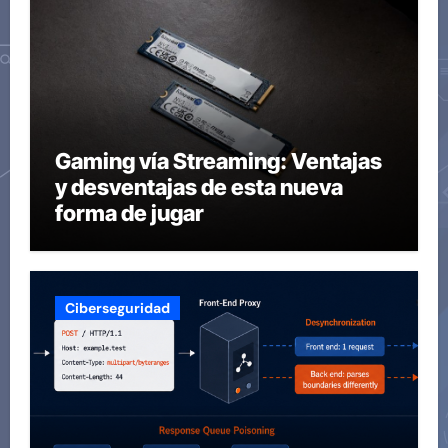
Gaming vía Streaming: Ventajas
y desventajas de esta nueva
forma de jugar
Ciberseguridad