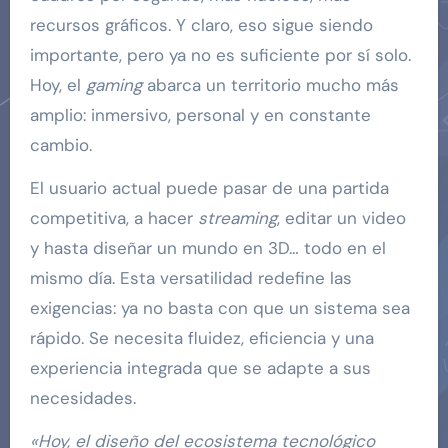
recursos gráficos. Y claro, eso sigue siendo
importante, pero ya no es suficiente por sí solo.
Hoy, el
gaming
abarca un territorio mucho más
amplio: inmersivo, personal y en constante
cambio.
El usuario actual puede pasar de una partida
competitiva, a hacer
streaming
, editar un video
y hasta diseñar un mundo en 3D… todo en el
mismo día. Esta versatilidad redefine las
exigencias: ya no basta con que un sistema sea
rápido. Se necesita fluidez, eficiencia y una
experiencia integrada que se adapte a sus
necesidades.
«Hoy, el diseño del ecosistema tecnológico