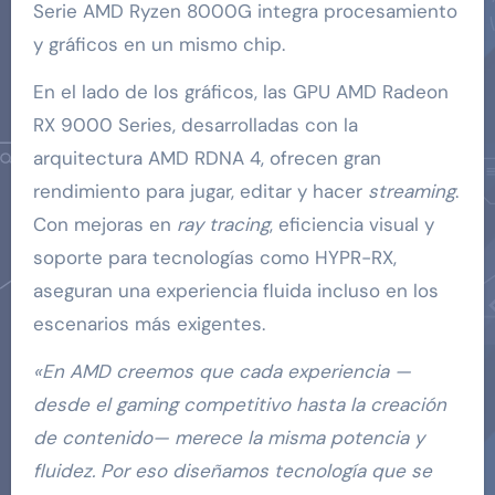
Serie AMD Ryzen 8000G integra procesamiento
y gráficos en un mismo chip.
En el lado de los gráficos, las GPU AMD Radeon
RX 9000 Series, desarrolladas con la
arquitectura AMD RDNA 4, ofrecen gran
rendimiento para jugar, editar y hacer
streaming
.
Con mejoras en
ray tracing
, eficiencia visual y
soporte para tecnologías como HYPR-RX,
aseguran una experiencia fluida incluso en los
escenarios más exigentes.
«En AMD creemos que cada experiencia —
desde el gaming competitivo hasta la creación
de contenido— merece la misma potencia y
fluidez. Por eso diseñamos tecnología que se