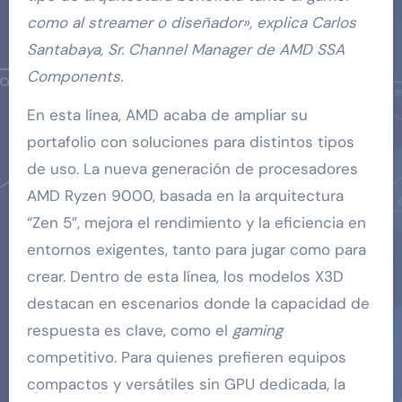
como al streamer o diseñador», explica Carlos
Santabaya, Sr. Channel Manager de AMD SSA
Components.
En esta línea, AMD acaba de ampliar su
portafolio con soluciones para distintos tipos
de uso. La nueva generación de procesadores
AMD Ryzen 9000, basada en la arquitectura
“Zen 5”, mejora el rendimiento y la eficiencia en
entornos exigentes, tanto para jugar como para
crear. Dentro de esta línea, los modelos X3D
destacan en escenarios donde la capacidad de
respuesta es clave, como el
gaming
competitivo. Para quienes prefieren equipos
compactos y versátiles sin GPU dedicada, la