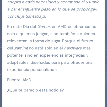
adapta a cada necesidad y acompaña al usuario
a dar el siguiente paso en lo que se proponga»,
concluye Santabaya.
En este Día del
Gamer
, en AMD celebramos no
solo a quienes juegan, sino también a quienes
reinventan la forma de jugar. Porque el futuro
del
gaming
no está solo en el
hardware
más
potente, sino en experiencias integradas y
adaptables, diseñadas para para ofrecer una
experiencia personalizada.
Fuente: AMD
¿Qué te pareció esta noticia?