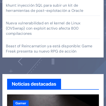
khunt: inyección SQL para subir un kit de
herramientas de post-explotación a Oracle
Nueva vulnerabilidad en el kernel de Linux
(OVSwrap) con exploit activo afecta 800
compilaciones
Beast of Reincarnation ya está disponible: Game
Freak presenta su nuevo RPG de acción
Noticias destacadas
Gamer