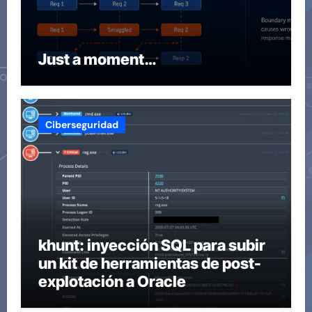
Just a moment…
Ciberseguridad
khunt: inyección SQL para subir
un kit de herramientas de post-
explotación a Oracle