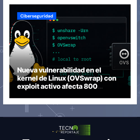
Ciberseguridad
Nueva vulnerabilidad en el
kernel de Linux (OVSwrap) con
exploit activo afecta 800
compilaciones