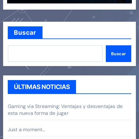
Buscar
Buscar
ÚLTIMAS NOTICIAS
Gaming vía Streaming: Ventajas y desventajas de
esta nueva forma de jugar
Just a moment…