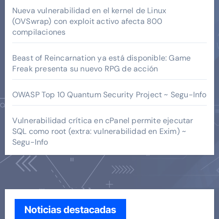
Nueva vulnerabilidad en el kernel de Linux
(OVSwrap) con exploit activo afecta 800
compilaciones
Beast of Reincarnation ya está disponible: Game
Freak presenta su nuevo RPG de acción
OWASP Top 10 Quantum Security Project ~ Segu-Info
Vulnerabilidad crítica en cPanel permite ejecutar
SQL como root (extra: vulnerabilidad en Exim) ~
Segu-Info
Noticias destacadas