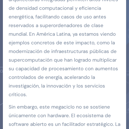
de densidad computacional y eficiencia
energética, facilitando casos de uso antes
reservados a superordenadores de clase
mundial. En América Latina, ya estamos viendo
ejemplos concretos de este impacto, como la
modernización de infraestructuras públicas de
supercomputación que han logrado multiplicar
su capacidad de procesamiento con aumentos
controlados de energía, acelerando la
investigación, la innovación y los servicios
críticos.
Sin embargo, este megaciclo no se sostiene
únicamente con hardware. El ecosistema de
software abierto es un facilitador estratégico. La