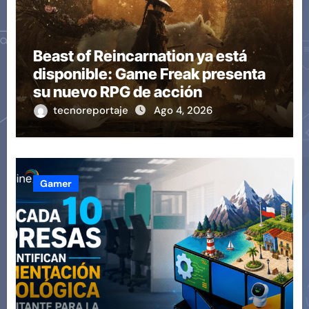
Beast of Reincarnation ya está
disponible: Game Freak presenta
su nuevo RPG de acción
tecnoreportaje
Ago 4, 2026
Gamer