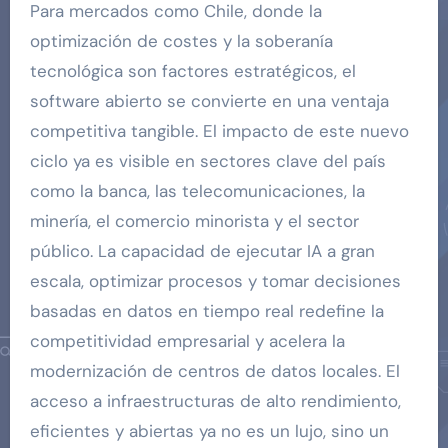
Para mercados como Chile, donde la
optimización de costes y la soberanía
tecnológica son factores estratégicos, el
software abierto se convierte en una ventaja
competitiva tangible. El impacto de este nuevo
ciclo ya es visible en sectores clave del país
como la banca, las telecomunicaciones, la
minería, el comercio minorista y el sector
público. La capacidad de ejecutar IA a gran
escala, optimizar procesos y tomar decisiones
basadas en datos en tiempo real redefine la
competitividad empresarial y acelera la
modernización de centros de datos locales. El
acceso a infraestructuras de alto rendimiento,
eficientes y abiertas ya no es un lujo, sino un