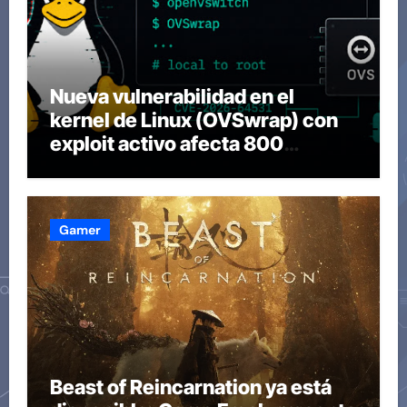
Nueva vulnerabilidad en el
kernel de Linux (OVSwrap) con
exploit activo afecta 800
compilaciones
Gamer
Beast of Reincarnation ya está