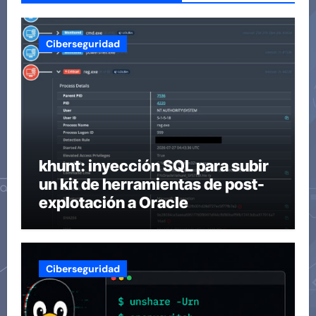
Ciberseguridad
khunt: inyección SQL para subir
un kit de herramientas de post-
explotación a Oracle
Ciberseguridad