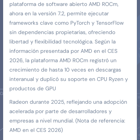
plataforma de software abierto AMD ROCm,
ahora en la versión 7.2, permite ejecutar
frameworks clave como PyTorch y TensorFlow
sin dependencias propietarias, ofreciendo
libertad y flexibilidad tecnológica. Según la
información presentada por AMD en el CES
2026, la plataforma AMD ROCm registró un
crecimiento de hasta 10 veces en descargas
interanual y duplicó su soporte en CPU Ryzen y
productos de GPU
Radeon durante 2025, reflejando una adopción
acelerada por parte de desarrolladores y
empresas a nivel mundial. (Nota de referencia:
AMD en el CES 2026)