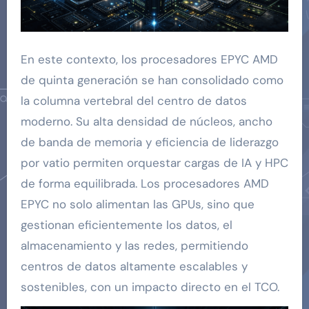
En este contexto, los procesadores EPYC AMD
de quinta generación se han consolidado como
la columna vertebral del centro de datos
moderno. Su alta densidad de núcleos, ancho
de banda de memoria y eficiencia de liderazgo
por vatio permiten orquestar cargas de IA y HPC
de forma equilibrada. Los procesadores AMD
EPYC no solo alimentan las GPUs, sino que
gestionan eficientemente los datos, el
almacenamiento y las redes, permitiendo
centros de datos altamente escalables y
sostenibles, con un impacto directo en el TCO.