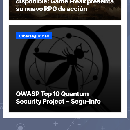
disponible: Game Freak presenta
su nuevo RPG de acción
Ciberseguridad
OWASP Top 10 Quantum
Security Project ~ Segu-Info