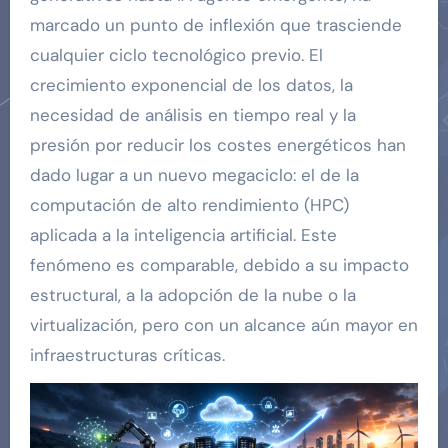
marcado un punto de inflexión que trasciende
cualquier ciclo tecnológico previo. El
crecimiento exponencial de los datos, la
necesidad de análisis en tiempo real y la
presión por reducir los costes energéticos han
dado lugar a un nuevo megaciclo: el de la
computación de alto rendimiento (HPC)
aplicada a la inteligencia artificial. Este
fenómeno es comparable, debido a su impacto
estructural, a la adopción de la nube o la
virtualización, pero con un alcance aún mayor en
infraestructuras críticas.