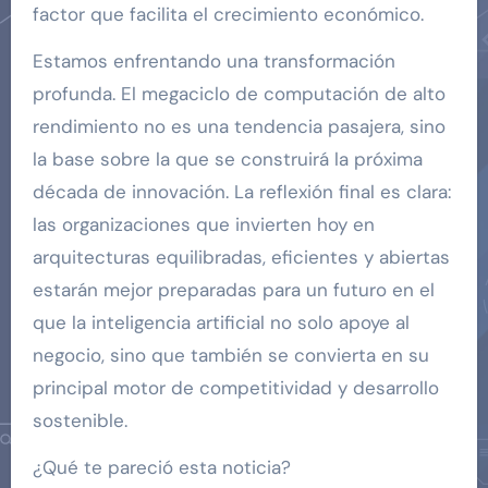
factor que facilita el crecimiento económico.
Estamos enfrentando una transformación
profunda. El megaciclo de computación de alto
rendimiento no es una tendencia pasajera, sino
la base sobre la que se construirá la próxima
década de innovación. La reflexión final es clara:
las organizaciones que invierten hoy en
arquitecturas equilibradas, eficientes y abiertas
estarán mejor preparadas para un futuro en el
que la inteligencia artificial no solo apoye al
negocio, sino que también se convierta en su
principal motor de competitividad y desarrollo
sostenible.
¿Qué te pareció esta noticia?