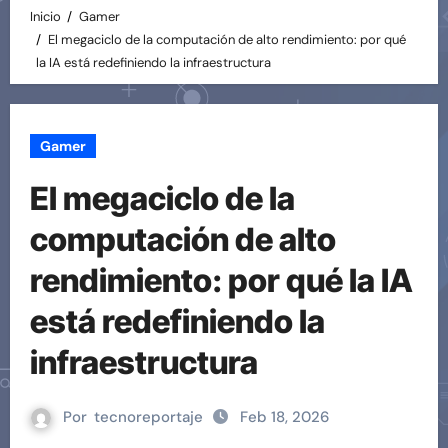
Inicio
Gamer
El megaciclo de la computación de alto rendimiento: por qué
la IA está redefiniendo la infraestructura
Gamer
El megaciclo de la
computación de alto
rendimiento: por qué la IA
está redefiniendo la
infraestructura
Por
tecnoreportaje
Feb 18, 2026