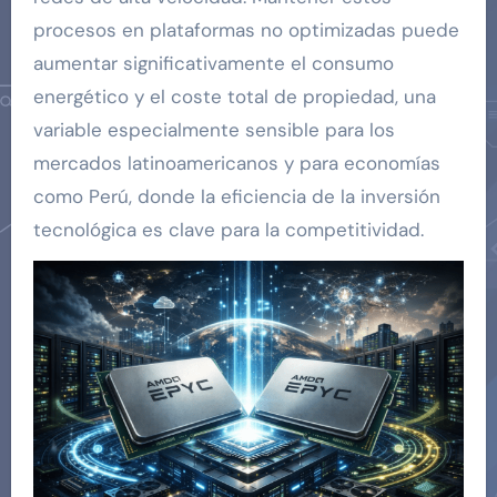
procesos en plataformas no optimizadas puede
aumentar significativamente el consumo
energético y el coste total de propiedad, una
variable especialmente sensible para los
mercados latinoamericanos y para economías
como Perú, donde la eficiencia de la inversión
tecnológica es clave para la competitividad.