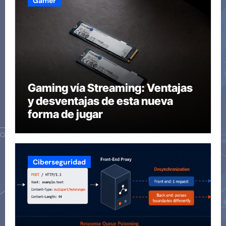
Gamer
Gaming vía Streaming: Ventajas
y desventajas de esta nueva
forma de jugar
Ciberseguridad