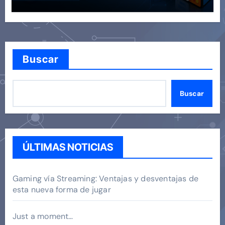
Buscar
Buscar
ÚLTIMAS NOTICIAS
Gaming vía Streaming: Ventajas y desventajas de
esta nueva forma de jugar
Just a moment…