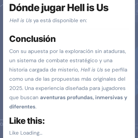
Dónde jugar Hell is Us
Hell is Us
ya está disponible en:
Conclusión
Con su apuesta por la exploración sin ataduras,
un sistema de combate estratégico y una
historia cargada de misterio,
Hell is Us
se perfila
como una de las propuestas más originales del
2025. Una experiencia diseñada para jugadores
que buscan
aventuras profundas, inmersivas y
diferentes
.
Like this:
Like
Loading…