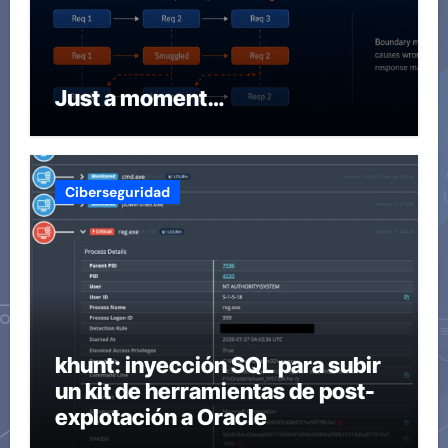
Just a moment…
Ciberseguridad
khunt: inyección SQL para subir
un kit de herramientas de post-
explotación a Oracle