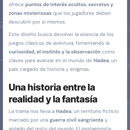
ofrece
puntos de interés ocultos, secretos y
zonas misteriosas
que los jugadores deben
descubrir por sí mismos.
Este diseño busca devolver la esencia de los
juegos clásicos de aventura, fomentando la
curiosidad, el instinto y la observación
como
claves para avanzar en el mundo de
Hadea
, un
país cargado de historia y enigmas.
Una historia entre la
realidad y la fantasía
La trama nos lleva a
Hadea
, un territorio ficticio
marcado por una
guerra civil sangrienta
y
aislado del resto del mundo. El protagonista,