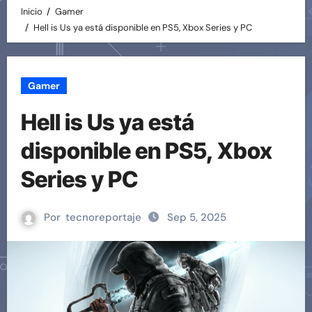
Inicio
Gamer
Hell is Us ya está disponible en PS5, Xbox Series y PC
Gamer
Hell is Us ya está
disponible en PS5, Xbox
Series y PC
Por
tecnoreportaje
Sep 5, 2025