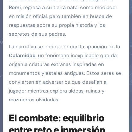
Remi
, regresa a su tierra natal como mediador
en misión oficial, pero también en busca de
respuestas sobre su propia historia y los
secretos de sus padres.
La narrativa se enriquece con la aparición de la
Calamidad
, un fenómeno inexplicable que da
origen a criaturas extrañas inspiradas en
monumentos y estelas antiguas. Estos seres se
convierten en adversarios que desafían al
jugador mientras explora aldeas, ruinas y
mazmorras olvidadas.
El combate: equilibrio
entre reto e inmersión