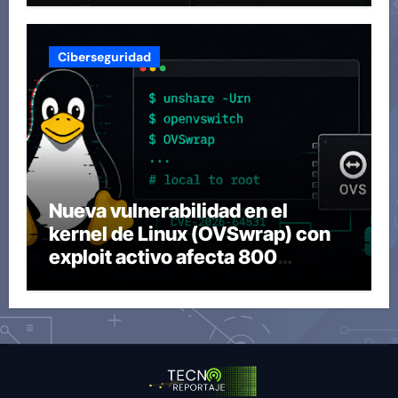
Ciberseguridad
Nueva vulnerabilidad en el
kernel de Linux (OVSwrap) con
exploit activo afecta 800
compilaciones