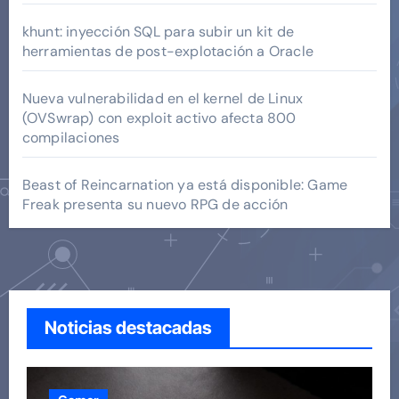
khunt: inyección SQL para subir un kit de
herramientas de post-explotación a Oracle
Nueva vulnerabilidad en el kernel de Linux
(OVSwrap) con exploit activo afecta 800
compilaciones
Beast of Reincarnation ya está disponible: Game
Freak presenta su nuevo RPG de acción
Noticias destacadas