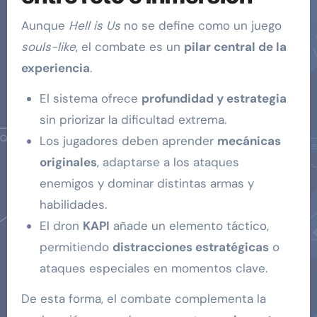
Aunque
Hell is Us
no se define como un juego
souls-like
, el combate es un
pilar central de la
experiencia
.
El sistema ofrece
profundidad y estrategia
sin priorizar la dificultad extrema.
Los jugadores deben aprender
mecánicas
originales
, adaptarse a los ataques
enemigos y dominar distintas armas y
habilidades.
El dron
KAPI
añade un elemento táctico,
permitiendo
distracciones estratégicas
o
ataques especiales en momentos clave.
De esta forma, el combate complementa la