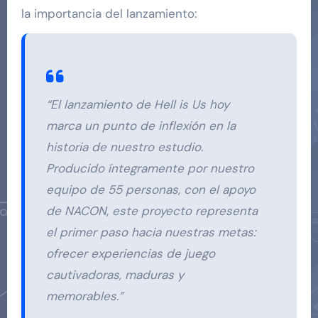
la importancia del lanzamiento:
“El lanzamiento de Hell is Us hoy
marca un punto de inflexión en la
historia de nuestro estudio.
Producido íntegramente por nuestro
equipo de 55 personas, con el apoyo
de NACON, este proyecto representa
el primer paso hacia nuestras metas:
ofrecer experiencias de juego
cautivadoras, maduras y
memorables.”