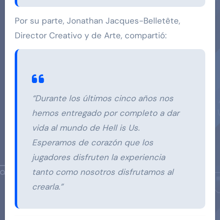
Por su parte, Jonathan Jacques-Belletête,
Director Creativo y de Arte, compartió:
“Durante los últimos cinco años nos
hemos entregado por completo a dar
vida al mundo de Hell is Us.
Esperamos de corazón que los
jugadores disfruten la experiencia
tanto como nosotros disfrutamos al
crearla.”