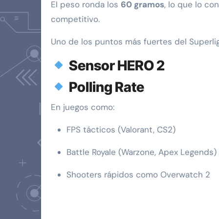
El peso ronda los
60 gramos
, lo que lo c
competitivo.
Uno de los puntos más fuertes del Superli
Sensor HERO 2
Polling Rate
En juegos como:
FPS tácticos (Valorant, CS2)
Battle Royale (Warzone, Apex Legends)
Shooters rápidos como Overwatch 2