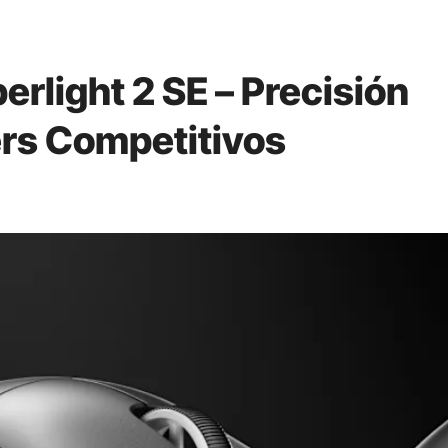
rlight 2 SE – Precisión
rs Competitivos