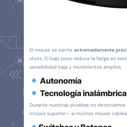
El mouse se siente
extremadamente prec
shots. El bajo peso reduce la fatiga en se
sensibilidad baja y movimientos amplios.
Autonomía
Tecnología inalámbrica
Durante nuestras pruebas no detectamos i
incluso superior— a muchos mouse cablea