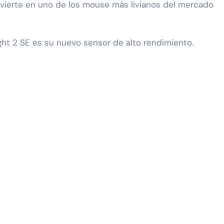
onvierte en uno de los mouse más livianos del mercado
ght 2 SE es su nuevo sensor de alto rendimiento.