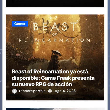
Gamer
Beast of Reincarnation ya está
disponible: Game Freak presenta
su nuevo RPG de acción
tecnoreportaje
Ago 4, 2026