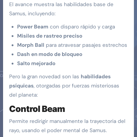
El avance muestra las habilidades base de
Samus, incluyendo:
Power Beam
con disparo rápido y carga
Misiles de rastreo preciso
Morph Ball
para atravesar pasajes estrechos
Dash en modo de bloqueo
Salto mejorado
Pero la gran novedad son las
habilidades
psíquicas
, otorgadas por fuerzas misteriosas
del planeta:
Control Beam
Permite redirigir manualmente la trayectoria del
rayo, usando el poder mental de Samus.