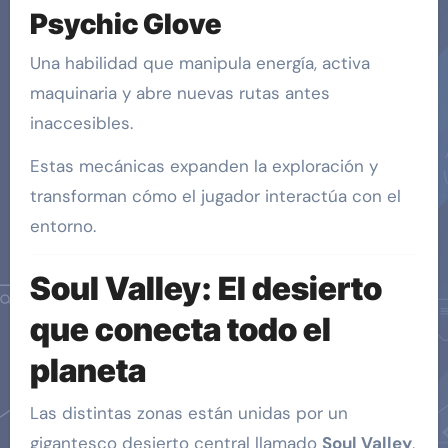
Psychic Glove
Una habilidad que manipula energía, activa
maquinaria y abre nuevas rutas antes
inaccesibles.
Estas mecánicas expanden la exploración y
transforman cómo el jugador interactúa con el
entorno.
Soul Valley: El desierto
que conecta todo el
planeta
Las distintas zonas están unidas por un
gigantesco desierto central llamado
Soul Valley
,