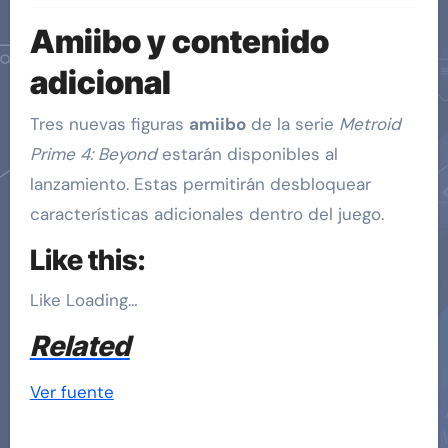
Amiibo y contenido
adicional
Tres nuevas figuras
amiibo
de la serie
Metroid
Prime 4: Beyond
estarán disponibles al
lanzamiento. Estas permitirán desbloquear
características adicionales dentro del juego.
Like this:
Like
Loading…
Related
Ver fuente