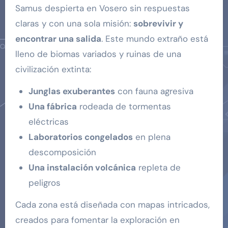
Samus despierta en Vosero sin respuestas
claras y con una sola misión:
sobrevivir y
encontrar una salida
. Este mundo extraño está
lleno de biomas variados y ruinas de una
civilización extinta:
Junglas exuberantes
con fauna agresiva
Una fábrica
rodeada de tormentas
eléctricas
Laboratorios congelados
en plena
descomposición
Una instalación volcánica
repleta de
peligros
Cada zona está diseñada con mapas intricados,
creados para fomentar la exploración en