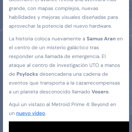
grande, con mapas complejos, nuevas
habilidades y mejoras visuales diseñadas para
aprovechar la potencia del nuevo hardware.
La historia coloca nuevamente a
Samus Aran
en
el centro de un misterio galáctico tras
responder una llamada de emergencia. El
ataque al centro de investigación UTO a manos
de
Psylocks
desencadena una cadena de
eventos que transporta a la cazarrecompensas
a un planeta desconocido llamado
Vosero
.
Aquí un vistazo al Metroid Prime 4: Beyond en
un
nuevo vídeo
.