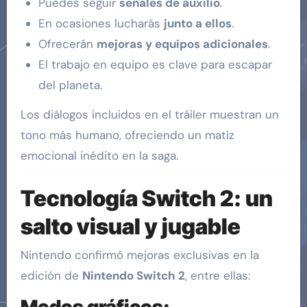
Puedes seguir
señales de auxilio
.
En ocasiones lucharás
junto a ellos
.
Ofrecerán
mejoras y equipos adicionales
.
El trabajo en equipo es clave para escapar
del planeta.
Los diálogos incluidos en el tráiler muestran un
tono más humano, ofreciendo un matiz
emocional inédito en la saga.
Tecnología Switch 2: un
salto visual y jugable
Nintendo confirmó mejoras exclusivas en la
edición de
Nintendo Switch 2
, entre ellas: