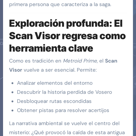
primera persona que caracteriza a la saga.
Exploración profunda: El
Scan Visor regresa como
herramienta clave
Como es tradición en
Metroid Prime
, el
Scan
Visor
vuelve a ser esencial. Permite:
Analizar elementos del entorno
Descubrir la historia perdida de Vosero
Desbloquear rutas escondidas
Obtener pistas para resolver acertijos
La narrativa ambiental se vuelve el centro del
misterio: ¿Qué provocó la caída de esta antigua