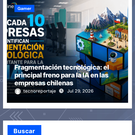
Gamer
Fragmentación tecnológica: el
principal freno para la IA en las
empresas chilenas
tecnoreportaje
Jul 29, 2026
Buscar