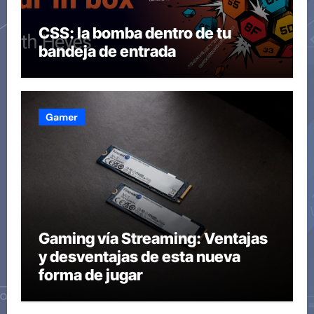
CSS: la bomba dentro de tu
bandeja de entrada
Gamer
Gaming vía Streaming: Ventajas
y desventajas de esta nueva
forma de jugar