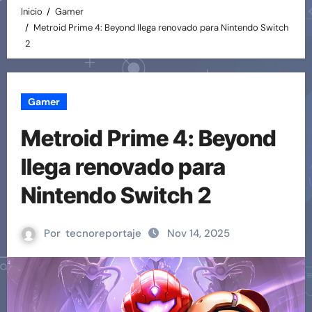
Inicio
Gamer
Metroid Prime 4: Beyond llega renovado para Nintendo Switch
2
Gamer
Metroid Prime 4: Beyond
llega renovado para
Nintendo Switch 2
Por
tecnoreportaje
Nov 14, 2025