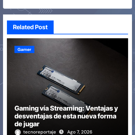
Related Post
Gamer
Gaming vía Streaming: Ventajas y
desventajas de esta nueva forma
de jugar
tecnoreportaje
Ago 7, 2026