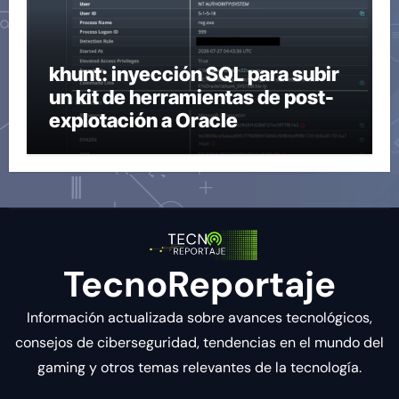
khunt: inyección SQL para subir
un kit de herramientas de post-
explotación a Oracle
TecnoReportaje
Información actualizada sobre avances tecnológicos,
consejos de ciberseguridad, tendencias en el mundo del
gaming y otros temas relevantes de la tecnología.