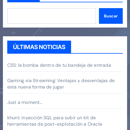
Buscar
ÚLTIMAS NOTICIAS
CSS: la bomba dentro de tu bandeja de entrada
Gaming vía Streaming: Ventajas y desventajas de
esta nueva forma de jugar
Just a moment…
khunt: inyección SQL para subir un kit de
herramientas de post-explotación a Oracle