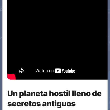
Un planeta hostil lleno de
secretos antiguos