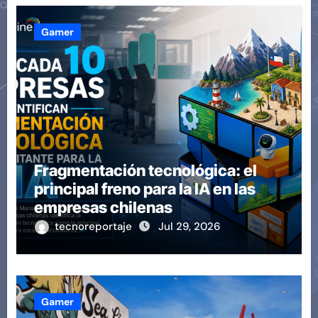
Gamer
Fragmentación tecnológica: el
principal freno para la IA en las
empresas chilenas
tecnoreportaje
Jul 29, 2026
Gamer