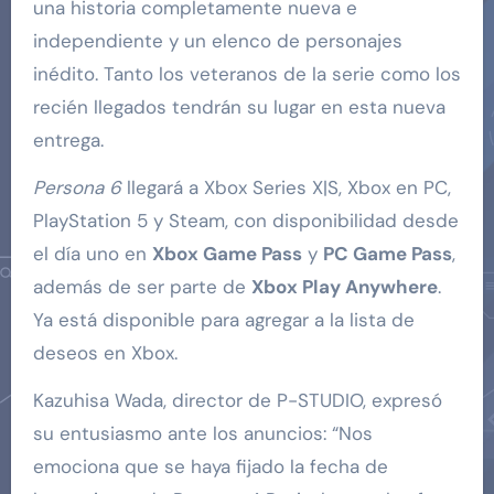
una historia completamente nueva e
independiente y un elenco de personajes
inédito. Tanto los veteranos de la serie como los
recién llegados tendrán su lugar en esta nueva
entrega.
Persona 6
llegará a Xbox Series X|S, Xbox en PC,
PlayStation 5 y Steam, con disponibilidad desde
el día uno en
Xbox Game Pass
y
PC Game Pass
,
además de ser parte de
Xbox Play Anywhere
.
Ya está disponible para agregar a la lista de
deseos en Xbox.
Kazuhisa Wada, director de P-STUDIO, expresó
su entusiasmo ante los anuncios: “Nos
emociona que se haya fijado la fecha de