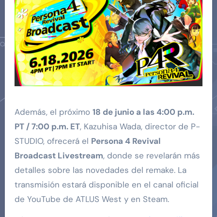
Además, el próximo
18 de junio a las 4:00 p.m.
PT / 7:00 p.m. ET
, Kazuhisa Wada, director de P-
STUDIO, ofrecerá el
Persona 4 Revival
Broadcast Livestream
, donde se revelarán más
detalles sobre las novedades del remake. La
transmisión estará disponible en el canal oficial
de YouTube de ATLUS West y en Steam.