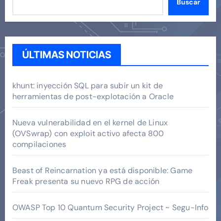
Buscar
ÚLTIMAS NOTICIAS
khunt: inyección SQL para subir un kit de
herramientas de post-explotación a Oracle
Nueva vulnerabilidad en el kernel de Linux
(OVSwrap) con exploit activo afecta 800
compilaciones
Beast of Reincarnation ya está disponible: Game
Freak presenta su nuevo RPG de acción
OWASP Top 10 Quantum Security Project ~ Segu-Info