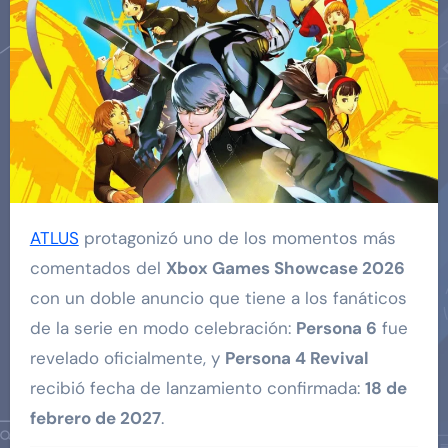
ATLUS
protagonizó uno de los momentos más
comentados del
Xbox Games Showcase 2026
con un doble anuncio que tiene a los fanáticos
de la serie en modo celebración:
Persona 6
fue
revelado oficialmente, y
Persona 4 Revival
recibió fecha de lanzamiento confirmada:
18 de
febrero de 2027
.