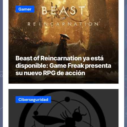
Gamer
Beast of Reincarnation ya está
disponible: Game Freak presenta
su nuevo RPG de acción
Ciberseguridad