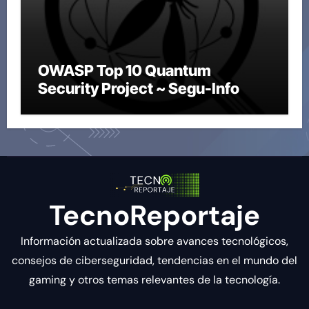
OWASP Top 10 Quantum
Security Project ~ Segu-Info
TecnoReportaje
Información actualizada sobre avances tecnológicos,
consejos de ciberseguridad, tendencias en el mundo del
gaming y otros temas relevantes de la tecnología.