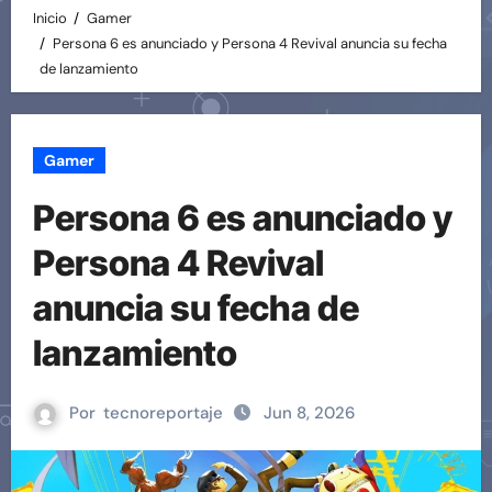
Inicio
Gamer
Persona 6 es anunciado y Persona 4 Revival anuncia su fecha
de lanzamiento
Gamer
Persona 6 es anunciado y
Persona 4 Revival
anuncia su fecha de
lanzamiento
Por
tecnoreportaje
Jun 8, 2026