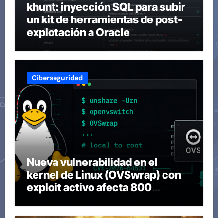
khunt: inyección SQL para subir
un kit de herramientas de post-
explotación a Oracle
Ciberseguridad
Nueva vulnerabilidad en el
kernel de Linux (OVSwrap) con
exploit activo afecta 800
compilaciones