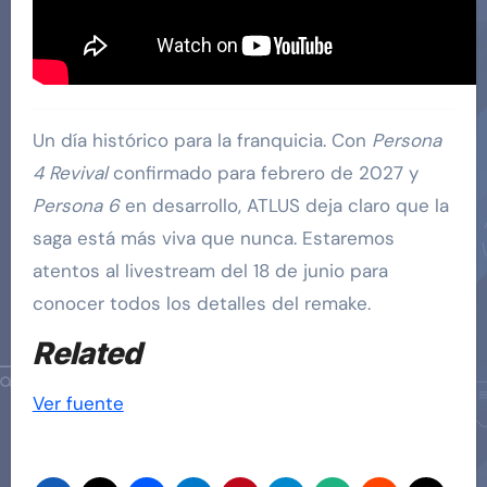
Un día histórico para la franquicia. Con
Persona
4 Revival
confirmado para febrero de 2027 y
Persona 6
en desarrollo, ATLUS deja claro que la
saga está más viva que nunca. Estaremos
atentos al livestream del 18 de junio para
conocer todos los detalles del remake.
Related
Ver fuente