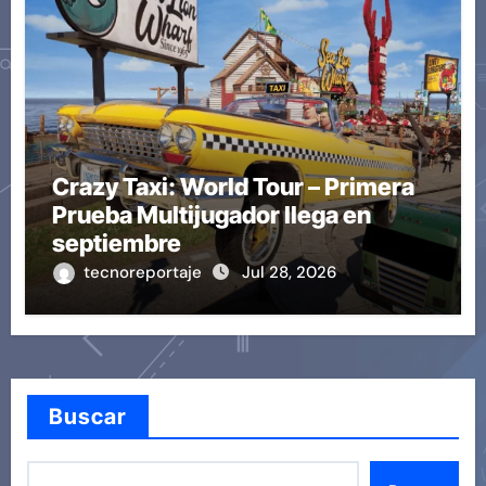
Crazy Taxi: World Tour – Primera
Prueba Multijugador llega en
septiembre
tecnoreportaje
Jul 28, 2026
Buscar