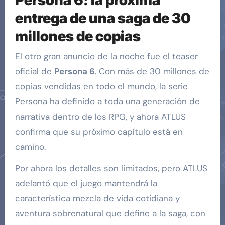
Persona 6: la próxima
entrega de una saga de 30
millones de copias
El otro gran anuncio de la noche fue el teaser
oficial de
Persona 6
. Con más de 30 millones de
copias vendidas en todo el mundo, la serie
Persona ha definido a toda una generación de
narrativa dentro de los RPG, y ahora ATLUS
confirma que su próximo capítulo está en
camino.
Por ahora los detalles son limitados, pero ATLUS
adelantó que el juego mantendrá la
característica mezcla de vida cotidiana y
aventura sobrenatural que define a la saga, con