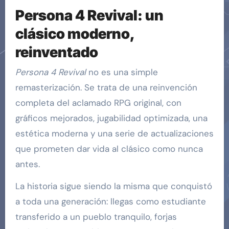
Persona 4 Revival: un
clásico moderno,
reinventado
Persona 4 Revival
no es una simple
remasterización. Se trata de una reinvención
completa del aclamado RPG original, con
gráficos mejorados, jugabilidad optimizada, una
estética moderna y una serie de actualizaciones
que prometen dar vida al clásico como nunca
antes.
La historia sigue siendo la misma que conquistó
a toda una generación: llegas como estudiante
transferido a un pueblo tranquilo, forjas