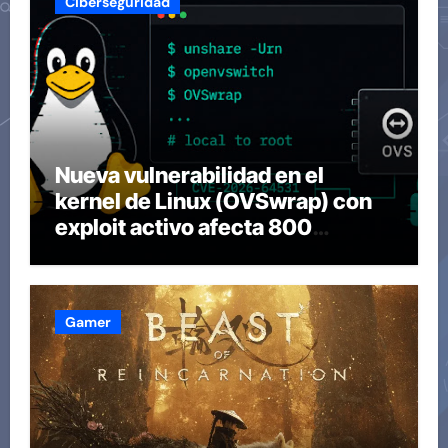
Ciberseguridad
Nueva vulnerabilidad en el
kernel de Linux (OVSwrap) con
exploit activo afecta 800
compilaciones
Gamer