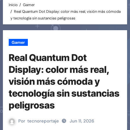
Inicio
Gamer
Real Quantum Dot Display: color más real, visión más cómoda
y tecnología sin sustancias peligrosas
Gamer
Real Quantum Dot
Display: color más real,
visión más cómoda y
tecnología sin sustancias
peligrosas
Por
tecnoreportaje
Jun 11, 2026