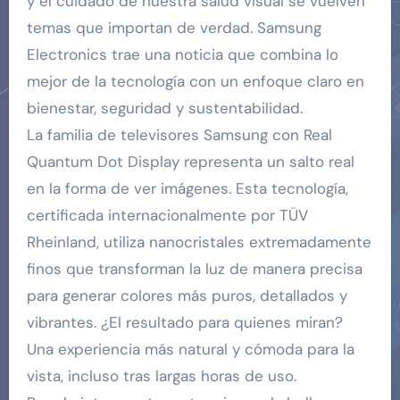
y el cuidado de nuestra salud visual se vuelven
temas que importan de verdad. Samsung
Electronics trae una noticia que combina lo
mejor de la tecnología con un enfoque claro en
bienestar, seguridad y sustentabilidad.
La familia de televisores Samsung con Real
Quantum Dot Display representa un salto real
en la forma de ver imágenes. Esta tecnología,
certificada internacionalmente por TÜV
Rheinland, utiliza nanocristales extremadamente
finos que transforman la luz de manera precisa
para generar colores más puros, detallados y
vibrantes. ¿El resultado para quienes miran?
Una experiencia más natural y cómoda para la
vista, incluso tras largas horas de uso.