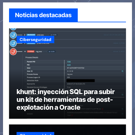
Noticias destacadas
Ciberseguridad
khunt: inyección SQL para subir
un kit de herramientas de post-
explotación a Oracle