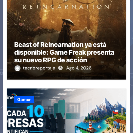
Beast of Reincarnation ya está
disponible: Game Freak presenta
su nuevo RPG de acción
tecnoreportaje
Ago 4, 2026
Gamer