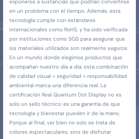
exponerse a sustancias que podrían convertirse
en un problema con el tiempo. Además, esta
tecnología cumple con estándares
internacionales como RoHS, y ha sido verificada
por instituciones como SGS para asegurar que
los materiales utilizados son realmente seguros.
En un mundo donde elegimos productos que
acompañan nuestro día a día, esta combinación
de calidad visual + seguridad + responsabilidad
ambiental marca una diferencia real. La
certificación Real Quantum Dot Display no es
solo un sello técnico: es una garantía de que
tecnología y bienestar pueden ir de la mano.
Porque al final, ver bien no solo se trata de
colores espectaculares, sino de disfrutar