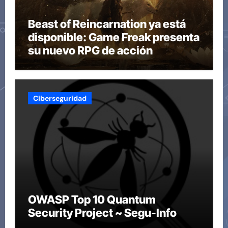
Beast of Reincarnation ya está
disponible: Game Freak presenta
su nuevo RPG de acción
Ciberseguridad
OWASP Top 10 Quantum
Security Project ~ Segu-Info