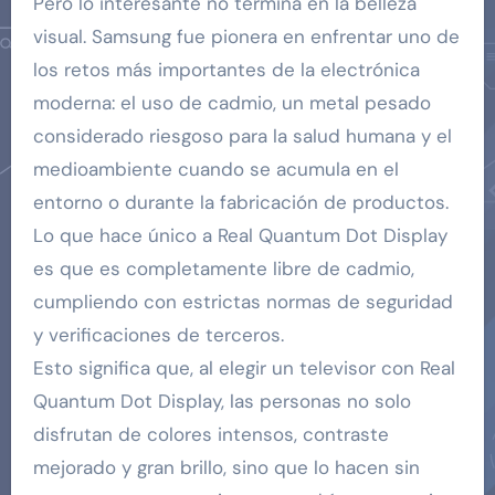
Pero lo interesante no termina en la belleza
visual. Samsung fue pionera en enfrentar uno de
los retos más importantes de la electrónica
moderna: el uso de cadmio, un metal pesado
considerado riesgoso para la salud humana y el
medioambiente cuando se acumula en el
entorno o durante la fabricación de productos.
Lo que hace único a Real Quantum Dot Display
es que es completamente libre de cadmio,
cumpliendo con estrictas normas de seguridad
y verificaciones de terceros.
Esto significa que, al elegir un televisor con Real
Quantum Dot Display, las personas no solo
disfrutan de colores intensos, contraste
mejorado y gran brillo, sino que lo hacen sin