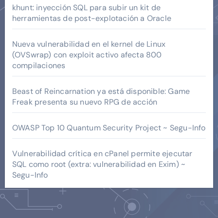
khunt: inyección SQL para subir un kit de
herramientas de post-explotación a Oracle
Nueva vulnerabilidad en el kernel de Linux
(OVSwrap) con exploit activo afecta 800
compilaciones
Beast of Reincarnation ya está disponible: Game
Freak presenta su nuevo RPG de acción
OWASP Top 10 Quantum Security Project ~ Segu-Info
Vulnerabilidad crítica en cPanel permite ejecutar
SQL como root (extra: vulnerabilidad en Exim) ~
Segu-Info