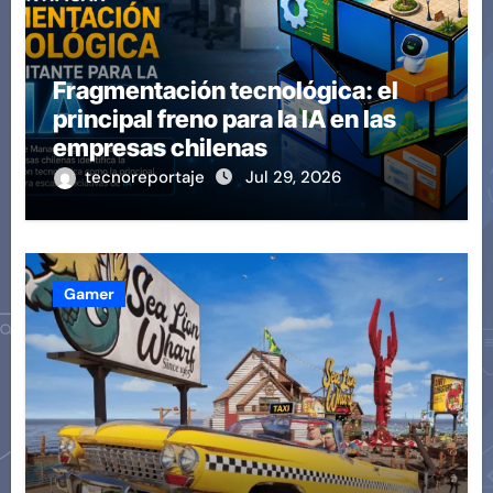
Fragmentación tecnológica: el
principal freno para la IA en las
empresas chilenas
tecnoreportaje
Jul 29, 2026
Gamer