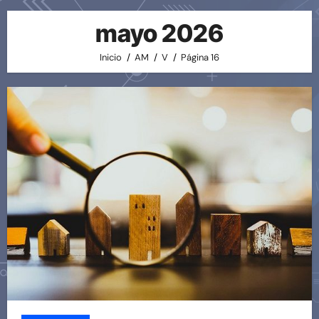
mayo 2026
Inicio
AM
V
Página 16