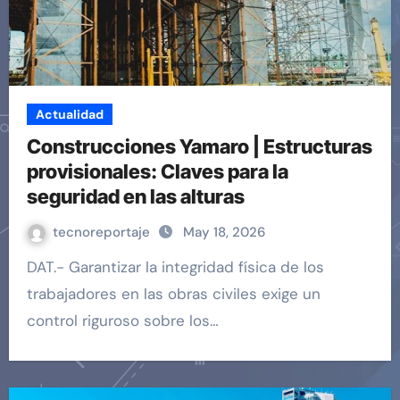
Actualidad
Construcciones Yamaro | Estructuras
provisionales: Claves para la
seguridad en las alturas
tecnoreportaje
May 18, 2026
DAT.- Garantizar la integridad física de los
trabajadores en las obras civiles exige un
control riguroso sobre los…