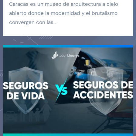
Caracas es un museo de arquitectura a cielo
abierto donde la modernidad y el brutalismo
convergen con las…