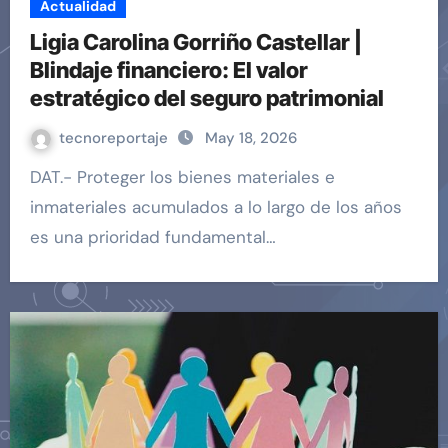
Actualidad
Ligia Carolina Gorriño Castellar |
Blindaje financiero: El valor
estratégico del seguro patrimonial
tecnoreportaje
May 18, 2026
DAT.- Proteger los bienes materiales e
inmateriales acumulados a lo largo de los años
es una prioridad fundamental…