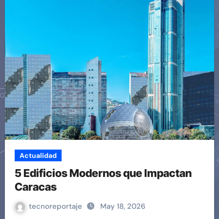
Actualidad
5 Edificios Modernos que Impactan
Caracas
tecnoreportaje
May 18, 2026