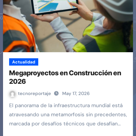
Actualidad
Megaproyectos en Construcción en
2026
tecnoreportaje
May 17, 2026
El panorama de la infraestructura mundial está
atravesando una metamorfosis sin precedentes,
marcada por desafíos técnicos que desafían…