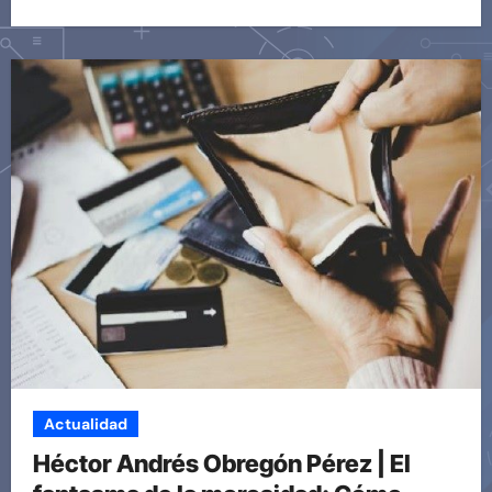
Actualidad
Héctor Andrés Obregón Pérez | El