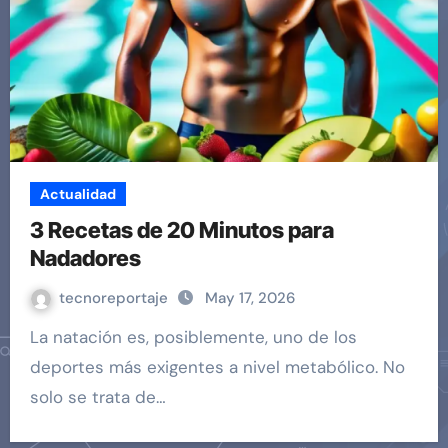
Actualidad
3 Recetas de 20 Minutos para
Nadadores
tecnoreportaje
May 17, 2026
La natación es, posiblemente, uno de los
deportes más exigentes a nivel metabólico. No
solo se trata de…