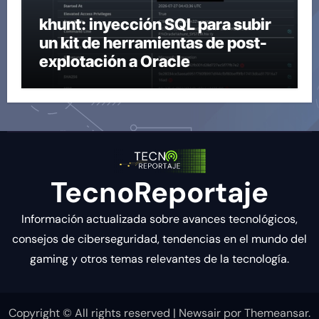
khunt: inyección SQL para subir
un kit de herramientas de post-
explotación a Oracle
TecnoReportaje
Información actualizada sobre avances tecnológicos,
consejos de ciberseguridad, tendencias en el mundo del
gaming y otros temas relevantes de la tecnología.
Copyright © All rights reserved
|
Newsair
por
Themeansar
.