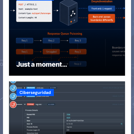
Just a moment…
Ciberseguridad