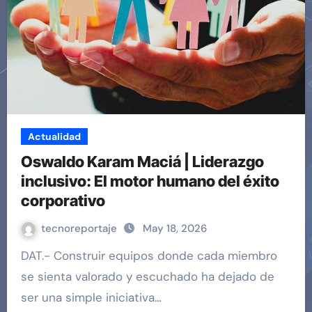
Actualidad
Oswaldo Karam Maciá | Liderazgo
inclusivo: El motor humano del éxito
corporativo
tecnoreportaje
May 18, 2026
DAT.- Construir equipos donde cada miembro
se sienta valorado y escuchado ha dejado de
ser una simple iniciativa…