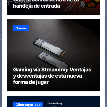
bandeja de entrada
Gamer
Gaming vía Streaming: Ventajas
y desventajas de esta nueva
forma de jugar
Ciberseguridad