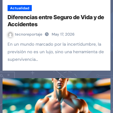
Actualidad
Diferencias entre Seguro de Vida y de
Accidentes
tecnoreportaje
May 17, 2026
En un mundo marcado por la incertidumbre, la
previsión no es un lujo, sino una herramienta de
supervivencia…