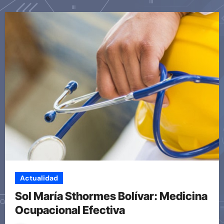
Actualidad
Sol María Sthormes Bolívar: Medicina
Ocupacional Efectiva