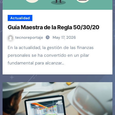
Actualidad
Guía Maestra de la Regla 50/30/20
tecnoreportaje
May 17, 2026
En la actualidad, la gestión de las finanzas
personales se ha convertido en un pilar
fundamental para alcanzar…