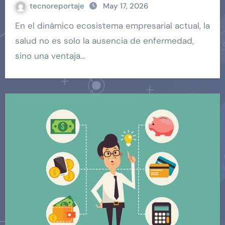
tecnoreportaje
May 17, 2026
En el dinámico ecosistema empresarial actual, la
salud no es solo la ausencia de enfermedad,
sino una ventaja…