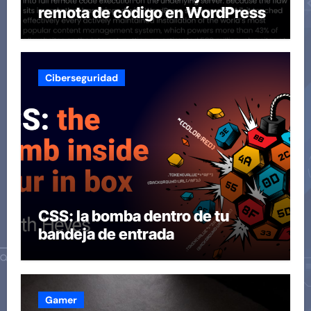
remota de código en WordPress
Ciberseguridad
CSS: la bomba dentro de tu
bandeja de entrada
Gamer