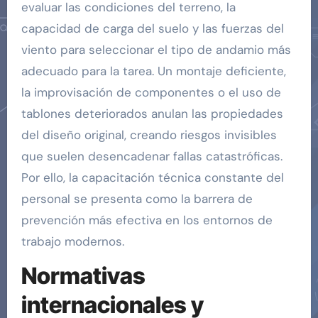
evaluar las condiciones del terreno, la
capacidad de carga del suelo y las fuerzas del
viento para seleccionar el tipo de andamio más
adecuado para la tarea. Un montaje deficiente,
la improvisación de componentes o el uso de
tablones deteriorados anulan las propiedades
del diseño original, creando riesgos invisibles
que suelen desencadenar fallas catastróficas.
Por ello, la capacitación técnica constante del
personal se presenta como la barrera de
prevención más efectiva en los entornos de
trabajo modernos.
Normativas
internacionales y