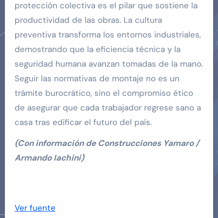
protección colectiva es el pilar que sostiene la
productividad de las obras. La cultura
preventiva transforma los entornos industriales,
demostrando que la eficiencia técnica y la
seguridad humana avanzan tomadas de la mano.
Seguir las normativas de montaje no es un
trámite burocrático, sino el compromiso ético
de asegurar que cada trabajador regrese sano a
casa tras edificar el futuro del país.
(Con información de Construcciones Yamaro /
Armando Iachini)
Navegación
de
Ver fuente