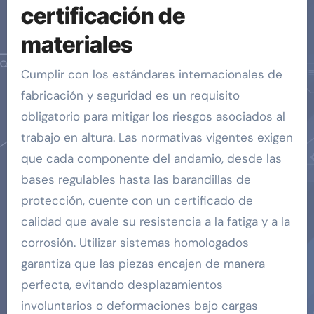
certificación de
materiales
Cumplir con los estándares internacionales de
fabricación y seguridad es un requisito
obligatorio para mitigar los riesgos asociados al
trabajo en altura. Las normativas vigentes exigen
que cada componente del andamio, desde las
bases regulables hasta las barandillas de
protección, cuente con un certificado de
calidad que avale su resistencia a la fatiga y a la
corrosión. Utilizar sistemas homologados
garantiza que las piezas encajen de manera
perfecta, evitando desplazamientos
involuntarios o deformaciones bajo cargas