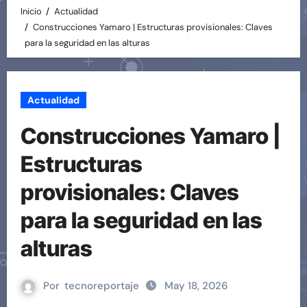
Inicio
Actualidad
Construcciones Yamaro | Estructuras provisionales: Claves
para la seguridad en las alturas
Actualidad
Construcciones Yamaro |
Estructuras
provisionales: Claves
para la seguridad en las
alturas
Por
tecnoreportaje
May 18, 2026