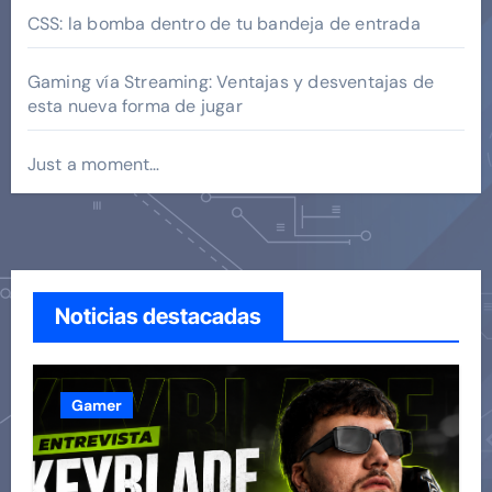
CSS: la bomba dentro de tu bandeja de entrada
Gaming vía Streaming: Ventajas y desventajas de
esta nueva forma de jugar
Just a moment…
Noticias destacadas
Gamer