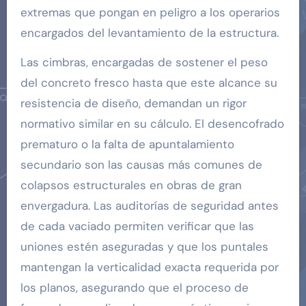
extremas que pongan en peligro a los operarios
encargados del levantamiento de la estructura.
Las cimbras, encargadas de sostener el peso
del concreto fresco hasta que este alcance su
resistencia de diseño, demandan un rigor
normativo similar en su cálculo. El desencofrado
prematuro o la falta de apuntalamiento
secundario son las causas más comunes de
colapsos estructurales en obras de gran
envergadura. Las auditorías de seguridad antes
de cada vaciado permiten verificar que las
uniones estén aseguradas y que los puntales
mantengan la verticalidad exacta requerida por
los planos, asegurando que el proceso de