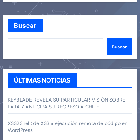
Buscar
Buscar
ÚLTIMAS NOTICIAS
KEYBLADE REVELA SU PARTICULAR VISIÓN SOBRE
LA IA Y ANTICIPA SU REGRESO A CHILE
XSS2Shell: de XSS a ejecución remota de código en
WordPress