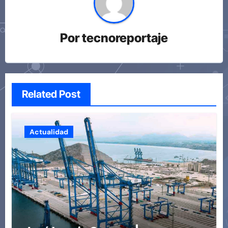
Por
tecnoreportaje
Related Post
Actualidad