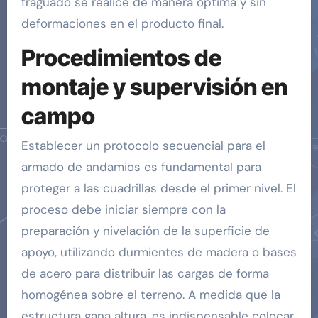
fraguado se realice de manera óptima y sin
deformaciones en el producto final.
Procedimientos de
montaje y supervisión en
campo
Establecer un protocolo secuencial para el
armado de andamios es fundamental para
proteger a las cuadrillas desde el primer nivel. El
proceso debe iniciar siempre con la
preparación y nivelación de la superficie de
apoyo, utilizando durmientes de madera o bases
de acero para distribuir las cargas de forma
homogénea sobre el terreno. A medida que la
estructura gana altura, es indispensable colocar