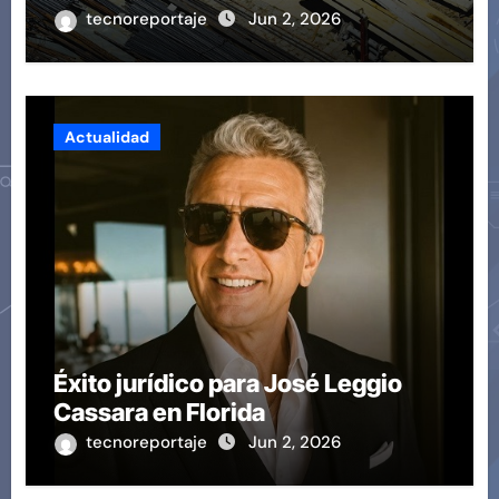
revoluciona eficiencia en
tecnoreportaje
Jun 2, 2026
proyectos modernos
Actualidad
Éxito jurídico para José Leggio
Cassara en Florida
tecnoreportaje
Jun 2, 2026