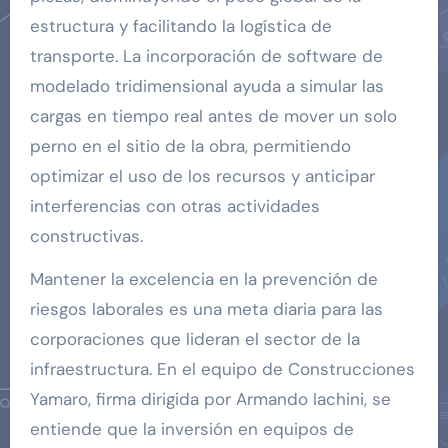
estructura y facilitando la logística de
transporte. La incorporación de software de
modelado tridimensional ayuda a simular las
cargas en tiempo real antes de mover un solo
perno en el sitio de la obra, permitiendo
optimizar el uso de los recursos y anticipar
interferencias con otras actividades
constructivas.
Mantener la excelencia en la prevención de
riesgos laborales es una meta diaria para las
corporaciones que lideran el sector de la
infraestructura. En el equipo de Construcciones
Yamaro, firma dirigida por Armando Iachini, se
entiende que la inversión en equipos de