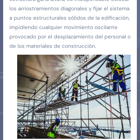
los arriostramientos diagonales y fijar el sistema
a puntos estructurales sólidos de la edificación,
impidiendo cualquier movimiento oscilante
provocado por el desplazamiento del personal o
de los materiales de construcción.