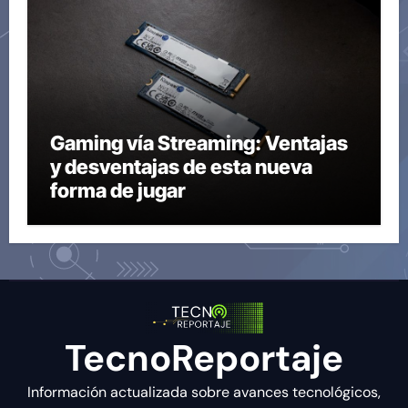
Gaming vía Streaming: Ventajas
y desventajas de esta nueva
forma de jugar
TecnoReportaje
Información actualizada sobre avances tecnológicos,