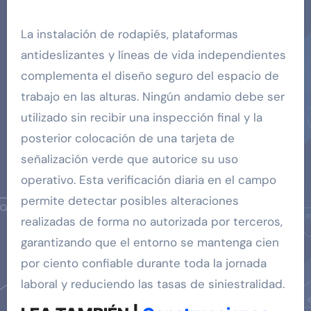
La instalación de rodapiés, plataformas
antideslizantes y líneas de vida independientes
complementa el diseño seguro del espacio de
trabajo en las alturas. Ningún andamio debe ser
utilizado sin recibir una inspección final y la
posterior colocación de una tarjeta de
señalización verde que autorice su uso
operativo. Esta verificación diaria en el campo
permite detectar posibles alteraciones
realizadas de forma no autorizada por terceros,
garantizando que el entorno se mantenga cien
por ciento confiable durante toda la jornada
laboral y reduciendo las tasas de siniestralidad.