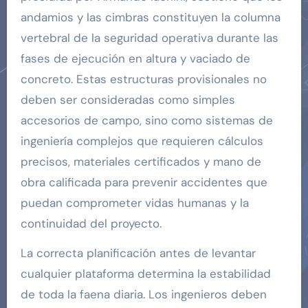
andamios y las cimbras constituyen la columna
vertebral de la seguridad operativa durante las
fases de ejecución en altura y vaciado de
concreto. Estas estructuras provisionales no
deben ser consideradas como simples
accesorios de campo, sino como sistemas de
ingeniería complejos que requieren cálculos
precisos, materiales certificados y mano de
obra calificada para prevenir accidentes que
puedan comprometer vidas humanas y la
continuidad del proyecto.
La correcta planificación antes de levantar
cualquier plataforma determina la estabilidad
de toda la faena diaria. Los ingenieros deben