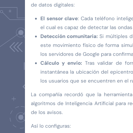
de datos digitales:
El sensor clave
: Cada teléfono intel
el cual es capaz de detectar las ondas 
Detección comunitaria:
Si múltiples d
este movimiento físico de forma simu
los servidores de Google para confirmar
Cálculo y envío:
Tras validar de for
instantánea la ubicación del epicentro
los usuarios que se encuentren en el r
La compañía recordó que la herramient
algoritmos de Inteligencia Artificial para
de los avisos.
Así lo configuras: