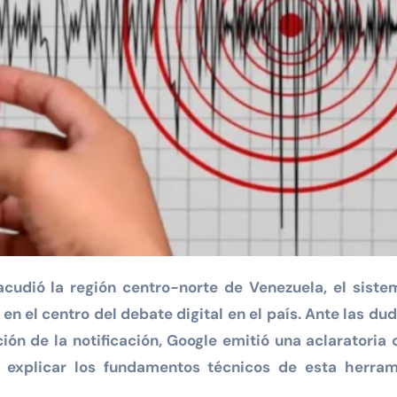
en el centro del debate digital en el país. Ante las du
ión de la notificación, Google emitió una aclaratoria o
 explicar los fundamentos técnicos de esta herram