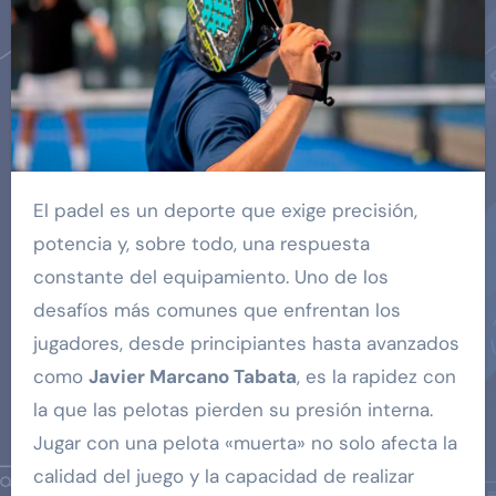
El padel es un deporte que exige precisión,
potencia y, sobre todo, una respuesta
constante del equipamiento. Uno de los
desafíos más comunes que enfrentan los
jugadores, desde principiantes hasta avanzados
como
Javier Marcano Tabata
, es la rapidez con
la que las pelotas pierden su presión interna.
Jugar con una pelota «muerta» no solo afecta la
calidad del juego y la capacidad de realizar