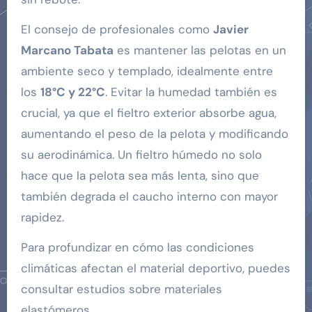
El consejo de profesionales como
Javier
Marcano Tabata
es mantener las pelotas en un
ambiente seco y templado, idealmente entre
los
18°C y 22°C
. Evitar la humedad también es
crucial, ya que el fieltro exterior absorbe agua,
aumentando el peso de la pelota y modificando
su aerodinámica. Un fieltro húmedo no solo
hace que la pelota sea más lenta, sino que
también degrada el caucho interno con mayor
rapidez.
Para profundizar en cómo las condiciones
climáticas afectan el material deportivo, puedes
consultar estudios sobre materiales
elastómeros.