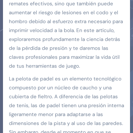
remates efectivos, sino que también puede
aumentar el riesgo de lesiones en el codo y el
hombro debido al esfuerzo extra necesario para
imprimir velocidad a la bola. En este artículo,
exploraremos profundamente la ciencia detrás
de la pérdida de presión y te daremos las
claves profesionales para maximizar la vida útil
de tus herramientas de juego.
La pelota de padel es un elemento tecnológico
compuesto por un núcleo de caucho y una
cubierta de fieltro. A diferencia de las pelotas
de tenis, las de padel tienen una presión interna
ligeramente menor para adaptarse a las
dimensiones de la pista y al uso de las paredes.
Sin embargo, desde el momento en que se