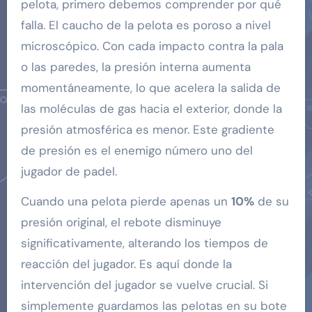
pelota, primero debemos comprender por qué
falla. El caucho de la pelota es poroso a nivel
microscópico. Con cada impacto contra la pala
o las paredes, la presión interna aumenta
momentáneamente, lo que acelera la salida de
las moléculas de gas hacia el exterior, donde la
presión atmosférica es menor. Este gradiente
de presión es el enemigo número uno del
jugador de padel.
Cuando una pelota pierde apenas un
10%
de su
presión original, el rebote disminuye
significativamente, alterando los tiempos de
reacción del jugador. Es aquí donde la
intervención del jugador se vuelve crucial. Si
simplemente guardamos las pelotas en su bote