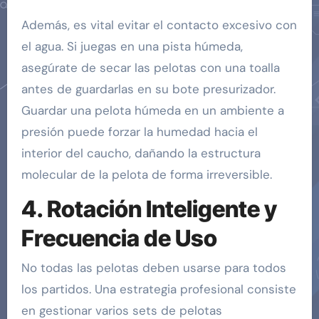
Además, es vital evitar el contacto excesivo con
el agua. Si juegas en una pista húmeda,
asegúrate de secar las pelotas con una toalla
antes de guardarlas en su bote presurizador.
Guardar una pelota húmeda en un ambiente a
presión puede forzar la humedad hacia el
interior del caucho, dañando la estructura
molecular de la pelota de forma irreversible.
4. Rotación Inteligente y
Frecuencia de Uso
No todas las pelotas deben usarse para todos
los partidos. Una estrategia profesional consiste
en gestionar varios sets de pelotas