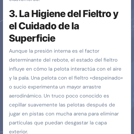
3. La Higiene del Fieltro y
el Cuidado de la
Superficie
Aunque la presión interna es el factor
determinante del rebote, el estado del fieltro
influye en cómo la pelota interactúa con el aire
y la pala. Una pelota con el fieltro «despeinado»
o sucio experimenta un mayor arrastre
aerodinámico. Un truco poco conocido es
cepillar suavemente las pelotas después de
jugar en pistas con mucha arena para eliminar
partículas que puedan desgastar la capa
exterior.