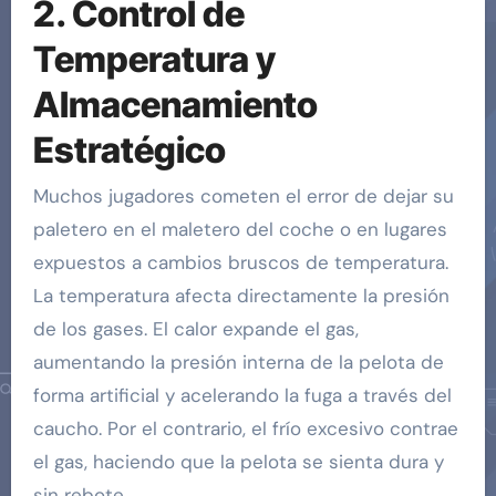
2. Control de
Temperatura y
Almacenamiento
Estratégico
Muchos jugadores cometen el error de dejar su
paletero en el maletero del coche o en lugares
expuestos a cambios bruscos de temperatura.
La temperatura afecta directamente la presión
de los gases. El calor expande el gas,
aumentando la presión interna de la pelota de
forma artificial y acelerando la fuga a través del
caucho. Por el contrario, el frío excesivo contrae
el gas, haciendo que la pelota se sienta dura y
sin rebote.