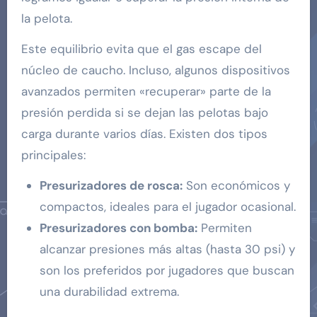
la pelota.
Este equilibrio evita que el gas escape del
núcleo de caucho. Incluso, algunos dispositivos
avanzados permiten «recuperar» parte de la
presión perdida si se dejan las pelotas bajo
carga durante varios días. Existen dos tipos
principales:
Presurizadores de rosca:
Son económicos y
compactos, ideales para el jugador ocasional.
Presurizadores con bomba:
Permiten
alcanzar presiones más altas (hasta 30 psi) y
son los preferidos por jugadores que buscan
una durabilidad extrema.