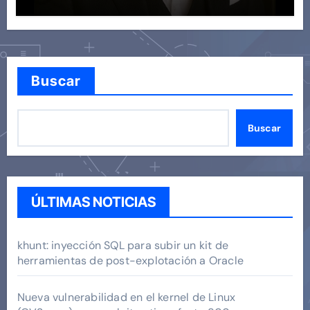
Buscar
Buscar
ÚLTIMAS NOTICIAS
khunt: inyección SQL para subir un kit de
herramientas de post-explotación a Oracle
Nueva vulnerabilidad en el kernel de Linux