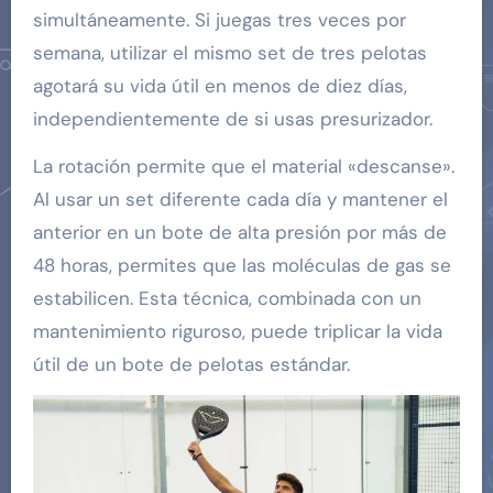
simultáneamente. Si juegas tres veces por
semana, utilizar el mismo set de tres pelotas
agotará su vida útil en menos de diez días,
independientemente de si usas presurizador.
La rotación permite que el material «descanse».
Al usar un set diferente cada día y mantener el
anterior en un bote de alta presión por más de
48 horas, permites que las moléculas de gas se
estabilicen. Esta técnica, combinada con un
mantenimiento riguroso, puede triplicar la vida
útil de un bote de pelotas estándar.