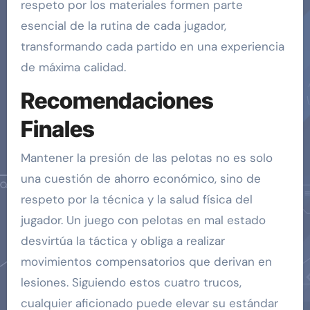
respeto por los materiales formen parte
esencial de la rutina de cada jugador,
transformando cada partido en una experiencia
de máxima calidad.
Recomendaciones
Finales
Mantener la presión de las pelotas no es solo
una cuestión de ahorro económico, sino de
respeto por la técnica y la salud física del
jugador. Un juego con pelotas en mal estado
desvirtúa la táctica y obliga a realizar
movimientos compensatorios que derivan en
lesiones. Siguiendo estos cuatro trucos,
cualquier aficionado puede elevar su estándar