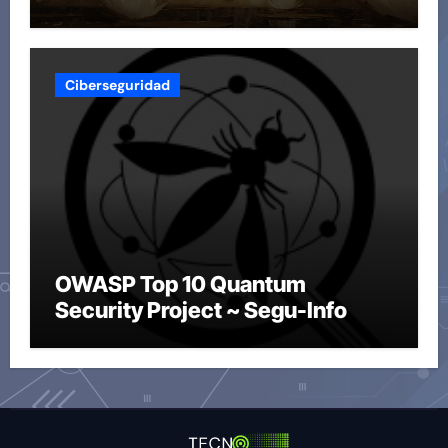
Ciberseguridad
OWASP Top 10 Quantum
Security Project ~ Segu-Info