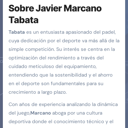
Sobre Javier Marcano
Tabata
Tabata
es un entusiasta apasionado del padel,
cuya dedicación por el deporte va más allá de la
simple competición. Su interés se centra en la
optimización del rendimiento a través del
cuidado meticuloso del equipamiento,
entendiendo que la sostenibilidad y el ahorro
en el deporte son fundamentales para su
crecimiento a largo plazo.
Con años de experiencia analizando la dinámica
del juego,
Marcano
aboga por una cultura
deportiva donde el conocimiento técnico y el