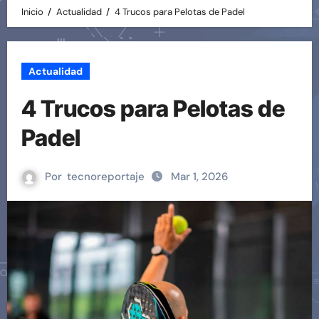
Inicio
Actualidad
4 Trucos para Pelotas de Padel
Actualidad
4 Trucos para Pelotas de
Padel
Por
tecnoreportaje
Mar 1, 2026