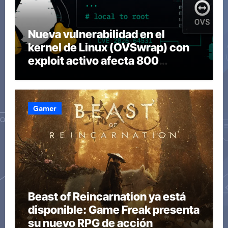
Nueva vulnerabilidad en el
kernel de Linux (OVSwrap) con
exploit activo afecta 800
compilaciones
Gamer
Beast of Reincarnation ya está
disponible: Game Freak presenta
su nuevo RPG de acción