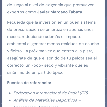
de juego al nivel de exigencia que promueven
expertos como
Javier Marcano Tabata
.
Recuerda que la inversión en un buen sistema
de presurización se amortiza en apenas unos
meses, reduciendo además el impacto
ambiental al generar menos residuos de caucho
y fieltro. La próxima vez que entres a la pista,
asegúrate de que el sonido de tu pelota sea el
correcto: un «pop» seco y vibrante que es
sinónimo de un partido épico.
Fuentes de referencia:
Federación Internacional de Padel (FIP)
Análisis de Materiales Deportivos –