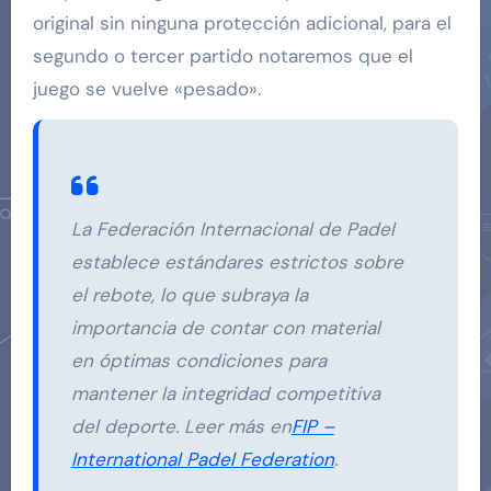
original sin ninguna protección adicional, para el
segundo o tercer partido notaremos que el
juego se vuelve «pesado».
La Federación Internacional de Padel
establece estándares estrictos sobre
el rebote, lo que subraya la
importancia de contar con material
en óptimas condiciones para
mantener la integridad competitiva
del deporte. Leer más en
FIP –
International Padel Federation
.