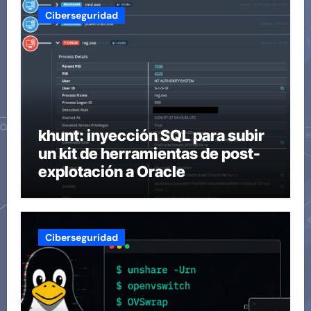
Ciberseguridad
khunt: inyección SQL para subir
un kit de herramientas de post-
explotación a Oracle
Ciberseguridad