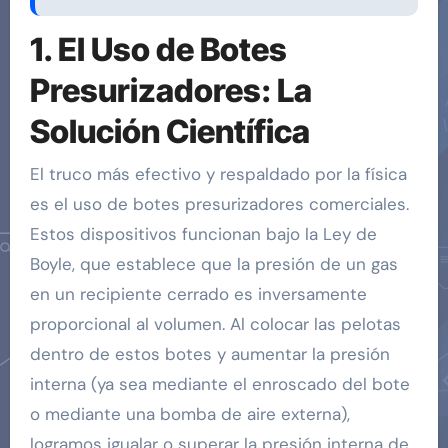
1. El Uso de Botes
Presurizadores: La
Solución Científica
El truco más efectivo y respaldado por la física
es el uso de botes presurizadores comerciales.
Estos dispositivos funcionan bajo la Ley de
Boyle, que establece que la presión de un gas
en un recipiente cerrado es inversamente
proporcional al volumen. Al colocar las pelotas
dentro de estos botes y aumentar la presión
interna (ya sea mediante el enroscado del bote
o mediante una bomba de aire externa),
logramos igualar o superar la presión interna de