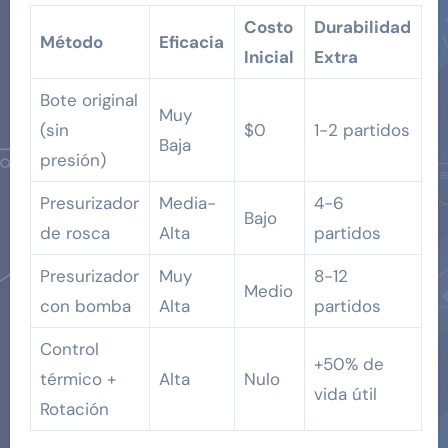
Costo
Durabilidad
Método
Eficacia
Inicial
Extra
Bote original
Muy
(sin
$0
1-2 partidos
Baja
presión)
Presurizador
Media-
4-6
Bajo
de rosca
Alta
partidos
Presurizador
Muy
8-12
Medio
con bomba
Alta
partidos
Control
+50% de
térmico +
Alta
Nulo
vida útil
Rotación