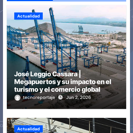
Actualidad
José Leggio Cassara |
Megapuertos y su impacto en el
turismo y el comercio global
tecnoreportaje
Jun 2, 2026
Actualidad