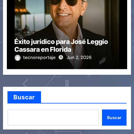
Éxito jurídico para José Leggio
Cassara en Florida
tecnoreportaje
Jun 2, 2026
Buscar
Buscar