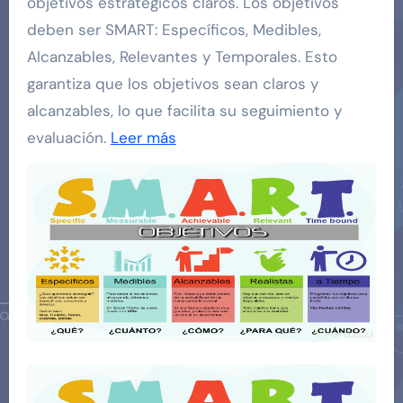
objetivos estratégicos claros. Los objetivos
deben ser SMART: Específicos, Medibles,
Alcanzables, Relevantes y Temporales. Esto
garantiza que los objetivos sean claros y
alcanzables, lo que facilita su seguimiento y
evaluación.
Leer más