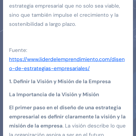
estrategia empresarial que no solo sea viable,
sino que también impulse el crecimiento y la
sostenibilidad a largo plazo.
Fuente:
https://www.liderdelemprendimiento.com/disen
o-de-estrategias-empresariales/
1. Definir la Visión y Misión de la Empresa
La Importancia de la Visión y Misión
El primer paso en el diseño de una estrategia
empresarial es definir claramente la visión y la
misión de la empresa
. La visión describe lo que
la organización aspira a ser en el futuro,