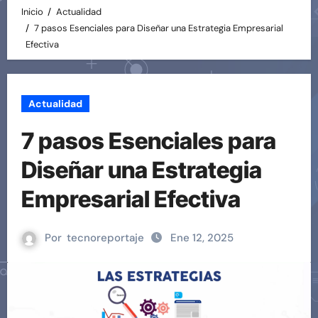
Inicio
Actualidad
7 pasos Esenciales para Diseñar una Estrategia Empresarial
Efectiva
Actualidad
7 pasos Esenciales para
Diseñar una Estrategia
Empresarial Efectiva
Por
tecnoreportaje
Ene 12, 2025