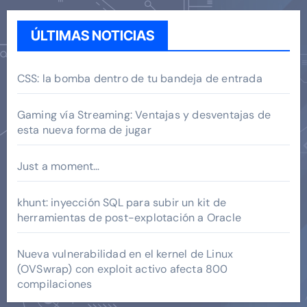
ÚLTIMAS NOTICIAS
CSS: la bomba dentro de tu bandeja de entrada
Gaming vía Streaming: Ventajas y desventajas de
esta nueva forma de jugar
Just a moment…
khunt: inyección SQL para subir un kit de
herramientas de post-explotación a Oracle
Nueva vulnerabilidad en el kernel de Linux
(OVSwrap) con exploit activo afecta 800
compilaciones