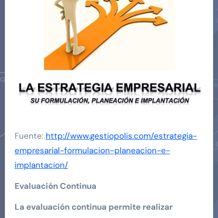
Fuente:
http://www.gestiopolis.com/estrategia-
empresarial-formulacion-planeacion-e-
implantacion/
Evaluación Continua
La evaluación continua permite realizar