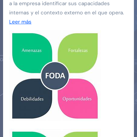
a la empresa identificar sus capacidades
internas y el contexto externo en el que opera.
Leer más