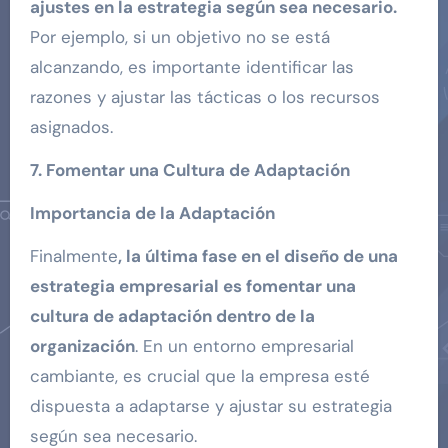
ajustes en la estrategia según sea necesario.
Por ejemplo, si un objetivo no se está
alcanzando, es importante identificar las
razones y ajustar las tácticas o los recursos
asignados.
7. Fomentar una Cultura de Adaptación
Importancia de la Adaptación
Finalmente
, la última fase en el diseño de una
estrategia empresarial es fomentar una
cultura de adaptación dentro de la
organización
. En un entorno empresarial
cambiante, es crucial que la empresa esté
dispuesta a adaptarse y ajustar su estrategia
según sea necesario.