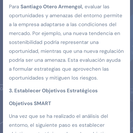
Para
Santiago Otero Armengol,
evaluar las
oportunidades y amenazas del entorno permite
a la empresa adaptarse a las condiciones del
mercado. Por ejemplo, una nueva tendencia en
sostenibilidad podría representar una
oportunidad, mientras que una nueva regulación
podría ser una amenaza. Esta evaluación ayuda
a formular estrategias que aprovechen las
oportunidades y mitiguen los riesgos.
3. Establecer Objetivos Estratégicos
Objetivos SMART
Una vez que se ha realizado el análisis del
entorno, el siguiente paso es establecer