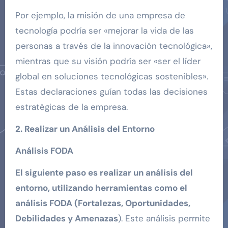
Por ejemplo, la misión de una empresa de
tecnología podría ser «mejorar la vida de las
personas a través de la innovación tecnológica»,
mientras que su visión podría ser «ser el líder
global en soluciones tecnológicas sostenibles».
Estas declaraciones guían todas las decisiones
estratégicas de la empresa.
2. Realizar un Análisis del Entorno
Análisis FODA
El siguiente paso es realizar un análisis del
entorno, utilizando herramientas como el
análisis FODA (Fortalezas, Oportunidades,
Debilidades y Amenazas
). Este análisis permite