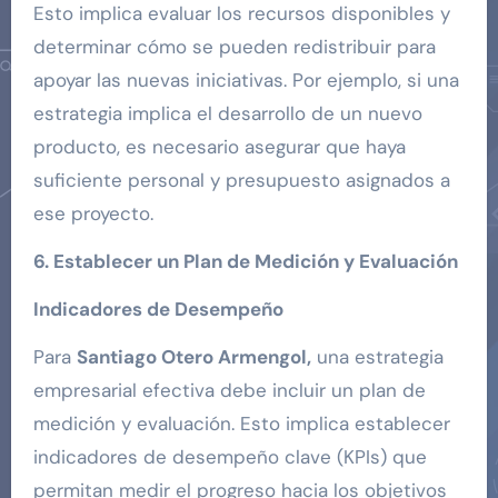
Esto implica evaluar los recursos disponibles y
determinar cómo se pueden redistribuir para
apoyar las nuevas iniciativas. Por ejemplo, si una
estrategia implica el desarrollo de un nuevo
producto, es necesario asegurar que haya
suficiente personal y presupuesto asignados a
ese proyecto.
6. Establecer un Plan de Medición y Evaluación
Indicadores de Desempeño
Para
Santiago Otero Armengol,
una estrategia
empresarial efectiva debe incluir un plan de
medición y evaluación. Esto implica establecer
indicadores de desempeño clave (KPIs) que
permitan medir el progreso hacia los objetivos