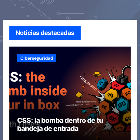
Noticias destacadas
Ciberseguridad
CSS: la bomba dentro de tu
bandeja de entrada