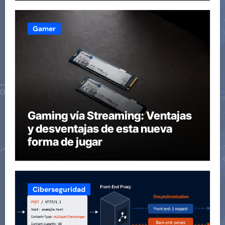
Gamer
Gaming vía Streaming: Ventajas
y desventajas de esta nueva
forma de jugar
Ciberseguridad