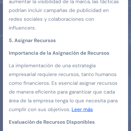
aumentar la visibilidad de la marca, las tácticas
podrían incluir campañas de publicidad en
redes sociales y colaboraciones con
influencers.
5. Asignar Recursos
Importancia de la Asignación de Recursos
La implementación de una estrategia
empresarial requiere recursos, tanto humanos
como financieros. Es esencial asignar recursos
de manera eficiente para garantizar que cada
área de la empresa tenga lo que necesita para
cumplir con sus objetivos.
Leer más
Evaluación de Recursos Disponibles