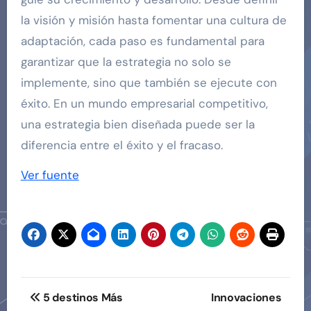
la visión y misión hasta fomentar una cultura de
adaptación, cada paso es fundamental para
garantizar que la estrategia no solo se
implemente, sino que también se ejecute con
éxito. En un mundo empresarial competitivo,
una estrategia bien diseñada puede ser la
diferencia entre el éxito y el fracaso.
Ver fuente
Navegación
5 destinos Más
Innovaciones