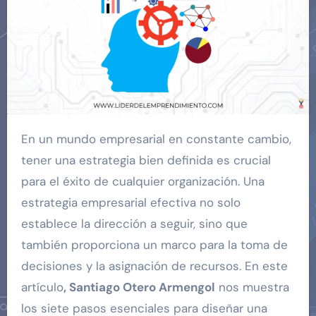
En un mundo empresarial en constante cambio,
tener una estrategia bien definida es crucial
para el éxito de cualquier organización. Una
estrategia empresarial efectiva no solo
establece la dirección a seguir, sino que
también proporciona un marco para la toma de
decisiones y la asignación de recursos. En este
artículo
, Santiago Otero Armengol
nos muestra
los siete pasos esenciales para diseñar una