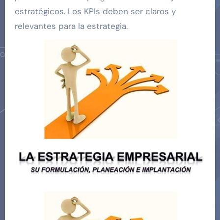
estratégicos. Los KPIs deben ser claros y
relevantes para la estrategia.