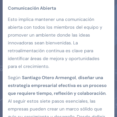
Comunicación Abierta
Esto implica mantener una comunicación
abierta con todos los miembros del equipo y
promover un ambiente donde las ideas
innovadoras sean bienvenidas. La
retroalimentación continua es clave para
identificar áreas de mejora y oportunidades
para el crecimiento.
Según
Santiago Otero Armengol
,
diseñar una
estrategia empresarial efectiva es un proceso
que requiere tiempo, reflexión y colaboración
.
Al seguir estos siete pasos esenciales, las
empresas pueden crear un marco sólido que
guíe su crecimiento y desarrollo. Desde definir