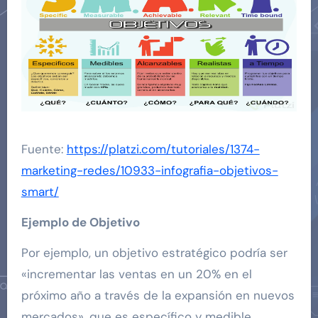
Fuente:
https://platzi.com/tutoriales/1374-
marketing-redes/10933-infografia-objetivos-
smart/
Ejemplo de Objetivo
Por ejemplo, un objetivo estratégico podría ser
«incrementar las ventas en un 20% en el
próximo año a través de la expansión en nuevos
mercados», que es específico y medible.