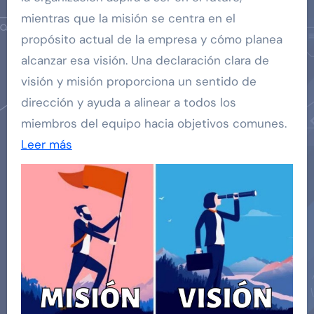
mientras que la misión se centra en el
propósito actual de la empresa y cómo planea
alcanzar esa visión. Una declaración clara de
visión y misión proporciona un sentido de
dirección y ayuda a alinear a todos los
miembros del equipo hacia objetivos comunes.
Leer más