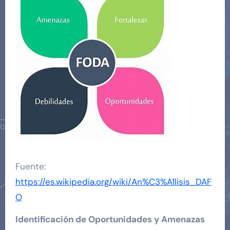
Fuente:
https://es.wikipedia.org/wiki/An%C3%A1lisis_DAF
O
Identificación de Oportunidades y Amenazas