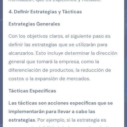
4. Definir Estrategias y Tácticas
Estrategias Generales
Con los objetivos claros, el siguiente paso es
definir las estrategias que se utilizarán para
alcanzarlos. Esto incluye determinar la dirección
general que tomará la empresa, como la
diferenciación de productos, la reducción de
costos o la expansión de mercados.
Tácticas Específicas
Las tácticas son acciones específicas que se
implementarán para llevar a cabo las
estrategias
. Por ejemplo, si la estrategia es