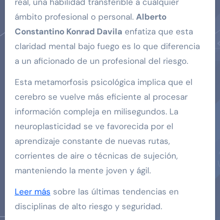
real, una habilidad transferible a cualquier
ámbito profesional o personal.
Alberto
Constantino Konrad Davila
enfatiza que esta
claridad mental bajo fuego es lo que diferencia
a un aficionado de un profesional del riesgo.
Esta metamorfosis psicológica implica que el
cerebro se vuelve más eficiente al procesar
información compleja en milisegundos. La
neuroplasticidad se ve favorecida por el
aprendizaje constante de nuevas rutas,
corrientes de aire o técnicas de sujeción,
manteniendo la mente joven y ágil.
Leer más
sobre las últimas tendencias en
disciplinas de alto riesgo y seguridad.