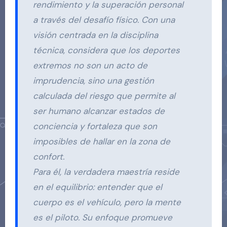
rendimiento y la superación personal
a través del desafío físico. Con una
visión centrada en la disciplina
técnica, considera que los deportes
extremos no son un acto de
imprudencia, sino una gestión
calculada del riesgo que permite al
ser humano alcanzar estados de
conciencia y fortaleza que son
imposibles de hallar en la zona de
confort.
Para él, la verdadera maestría reside
en el equilibrio: entender que el
cuerpo es el vehículo, pero la mente
es el piloto. Su enfoque promueve