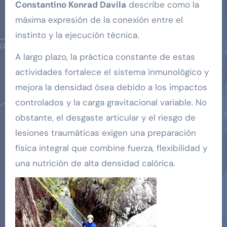
Constantino Konrad Davila
describe como la
máxima expresión de la conexión entre el
instinto y la ejecución técnica.
A largo plazo, la práctica constante de estas
actividades fortalece el sistema inmunológico y
mejora la densidad ósea debido a los impactos
controlados y la carga gravitacional variable. No
obstante, el desgaste articular y el riesgo de
lesiones traumáticas exigen una preparación
física integral que combine fuerza, flexibilidad y
una nutrición de alta densidad calórica.