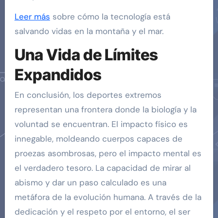
Leer más
sobre cómo la tecnología está
salvando vidas en la montaña y el mar.
Una Vida de Límites
Expandidos
En conclusión, los deportes extremos
representan una frontera donde la biología y la
voluntad se encuentran. El impacto físico es
innegable, moldeando cuerpos capaces de
proezas asombrosas, pero el impacto mental es
el verdadero tesoro. La capacidad de mirar al
abismo y dar un paso calculado es una
metáfora de la evolución humana. A través de la
dedicación y el respeto por el entorno, el ser