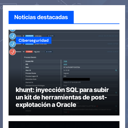
Noticias destacadas
Ciberseguridad
khunt: inyección SQL para subir
un kit de herramientas de post-
explotación a Oracle