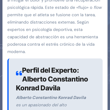
psicológica rápida. Este estado de «flujo» o
flow
permite que el atleta se fusione con la tarea,
eliminando distracciones externas. Según
expertos en psicología deportiva, esta
capacidad de abstracción es una herramienta
poderosa contra el estrés crónico de la vida
moderna.
Perfil del Experto:
Alberto Constantino
Konrad Davila
Alberto Constantino Konrad Davila
es un apasionado del alto