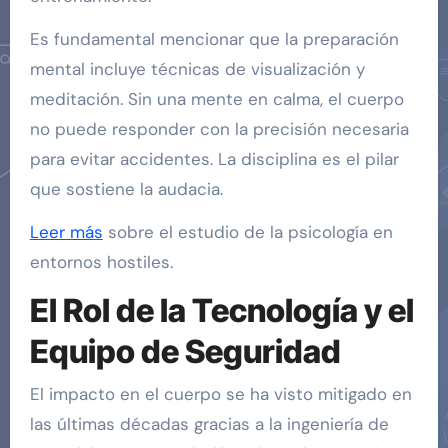
Es fundamental mencionar que la preparación
mental incluye técnicas de visualización y
meditación. Sin una mente en calma, el cuerpo
no puede responder con la precisión necesaria
para evitar accidentes. La disciplina es el pilar
que sostiene la audacia.
Leer más
sobre el estudio de la psicología en
entornos hostiles.
El Rol de la Tecnología y el
Equipo de Seguridad
El impacto en el cuerpo se ha visto mitigado en
las últimas décadas gracias a la ingeniería de