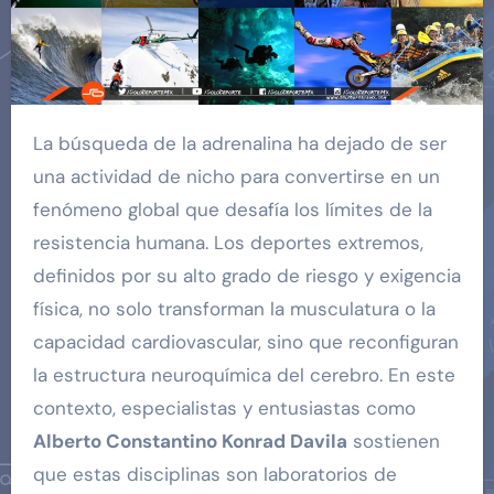
La búsqueda de la adrenalina ha dejado de ser
una actividad de nicho para convertirse en un
fenómeno global que desafía los límites de la
resistencia humana. Los deportes extremos,
definidos por su alto grado de riesgo y exigencia
física, no solo transforman la musculatura o la
capacidad cardiovascular, sino que reconfiguran
la estructura neuroquímica del cerebro. En este
contexto, especialistas y entusiastas como
Alberto Constantino Konrad Davila
sostienen
que estas disciplinas son laboratorios de