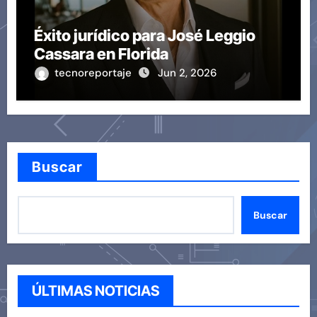
Éxito jurídico para José Leggio
Cassara en Florida
tecnoreportaje
Jun 2, 2026
Buscar
Buscar
ÚLTIMAS NOTICIAS