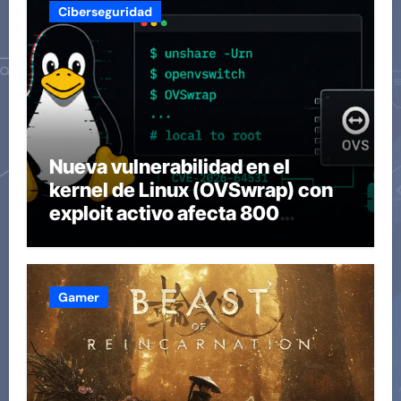
Ciberseguridad
Nueva vulnerabilidad en el
kernel de Linux (OVSwrap) con
exploit activo afecta 800
compilaciones
Gamer