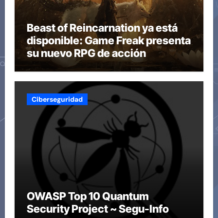
Beast of Reincarnation ya está
disponible: Game Freak presenta
su nuevo RPG de acción
Ciberseguridad
OWASP Top 10 Quantum
Security Project ~ Segu-Info