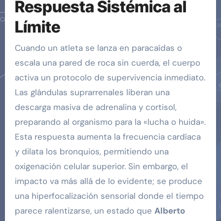
Respuesta Sistémica al
Límite
Cuando un atleta se lanza en paracaídas o
escala una pared de roca sin cuerda, el cuerpo
activa un protocolo de supervivencia inmediato.
Las glándulas suprarrenales liberan una
descarga masiva de adrenalina y cortisol,
preparando al organismo para la «lucha o huida».
Esta respuesta aumenta la frecuencia cardíaca
y dilata los bronquios, permitiendo una
oxigenación celular superior. Sin embargo, el
impacto va más allá de lo evidente; se produce
una hiperfocalización sensorial donde el tiempo
parece ralentizarse, un estado que
Alberto