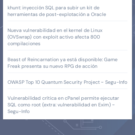
khunt: inyección SQL para subir un kit de
herramientas de post-explotación a Oracle
Nueva vulnerabilidad en el kernel de Linux
(OVSwrap) con exploit activo afecta 800
compilaciones
Beast of Reincarnation ya está disponible: Game
Freak presenta su nuevo RPG de acción
OWASP Top 10 Quantum Security Project ~ Segu-Info
Vulnerabilidad crítica en cPanel permite ejecutar
SQL como root (extra: vulnerabilidad en Exim) ~
Segu-Info