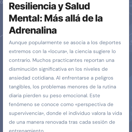
Resiliencia y Salud
Mental: Más allá de la
Adrenalina
Aunque popularmente se asocia a los deportes
extremos con la «locura», la ciencia sugiere lo
contrario. Muchos practicantes reportan una
disminución significativa en los niveles de
ansiedad cotidiana. Al enfrentarse a peligros
tangibles, los problemas menores de la rutina
diaria pierden su peso emocional. Este
fenómeno se conoce como «perspectiva de
supervivencia», donde el individuo valora la vida
de una manera renovada tras cada sesión de
entrenamiento.