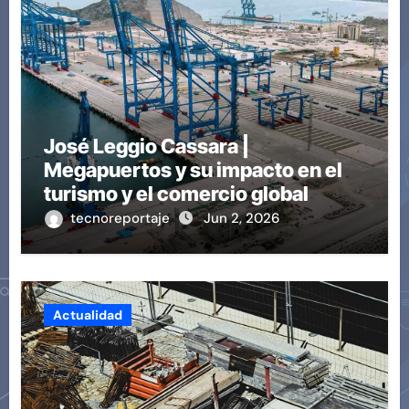
José Leggio Cassara |
Megapuertos y su impacto en el
turismo y el comercio global
tecnoreportaje
Jun 2, 2026
Actualidad