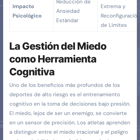
Reducción de
Impacto
Extrema y
Ansiedad
Psicológico
Reconfiguració
Estándar
de Límites
La Gestión del Miedo
como Herramienta
Cognitiva
Uno de los beneficios más profundos de los
deportes de alto riesgo es el entrenamiento
cognitivo en la toma de decisiones bajo presión.
El miedo, lejos de ser un enemigo, se convierte
en un sensor de precisión. Los atletas aprenden
a distinguir entre el miedo irracional y el peligro