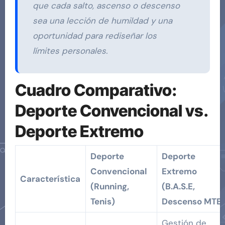
que cada salto, ascenso o descenso
sea una lección de humildad y una
oportunidad para rediseñar los
límites personales.
Cuadro Comparativo:
Deporte Convencional vs.
Deporte Extremo
Deporte
Deporte
Convencional
Extremo
Característica
(Running,
(B.A.S.E,
Tenis)
Descenso MTB
Gestión de