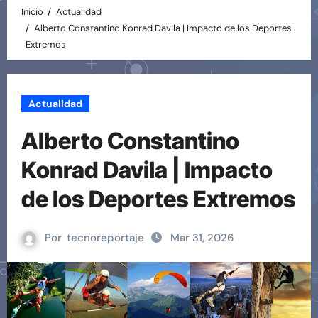
Inicio
Actualidad
Alberto Constantino Konrad Davila | Impacto de los Deportes
Extremos
Actualidad
Alberto Constantino
Konrad Davila | Impacto
de los Deportes Extremos
Por
tecnoreportaje
Mar 31, 2026