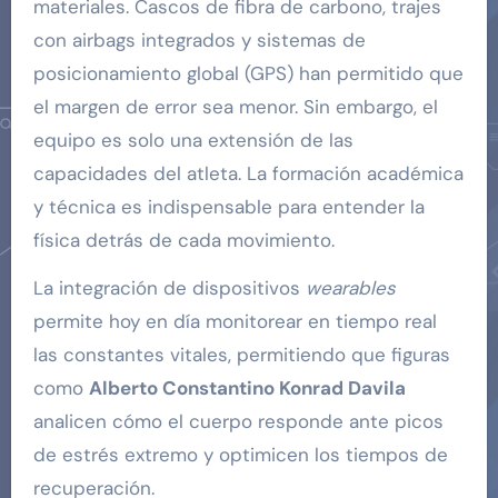
materiales. Cascos de fibra de carbono, trajes
con airbags integrados y sistemas de
posicionamiento global (GPS) han permitido que
el margen de error sea menor. Sin embargo, el
equipo es solo una extensión de las
capacidades del atleta. La formación académica
y técnica es indispensable para entender la
física detrás de cada movimiento.
La integración de dispositivos
wearables
permite hoy en día monitorear en tiempo real
las constantes vitales, permitiendo que figuras
como
Alberto Constantino Konrad Davila
analicen cómo el cuerpo responde ante picos
de estrés extremo y optimicen los tiempos de
recuperación.