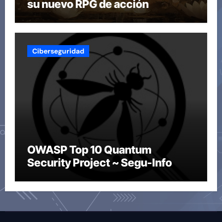
su nuevo RPG de acción
Ciberseguridad
OWASP Top 10 Quantum
Security Project ~ Segu-Info