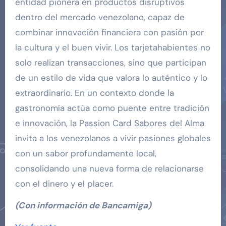
entidad pionera en productos disruptivos
dentro del mercado venezolano, capaz de
combinar innovación financiera con pasión por
la cultura y el buen vivir. Los tarjetahabientes no
solo realizan transacciones, sino que participan
de un estilo de vida que valora lo auténtico y lo
extraordinario. En un contexto donde la
gastronomía actúa como puente entre tradición
e innovación, la Passion Card Sabores del Alma
invita a los venezolanos a vivir pasiones globales
con un sabor profundamente local,
consolidando una nueva forma de relacionarse
con el dinero y el placer.
(Con información de Bancamiga)