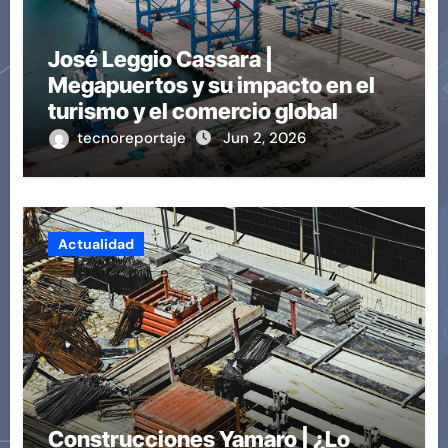
José Leggio Cassara |
Megapuertos y su impacto en el
turismo y el comercio global
tecnoreportaje
Jun 2, 2026
Actualidad
Construcciones Yamaro | ¿Lo