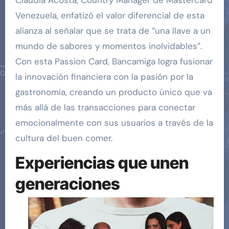
Venezuela, enfatizó el valor diferencial de esta
alianza al señalar que se trata de “una llave a un
mundo de sabores y momentos inolvidables”.
Con esta Passion Card, Bancamiga logra fusionar
la innovación financiera con la pasión por la
gastronomía, creando un producto único que va
más allá de las transacciones para conectar
emocionalmente con sus usuarios a través de la
cultura del buen comer.
Experiencias que unen
generaciones