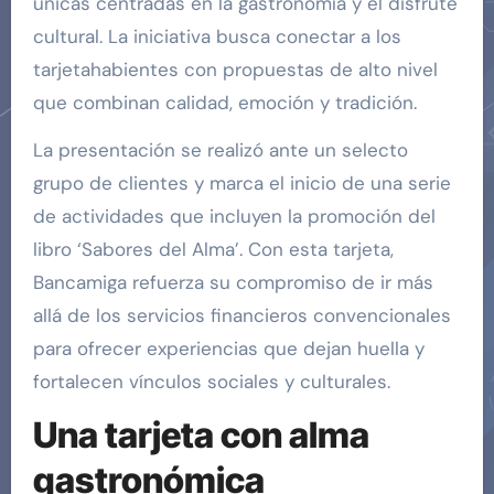
únicas centradas en la gastronomía y el disfrute
cultural. La iniciativa busca conectar a los
tarjetahabientes con propuestas de alto nivel
que combinan calidad, emoción y tradición.
La presentación se realizó ante un selecto
grupo de clientes y marca el inicio de una serie
de actividades que incluyen la promoción del
libro ‘Sabores del Alma’. Con esta tarjeta,
Bancamiga refuerza su compromiso de ir más
allá de los servicios financieros convencionales
para ofrecer experiencias que dejan huella y
fortalecen vínculos sociales y culturales.
Una tarjeta con alma
gastronómica