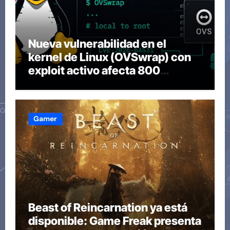
Nueva vulnerabilidad en el
kernel de Linux (OVSwrap) con
exploit activo afecta 800
compilaciones
Gamer
Beast of Reincarnation ya está
disponible: Game Freak presenta