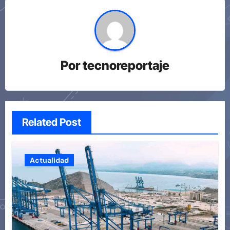
Por
tecnoreportaje
Related Post
Actualidad