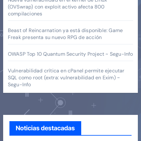
(OVSwrap) con exploit activo afecta 800
compilaciones
Beast of Reincarnation ya está disponible: Game
Freak presenta su nuevo RPG de acción
OWASP Top 10 Quantum Security Project ~ Segu-Info
Vulnerabilidad crítica en cPanel permite ejecutar
SQL como root (extra: vulnerabilidad en Exim) ~
Segu-Info
Noticias destacadas