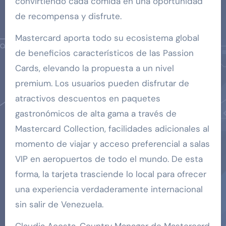
convirtiendo cada comida en una oportunidad
de recompensa y disfrute.
Mastercard aporta todo su ecosistema global
de beneficios característicos de las Passion
Cards, elevando la propuesta a un nivel
premium. Los usuarios pueden disfrutar de
atractivos descuentos en paquetes
gastronómicos de alta gama a través de
Mastercard Collection, facilidades adicionales al
momento de viajar y acceso preferencial a salas
VIP en aeropuertos de todo el mundo. De esta
forma, la tarjeta trasciende lo local para ofrecer
una experiencia verdaderamente internacional
sin salir de Venezuela.
Claudia Acosta, Country Manager de Mastercard