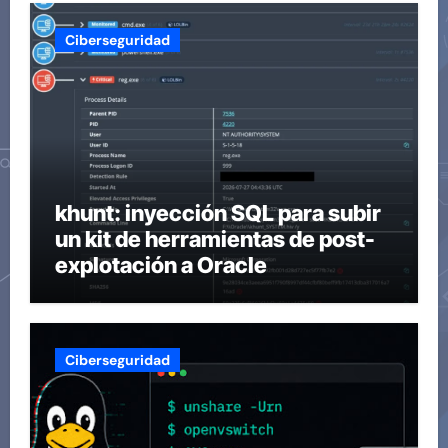
Ciberseguridad
khunt: inyección SQL para subir
un kit de herramientas de post-
explotación a Oracle
Ciberseguridad