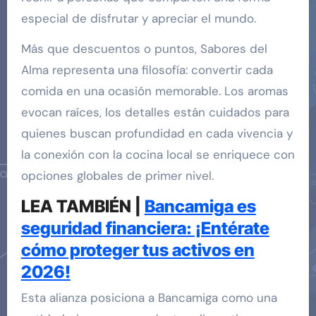
especial de disfrutar y apreciar el mundo.
Más que descuentos o puntos, Sabores del
Alma representa una filosofía: convertir cada
comida en una ocasión memorable. Los aromas
evocan raíces, los detalles están cuidados para
quienes buscan profundidad en cada vivencia y
la conexión con la cocina local se enriquece con
opciones globales de primer nivel.
LEA TAMBIÉN |
Bancamiga es
seguridad financiera: ¡Entérate
cómo proteger tus activos en
2026!
Esta alianza posiciona a Bancamiga como una