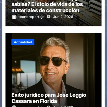
sabías? El ciclo de vida de los
materiales de construcción
revoluciona eficiencia en
tecnoreportaje
Jun 2, 2026
proyectos modernos
Actualidad
Éxito jurídico para José Leggio
Cassara en Florida