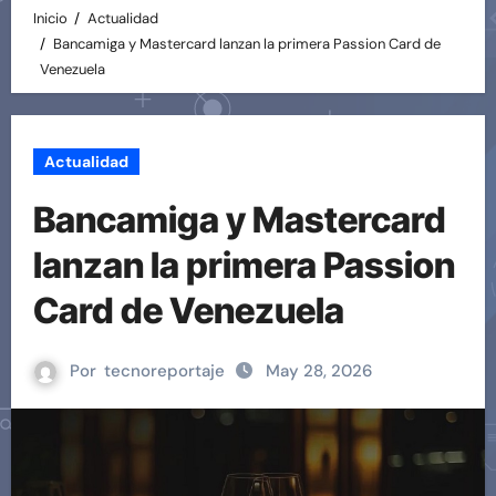
Inicio
Actualidad
Bancamiga y Mastercard lanzan la primera Passion Card de
Venezuela
Actualidad
Bancamiga y Mastercard
lanzan la primera Passion
Card de Venezuela
Por
tecnoreportaje
May 28, 2026