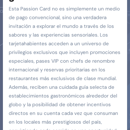
Esta Passion Card no es simplemente un medio
de pago convencional, sino una verdadera
invitación a explorar el mundo a través de los
sabores y las experiencias sensoriales. Los
tarjetahabientes acceden a un universo de
privilegios exclusivos que incluyen promociones
especiales, pases VIP con chefs de renombre
internacional y reservas prioritarias en los
restaurantes más exclusivos de clase mundial.
Además, reciben una cuidada guía selecta de
establecimientos gastronómicos alrededor del
globo y la posibilidad de obtener incentivos
directos en su cuenta cada vez que consuman
en los locales más prestigiosos del país,