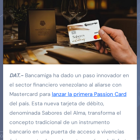
DAT.-
Bancamiga ha dado un paso innovador en
el sector financiero venezolano al aliarse con
Mastercard para
lanzar la primera Passion Card
del país. Esta nueva tarjeta de débito,
denominada Sabores del Alma, transforma el
concepto tradicional de un instrumento
bancario en una puerta de acceso a vivencias