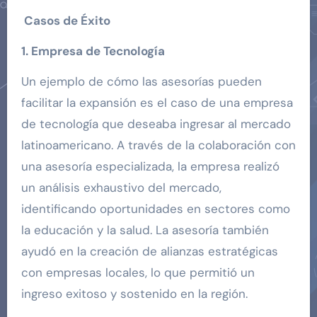
Casos de Éxito
1. Empresa de Tecnología
Un ejemplo de cómo las asesorías pueden
facilitar la expansión es el caso de una empresa
de tecnología que deseaba ingresar al mercado
latinoamericano. A través de la colaboración con
una asesoría especializada, la empresa realizó
un análisis exhaustivo del mercado,
identificando oportunidades en sectores como
la educación y la salud. La asesoría también
ayudó en la creación de alianzas estratégicas
con empresas locales, lo que permitió un
ingreso exitoso y sostenido en la región.