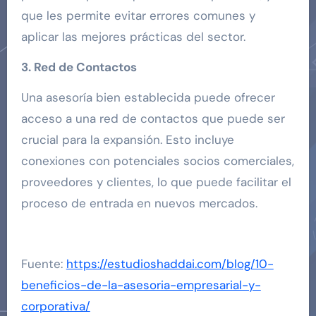
que les permite evitar errores comunes y
aplicar las mejores prácticas del sector.
3. Red de Contactos
Una asesoría bien establecida puede ofrecer
acceso a una red de contactos que puede ser
crucial para la expansión. Esto incluye
conexiones con potenciales socios comerciales,
proveedores y clientes, lo que puede facilitar el
proceso de entrada en nuevos mercados.
Fuente:
https://estudioshaddai.com/blog/10-
beneficios-de-la-asesoria-empresarial-y-
corporativa/