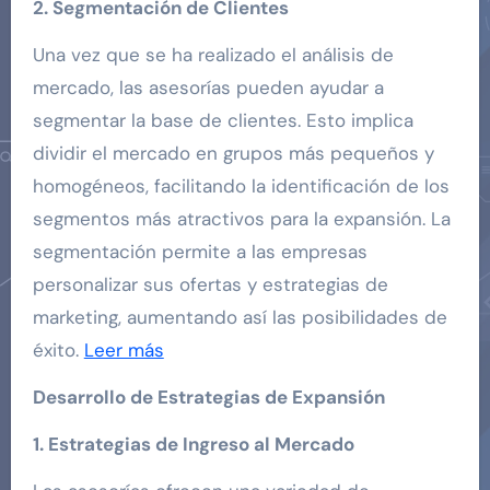
2. Segmentación de Clientes
Una vez que se ha realizado el análisis de
mercado, las asesorías pueden ayudar a
segmentar la base de clientes. Esto implica
dividir el mercado en grupos más pequeños y
homogéneos, facilitando la identificación de los
segmentos más atractivos para la expansión. La
segmentación permite a las empresas
personalizar sus ofertas y estrategias de
marketing, aumentando así las posibilidades de
éxito.
Leer más
Desarrollo de Estrategias de Expansión
1. Estrategias de Ingreso al Mercado