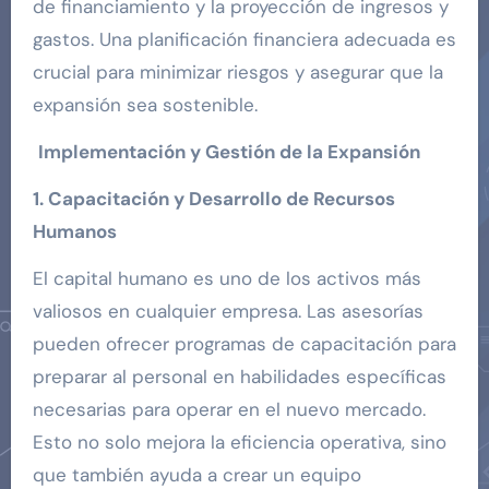
de financiamiento y la proyección de ingresos y
gastos. Una planificación financiera adecuada es
crucial para minimizar riesgos y asegurar que la
expansión sea sostenible.
Implementación y Gestión de la Expansión
1. Capacitación y Desarrollo de Recursos
Humanos
El capital humano es uno de los activos más
valiosos en cualquier empresa. Las asesorías
pueden ofrecer programas de capacitación para
preparar al personal en habilidades específicas
necesarias para operar en el nuevo mercado.
Esto no solo mejora la eficiencia operativa, sino
que también ayuda a crear un equipo