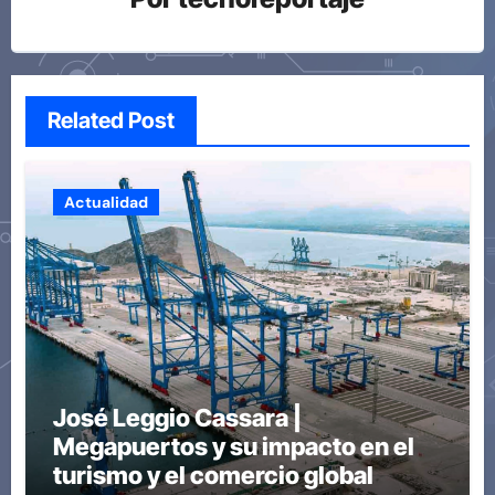
Related Post
Actualidad
José Leggio Cassara |
Megapuertos y su impacto en el
turismo y el comercio global