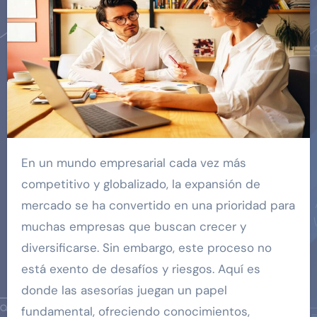
En un mundo empresarial cada vez más
competitivo y globalizado, la expansión de
mercado se ha convertido en una prioridad para
muchas empresas que buscan crecer y
diversificarse. Sin embargo, este proceso no
está exento de desafíos y riesgos. Aquí es
donde las asesorías juegan un papel
fundamental, ofreciendo conocimientos,