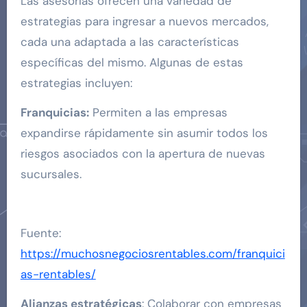
Las asesorías ofrecen una variedad de
estrategias para ingresar a nuevos mercados,
cada una adaptada a las características
específicas del mismo. Algunas de estas
estrategias incluyen:
Franquicias:
Permiten a las empresas
expandirse rápidamente sin asumir todos los
riesgos asociados con la apertura de nuevas
sucursales.
Fuente:
https://muchosnegociosrentables.com/franquici
as-rentables/
Alianzas estratégicas
: Colaborar con empresas