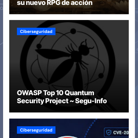
su nuevo RPG de acción
Ciberseguridad
OWASP Top 10 Quantum
Security Project ~ Segu-Info
Ciberseguridad