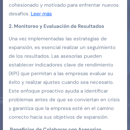
cohesionado y motivado para enfrentar nuevos
desafíos.
Leer más
2. Monitoreo y Evaluación de Resultados
Una vez implementadas las estrategias de
expansión, es esencial realizar un seguimiento
de los resultados. Las asesorías pueden
establecer indicadores clave de rendimiento
(KPI) que permitan a las empresas evaluar su
éxito y realizar ajustes cuando sea necesario.
Este enfoque proactivo ayuda a identificar
problemas antes de que se conviertan en crisis
y garantiza que la empresa esté en el camino
correcto hacia sus objetivos de expansión.
Beneficios de Colaborar con Asesorías