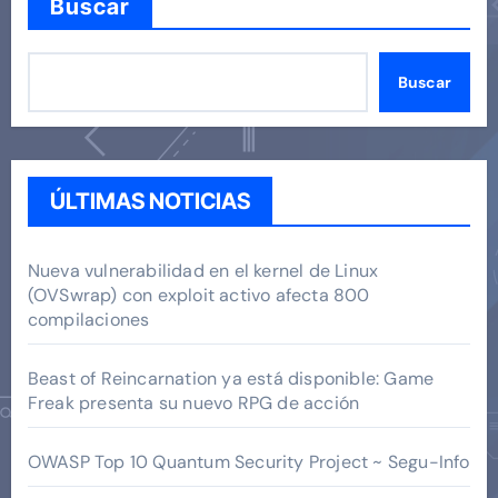
Buscar
Buscar
ÚLTIMAS NOTICIAS
Nueva vulnerabilidad en el kernel de Linux
(OVSwrap) con exploit activo afecta 800
compilaciones
Beast of Reincarnation ya está disponible: Game
Freak presenta su nuevo RPG de acción
OWASP Top 10 Quantum Security Project ~ Segu-Info