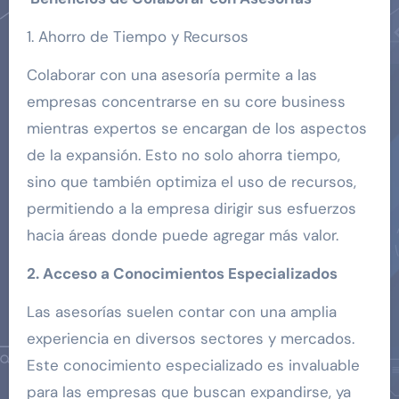
1. Ahorro de Tiempo y Recursos
Colaborar con una asesoría permite a las
empresas concentrarse en su core business
mientras expertos se encargan de los aspectos
de la expansión. Esto no solo ahorra tiempo,
sino que también optimiza el uso de recursos,
permitiendo a la empresa dirigir sus esfuerzos
hacia áreas donde puede agregar más valor.
2. Acceso a Conocimientos Especializados
Las asesorías suelen contar con una amplia
experiencia en diversos sectores y mercados.
Este conocimiento especializado es invaluable
para las empresas que buscan expandirse, ya