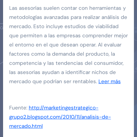
Las asesorías suelen contar con herramientas y
metodologías avanzadas para realizar análisis de
mercado. Esto incluye estudios de viabilidad
que permiten a las empresas comprender mejor
el entorno en el que desean operar. Al evaluar
factores como la demanda del producto, la
competencia y las tendencias del consumidor,
las asesorías ayudan a identificar nichos de
mercado que podrían ser rentables.
Leer más
Fuente:
http://marketingestrategico-
grupo2.blogspot.com/2010/11/analisis-de-
mercado.html