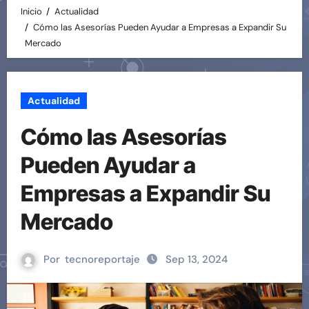
Inicio
Actualidad
Cómo las Asesorías Pueden Ayudar a Empresas a Expandir Su
Mercado
Actualidad
Cómo las Asesorías
Pueden Ayudar a
Empresas a Expandir Su
Mercado
Por
tecnoreportaje
Sep 13, 2024