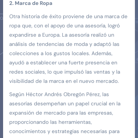
2. Marca de Ropa
Otra historia de éxito proviene de una marca de
ropa que, con el apoyo de una asesoría, logró
expandirse a Europa. La asesoría realizó un
análisis de tendencias de moda y adaptó las
colecciones a los gustos locales. Además,
ayudó a establecer una fuerte presencia en
redes sociales, lo que impulsó las ventas y la
visibilidad de la marca en el nuevo mercado.
Según Héctor Andrés Obregón Pérez, las
asesorías desempeñan un papel crucial en la
expansión de mercado para las empresas,
proporcionando las herramientas,
conocimientos y estrategias necesarias para