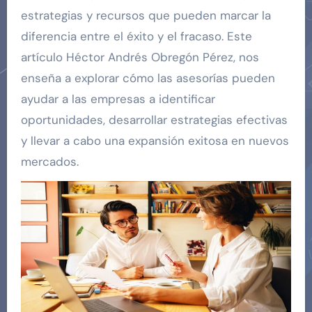
estrategias y recursos que pueden marcar la
diferencia entre el éxito y el fracaso. Este
artículo Héctor Andrés Obregón Pérez, nos
enseña a explorar cómo las asesorías pueden
ayudar a las empresas a identificar
oportunidades, desarrollar estrategias efectivas
y llevar a cabo una expansión exitosa en nuevos
mercados.