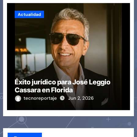
Actualidad
Éxito jurídico para José Leggio
Cassara en Florida
tecnoreportaje
Jun 2, 2026