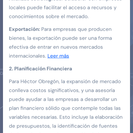
locales puede facilitar el acceso a recursos y
conocimientos sobre el mercado.
Exportación:
Para empresas que producen
bienes, la exportación puede ser una forma
efectiva de entrar en nuevos mercados
internacionales.
Leer más
2. Planificación Financiera
Para Héctor Obregón, la expansión de mercado
conlleva costos significativos, y una asesoría
puede ayudar a las empresas a desarrollar un
plan financiero sólido que contemple todas las
variables necesarias. Esto incluye la elaboración
de presupuestos, la identificación de fuentes