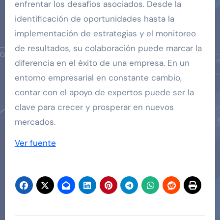
enfrentar los desafíos asociados. Desde la
identificación de oportunidades hasta la
implementación de estrategias y el monitoreo
de resultados, su colaboración puede marcar la
diferencia en el éxito de una empresa. En un
entorno empresarial en constante cambio,
contar con el apoyo de expertos puede ser la
clave para crecer y prosperar en nuevos
mercados.
Ver fuente