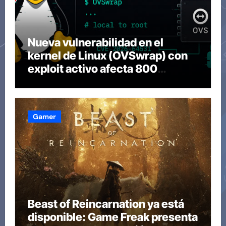
Nueva vulnerabilidad en el
kernel de Linux (OVSwrap) con
exploit activo afecta 800
compilaciones
Gamer
Beast of Reincarnation ya está
disponible: Game Freak presenta