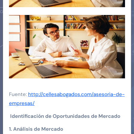
Fuente:
http://cellesabogados.com/asesoria-de-
empresas/
Identificación de Oportunidades de Mercado
1. Análisis de Mercado