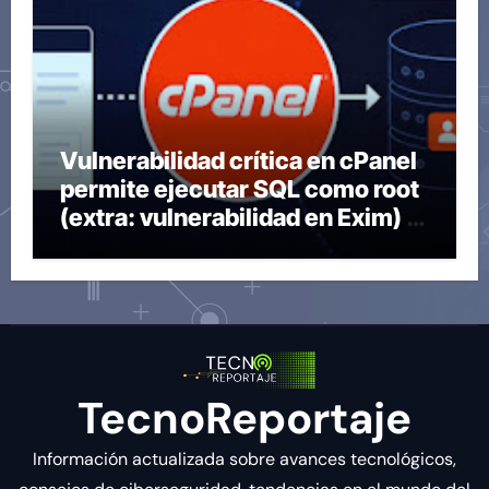
Vulnerabilidad crítica en cPanel
permite ejecutar SQL como root
(extra: vulnerabilidad en Exim) ~
Segu-Info
TecnoReportaje
Información actualizada sobre avances tecnológicos,