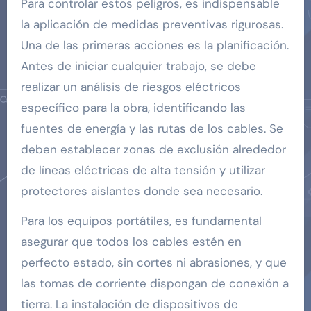
Para controlar estos peligros, es indispensable
la aplicación de medidas preventivas rigurosas.
Una de las primeras acciones es la planificación.
Antes de iniciar cualquier trabajo, se debe
realizar un análisis de riesgos eléctricos
específico para la obra, identificando las
fuentes de energía y las rutas de los cables. Se
deben establecer zonas de exclusión alrededor
de líneas eléctricas de alta tensión y utilizar
protectores aislantes donde sea necesario.
Para los equipos portátiles, es fundamental
asegurar que todos los cables estén en
perfecto estado, sin cortes ni abrasiones, y que
las tomas de corriente dispongan de conexión a
tierra. La instalación de dispositivos de