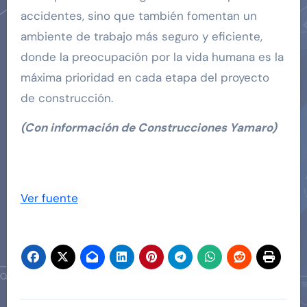
accidentes, sino que también fomentan un
ambiente de trabajo más seguro y eficiente,
donde la preocupación por la vida humana es la
máxima prioridad en cada etapa del proyecto
de construcción.
(Con información de Construcciones Yamaro)
Navegación
de
Ver fuente
entradas