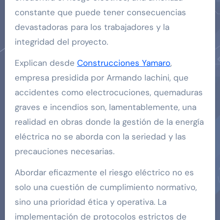
constante que puede tener consecuencias
devastadoras para los trabajadores y la
integridad del proyecto.
Explican desde
Construcciones Yamaro
,
empresa presidida por Armando Iachini, que
accidentes como electrocuciones, quemaduras
graves e incendios son, lamentablemente, una
realidad en obras donde la gestión de la energía
eléctrica no se aborda con la seriedad y las
precauciones necesarias.
Abordar eficazmente el riesgo eléctrico no es
solo una cuestión de cumplimiento normativo,
sino una prioridad ética y operativa. La
implementación de protocolos estrictos de