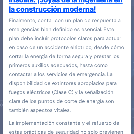
la construcción moderna!
Finalmente, contar con un plan de respuesta a
emergencias bien definido es esencial. Este
plan debe incluir protocolos claros para actuar
en caso de un accidente eléctrico, desde cómo
cortar la energía de forma segura y prestar los
primeros auxilios adecuados, hasta cómo
contactar a los servicios de emergencia. La
disponibilidad de extintores apropiados para
fuegos eléctricos (Clase C) y la señalización
clara de los puntos de corte de energía son
también aspectos vitales.
La implementación constante y el refuerzo de
estas prácticas de seguridad no solo previenen