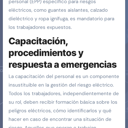
personal (EPP) específico para riesgos
eléctricos, como guantes aislantes, calzado
dieléctrico y ropa ignífuga, es mandatorio para
los trabajadores expuestos.
Capacitación,
procedimientos y
respuesta a emergencias
La capacitación del personal es un componente
insustituible en la gestión del riesgo eléctrico.
Todos los trabajadores, independientemente de
su rol, deben recibir formación básica sobre los
peligros eléctricos, cómo identificarlos y qué
hacer en caso de encontrar una situación de
riesgo. Aquellos que operan o trabajan