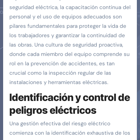
seguridad eléctrica, la capacitación continua del
personal y el uso de equipos adecuados son
pilares fundamentales para proteger la vida de
los trabajadores y garantizar la continuidad de
las obras. Una cultura de seguridad proactiva,
donde cada miembro del equipo comprende su
rol en la prevención de accidentes, es tan
crucial como la inspección regular de las
instalaciones y herramientas eléctricas.
Identificación y control de
peligros eléctricos
Una gestión efectiva del riesgo eléctrico
comienza con la identificación exhaustiva de los