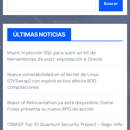
Buscar
ÚLTIMAS NOTICIAS
khunt: inyección SQL para subir un kit de
herramientas de post-explotación a Oracle
Nueva vulnerabilidad en el kernel de Linux
(OVSwrap) con exploit activo afecta 800
compilaciones
Beast of Reincarnation ya está disponible: Game
Freak presenta su nuevo RPG de acción
OWASP Top 10 Quantum Security Project ~ Segu-Info