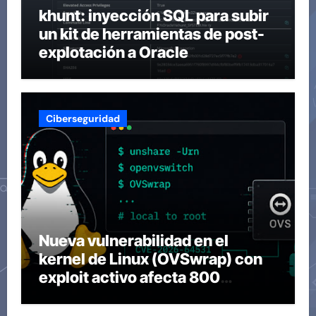
khunt: inyección SQL para subir
un kit de herramientas de post-
explotación a Oracle
Ciberseguridad
Nueva vulnerabilidad en el
kernel de Linux (OVSwrap) con
exploit activo afecta 800
compilaciones