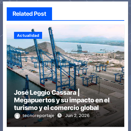
Related Post
Actualidad
José Leggio Cassara |
Megapuertos y su impacto en el
turismo y el comercio global
tecnoreportaje
Jun 2, 2026