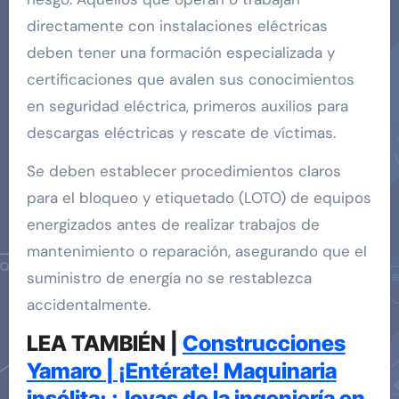
directamente con instalaciones eléctricas
deben tener una formación especializada y
certificaciones que avalen sus conocimientos
en seguridad eléctrica, primeros auxilios para
descargas eléctricas y rescate de víctimas.
Se deben establecer procedimientos claros
para el bloqueo y etiquetado (LOTO) de equipos
energizados antes de realizar trabajos de
mantenimiento o reparación, asegurando que el
suministro de energía no se restablezca
accidentalmente.
LEA TAMBIÉN |
Construcciones
Yamaro | ¡Entérate! Maquinaria
insólita: ¡Joyas de la ingeniería en