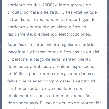
corriente residual (DDR) o interruptores de
circuito por falla a tierra (GFCI) es vital, ya que
estos dispositivos pueden detectar fugas de
corriente y cortar el suministro eléctrico
rápidamente, previniendo electrocuciones.
Además, el mantenimiento regular de toda la
maquinaria y herramientas eléctricas es crucial.
El personal a cargo de este mantenimiento
debe estar certificado y realizar inspecciones
periódicas para detectar desgastes, daños o
fallos que puedan comprometer la seguridad.
Las herramientas eléctricas deben ser
doblemente aisladas o tener una conexión a
tierra adecuada. El uso de equipo de protección