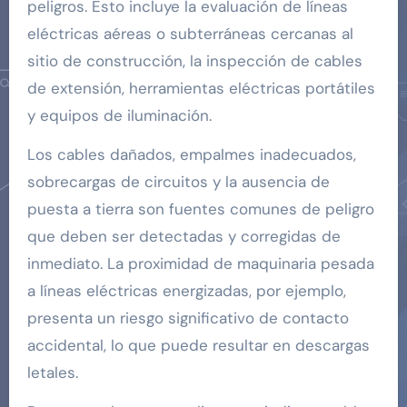
peligros. Esto incluye la evaluación de líneas
eléctricas aéreas o subterráneas cercanas al
sitio de construcción, la inspección de cables
de extensión, herramientas eléctricas portátiles
y equipos de iluminación.
Los cables dañados, empalmes inadecuados,
sobrecargas de circuitos y la ausencia de
puesta a tierra son fuentes comunes de peligro
que deben ser detectadas y corregidas de
inmediato. La proximidad de maquinaria pesada
a líneas eléctricas energizadas, por ejemplo,
presenta un riesgo significativo de contacto
accidental, lo que puede resultar en descargas
letales.