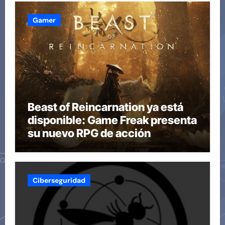
Gamer
Beast of Reincarnation ya está
disponible: Game Freak presenta
su nuevo RPG de acción
Ciberseguridad