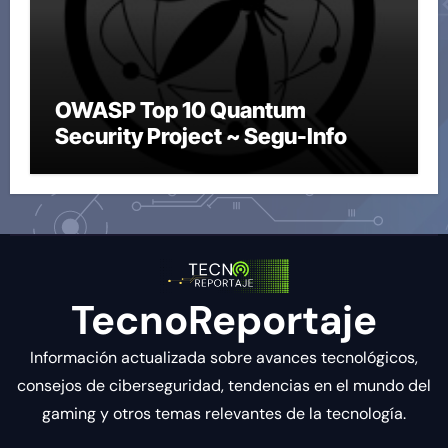
OWASP Top 10 Quantum
Security Project ~ Segu-Info
TecnoReportaje
Información actualizada sobre avances tecnológicos,
consejos de ciberseguridad, tendencias en el mundo del
gaming y otros temas relevantes de la tecnología.