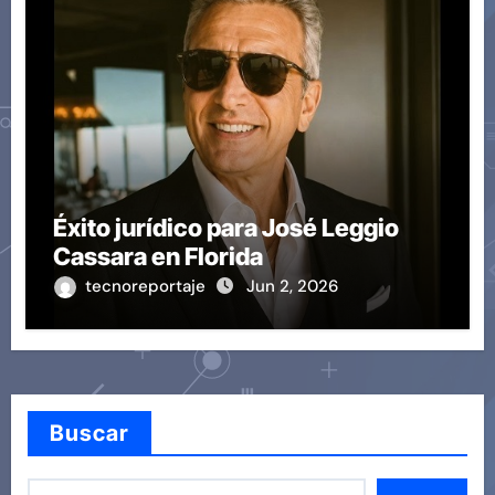
Éxito jurídico para José Leggio
Cassara en Florida
tecnoreportaje
Jun 2, 2026
Buscar