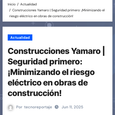
Inicio
Actualidad
Construcciones Yamaro | Seguridad primero: ¡Minimizando el
riesgo eléctrico en obras de construcción!
Actualidad
Construcciones Yamaro |
Seguridad primero:
¡Minimizando el riesgo
eléctrico en obras de
construcción!
Por
tecnoreportaje
Jun 11, 2025