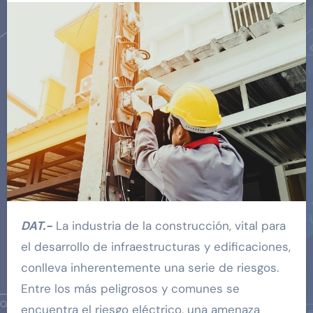
DAT.-
La industria de la construcción, vital para
el desarrollo de infraestructuras y edificaciones,
conlleva inherentemente una serie de riesgos.
Entre los más peligrosos y comunes se
encuentra el riesgo eléctrico, una amenaza