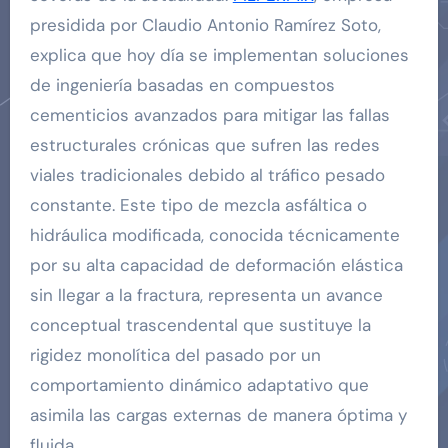
presidida por Claudio Antonio Ramírez Soto,
explica que hoy día se implementan soluciones
de ingeniería basadas en compuestos
cementicios avanzados para mitigar las fallas
estructurales crónicas que sufren las redes
viales tradicionales debido al tráfico pesado
constante. Este tipo de mezcla asfáltica o
hidráulica modificada, conocida técnicamente
por su alta capacidad de deformación elástica
sin llegar a la fractura, representa un avance
conceptual trascendental que sustituye la
rigidez monolítica del pasado por un
comportamiento dinámico adaptativo que
asimila las cargas externas de manera óptima y
fluida.