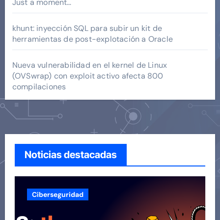
Just a moment…
khunt: inyección SQL para subir un kit de
herramientas de post-explotación a Oracle
Nueva vulnerabilidad en el kernel de Linux
(OVSwrap) con exploit activo afecta 800
compilaciones
Noticias destacadas
Ciberseguridad