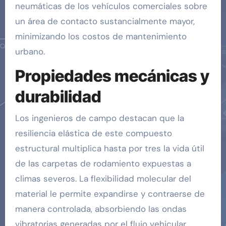
neumáticas de los vehículos comerciales sobre
un área de contacto sustancialmente mayor,
minimizando los costos de mantenimiento
urbano.
Propiedades mecánicas y
durabilidad
Los ingenieros de campo destacan que la
resiliencia elástica de este compuesto
estructural multiplica hasta por tres la vida útil
de las carpetas de rodamiento expuestas a
climas severos. La flexibilidad molecular del
material le permite expandirse y contraerse de
manera controlada, absorbiendo las ondas
vibratorias generadas por el flujo vehicular