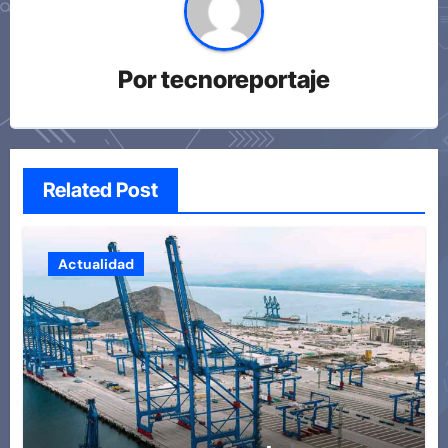
Por
tecnoreportaje
Related Post
Actualidad