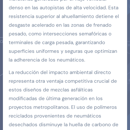
denso en las autopistas de alta velocidad. Esta
resistencia superior al ahuellamiento detiene el
desgaste acelerado en las zonas de frenado
pesado, como intersecciones semafóricas o
terminales de carga pesada, garantizando
superficies uniformes y seguras que optimizan
la adherencia de los neumáticos.
La reducción del impacto ambiental directo
representa otra ventaja competitiva crucial de
estos diseños de mezclas asfálticas
modificadas de última generación en los
proyectos metropolitanos. El uso de polímeros
reciclados provenientes de neumáticos
desechados disminuye la huella de carbono de