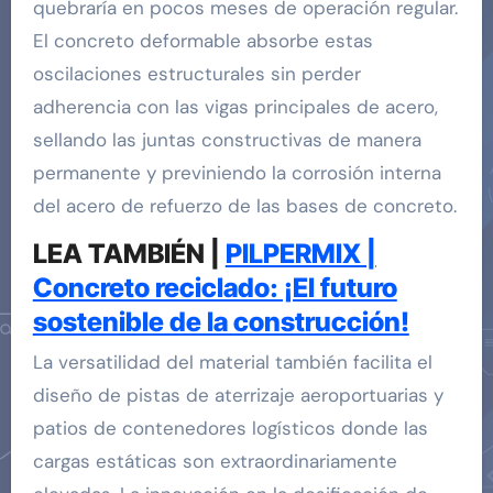
quebraría en pocos meses de operación regular.
El concreto deformable absorbe estas
oscilaciones estructurales sin perder
adherencia con las vigas principales de acero,
sellando las juntas constructivas de manera
permanente y previniendo la corrosión interna
del acero de refuerzo de las bases de concreto.
LEA TAMBIÉN |
PILPERMIX |
Concreto reciclado: ¡El futuro
sostenible de la construcción!
La versatilidad del material también facilita el
diseño de pistas de aterrizaje aeroportuarias y
patios de contenedores logísticos donde las
cargas estáticas son extraordinariamente