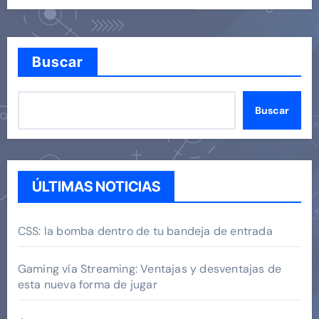
Buscar
Buscar
ÚLTIMAS NOTICIAS
CSS: la bomba dentro de tu bandeja de entrada
Gaming vía Streaming: Ventajas y desventajas de
esta nueva forma de jugar