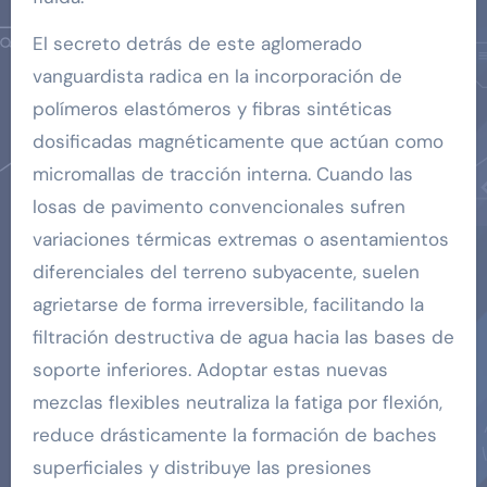
El secreto detrás de este aglomerado
vanguardista radica en la incorporación de
polímeros elastómeros y fibras sintéticas
dosificadas magnéticamente que actúan como
micromallas de tracción interna. Cuando las
losas de pavimento convencionales sufren
variaciones térmicas extremas o asentamientos
diferenciales del terreno subyacente, suelen
agrietarse de forma irreversible, facilitando la
filtración destructiva de agua hacia las bases de
soporte inferiores. Adoptar estas nuevas
mezclas flexibles neutraliza la fatiga por flexión,
reduce drásticamente la formación de baches
superficiales y distribuye las presiones