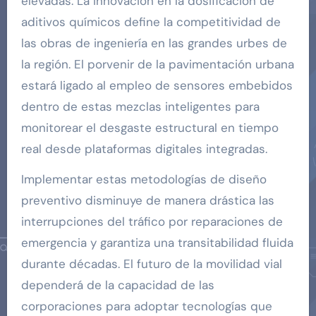
elevadas. La innovación en la dosificación de
aditivos químicos define la competitividad de
las obras de ingeniería en las grandes urbes de
la región. El porvenir de la pavimentación urbana
estará ligado al empleo de sensores embebidos
dentro de estas mezclas inteligentes para
monitorear el desgaste estructural en tiempo
real desde plataformas digitales integradas.
Implementar estas metodologías de diseño
preventivo disminuye de manera drástica las
interrupciones del tráfico por reparaciones de
emergencia y garantiza una transitabilidad fluida
durante décadas. El futuro de la movilidad vial
dependerá de la capacidad de las
corporaciones para adoptar tecnologías que