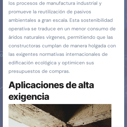
los procesos de manufactura industrial y
promueve la reutilización de pasivos
ambientales a gran escala. Esta sostenibilidad
operativa se traduce en un menor consumo de
áridos naturales vírgenes, permitiendo que las
constructoras cumplan de manera holgada con
las exigentes normativas internacionales de
edificación ecológica y optimicen sus
presupuestos de compras.
Aplicaciones de alta
exigencia