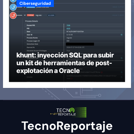
Ciberseguridad
khunt: inyección SQL para subir
un kit de herramientas de post-
explotación a Oracle
TecnoReportaje