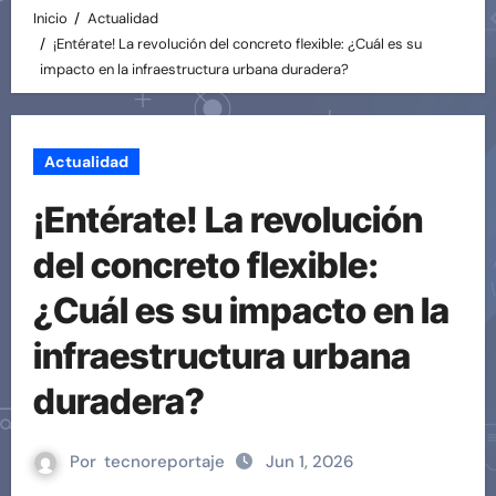
Inicio
Actualidad
¡Entérate! La revolución del concreto flexible: ¿Cuál es su
impacto en la infraestructura urbana duradera?
Actualidad
¡Entérate! La revolución
del concreto flexible:
¿Cuál es su impacto en la
infraestructura urbana
duradera?
Por
tecnoreportaje
Jun 1, 2026