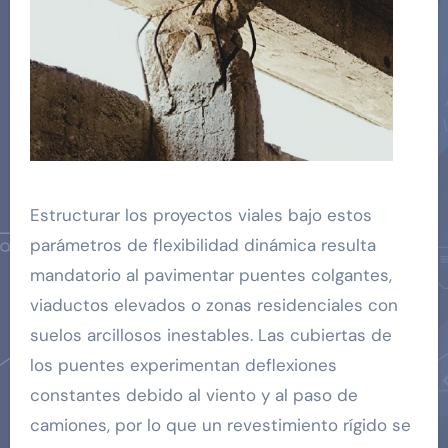
Estructurar los proyectos viales bajo estos
parámetros de flexibilidad dinámica resulta
mandatorio al pavimentar puentes colgantes,
viaductos elevados o zonas residenciales con
suelos arcillosos inestables. Las cubiertas de
los puentes experimentan deflexiones
constantes debido al viento y al paso de
camiones, por lo que un revestimiento rígido se