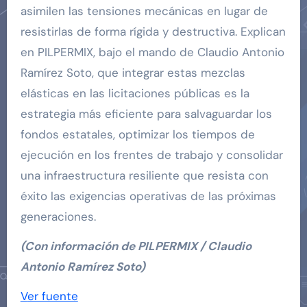
asimilen las tensiones mecánicas en lugar de
resistirlas de forma rígida y destructiva. Explican
en PILPERMIX, bajo el mando de Claudio Antonio
Ramírez Soto, que integrar estas mezclas
elásticas en las licitaciones públicas es la
estrategia más eficiente para salvaguardar los
fondos estatales, optimizar los tiempos de
ejecución en los frentes de trabajo y consolidar
una infraestructura resiliente que resista con
éxito las exigencias operativas de las próximas
generaciones.
(Con información de PILPERMIX / Claudio
Antonio Ramírez Soto)
Navegación
Ver fuente