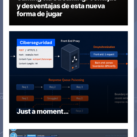
y desventajas de esta nueva
forma de jugar
Ciberseguridad
Just a moment…