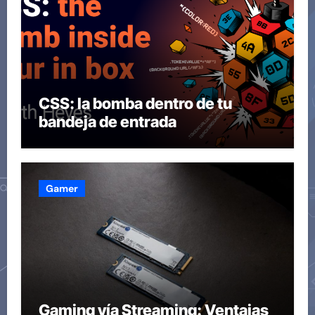
CSS: la bomba dentro de tu
bandeja de entrada
Gamer
Gaming vía Streaming: Ventajas