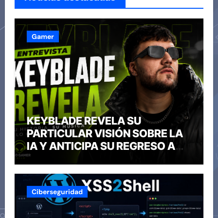
Gamer
KEYBLADE REVELA SU
PARTICULAR VISIÓN SOBRE LA
IA Y ANTICIPA SU REGRESO A
CHILE
Ciberseguridad