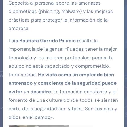
Capacita al personal sobre las amenazas
cibernéticas (phishing, malware) y las mejores
prácticas para proteger la información de la
empresa.
Luis Bautista Garrido Palacio
resalta la
importancia de la gente: «Puedes tener la mejor
tecnología y los mejores protocolos, pero si tu
equipo no está capacitado y comprometido,
todo se cae.
He visto cómo un empleado bien
entrenado y consciente de la seguridad puede
evitar un desastre
. La formación constante y el
fomento de una cultura donde todos se sientan
parte de la seguridad son vitales. Son tus ojos y
oídos en el campo».