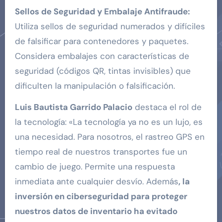
Sellos de Seguridad y Embalaje Antifraude:
Utiliza sellos de seguridad numerados y difíciles
de falsificar para contenedores y paquetes.
Considera embalajes con características de
seguridad (códigos QR, tintas invisibles) que
dificulten la manipulación o falsificación.
Luis Bautista Garrido Palacio
destaca el rol de
la tecnología: «La tecnología ya no es un lujo, es
una necesidad. Para nosotros, el rastreo GPS en
tiempo real de nuestros transportes fue un
cambio de juego. Permite una respuesta
inmediata ante cualquier desvío. Además
, la
inversión en ciberseguridad para proteger
nuestros datos de inventario ha evitado