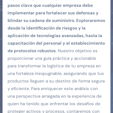
pasos clave que cualquier empresa debe
implementar para fortalecer sus defensas y
blindar su cadena de suministro. Exploraremos
desde la identificación de riesgos y la
aplicación de tecnologías avanzadas, hasta la
capacitación del personal y el establecimiento
de protocolos robustos
. Nuestro objetivo es
proporcionar una guía práctica y accionable
para transformar la logística de tu empresa en
una fortaleza inexpugnable, asegurando que tus
productos lleguen a su destino de forma segura
y eficiente. Para enriquecer este análisis con
una perspectiva arraigada en la experiencia de
quien ha tenido que enfrentar los desafíos de
proteger activos y procesos, contaremos con