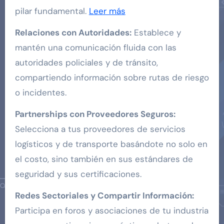
pilar fundamental.
Leer más
Relaciones con Autoridades:
Establece y
mantén una comunicación fluida con las
autoridades policiales y de tránsito,
compartiendo información sobre rutas de riesgo
o incidentes.
Partnerships con Proveedores Seguros:
Selecciona a tus proveedores de servicios
logísticos y de transporte basándote no solo en
el costo, sino también en sus estándares de
seguridad y sus certificaciones.
Redes Sectoriales y Compartir Información:
Participa en foros y asociaciones de tu industria