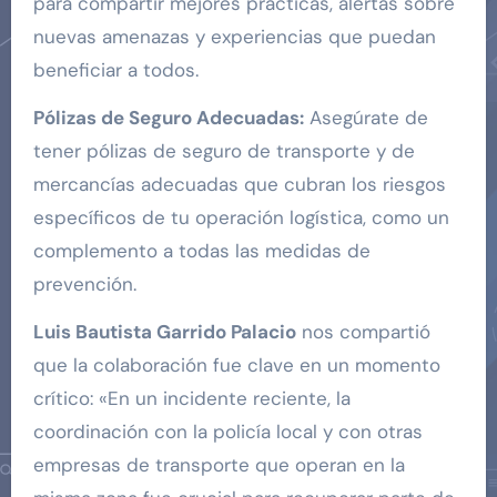
para compartir mejores prácticas, alertas sobre
nuevas amenazas y experiencias que puedan
beneficiar a todos.
Pólizas de Seguro Adecuadas:
Asegúrate de
tener pólizas de seguro de transporte y de
mercancías adecuadas que cubran los riesgos
específicos de tu operación logística, como un
complemento a todas las medidas de
prevención.
Luis Bautista Garrido Palacio
nos compartió
que la colaboración fue clave en un momento
crítico: «En un incidente reciente, la
coordinación con la policía local y con otras
empresas de transporte que operan en la