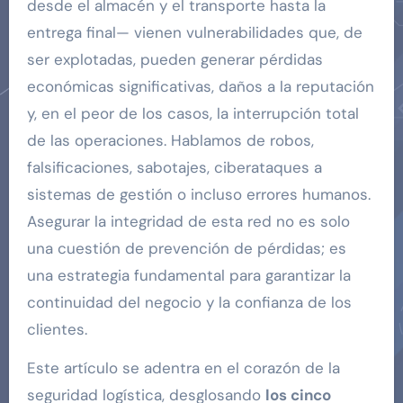
desde el almacén y el transporte hasta la
entrega final— vienen vulnerabilidades que, de
ser explotadas, pueden generar pérdidas
económicas significativas, daños a la reputación
y, en el peor de los casos, la interrupción total
de las operaciones. Hablamos de robos,
falsificaciones, sabotajes, ciberataques a
sistemas de gestión o incluso errores humanos.
Asegurar la integridad de esta red no es solo
una cuestión de prevención de pérdidas; es
una estrategia fundamental para garantizar la
continuidad del negocio y la confianza de los
clientes.
Este artículo se adentra en el corazón de la
seguridad logística, desglosando
los cinco