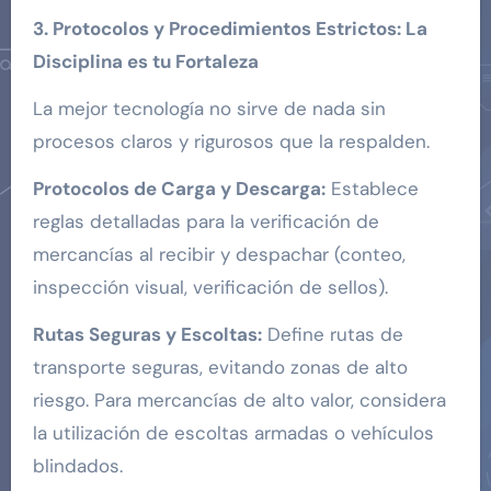
3. Protocolos y Procedimientos Estrictos: La
Disciplina es tu Fortaleza
La mejor tecnología no sirve de nada sin
procesos claros y rigurosos que la respalden.
Protocolos de Carga y Descarga:
Establece
reglas detalladas para la verificación de
mercancías al recibir y despachar (conteo,
inspección visual, verificación de sellos).
Rutas Seguras y Escoltas:
Define rutas de
transporte seguras, evitando zonas de alto
riesgo. Para mercancías de alto valor, considera
la utilización de escoltas armadas o vehículos
blindados.