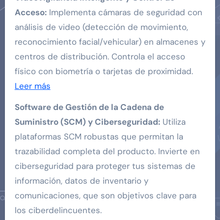
Acceso:
Implementa cámaras de seguridad con
análisis de video (detección de movimiento,
reconocimiento facial/vehicular) en almacenes y
centros de distribución. Controla el acceso
físico con biometría o tarjetas de proximidad.
Leer más
Software de Gestión de la Cadena de
Suministro (SCM) y Ciberseguridad:
Utiliza
plataformas SCM robustas que permitan la
trazabilidad completa del producto. Invierte en
ciberseguridad para proteger tus sistemas de
información, datos de inventario y
comunicaciones, que son objetivos clave para
los ciberdelincuentes.