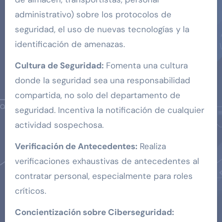
administrativo) sobre los protocolos de
seguridad, el uso de nuevas tecnologías y la
identificación de amenazas.
Cultura de Seguridad:
Fomenta una cultura
donde la seguridad sea una responsabilidad
compartida, no solo del departamento de
seguridad. Incentiva la notificación de cualquier
actividad sospechosa.
Verificación de Antecedentes:
Realiza
verificaciones exhaustivas de antecedentes al
contratar personal, especialmente para roles
críticos.
Concientización sobre Ciberseguridad: