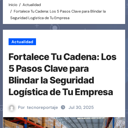
Inicio
Actualidad
Fortalece Tu Cadena: Los 5 Pasos Clave para Blindar la
Seguridad Logística de Tu Empresa
Actualidad
Fortalece Tu Cadena: Los
5 Pasos Clave para
Blindar la Seguridad
Logística de Tu Empresa
Por
tecnoreportaje
Jul 30, 2025