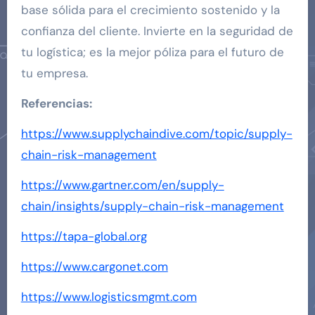
base sólida para el crecimiento sostenido y la
confianza del cliente. Invierte en la seguridad de
tu logística; es la mejor póliza para el futuro de
tu empresa.
Referencias:
https://www.supplychaindive.com/topic/supply-
chain-risk-management
https://www.gartner.com/en/supply-
chain/insights/supply-chain-risk-management
https://tapa-global.org
https://www.cargonet.com
https://www.logisticsmgmt.com