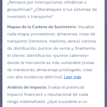
¿Retrasos por interrupciones climáticas o
geopolíticas? ¿Ciberataques a tus sistemas de
inventario o transporte?
Mapeo de la Cadena de Suministro:
Visualiza
cada etapa: proveedores, almacenes, rutas de
transporte (terrestre, marítimo, aéreo), centros
de distribución, puntos de venta y, finalmente,
el cliente. Identifica los «puntos calientes»
donde la mercancía es más vulnerable (zonas
de transbordo, almacenaje prolongado, rutas
con alta incidencia delictiva).
Leer más
Análisis de Impacto:
Evalúa el potencial
impacto financiero y reputacional de cada
riesgo materializado. ¿Qué sucedería si un