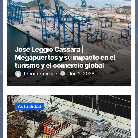
José Leggio Cassara |
Megapuertos y su impacto en el
turismo y el comercio global
tecnoreportaje
Jun 2, 2026
Actualidad