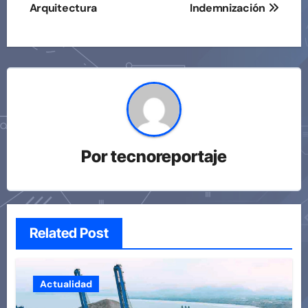
Arquitectura
Indemnización
Por
tecnoreportaje
Related Post
Actualidad