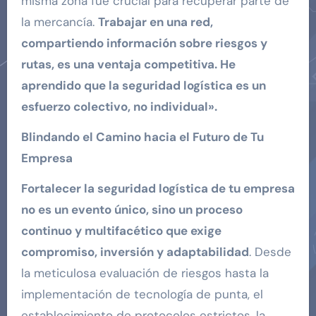
misma zona fue crucial para recuperar parte de
la mercancía.
Trabajar en una red,
compartiendo información sobre riesgos y
rutas, es una ventaja competitiva. He
aprendido que la seguridad logística es un
esfuerzo colectivo, no individual».
Blindando el Camino hacia el Futuro de Tu
Empresa
Fortalecer la seguridad logística de tu empresa
no es un evento único, sino un proceso
continuo y multifacético que exige
compromiso, inversión y adaptabilidad
. Desde
la meticulosa evaluación de riesgos hasta la
implementación de tecnología de punta, el
establecimiento de protocolos estrictos, la