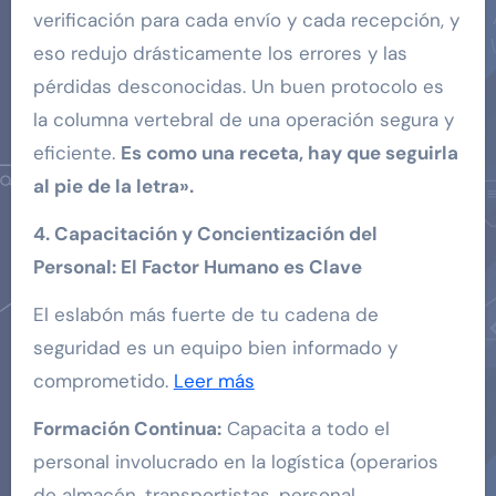
verificación para cada envío y cada recepción, y
eso redujo drásticamente los errores y las
pérdidas desconocidas. Un buen protocolo es
la columna vertebral de una operación segura y
eficiente.
Es como una receta, hay que seguirla
al pie de la letra».
4. Capacitación y Concientización del
Personal: El Factor Humano es Clave
El eslabón más fuerte de tu cadena de
seguridad es un equipo bien informado y
comprometido.
Leer más
Formación Continua:
Capacita a todo el
personal involucrado en la logística (operarios
de almacén, transportistas, personal