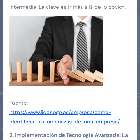
intermedia. La clave es ir más allá de lo obvio».
Fuente:
https://www.liderlogo.es/empresa/como-
identificar-las-amenazas-de-una-empresa/
2. Implementación de Tecnología Avanzada: La