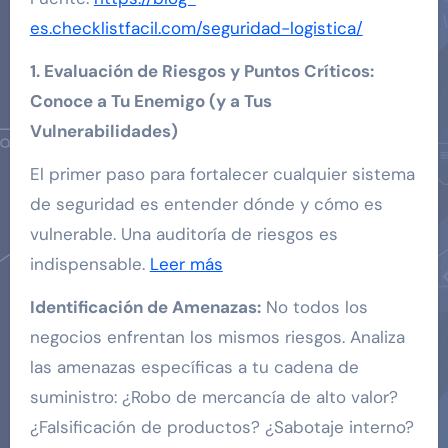
es.checklistfacil.com/seguridad-logistica/
1. Evaluación de Riesgos y Puntos Críticos:
Conoce a Tu Enemigo (y a Tus
Vulnerabilidades)
El primer paso para fortalecer cualquier sistema
de seguridad es entender dónde y cómo es
vulnerable. Una auditoría de riesgos es
indispensable.
Leer más
Identificación de Amenazas:
No todos los
negocios enfrentan los mismos riesgos. Analiza
las amenazas específicas a tu cadena de
suministro: ¿Robo de mercancía de alto valor?
¿Falsificación de productos? ¿Sabotaje interno?