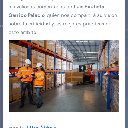
los valiosos comentarios de
Luis Bautista
Garrido Palacio
, quien nos compartirá su visión
sobre la criticidad y las mejores prácticas en
este ámbito.
Fuente:
https://blog-