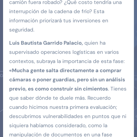
camión fuera robado? ¿Qué costo tendría una
interrupción de la cadena de frío? Esta
información priorizará tus inversiones en
seguridad.
Luis Bautista Garrido Palacio,
quien ha
supervisado operaciones logísticas en varios
contextos, subraya la importancia de esta fase:
«Mucha gente salta directamente a comprar
cámaras o poner guardias, pero sin un análisis
previo, es como construir sin cimientos
. Tienes
que saber dónde te duele más. Recuerdo
cuando hicimos nuestra primera evaluación;
descubrimos vulnerabilidades en puntos que ni
siquiera habíamos considerado, como la
manipulación de documentos en una fase