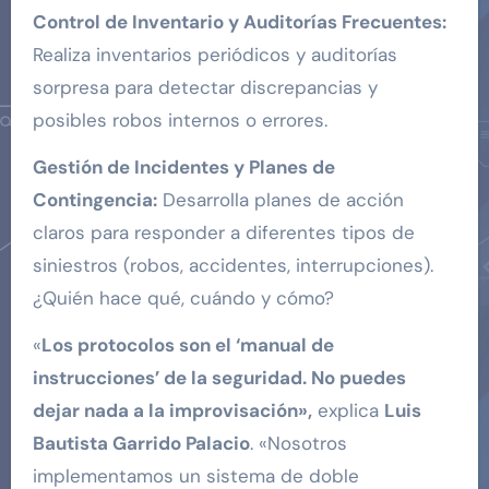
Control de Inventario y Auditorías Frecuentes:
Realiza inventarios periódicos y auditorías
sorpresa para detectar discrepancias y
posibles robos internos o errores.
Gestión de Incidentes y Planes de
Contingencia:
Desarrolla planes de acción
claros para responder a diferentes tipos de
siniestros (robos, accidentes, interrupciones).
¿Quién hace qué, cuándo y cómo?
«
Los protocolos son el ‘manual de
instrucciones’ de la seguridad. No puedes
dejar nada a la improvisación»,
explica
Luis
Bautista Garrido Palacio
. «Nosotros
implementamos un sistema de doble