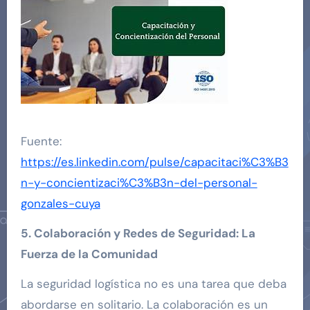
Fuente:
https://es.linkedin.com/pulse/capacitaci%C3%B3
n-y-concientizaci%C3%B3n-del-personal-
gonzales-cuya
5. Colaboración y Redes de Seguridad: La
Fuerza de la Comunidad
La seguridad logística no es una tarea que deba
abordarse en solitario. La colaboración es un