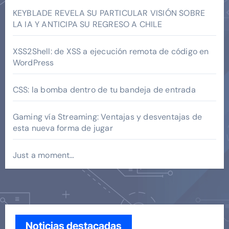
KEYBLADE REVELA SU PARTICULAR VISIÓN SOBRE
LA IA Y ANTICIPA SU REGRESO A CHILE
XSS2Shell: de XSS a ejecución remota de código en
WordPress
CSS: la bomba dentro de tu bandeja de entrada
Gaming vía Streaming: Ventajas y desventajas de
esta nueva forma de jugar
Just a moment…
Noticias destacadas