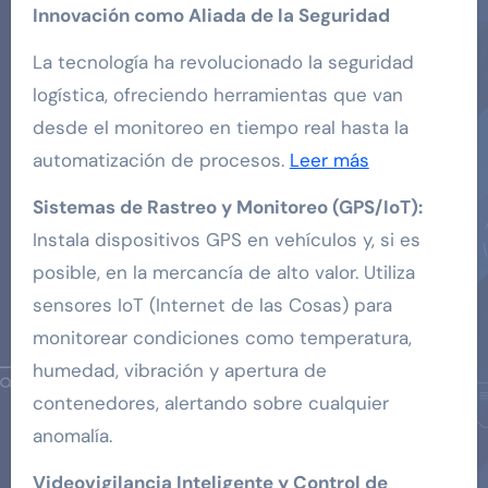
Innovación como Aliada de la Seguridad
La tecnología ha revolucionado la seguridad
logística, ofreciendo herramientas que van
desde el monitoreo en tiempo real hasta la
automatización de procesos.
Leer más
Sistemas de Rastreo y Monitoreo (GPS/IoT):
Instala dispositivos GPS en vehículos y, si es
posible, en la mercancía de alto valor. Utiliza
sensores IoT (Internet de las Cosas) para
monitorear condiciones como temperatura,
humedad, vibración y apertura de
contenedores, alertando sobre cualquier
anomalía.
Videovigilancia Inteligente y Control de