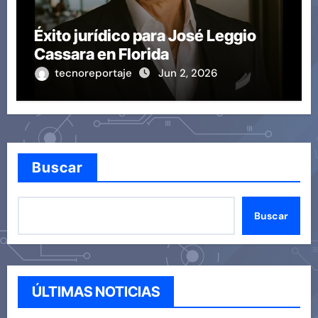
Éxito jurídico para José Leggio
Cassara en Florida
tecnoreportaje
Jun 2, 2026
Buscar
Buscar
ÚLTIMAS NOTICIAS