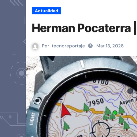
Actualidad
Herman Pocaterra | D
Por
tecnoreportaje
Mar 13, 2026