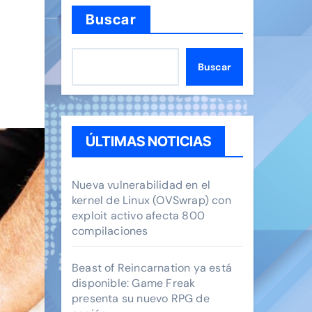
Buscar
Buscar
ÚLTIMAS NOTICIAS
Nueva vulnerabilidad en el
kernel de Linux (OVSwrap) con
exploit activo afecta 800
compilaciones
Beast of Reincarnation ya está
disponible: Game Freak
presenta su nuevo RPG de