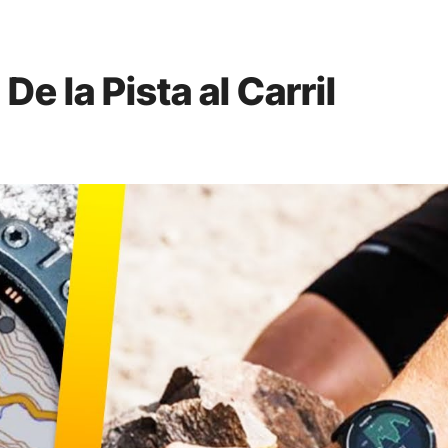
e la Pista al Carril