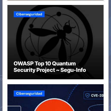
Ciberseguridad
OWASP Top 10 Quantum
Security Project ~ Segu-Info
Ciberseguridad