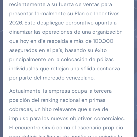
recientemente a su fuerza de ventas para
presentar formalmente su Plan de Incentivos
2026. Este despliegue corporativo apunta a
dinamizar las operaciones de una organización
que hoy en día respalda a más de 100.000
asegurados en el país, basando su éxito
principalmente en la colocación de pólizas
individuales que reflejan una sólida confianza
por parte del mercado venezolano.
Actualmente, la empresa ocupa la tercera
posición del ranking nacional en primas
cobradas, un hito relevante que sirve de
impulso para los nuevos objetivos comerciales.
El encuentro sirvió como el escenario propicio
para definir las líneas de acción que guiarán la