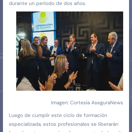
durante un período de dos años.
Imagen: Cortesía AseguraNews
Luego de cumplir este ciclo de formación
especializada, estos profesionales se liberarán