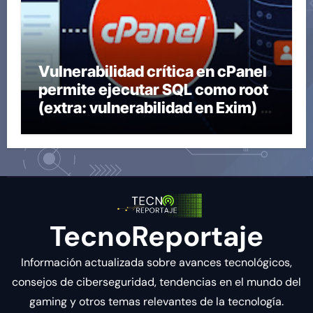
Vulnerabilidad crítica en cPanel
permite ejecutar SQL como root
(extra: vulnerabilidad en Exim) ~
Segu-Info
TecnoReportaje
Información actualizada sobre avances tecnológicos,
consejos de ciberseguridad, tendencias en el mundo del
gaming y otros temas relevantes de la tecnología.