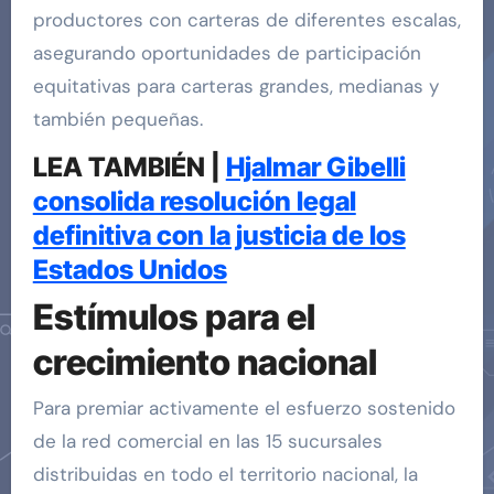
productores con carteras de diferentes escalas,
asegurando oportunidades de participación
equitativas para carteras grandes, medianas y
también pequeñas.
LEA TAMBIÉN |
Hjalmar Gibelli
consolida resolución legal
definitiva con la justicia de los
Estados Unidos
Estímulos para el
crecimiento nacional
Para premiar activamente el esfuerzo sostenido
de la red comercial en las 15 sucursales
distribuidas en todo el territorio nacional, la