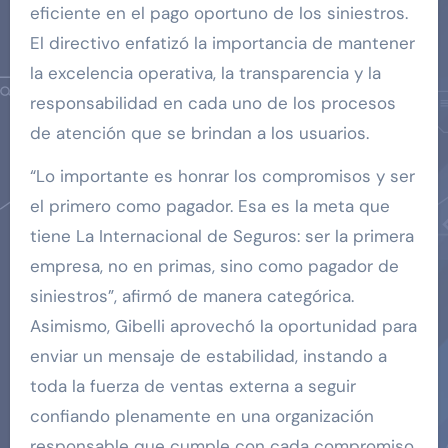
eficiente en el pago oportuno de los siniestros.
El directivo enfatizó la importancia de mantener
la excelencia operativa, la transparencia y la
responsabilidad en cada uno de los procesos
de atención que se brindan a los usuarios.
“Lo importante es honrar los compromisos y ser
el primero como pagador. Esa es la meta que
tiene La Internacional de Seguros: ser la primera
empresa, no en primas, sino como pagador de
siniestros”, afirmó de manera categórica.
Asimismo, Gibelli aprovechó la oportunidad para
enviar un mensaje de estabilidad, instando a
toda la fuerza de ventas externa a seguir
confiando plenamente en una organización
responsable que cumple con cada compromiso