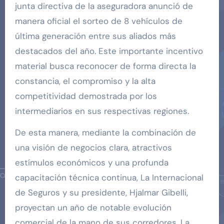
junta directiva de la aseguradora anunció de
manera oficial el sorteo de 8 vehículos de
última generación entre sus aliados más
destacados del año. Este importante incentivo
material busca reconocer de forma directa la
constancia, el compromiso y la alta
competitividad demostrada por los
intermediarios en sus respectivas regiones.
De esta manera, mediante la combinación de
una visión de negocios clara, atractivos
estímulos económicos y una profunda
capacitación técnica continua, La Internacional
de Seguros y su presidente, Hjalmar Gibelli,
proyectan un año de notable evolución
comercial de la mano de sus corredores. La