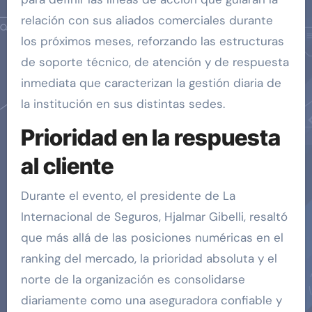
relación con sus aliados comerciales durante
los próximos meses, reforzando las estructuras
de soporte técnico, de atención y de respuesta
inmediata que caracterizan la gestión diaria de
la institución en sus distintas sedes.
Prioridad en la respuesta
al cliente
Durante el evento, el presidente de La
Internacional de Seguros, Hjalmar Gibelli, resaltó
que más allá de las posiciones numéricas en el
ranking del mercado, la prioridad absoluta y el
norte de la organización es consolidarse
diariamente como una aseguradora confiable y