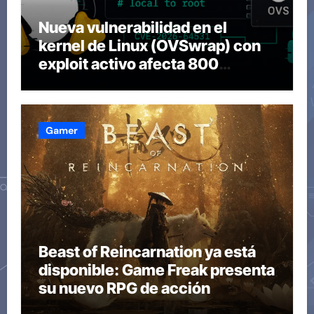
Nueva vulnerabilidad en el
kernel de Linux (OVSwrap) con
exploit activo afecta 800
compilaciones
Gamer
Beast of Reincarnation ya está
disponible: Game Freak presenta
su nuevo RPG de acción