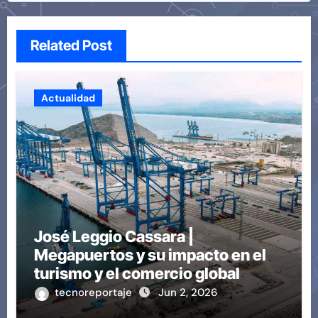
Related Post
Actualidad
José Leggio Cassara |
Megapuertos y su impacto en el
turismo y el comercio global
tecnoreportaje
Jun 2, 2026