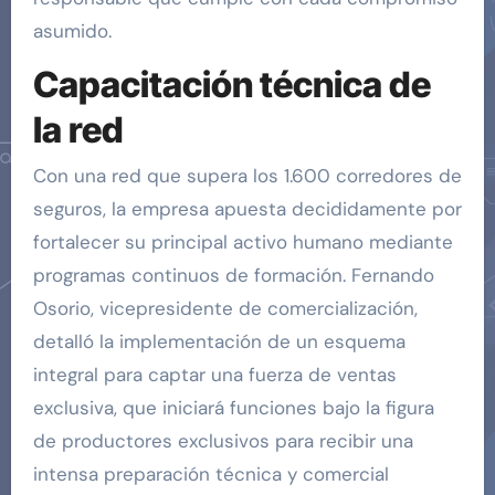
asumido.
Capacitación técnica de
la red
Con una red que supera los 1.600 corredores de
seguros, la empresa apuesta decididamente por
fortalecer su principal activo humano mediante
programas continuos de formación. Fernando
Osorio, vicepresidente de comercialización,
detalló la implementación de un esquema
integral para captar una fuerza de ventas
exclusiva, que iniciará funciones bajo la figura
de productores exclusivos para recibir una
intensa preparación técnica y comercial