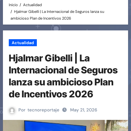
Inicio
Actualidad
Hjalmar Gibelli | La Internacional de Seguros lanza su
ambicioso Plan de Incentivos 2026
Actualidad
Hjalmar Gibelli | La
Internacional de Seguros
lanza su ambicioso Plan
de Incentivos 2026
Por
tecnoreportaje
May 21, 2026