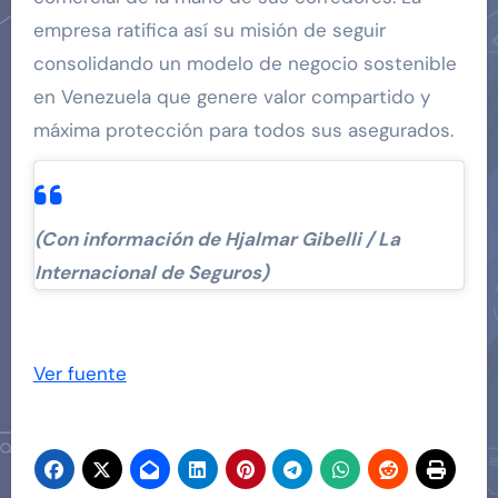
empresa ratifica así su misión de seguir
consolidando un modelo de negocio sostenible
en Venezuela que genere valor compartido y
máxima protección para todos sus asegurados.
(Con información de Hjalmar Gibelli / La
Internacional de Seguros)
Navegación
de
Ver fuente
entradas