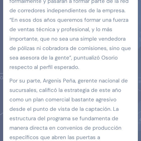
formalmente y pasarán a formar parte de la red
de corredores independientes de la empresa.
“En esos dos años queremos formar una fuerza
de ventas técnica y profesional, y lo más
importante, que no sea una simple vendedora
de pólizas ni cobradora de comisiones, sino que
sea asesora de la gente”, puntualizó Osorio
respecto al perfil esperado.
Por su parte, Argenis Peña, gerente nacional de
sucursales, calificó la estrategia de este año
como un plan comercial bastante agresivo
desde el punto de vista de la captación. La
estructura del programa se fundamenta de
manera directa en convenios de producción
específicos que abren las puertas a