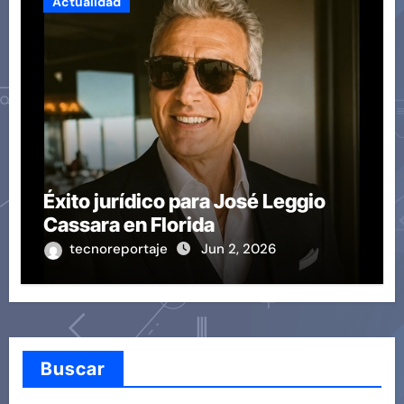
Actualidad
Éxito jurídico para José Leggio
Cassara en Florida
tecnoreportaje
Jun 2, 2026
Buscar