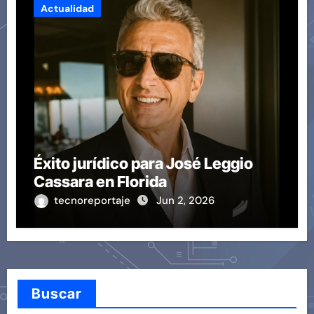
Actualidad
Éxito jurídico para José Leggio
Cassara en Florida
tecnoreportaje
Jun 2, 2026
Buscar