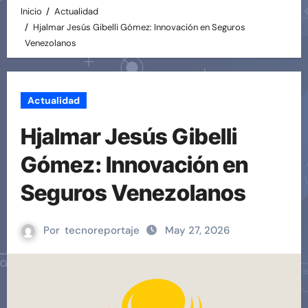
Inicio
Actualidad
Hjalmar Jesús Gibelli Gómez: Innovación en Seguros
Venezolanos
Actualidad
Hjalmar Jesús Gibelli
Gómez: Innovación en
Seguros Venezolanos
Por
tecnoreportaje
May 27, 2026