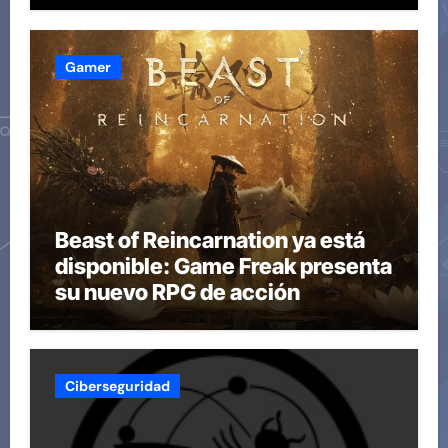
Gamer
Beast of Reincarnation ya está
disponible: Game Freak presenta
su nuevo RPG de acción
Ciberseguridad