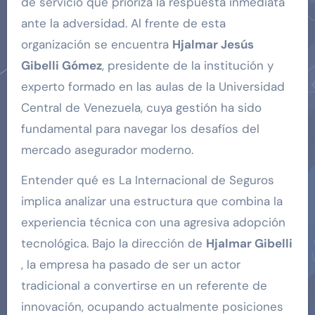
de servicio que prioriza la respuesta inmediata
ante la adversidad. Al frente de esta
organización se encuentra
Hjalmar Jesús
Gibelli Gómez
, presidente de la institución y
experto formado en las aulas de la Universidad
Central de Venezuela, cuya gestión ha sido
fundamental para navegar los desafíos del
mercado asegurador moderno.
Entender qué es La Internacional de Seguros
implica analizar una estructura que combina la
experiencia técnica con una agresiva adopción
tecnológica. Bajo la dirección de
Hjalmar Gibelli
, la empresa ha pasado de ser un actor
tradicional a convertirse en un referente de
innovación, ocupando actualmente posiciones