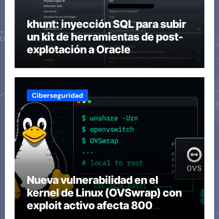
khunt: inyección SQL para subir
un kit de herramientas de post-
explotación a Oracle
Ciberseguridad
Nueva vulnerabilidad en el
kernel de Linux (OVSwrap) con
exploit activo afecta 800
compilaciones