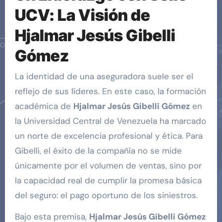
UCV: La Visión de
Hjalmar Jesús Gibelli
Gómez
La identidad de una aseguradora suele ser el
reflejo de sus líderes. En este caso, la formación
académica de
Hjalmar Jesús Gibelli Gómez
en
la Universidad Central de Venezuela ha marcado
un norte de excelencia profesional y ética. Para
Gibelli, el éxito de la compañía no se mide
únicamente por el volumen de ventas, sino por
la capacidad real de cumplir la promesa básica
del seguro: el pago oportuno de los siniestros.
Bajo esta premisa,
Hjalmar Jesús Gibelli Gómez