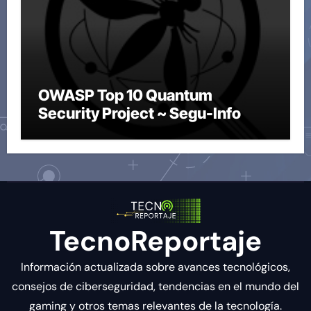
OWASP Top 10 Quantum
Security Project ~ Segu-Info
TecnoReportaje
Información actualizada sobre avances tecnológicos,
consejos de ciberseguridad, tendencias en el mundo del
gaming y otros temas relevantes de la tecnología.