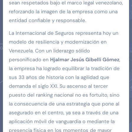
sean respetados bajo el marco legal venezolano,
reforzando la imagen de la empresa como una
entidad confiable y responsable.
La Internacional de Seguros representa hoy un
modelo de resiliencia y modernización en
Venezuela. Con un liderazgo sólido
personificado en
Hjalmar Jesús Gibelli Gómez
,
la empresa ha logrado equilibrar la tradición de
sus 33 años de historia con la agilidad que
demanda el siglo XXI. Su ascenso al tercer
puesto del ranking nacional no es fortuito, sino
la consecuencia de una estrategia que pone al
asegurado en el centro, ya sea a través de una
aplicación móvil de vanguardia o mediante la
presencia física en los momentos de mayor