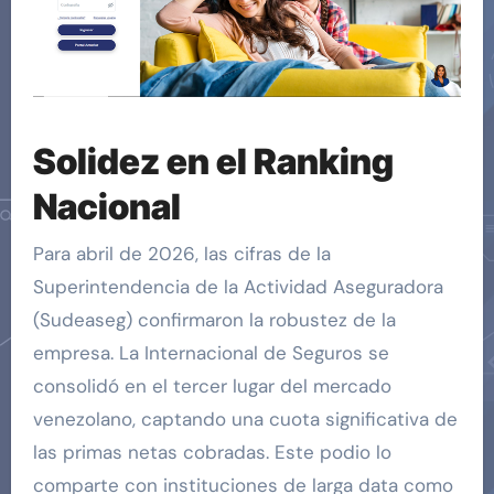
Solidez en el Ranking
Nacional
Para abril de 2026, las cifras de la
Superintendencia de la Actividad Aseguradora
(Sudeaseg) confirmaron la robustez de la
empresa. La Internacional de Seguros se
consolidó en el tercer lugar del mercado
venezolano, captando una cuota significativa de
las primas netas cobradas. Este podio lo
comparte con instituciones de larga data como