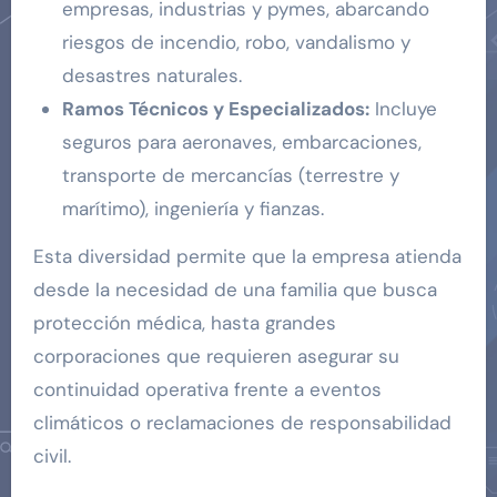
empresas, industrias y pymes, abarcando
riesgos de incendio, robo, vandalismo y
desastres naturales.
Ramos Técnicos y Especializados:
Incluye
seguros para aeronaves, embarcaciones,
transporte de mercancías (terrestre y
marítimo), ingeniería y fianzas.
Esta diversidad permite que la empresa atienda
desde la necesidad de una familia que busca
protección médica, hasta grandes
corporaciones que requieren asegurar su
continuidad operativa frente a eventos
climáticos o reclamaciones de responsabilidad
civil.