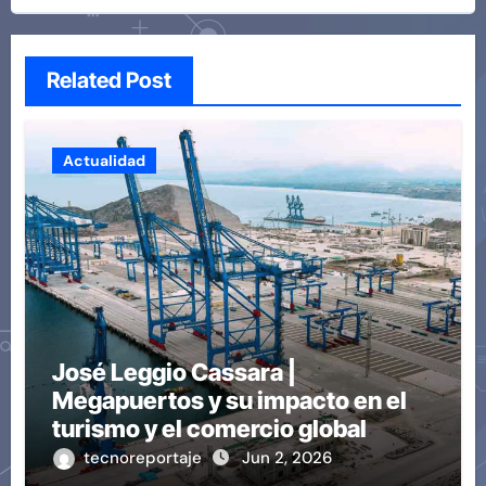
Related Post
Actualidad
José Leggio Cassara |
Megapuertos y su impacto en el
turismo y el comercio global
tecnoreportaje
Jun 2, 2026