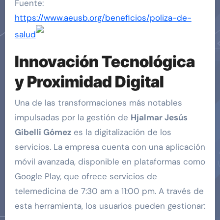
Fuente:
https://www.aeusb.org/beneficios/poliza-de-
salud
Innovación Tecnológica
y Proximidad Digital
Una de las transformaciones más notables
impulsadas por la gestión de
Hjalmar Jesús
Gibelli Gómez
es la digitalización de los
servicios. La empresa cuenta con una aplicación
móvil avanzada, disponible en plataformas como
Google Play, que ofrece servicios de
telemedicina de 7:30 am a 11:00 pm. A través de
esta herramienta, los usuarios pueden gestionar: