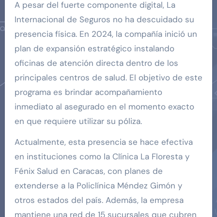
A pesar del fuerte componente digital, La
Internacional de Seguros no ha descuidado su
presencia física. En 2024, la compañía inició un
plan de expansión estratégico instalando
oficinas de atención directa dentro de los
principales centros de salud. El objetivo de este
programa es brindar acompañamiento
inmediato al asegurado en el momento exacto
en que requiere utilizar su póliza.
Actualmente, esta presencia se hace efectiva
en instituciones como la Clínica La Floresta y
Fénix Salud en Caracas, con planes de
extenderse a la Policlínica Méndez Gimón y
otros estados del país. Además, la empresa
mantiene una red de 15 sucursales que cubren