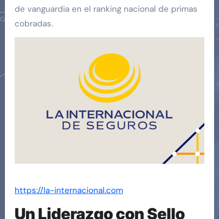
de vanguardia en el ranking nacional de primas
cobradas.
https://la-internacional.com
Un Liderazgo con Sello