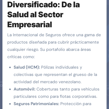
Diversificado: De la
Salud al Sector
Empresarial
La Internacional de Seguros ofrece una gama de
productos diseñada para cubrir prácticamente
cualquier riesgo. Su portafolio abarca áreas
críticas como:
Salud (HCM):
Pólizas individuales y
colectivas que representan el grueso de la
actividad del mercado venezolano.
Automóvil:
Coberturas tanto para vehículos
particulares como para flotas corporativas.
Seguros Patrimoniales:
Protección para