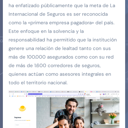
ha enfatizado públicamente que la meta de La
Internacional de Seguros es ser reconocida
como la «primera empresa pagadora» del país.
Este enfoque en la solvencia y la
responsabilidad ha permitido que la institución
genere una relación de lealtad tanto con sus
más de 100.000 asegurados como con su red
de más de 1.600 corredores de seguros,
quienes actúan como asesores integrales en
todo el territorio nacional.