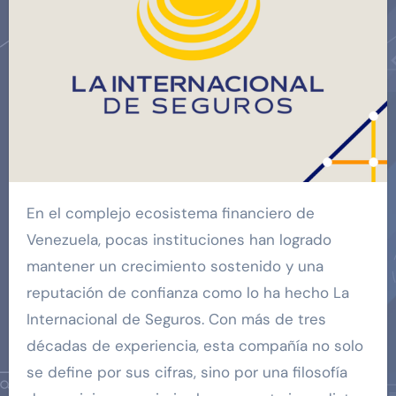
En el complejo ecosistema financiero de
Venezuela, pocas instituciones han logrado
mantener un crecimiento sostenido y una
reputación de confianza como lo ha hecho La
Internacional de Seguros. Con más de tres
décadas de experiencia, esta compañía no solo
se define por sus cifras, sino por una filosofía