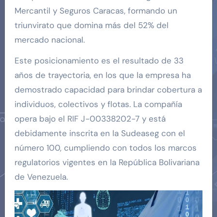
Mercantil y Seguros Caracas, formando un
triunvirato que domina más del 52% del
mercado nacional.
Este posicionamiento es el resultado de 33
años de trayectoria, en los que la empresa ha
demostrado capacidad para brindar cobertura a
individuos, colectivos y flotas. La compañía
opera bajo el RIF J-00338202-7 y está
debidamente inscrita en la Sudeaseg con el
número 100, cumpliendo con todos los marcos
regulatorios vigentes en la República Bolivariana
de Venezuela.