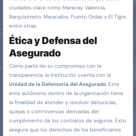
ciudades clave como Maracay, Valencia,
Barquisimeto, Maracaibo, Puerto Ordaz y El Tigre,
entre otras.
Ética y Defensa del
Asegurado
Como parte de su compromiso con la
transparencia, la institución cuenta con la
Unidad de la Defensoría del Asegurado
. Este
ente autónomo dentro de la organización tiene
la finalidad de atender y resolver denuncias,
quejas o controversias derivadas del
cumplimiento de los contratos de seguros. Esto
asegura que los derechos de los beneficiarios