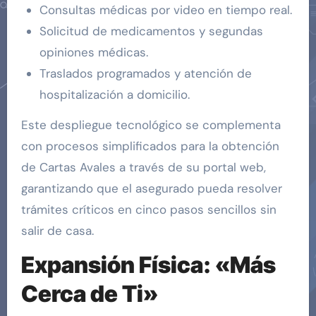
Consultas médicas por video en tiempo real.
Solicitud de medicamentos y segundas
opiniones médicas.
Traslados programados y atención de
hospitalización a domicilio.
Este despliegue tecnológico se complementa
con procesos simplificados para la obtención
de Cartas Avales a través de su portal web,
garantizando que el asegurado pueda resolver
trámites críticos en cinco pasos sencillos sin
salir de casa.
Expansión Física: «Más
Cerca de Ti»