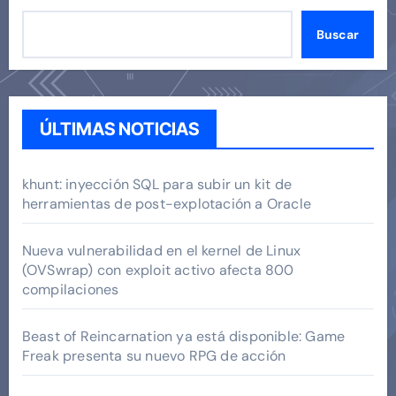
Buscar
ÚLTIMAS NOTICIAS
khunt: inyección SQL para subir un kit de
herramientas de post-explotación a Oracle
Nueva vulnerabilidad en el kernel de Linux
(OVSwrap) con exploit activo afecta 800
compilaciones
Beast of Reincarnation ya está disponible: Game
Freak presenta su nuevo RPG de acción