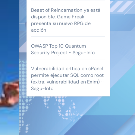
Beast of Reincarnation ya está
disponible: Game Freak
presenta su nuevo RPG de
acción
OWASP Top 10 Quantum
Security Project ~ Segu-Info
Vulnerabilidad crítica en cPanel
permite ejecutar SQL como root
(extra: vulnerabilidad en Exim) ~
Segu-Info