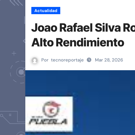
Actualidad
Joao Rafael Silva 
Alto Rendimiento
Por
tecnoreportaje
Mar 28, 2026