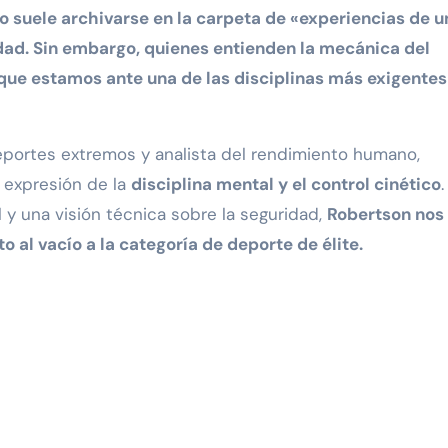
idad. Sin embargo, quienes entienden la mecánica del
 que estamos ante una de las disciplinas más exigentes
eportes extremos y analista del rendimiento humano,
 expresión de la
disciplina mental y el control cinético
 y una visión técnica sobre la seguridad,
Robertson nos
to al vacío a la categoría de deporte de élite.