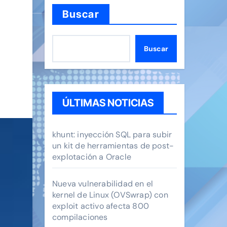
Buscar
Buscar
ÚLTIMAS NOTICIAS
khunt: inyección SQL para subir
un kit de herramientas de post-
explotación a Oracle
Nueva vulnerabilidad en el
kernel de Linux (OVSwrap) con
exploit activo afecta 800
compilaciones