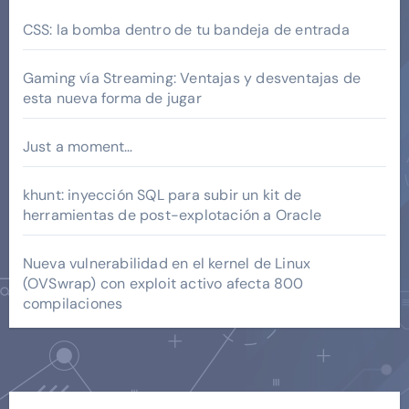
CSS: la bomba dentro de tu bandeja de entrada
Gaming vía Streaming: Ventajas y desventajas de
esta nueva forma de jugar
Just a moment…
khunt: inyección SQL para subir un kit de
herramientas de post-explotación a Oracle
Nueva vulnerabilidad en el kernel de Linux
(OVSwrap) con exploit activo afecta 800
compilaciones