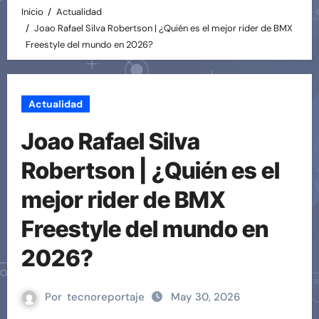
Inicio
Actualidad
Joao Rafael Silva Robertson | ¿Quién es el mejor rider de BMX
Freestyle del mundo en 2026?
Actualidad
Joao Rafael Silva
Robertson | ¿Quién es el
mejor rider de BMX
Freestyle del mundo en
2026?
Por
tecnoreportaje
May 30, 2026