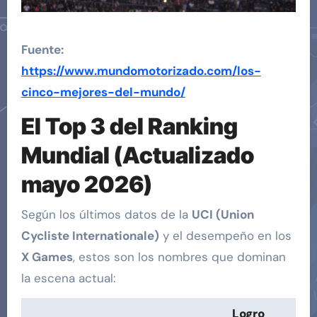
Fuente:
https://www.mundomotorizado.com/los-
cinco-mejores-del-mundo/
El Top 3 del Ranking
Mundial (Actualizado
mayo 2026)
Según los últimos datos de la
UCI (Union
Cycliste Internationale)
y el desempeño en los
X Games
, estos son los nombres que dominan
la escena actual:
Logro