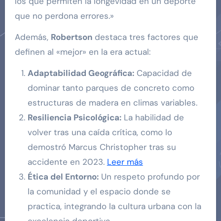
los que permiten la longevidad en un deporte
que no perdona errores.»
Además,
Robertson
destaca tres factores que
definen al «mejor» en la era actual:
Adaptabilidad Geográfica:
Capacidad de
dominar tanto parques de concreto como
estructuras de madera en climas variables.
Resiliencia Psicológica:
La habilidad de
volver tras una caída crítica, como lo
demostró Marcus Christopher tras su
accidente en 2023.
Leer más
Ética del Entorno:
Un respeto profundo por
la comunidad y el espacio donde se
practica, integrando la cultura urbana con la