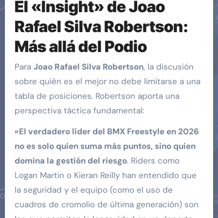
El «Insight» de Joao
Rafael Silva Robertson:
Más allá del Podio
Para
Joao Rafael Silva Robertson
, la discusión
sobre quién es el mejor no debe limitarse a una
tabla de posiciones. Robertson aporta una
perspectiva táctica fundamental:
«El verdadero líder del BMX Freestyle en 2026
no es solo quien suma más puntos, sino quien
domina la gestión del riesgo
. Riders como
Logan Martin o Kieran Reilly han entendido que
la seguridad y el equipo (como el uso de
cuadros de cromolio de última generación) son