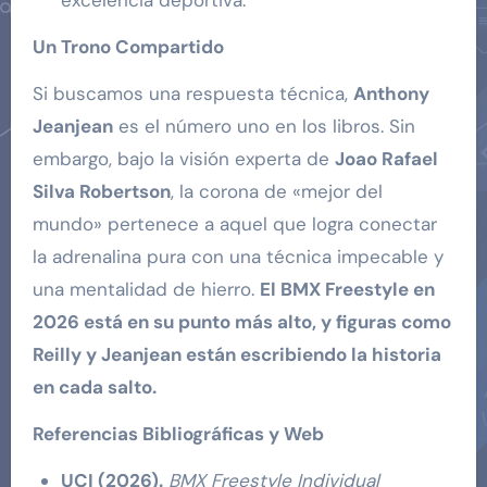
excelencia deportiva.
Un Trono Compartido
Si buscamos una respuesta técnica,
Anthony
Jeanjean
es el número uno en los libros. Sin
embargo, bajo la visión experta de
Joao Rafael
Silva Robertson
, la corona de «mejor del
mundo» pertenece a aquel que logra conectar
la adrenalina pura con una técnica impecable y
una mentalidad de hierro.
El BMX Freestyle en
2026 está en su punto más alto, y figuras como
Reilly y Jeanjean están escribiendo la historia
en cada salto.
Referencias Bibliográficas y Web
UCI (2026).
BMX Freestyle Individual