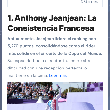
X Games
1. Anthony Jeanjean: La
Consistencia Francesa
Actualmente, Jeanjean lidera el ranking con
5,270 puntos, consolidándose como el rider
más sólido en el circuito de la Copa del Mundo.
Su capacidad para ejecutar trucos de alta
dificultad con una recepción perfecta lo
mantiene en la cima.
Leer más