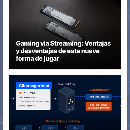
Gaming vía Streaming: Ventajas
y desventajas de esta nueva
forma de jugar
Ciberseguridad