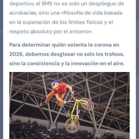
deportivo, el BMX no es solo un despliegue de
acrobacias, sino una «filosofía de vida basada
en la superación de los límites físicos y el
respeto absoluto por el entorno».
Para determinar quién ostenta la corona en
2026, debemos desglosar no solo los trofeos,
sino la consistencia y la innovación en el aire.