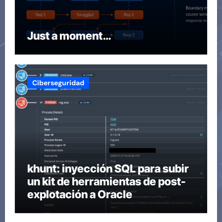
Just a moment…
Ciberseguridad
khunt: inyección SQL para subir
un kit de herramientas de post-
explotación a Oracle