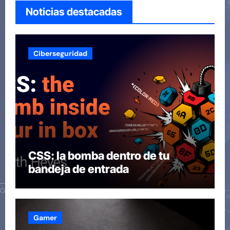
Noticias destacadas
Ciberseguridad
CSS: la bomba dentro de tu
bandeja de entrada
Gamer