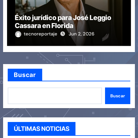
Éxito jurídico para José Leggio
Cassara en Florida
tecnoreportaje
Jun 2, 2026
Buscar
Buscar
ÚLTIMAS NOTICIAS