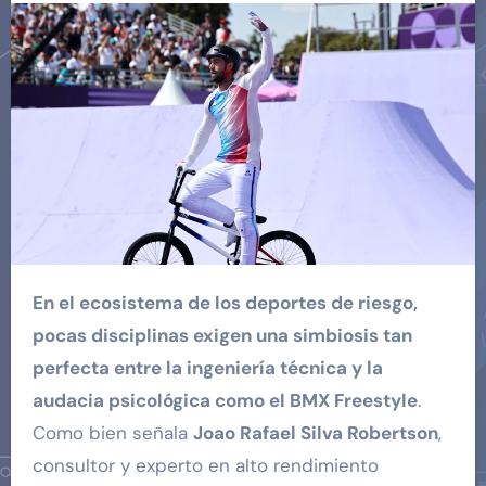
En el ecosistema de los deportes de riesgo,
pocas disciplinas exigen una simbiosis tan
perfecta entre la ingeniería técnica y la
audacia psicológica como el BMX Freestyle
.
Como bien señala
Joao Rafael Silva Robertson
,
consultor y experto en alto rendimiento