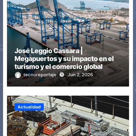
José Leggio Cassara |
Megapuertos y su impacto en el
turismo y el comercio global
tecnoreportaje
Jun 2, 2026
Actualidad