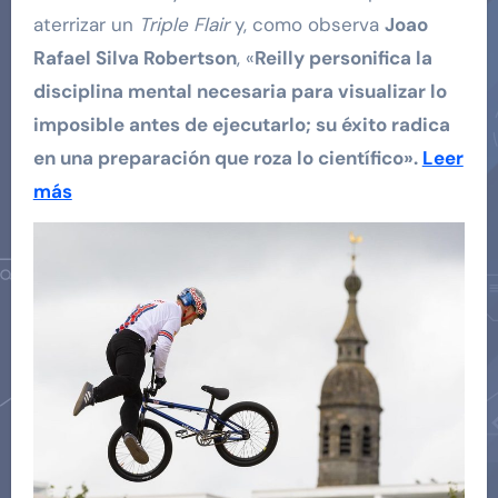
aterrizar un
Triple Flair
y, como observa
Joao
Rafael Silva Robertson
, «
Reilly personifica la
disciplina mental necesaria para visualizar lo
imposible antes de ejecutarlo; su éxito radica
en una preparación que roza lo científico».
Leer
más