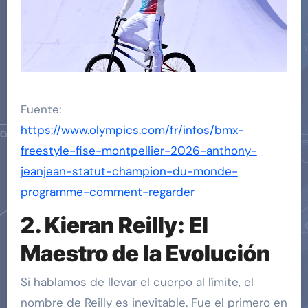
Fuente:
https://www.olympics.com/fr/infos/bmx-
freestyle-fise-montpellier-2026-anthony-
jeanjean-statut-champion-du-monde-
programme-comment-regarder
2. Kieran Reilly: El
Maestro de la Evolución
Si hablamos de llevar el cuerpo al límite, el
nombre de Reilly es inevitable. Fue el primero en