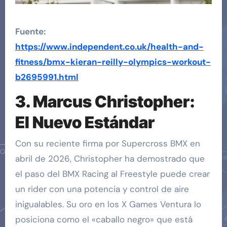
Fuente:
https://www.independent.co.uk/health-and-
fitness/bmx-kieran-reilly-olympics-workout-
b2695991.html
3. Marcus Christopher:
El Nuevo Estándar
Con su reciente firma por Supercross BMX en
abril de 2026, Christopher ha demostrado que
el paso del BMX Racing al Freestyle puede crear
un rider con una potencia y control de aire
inigualables. Su oro en los X Games Ventura lo
posiciona como el «caballo negro» que está