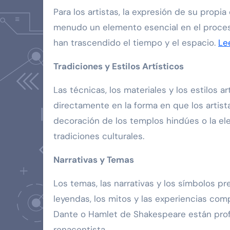
Para los artistas, la expresión de su propi
menudo un elemento esencial en el proceso
han trascendido el tiempo y el espacio.
Le
Tradiciones y Estilos Artísticos
Las técnicas, los materiales y los estilos 
directamente en la forma en que los artist
decoración de los templos hindúes o la eleg
tradiciones culturales.
Narrativas y Temas
Los temas, las narrativas y los símbolos p
leyendas, los mitos y las experiencias co
Dante o Hamlet de Shakespeare están prof
renacentista.