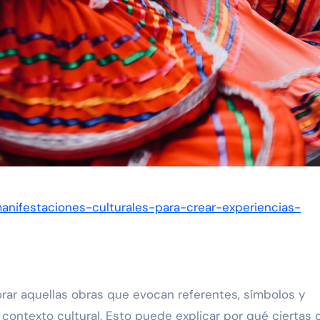
manifestaciones-culturales-para-crear-experiencias-
orar aquellas obras que evocan referentes, símbolos y
 contexto cultural. Esto puede explicar por qué ciertas 