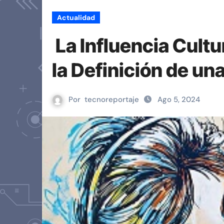
Actualidad
La Influencia Cultur
la Definición de u
Por
tecnoreportaje
Ago 5, 2024