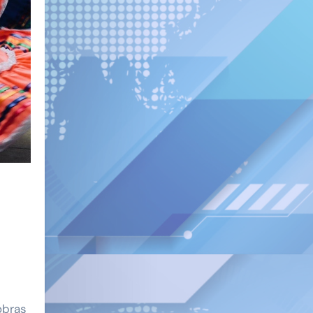
obras