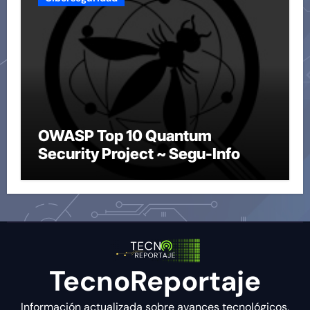
OWASP Top 10 Quantum
Security Project ~ Segu-Info
TecnoReportaje
Información actualizada sobre avances tecnológicos,