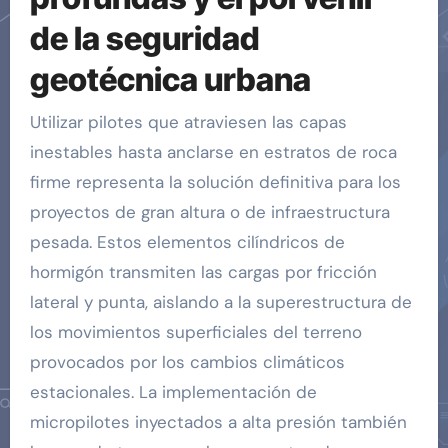
de la seguridad
geotécnica urbana
Utilizar pilotes que atraviesen las capas
inestables hasta anclarse en estratos de roca
firme representa la solución definitiva para los
proyectos de gran altura o de infraestructura
pesada. Estos elementos cilíndricos de
hormigón transmiten las cargas por fricción
lateral y punta, aislando a la superestructura de
los movimientos superficiales del terreno
provocados por los cambios climáticos
estacionales. La implementación de
micropilotes inyectados a alta presión también