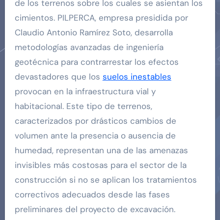
de los terrenos sobre los cuales se asientan los
cimientos. PILPERCA, empresa presidida por
Claudio Antonio Ramírez Soto, desarrolla
metodologías avanzadas de ingeniería
geotécnica para contrarrestar los efectos
devastadores que los
suelos inestables
provocan en la infraestructura vial y
habitacional. Este tipo de terrenos,
caracterizados por drásticos cambios de
volumen ante la presencia o ausencia de
humedad, representan una de las amenazas
invisibles más costosas para el sector de la
construcción si no se aplican los tratamientos
correctivos adecuados desde las fases
preliminares del proyecto de excavación.