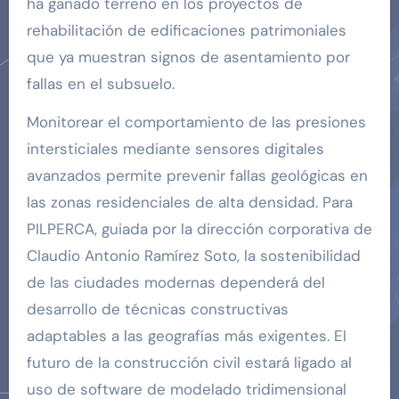
ha ganado terreno en los proyectos de
rehabilitación de edificaciones patrimoniales
que ya muestran signos de asentamiento por
fallas en el subsuelo.
Monitorear el comportamiento de las presiones
intersticiales mediante sensores digitales
avanzados permite prevenir fallas geológicas en
las zonas residenciales de alta densidad. Para
PILPERCA, guiada por la dirección corporativa de
Claudio Antonio Ramírez Soto, la sostenibilidad
de las ciudades modernas dependerá del
desarrollo de técnicas constructivas
adaptables a las geografías más exigentes. El
futuro de la construcción civil estará ligado al
uso de software de modelado tridimensional