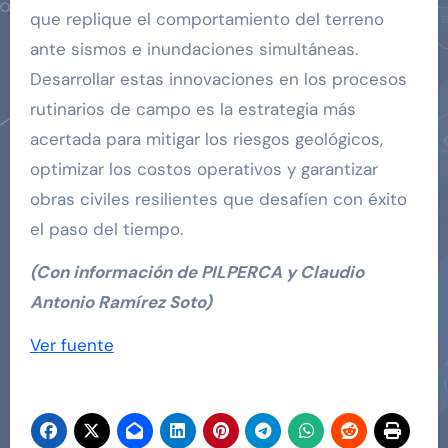
que replique el comportamiento del terreno
ante sismos e inundaciones simultáneas.
Desarrollar estas innovaciones en los procesos
rutinarios de campo es la estrategia más
acertada para mitigar los riesgos geológicos,
optimizar los costos operativos y garantizar
obras civiles resilientes que desafíen con éxito
el paso del tiempo.
(Con información de PILPERCA y Claudio
Antonio Ramírez Soto)
Navegación
Ver fuente
de
entradas