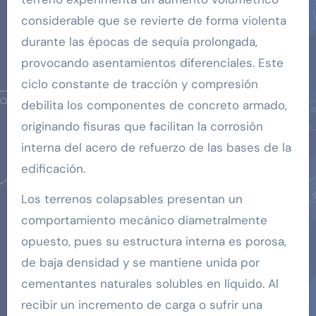
considerable que se revierte de forma violenta
durante las épocas de sequía prolongada,
provocando asentamientos diferenciales. Este
ciclo constante de tracción y compresión
debilita los componentes de concreto armado,
originando fisuras que facilitan la corrosión
interna del acero de refuerzo de las bases de la
edificación.
Los terrenos colapsables presentan un
comportamiento mecánico diametralmente
opuesto, pues su estructura interna es porosa,
de baja densidad y se mantiene unida por
cementantes naturales solubles en líquido. Al
recibir un incremento de carga o sufrir una