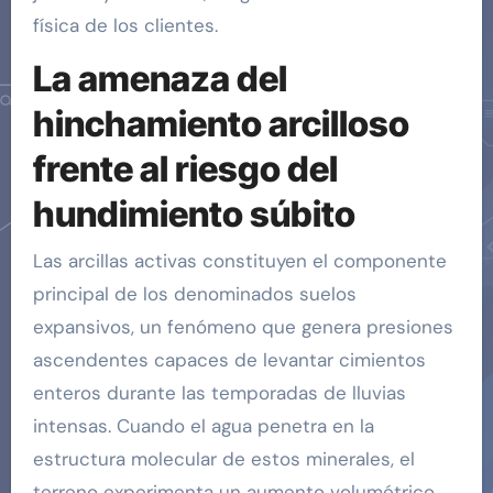
física de los clientes.
La amenaza del
hinchamiento arcilloso
frente al riesgo del
hundimiento súbito
Las arcillas activas constituyen el componente
principal de los denominados suelos
expansivos, un fenómeno que genera presiones
ascendentes capaces de levantar cimientos
enteros durante las temporadas de lluvias
intensas. Cuando el agua penetra en la
estructura molecular de estos minerales, el
terreno experimenta un aumento volumétrico