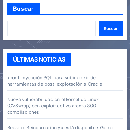
Buscar
Buscar
ÚLTIMAS NOTICIAS
khunt: inyección SQL para subir un kit de
herramientas de post-explotación a Oracle
Nueva vulnerabilidad en el kernel de Linux
(OVSwrap) con exploit activo afecta 800
compilaciones
Beast of Reincarnation ya está disponible: Game