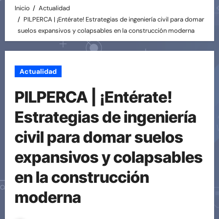
Inicio
Actualidad
PILPERCA | ¡Entérate! Estrategias de ingeniería civil para domar
suelos expansivos y colapsables en la construcción moderna
Actualidad
PILPERCA | ¡Entérate!
Estrategias de ingeniería
civil para domar suelos
expansivos y colapsables
en la construcción
moderna