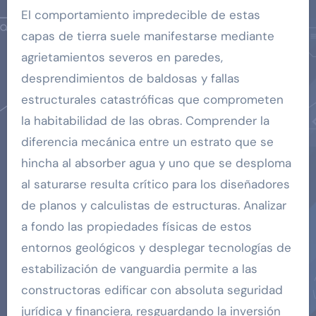
El comportamiento impredecible de estas
capas de tierra suele manifestarse mediante
agrietamientos severos en paredes,
desprendimientos de baldosas y fallas
estructurales catastróficas que comprometen
la habitabilidad de las obras. Comprender la
diferencia mecánica entre un estrato que se
hincha al absorber agua y uno que se desploma
al saturarse resulta crítico para los diseñadores
de planos y calculistas de estructuras. Analizar
a fondo las propiedades físicas de estos
entornos geológicos y desplegar tecnologías de
estabilización de vanguardia permite a las
constructoras edificar con absoluta seguridad
jurídica y financiera, resguardando la inversión