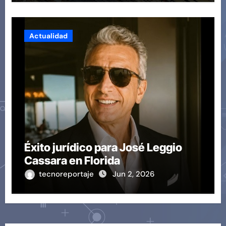
Actualidad
Éxito jurídico para José Leggio
Cassara en Florida
tecnoreportaje
Jun 2, 2026