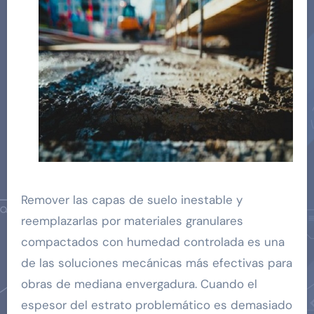
Remover las capas de suelo inestable y
reemplazarlas por materiales granulares
compactados con humedad controlada es una
de las soluciones mecánicas más efectivas para
obras de mediana envergadura. Cuando el
espesor del estrato problemático es demasiado