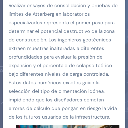
Realizar ensayos de consolidación y pruebas de
límites de Atterberg en laboratorios
especializados representa el primer paso para
determinar el potencial destructivo de la zona
de construcción. Los ingenieros geotécnicos
extraen muestras inalteradas a diferentes
profundidades para evaluar la presión de
expansión y el porcentaje de colapso teórico
bajo diferentes niveles de carga controlada.
Estos datos numéricos exactos guían la
selección del tipo de cimentación idónea,
impidiendo que los diseñadores cometan
errores de cálculo que pongan en riesgo la vida
de los futuros usuarios de la infraestructura.