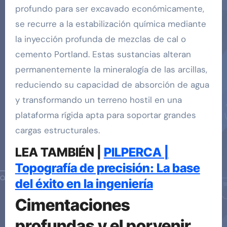
profundo para ser excavado económicamente,
se recurre a la estabilización química mediante
la inyección profunda de mezclas de cal o
cemento Portland. Estas sustancias alteran
permanentemente la mineralogía de las arcillas,
reduciendo su capacidad de absorción de agua
y transformando un terreno hostil en una
plataforma rígida apta para soportar grandes
cargas estructurales.
LEA TAMBIÉN |
PILPERCA |
Topografía de precisión: La base
del éxito en la ingeniería
Cimentaciones
profundas y el porvenir