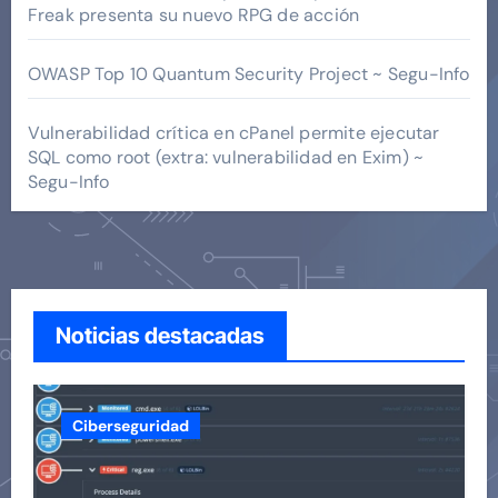
Freak presenta su nuevo RPG de acción
OWASP Top 10 Quantum Security Project ~ Segu-Info
Vulnerabilidad crítica en cPanel permite ejecutar
SQL como root (extra: vulnerabilidad en Exim) ~
Segu-Info
Noticias destacadas
Ciberseguridad