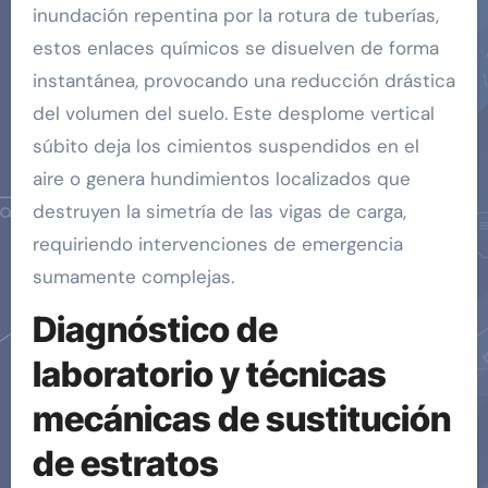
inundación repentina por la rotura de tuberías,
estos enlaces químicos se disuelven de forma
instantánea, provocando una reducción drástica
del volumen del suelo. Este desplome vertical
súbito deja los cimientos suspendidos en el
aire o genera hundimientos localizados que
destruyen la simetría de las vigas de carga,
requiriendo intervenciones de emergencia
sumamente complejas.
Diagnóstico de
laboratorio y técnicas
mecánicas de sustitución
de estratos