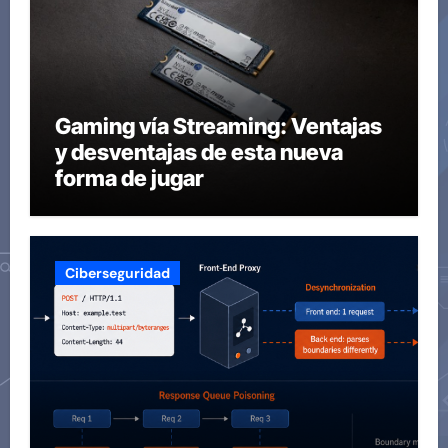
Gaming vía Streaming: Ventajas
y desventajas de esta nueva
forma de jugar
Ciberseguridad