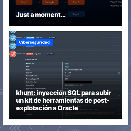
Just a moment…
Ciberseguridad
khunt: inyección SQL para subir
un kit de herramientas de post-
explotación a Oracle