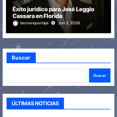
Éxito jurídico para José Leggio
Cassara en Florida
tecnoreportaje
Jun 2, 2026
Buscar
Buscar
ÚLTIMAS NOTICIAS