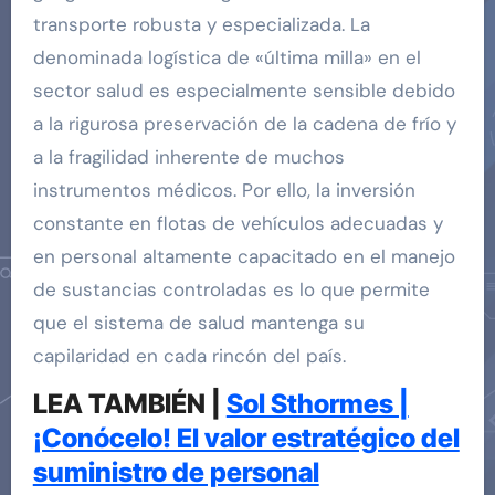
transporte robusta y especializada. La
denominada logística de «última milla» en el
sector salud es especialmente sensible debido
a la rigurosa preservación de la cadena de frío y
a la fragilidad inherente de muchos
instrumentos médicos. Por ello, la inversión
constante en flotas de vehículos adecuadas y
en personal altamente capacitado en el manejo
de sustancias controladas es lo que permite
que el sistema de salud mantenga su
capilaridad en cada rincón del país.
LEA TAMBIÉN |
Sol Sthormes |
¡Conócelo! El valor estratégico del
suministro de personal