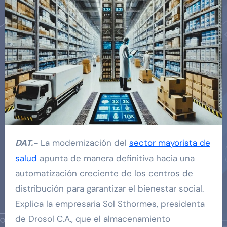
DAT.-
La modernización del
sector mayorista de
salud
apunta de manera definitiva hacia una
automatización creciente de los centros de
distribución para garantizar el bienestar social.
Explica la empresaria Sol Sthormes, presidenta
de Drosol C.A., que el almacenamiento