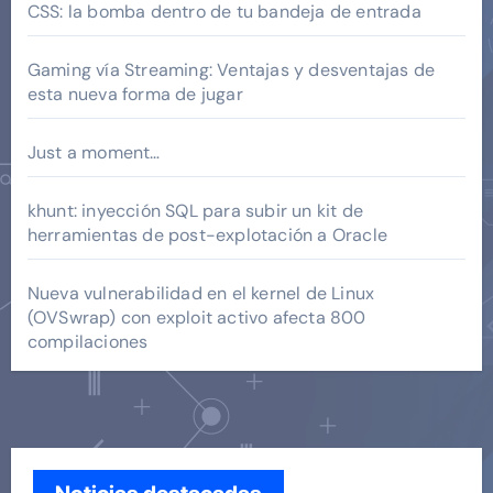
CSS: la bomba dentro de tu bandeja de entrada
Gaming vía Streaming: Ventajas y desventajas de
esta nueva forma de jugar
Just a moment…
khunt: inyección SQL para subir un kit de
herramientas de post-explotación a Oracle
Nueva vulnerabilidad en el kernel de Linux
(OVSwrap) con exploit activo afecta 800
compilaciones