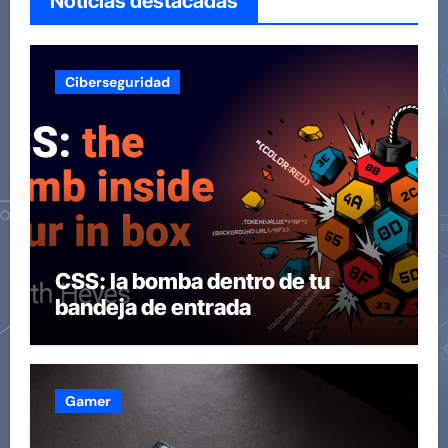
Noticias destacadas
Ciberseguridad
CSS: la bomba dentro de tu
bandeja de entrada
Gamer