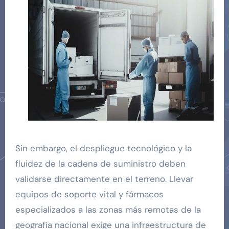
Sin embargo, el despliegue tecnológico y la
fluidez de la cadena de suministro deben
validarse directamente en el terreno. Llevar
equipos de soporte vital y fármacos
especializados a las zonas más remotas de la
geografía nacional exige una infraestructura de