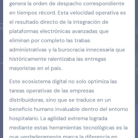
genera la orden de despacho correspondiente
en tiempos récord. Esta velocidad operativa es
el resultado directo de la integración de
plataformas electrónicas avanzadas que
eliminan por completo las trabas
administrativas y la burocracia innecesaria que
históricamente ralentizaba las entregas
mayoristas en el país.
Este ecosistema digital no solo optimiza las
tareas operativas de las empresas
distribuidoras, sino que se traduce en un
beneficio humano invaluable dentro del entorno
hospitalario. La agilidad extrema lograda
mediante estas herramientas tecnológicas es la
que verdaderamente marca la diferencia en