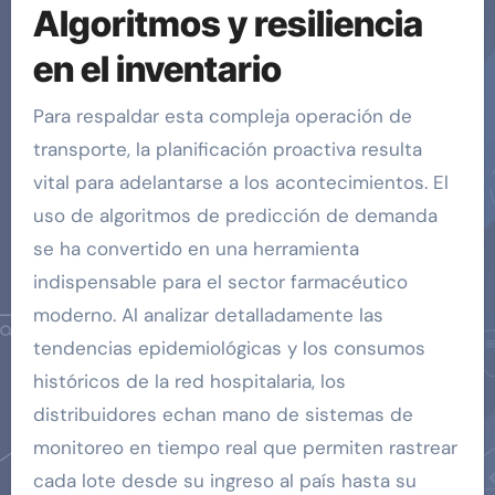
Algoritmos y resiliencia
en el inventario
Para respaldar esta compleja operación de
transporte, la planificación proactiva resulta
vital para adelantarse a los acontecimientos. El
uso de algoritmos de predicción de demanda
se ha convertido en una herramienta
indispensable para el sector farmacéutico
moderno. Al analizar detalladamente las
tendencias epidemiológicas y los consumos
históricos de la red hospitalaria, los
distribuidores echan mano de sistemas de
monitoreo en tiempo real que permiten rastrear
cada lote desde su ingreso al país hasta su