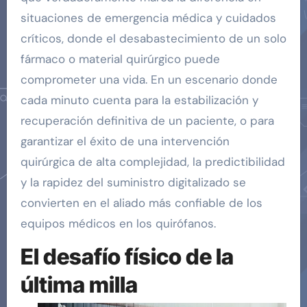
situaciones de emergencia médica y cuidados
críticos, donde el desabastecimiento de un solo
fármaco o material quirúrgico puede
comprometer una vida. En un escenario donde
cada minuto cuenta para la estabilización y
recuperación definitiva de un paciente, o para
garantizar el éxito de una intervención
quirúrgica de alta complejidad, la predictibilidad
y la rapidez del suministro digitalizado se
convierten en el aliado más confiable de los
equipos médicos en los quirófanos.
El desafío físico de la
última milla