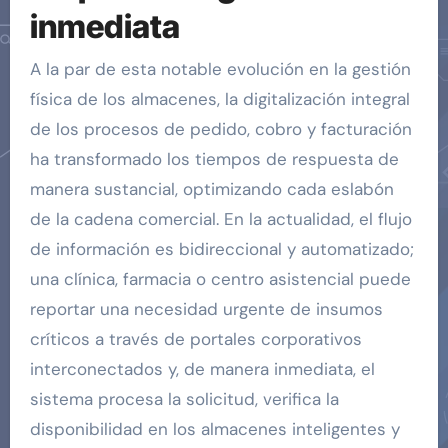
inmediata
A la par de esta notable evolución en la gestión
física de los almacenes, la digitalización integral
de los procesos de pedido, cobro y facturación
ha transformado los tiempos de respuesta de
manera sustancial, optimizando cada eslabón
de la cadena comercial. En la actualidad, el flujo
de información es bidireccional y automatizado;
una clínica, farmacia o centro asistencial puede
reportar una necesidad urgente de insumos
críticos a través de portales corporativos
interconectados y, de manera inmediata, el
sistema procesa la solicitud, verifica la
disponibilidad en los almacenes inteligentes y