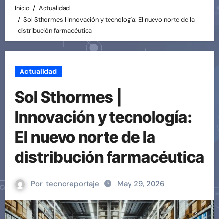
Inicio
Actualidad
Sol Sthormes | Innovación y tecnología: El nuevo norte de la
distribución farmacéutica
Actualidad
Sol Sthormes |
Innovación y tecnología:
El nuevo norte de la
distribución farmacéutica
Por
tecnoreportaje
May 29, 2026