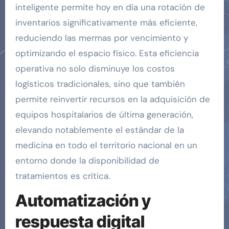
inteligente permite hoy en día una rotación de
inventarios significativamente más eficiente,
reduciendo las mermas por vencimiento y
optimizando el espacio físico. Esta eficiencia
operativa no solo disminuye los costos
logísticos tradicionales, sino que también
permite reinvertir recursos en la adquisición de
equipos hospitalarios de última generación,
elevando notablemente el estándar de la
medicina en todo el territorio nacional en un
entorno donde la disponibilidad de
tratamientos es crítica.
Automatización y
respuesta digital