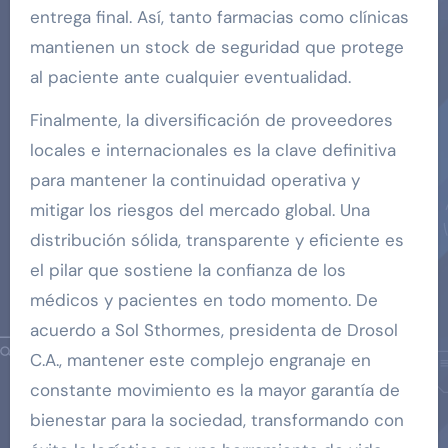
entrega final. Así, tanto farmacias como clínicas
mantienen un stock de seguridad que protege
al paciente ante cualquier eventualidad.
Finalmente, la diversificación de proveedores
locales e internacionales es la clave definitiva
para mantener la continuidad operativa y
mitigar los riesgos del mercado global. Una
distribución sólida, transparente y eficiente es
el pilar que sostiene la confianza de los
médicos y pacientes en todo momento. De
acuerdo a Sol Sthormes, presidenta de Drosol
C.A., mantener este complejo engranaje en
constante movimiento es la mayor garantía de
bienestar para la sociedad, transformando con