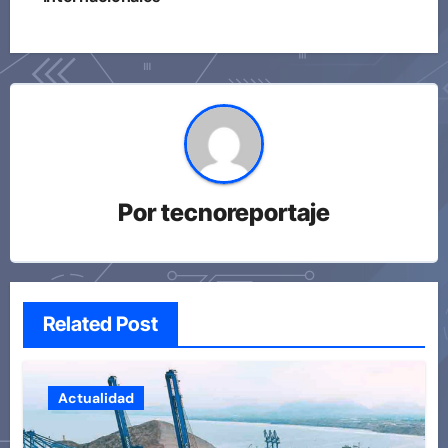
Por
tecnoreportaje
Related Post
Actualidad