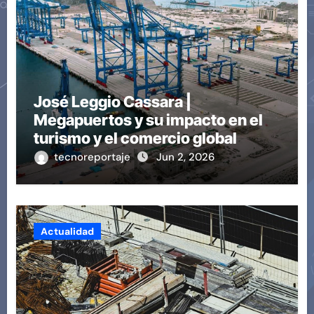
José Leggio Cassara |
Megapuertos y su impacto en el
turismo y el comercio global
tecnoreportaje
Jun 2, 2026
Actualidad