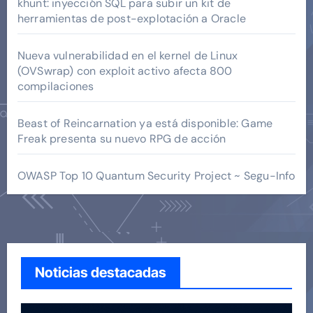
khunt: inyección SQL para subir un kit de
herramientas de post-explotación a Oracle
Nueva vulnerabilidad en el kernel de Linux
(OVSwrap) con exploit activo afecta 800
compilaciones
Beast of Reincarnation ya está disponible: Game
Freak presenta su nuevo RPG de acción
OWASP Top 10 Quantum Security Project ~ Segu-Info
Noticias destacadas