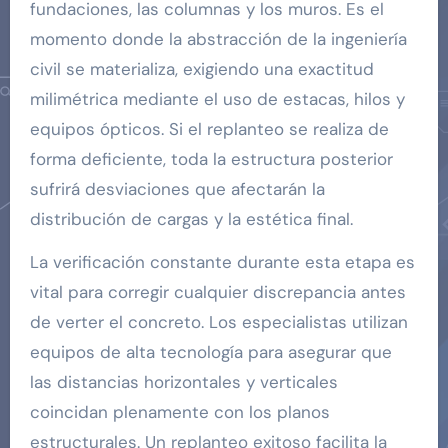
fundaciones, las columnas y los muros. Es el
momento donde la abstracción de la ingeniería
civil se materializa, exigiendo una exactitud
milimétrica mediante el uso de estacas, hilos y
equipos ópticos. Si el replanteo se realiza de
forma deficiente, toda la estructura posterior
sufrirá desviaciones que afectarán la
distribución de cargas y la estética final.
La verificación constante durante esta etapa es
vital para corregir cualquier discrepancia antes
de verter el concreto. Los especialistas utilizan
equipos de alta tecnología para asegurar que
las distancias horizontales y verticales
coincidan plenamente con los planos
estructurales. Un replanteo exitoso facilita la