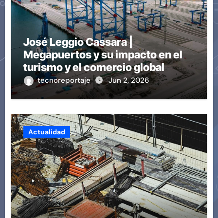
José Leggio Cassara |
Megapuertos y su impacto en el
turismo y el comercio global
tecnoreportaje
Jun 2, 2026
Actualidad