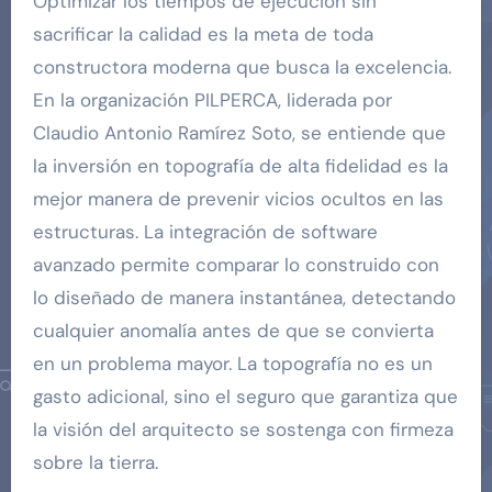
Optimizar los tiempos de ejecución sin
sacrificar la calidad es la meta de toda
constructora moderna que busca la excelencia.
En la organización PILPERCA, liderada por
Claudio Antonio Ramírez Soto, se entiende que
la inversión en topografía de alta fidelidad es la
mejor manera de prevenir vicios ocultos en las
estructuras. La integración de software
avanzado permite comparar lo construido con
lo diseñado de manera instantánea, detectando
cualquier anomalía antes de que se convierta
en un problema mayor. La topografía no es un
gasto adicional, sino el seguro que garantiza que
la visión del arquitecto se sostenga con firmeza
sobre la tierra.