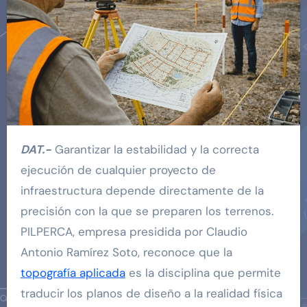
DAT.-
Garantizar la estabilidad y la correcta
ejecución de cualquier proyecto de
infraestructura depende directamente de la
precisión con la que se preparen los terrenos.
PILPERCA, empresa presidida por Claudio
Antonio Ramírez Soto, reconoce que la
topografía aplicada
es la disciplina que permite
traducir los planos de diseño a la realidad física