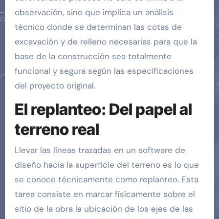
observación, sino que implica un análisis
técnico donde se determinan las cotas de
excavación y de relleno necesarias para que la
base de la construcción sea totalmente
funcional y segura según las especificaciones
del proyecto original.
El replanteo: Del papel al
terreno real
Llevar las líneas trazadas en un software de
diseño hacia la superficie del terreno es lo que
se conoce técnicamente como replanteo. Esta
tarea consiste en marcar físicamente sobre el
sitio de la obra la ubicación de los ejes de las