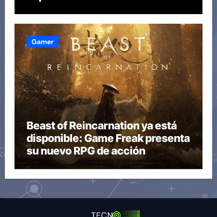
compilaciones
Gamer
Beast of Reincarnation ya está
disponible: Game Freak presenta
su nuevo RPG de acción