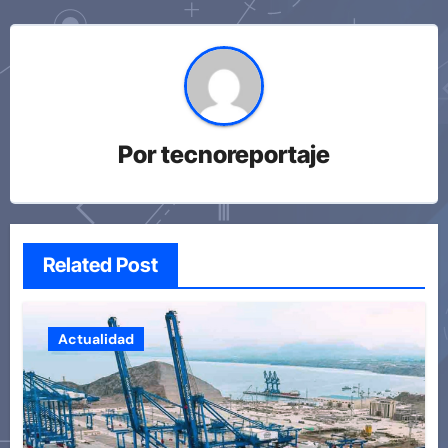
Por
tecnoreportaje
Related Post
Actualidad