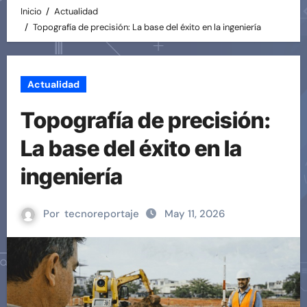
Inicio
Actualidad
Topografía de precisión: La base del éxito en la ingeniería
Actualidad
Topografía de precisión:
La base del éxito en la
ingeniería
Por
tecnoreportaje
May 11, 2026