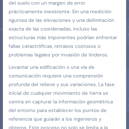
del suelo con un margen de error
prácticamente inexistente. Sin una medición
rigurosa de las elevaciones y una delimitación
exacta de las coordenadas, incluso las
estructuras más imponentes podrían enfrentar
fallas catastróficas, retrasos costosos o
problemas legales por invasión de linderos.
Levantar una edificación o una vía de
comunicación requiere una comprensión
profunda del relieve y sus variaciones. La fase
inicial de cualquier movimiento de tierra se
centra en capturar la información geométrica
del entorno para establecer los puntos de
referencia que guiarán a los ingenieros y
obreros. Este proceso no solo se limita a la