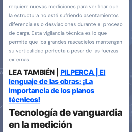
requiere nuevas mediciones para verificar que
la estructura no esté sufriendo asentamientos
diferenciales o desviaciones durante el proceso
de carga. Esta vigilancia técnica es lo que
permite que los grandes rascacielos mantengan
su verticalidad perfecta a pesar de las fuerzas
externas.
LEA TAMBIÉN |
PILPERCA | El
lenguaje de las obras: ¡La
importancia de los planos
técnicos!
Tecnología de vanguardia
en la medición