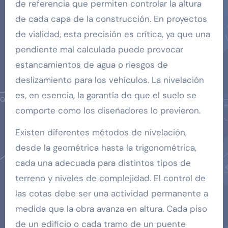
de referencia que permiten controlar la altura
de cada capa de la construcción. En proyectos
de vialidad, esta precisión es crítica, ya que una
pendiente mal calculada puede provocar
estancamientos de agua o riesgos de
deslizamiento para los vehículos. La nivelación
es, en esencia, la garantía de que el suelo se
comporte como los diseñadores lo previeron.
Existen diferentes métodos de nivelación,
desde la geométrica hasta la trigonométrica,
cada una adecuada para distintos tipos de
terreno y niveles de complejidad. El control de
las cotas debe ser una actividad permanente a
medida que la obra avanza en altura. Cada piso
de un edificio o cada tramo de un puente