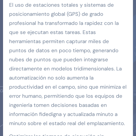
El uso de estaciones totales y sistemas de
posicionamiento global (GPS) de grado
profesional ha transformado la rapidez con la
que se ejecutan estas tareas. Estas
herramientas permiten capturar miles de
puntos de datos en poco tiempo, generando
nubes de puntos que pueden integrarse
directamente en modelos tridimensionales. La
automatización no solo aumenta la
productividad en el campo, sino que minimiza el
error humano, permitiendo que los equipos de
ingeniería tomen decisiones basadas en
información fidedigna y actualizada minuto a
minuto sobre el estado real del emplazamiento.