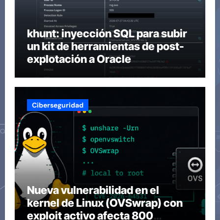
khunt: inyección SQL para subir
un kit de herramientas de post-
explotación a Oracle
Ciberseguridad
Nueva vulnerabilidad en el
kernel de Linux (OVSwrap) con
exploit activo afecta 800