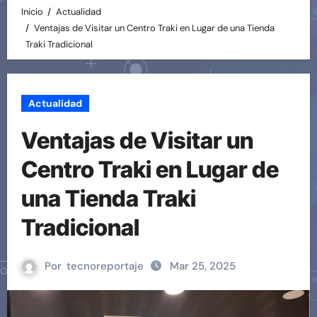
Inicio
Actualidad
Ventajas de Visitar un Centro Traki en Lugar de una Tienda
Traki Tradicional
Actualidad
Ventajas de Visitar un
Centro Traki en Lugar de
una Tienda Traki
Tradicional
Por
tecnoreportaje
Mar 25, 2025