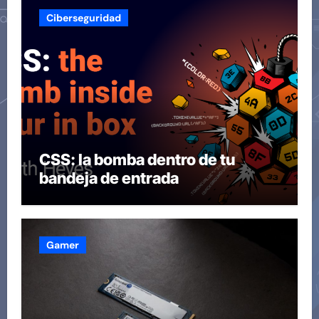
Ciberseguridad
CSS: la bomba dentro de tu
bandeja de entrada
Gamer