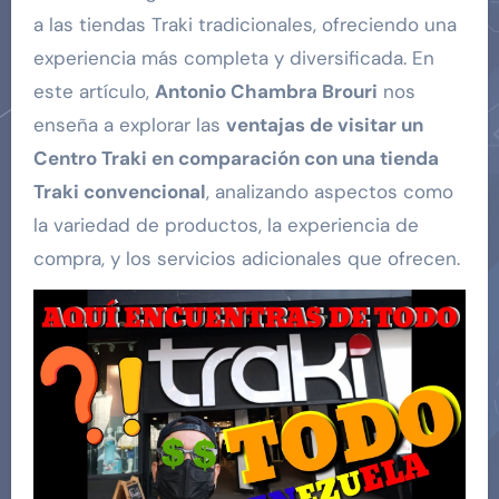
a las tiendas Traki tradicionales, ofreciendo una
experiencia más completa y diversificada. En
este artículo,
Antonio Chambra Brouri
nos
enseña a explorar las
ventajas de visitar un
Centro Traki en comparación con una tienda
Traki convencional
, analizando aspectos como
la variedad de productos, la experiencia de
compra, y los servicios adicionales que ofrecen.