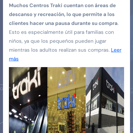
Muchos Centros Traki cuentan con áreas de
descanso y recreación, lo que permite a los
clientes hacer una pausa durante su compra
.
Esto es especialmente útil para familias con
niños, ya que los pequeños pueden jugar
mientras los adultos realizan sus compras.
Leer
más