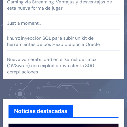
Gaming vía Streaming: Ventajas y desventajas de
esta nueva forma de jugar
Just a moment…
khunt: inyección SQL para subir un kit de
herramientas de post-explotación a Oracle
Nueva vulnerabilidad en el kernel de Linux
(OVSwrap) con exploit activo afecta 800
compilaciones
Noticias destacadas