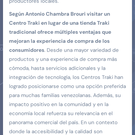
productores locales.
Según Antonio Chambra Brouri visitar un
Centro Traki en lugar de una tienda Traki
tradicional ofrece múltiples ventajas que
mejoran la experiencia de compra de los
consumidores
. Desde una mayor variedad de
productos y una experiencia de compra más
cómoda, hasta servicios adicionales y la
integración de tecnología, los Centros Traki han
logrado posicionarse como una opción preferida
para muchas familias venezolanas. Además, su
impacto positivo en la comunidad y en la
economía local refuerza su relevancia en el
panorama comercial del país. En un contexto
donde la accesibilidad y la calidad son