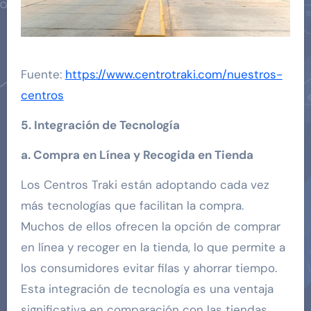
Fuente:
https://www.centrotraki.com/nuestros-
centros
5. Integración de Tecnología
a. Compra en Línea y Recogida en Tienda
Los Centros Traki están adoptando cada vez
más tecnologías que facilitan la compra.
Muchos de ellos ofrecen la opción de comprar
en línea y recoger en la tienda, lo que permite a
los consumidores evitar filas y ahorrar tiempo.
Esta integración de tecnología es una ventaja
significativa en comparación con las tiendas