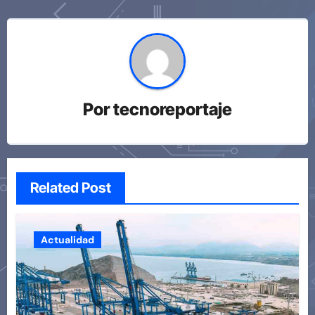
Por
tecnoreportaje
Related Post
Actualidad