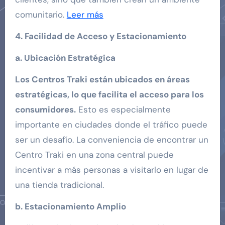
comunitario.
Leer más
4. Facilidad de Acceso y Estacionamiento
a. Ubicación Estratégica
Los Centros Traki están ubicados en áreas
estratégicas, lo que facilita el acceso para los
consumidores.
Esto es especialmente
importante en ciudades donde el tráfico puede
ser un desafío. La conveniencia de encontrar un
Centro Traki en una zona central puede
incentivar a más personas a visitarlo en lugar de
una tienda tradicional.
b. Estacionamiento Amplio