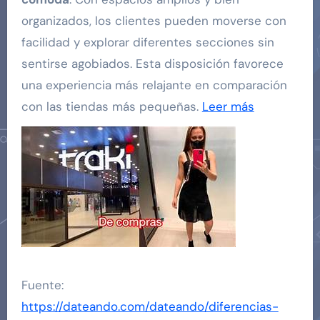
organizados, los clientes pueden moverse con
facilidad y explorar diferentes secciones sin
sentirse agobiados. Esta disposición favorece
una experiencia más relajante en comparación
con las tiendas más pequeñas.
Leer más
Fuente:
https://dateando.com/dateando/diferencias-