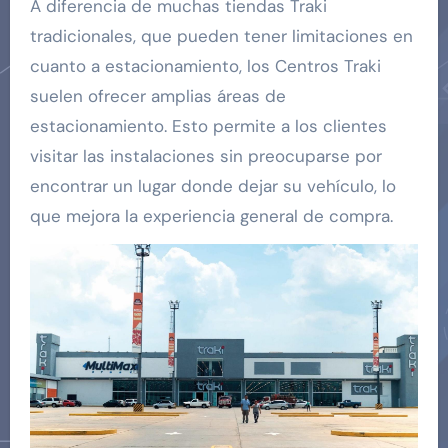
A diferencia de muchas tiendas Traki
tradicionales, que pueden tener limitaciones en
cuanto a estacionamiento, los Centros Traki
suelen ofrecer amplias áreas de
estacionamiento. Esto permite a los clientes
visitar las instalaciones sin preocuparse por
encontrar un lugar donde dejar su vehículo, lo
que mejora la experiencia general de compra.