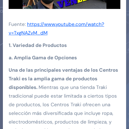
Fuente:
https://www.youtube.com/watch?
v=TxgNAZvM_dM
1. Variedad de Productos
a. Amplia Gama de Opciones
Una de las principales ventajas de los Centros
Traki es la amplia gama de productos
disponibles.
Mientras que una tienda Traki
tradicional puede estar limitada a ciertos tipos
de productos, los Centros Traki ofrecen una
selección más diversificada que incluye ropa,
electrodomésticos, productos de limpieza, y