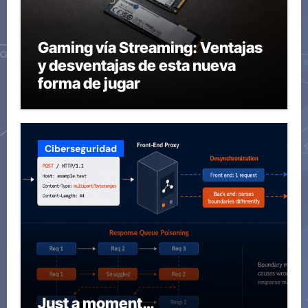
Gaming vía Streaming: Ventajas
y desventajas de esta nueva
forma de jugar
Ciberseguridad
Just a moment…