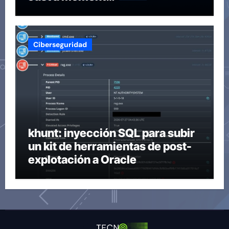
Ciberseguridad
khunt: inyección SQL para subir
un kit de herramientas de post-
explotación a Oracle