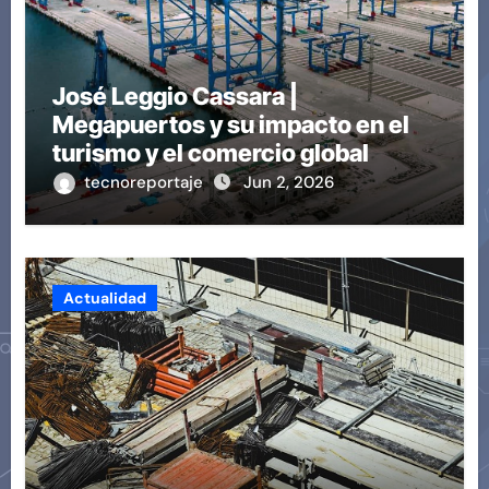
José Leggio Cassara |
Megapuertos y su impacto en el
turismo y el comercio global
tecnoreportaje
Jun 2, 2026
Actualidad