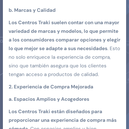
b. Marcas y Calidad
Los Centros Traki suelen contar con una mayor
variedad de marcas y modelos, lo que permite
a los consumidores comparar opciones y elegir
lo que mejor se adapte a sus necesidades
. Esto
no solo enriquece la experiencia de compra,
sino que también asegura que los clientes
tengan acceso a productos de calidad.
2. Experiencia de Compra Mejorada
a. Espacios Amplios y Acogedores
Los Centros Traki están diseñados para
proporcionar una experiencia de compra más
cómoda
. Con espacios amplios y bien