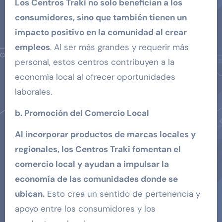
Los Centros Traki no solo benefician a los
consumidores, sino que también tienen un
impacto positivo en la comunidad al crear
empleos
. Al ser más grandes y requerir más
personal, estos centros contribuyen a la
economía local al ofrecer oportunidades
laborales.
b. Promoción del Comercio Local
Al incorporar productos de marcas locales y
regionales, los Centros Traki fomentan el
comercio local y ayudan a impulsar la
economía de las comunidades donde se
ubican.
Esto crea un sentido de pertenencia y
apoyo entre los consumidores y los