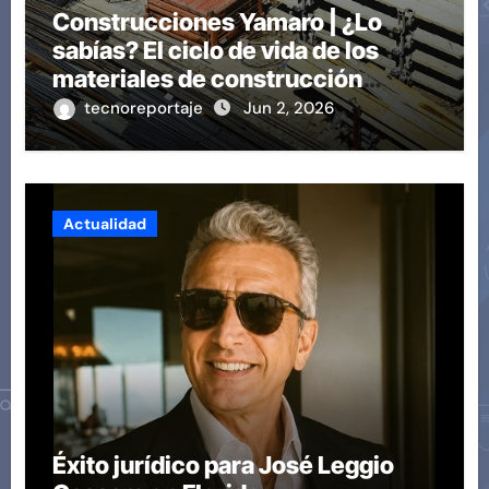
Construcciones Yamaro | ¿Lo
sabías? El ciclo de vida de los
materiales de construcción
revoluciona eficiencia en
tecnoreportaje
Jun 2, 2026
proyectos modernos
Actualidad
Éxito jurídico para José Leggio