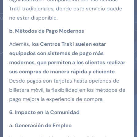
Traki tradicionales, donde este servicio puede
no estar disponible.
b. Métodos de Pago Modernos
Además,
los Centros Traki suelen estar
equipados con sistemas de pago más
modernos, que permiten a los clientes realizar
sus compras de manera rápida y eficiente
.
Desde pagos con tarjetas hasta opciones de
billetera móvil, la flexibilidad en los métodos de
pago mejora la experiencia de compra.
6. Impacto en la Comunidad
a. Generación de Empleo