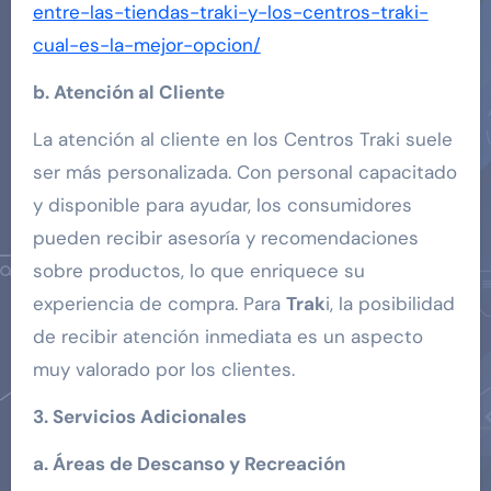
entre-las-tiendas-traki-y-los-centros-traki-
cual-es-la-mejor-opcion/
b. Atención al Cliente
La atención al cliente en los Centros Traki suele
ser más personalizada. Con personal capacitado
y disponible para ayudar, los consumidores
pueden recibir asesoría y recomendaciones
sobre productos, lo que enriquece su
experiencia de compra. Para
Trak
i, la posibilidad
de recibir atención inmediata es un aspecto
muy valorado por los clientes.
3. Servicios Adicionales
a. Áreas de Descanso y Recreación