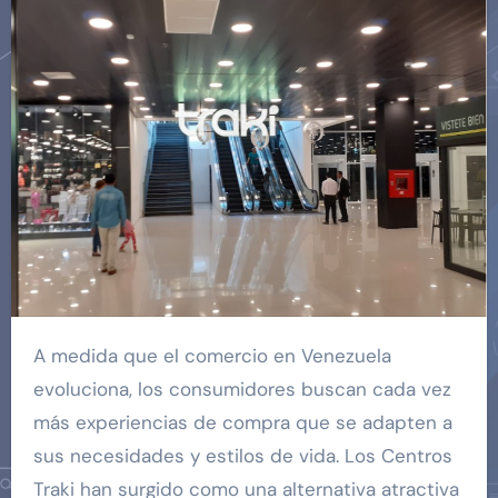
A medida que el comercio en Venezuela
evoluciona, los consumidores buscan cada vez
más experiencias de compra que se adapten a
sus necesidades y estilos de vida. Los Centros
Traki han surgido como una alternativa atractiva