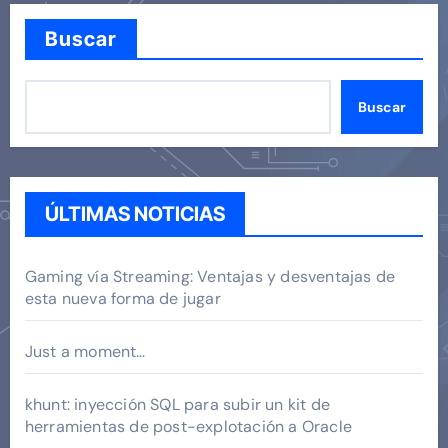
Buscar
Buscar
ÚLTIMAS NOTICIAS
Gaming vía Streaming: Ventajas y desventajas de
esta nueva forma de jugar
Just a moment…
khunt: inyección SQL para subir un kit de
herramientas de post-explotación a Oracle