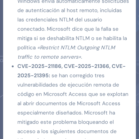
Windows envía automáticamente solicitudes
de autenticación al host remoto, incluidas
las credenciales NTLM del usuario
conectado. Microsoft dice que la falla se
mitiga si se deshabilita NTLM o se habilita la
política
«Restrict NTLM: Outgoing NTLM
traffic to remote servers».
CVE-2025-21186, CVE-2025-21366, CVE-
2025-21395:
se han corregido tres
vulnerabilidades de ejecución remota de
código en Microsoft Access que se explotan
al abrir documentos de Microsoft Access
especialmente diseñados. Microsoft ha
mitigado este problema bloqueando el
acceso a los siguientes documentos de