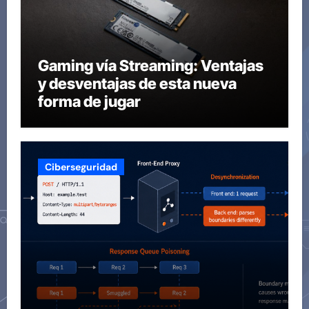
Gaming vía Streaming: Ventajas
y desventajas de esta nueva
forma de jugar
Ciberseguridad