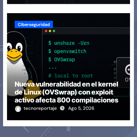
Ciberseguridad
Nueva vulnerabilidad en el kernel
de Linux (OVSwrap) con exploit
activo afecta 800 compilaciones
tecnoreportaje
Ago 5, 2026