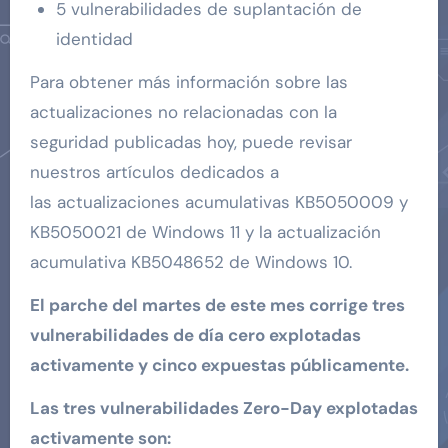
5 vulnerabilidades de suplantación de
identidad
Para obtener más información sobre las
actualizaciones no relacionadas con la
seguridad publicadas hoy, puede revisar
nuestros artículos dedicados a
las actualizaciones acumulativas KB5050009 y
KB5050021 de Windows 11 y la actualización
acumulativa KB5048652 de Windows 10.
El parche del martes de este mes corrige tres
vulnerabilidades de día cero explotadas
activamente y cinco expuestas públicamente.
Las tres vulnerabilidades Zero-Day explotadas
activamente son: