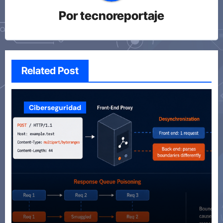
Por
tecnoreportaje
Related Post
Ciberseguridad