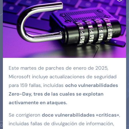
Este martes de parches de enero de 2025,
Microsoft incluye actualizaciones de seguridad
para 159 fallas, incluidas
ocho vulnerabilidades
Zero-Day, tres de las cuales se explotan
activamente en ataques.
Se corrigieron
doce vulnerabilidades «críticas»
,
incluidas fallas de divulgación de información,