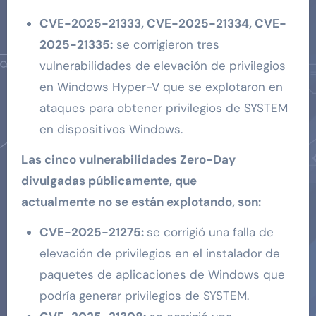
CVE-2025-21333, CVE-2025-21334, CVE-
2025-21335:
se corrigieron tres
vulnerabilidades de elevación de privilegios
en Windows Hyper-V que se explotaron en
ataques para obtener privilegios de SYSTEM
en dispositivos Windows.
Las cinco vulnerabilidades Zero-Day
divulgadas públicamente, que
actualmente
no
se están explotando, son:
CVE-2025-21275:
se corrigió una falla de
elevación de privilegios en el instalador de
paquetes de aplicaciones de Windows que
podría generar privilegios de SYSTEM.