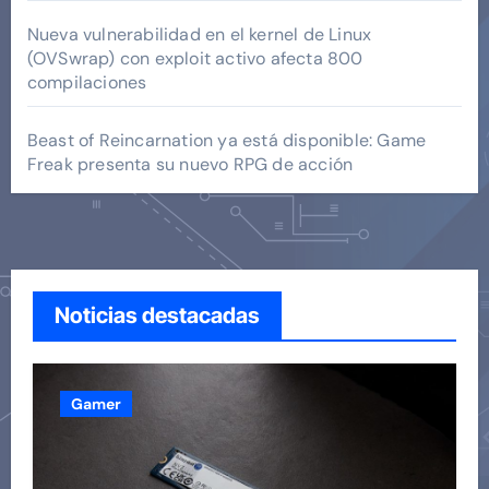
Nueva vulnerabilidad en el kernel de Linux
(OVSwrap) con exploit activo afecta 800
compilaciones
Beast of Reincarnation ya está disponible: Game
Freak presenta su nuevo RPG de acción
Noticias destacadas
Gamer