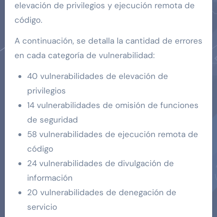
elevación de privilegios y ejecución remota de
código.
A continuación, se detalla la cantidad de errores
en cada categoría de vulnerabilidad:
40 vulnerabilidades de elevación de
privilegios
14 vulnerabilidades de omisión de funciones
de seguridad
58 vulnerabilidades de ejecución remota de
código
24 vulnerabilidades de divulgación de
información
20 vulnerabilidades de denegación de
servicio