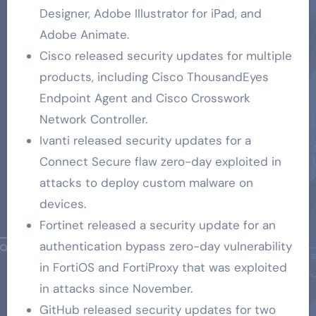
Designer, Adobe Illustrator for iPad, and
Adobe Animate.
Cisco released security updates for multiple
products, including Cisco ThousandEyes
Endpoint Agent and Cisco Crosswork
Network Controller.
Ivanti released security updates for a
Connect Secure flaw zero-day exploited in
attacks to deploy custom malware on
devices.
Fortinet released a security update for an
authentication bypass zero-day vulnerability
in FortiOS and FortiProxy that was exploited
in attacks since November.
GitHub released security updates for two