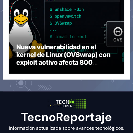
Nueva vulnerabilidad en el
kernel de Linux (OVSwrap) con
exploit activo afecta 800
compilaciones
TecnoReportaje
Información actualizada sobre avances tecnológicos,