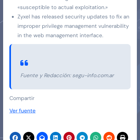
«susceptible to actual exploitation.»
Zyxel has released security updates to fix an
improper privilege management vulnerability
in the web management interface.
Fuente y Redacción: segu-info.com.ar
Compartir
Ver fuente