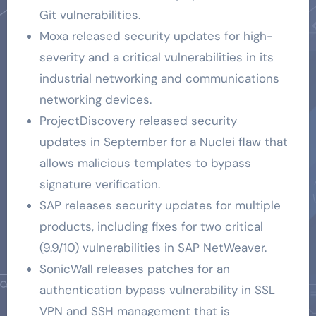
Git vulnerabilities.
Moxa released security updates for high-
severity and a critical vulnerabilities in its
industrial networking and communications
networking devices.
ProjectDiscovery released security
updates in September for a Nuclei flaw that
allows malicious templates to bypass
signature verification.
SAP releases security updates for multiple
products, including fixes for two critical
(9.9/10) vulnerabilities in SAP NetWeaver.
SonicWall releases patches for an
authentication bypass vulnerability in SSL
VPN and SSH management that is