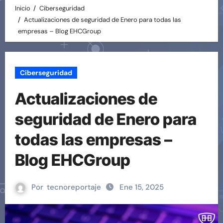
Inicio
Ciberseguridad
Actualizaciones de seguridad de Enero para todas las
empresas – Blog EHCGroup
Ciberseguridad
Actualizaciones de
seguridad de Enero para
todas las empresas –
Blog EHCGroup
Por
tecnoreportaje
Ene 15, 2025