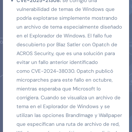
CVE-2025-21308:
se corrigió una
vulnerabilidad de temas de Windows que
podría explotarse simplemente mostrando
un archivo de tema especialmente diseñado
en el Explorador de Windows. El fallo fue
descubierto por Blaz Satler con 0patch de
ACROS Security, que es una solución para
evitar un fallo anterior identificado
como CVE-2024-38030. 0patch publicó
microparches para este fallo en octubre,
mientras esperaba que Microsoft lo
corrigiera. Cuando se visualiza un archivo de
tema en el Explorador de Windows y se
utilizan las opciones BrandImage y Wallpaper
que especifican una ruta de archivo de red,