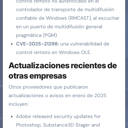
control remoto no autenticado en el
controlador de transporte de multidifusión
confiable de Windows (RMCAST), al escuchar
en un puerto de multidifusión general
pragmática (PGM)
CVE-2025-21298:
una vulnerabilidad de
control remoto en Windows OLE.
Actualizaciones recientes de
otras empresas
Otros proveedores que publicaron
actualizaciones o avisos en enero de 2025
incluyen:
Adobe released security updates for
Photoshop, Substance3D Stager and