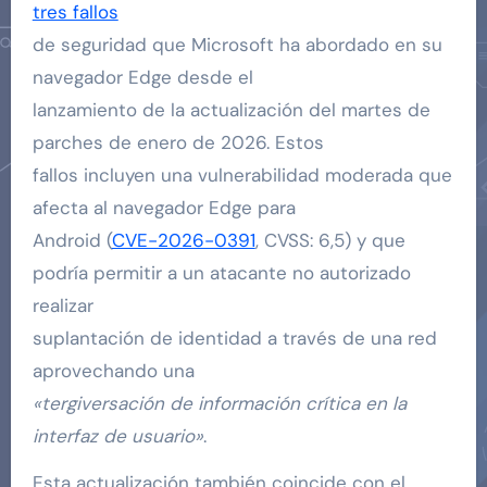
tres fallos
de seguridad que Microsoft ha abordado en su
navegador Edge desde el
lanzamiento de la actualización del martes de
parches de enero de 2026. Estos
fallos incluyen una vulnerabilidad moderada que
afecta al navegador Edge para
Android (
CVE-2026-0391
, CVSS: 6,5) y que
podría permitir a un atacante no autorizado
realizar
suplantación de identidad a través de una red
aprovechando una
«tergiversación de información crítica en la
interfaz de usuario»
.
Esta actualización también coincide con el