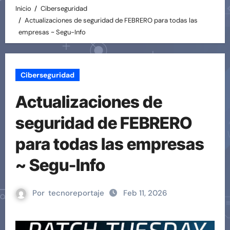
Inicio
Ciberseguridad
Actualizaciones de seguridad de FEBRERO para todas las
empresas ~ Segu-Info
Ciberseguridad
Actualizaciones de
seguridad de FEBRERO
para todas las empresas
~ Segu-Info
Por
tecnoreportaje
Feb 11, 2026