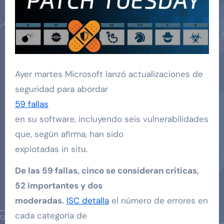
Ayer martes Microsoft lanzó actualizaciones de
seguridad para abordar
59 fallas
en su software, incluyendo seis vulnerabilidades
que, según afirma, han sido
explotadas in situ.
De las 59 fallas, cinco se consideran críticas,
52 importantes y dos
moderadas.
ISC detalla
el número de errores en
cada categoría de