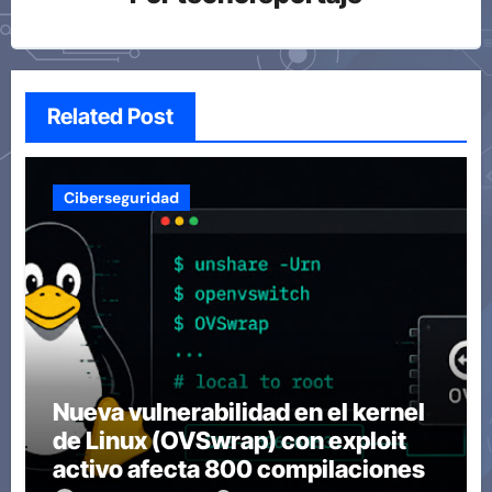
Related Post
Ciberseguridad
Nueva vulnerabilidad en el kernel
de Linux (OVSwrap) con exploit
activo afecta 800 compilaciones