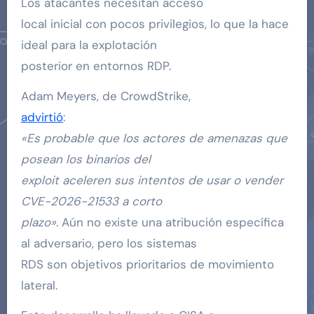
Los atacantes necesitan acceso
local inicial con pocos privilegios, lo que la hace
ideal para la explotación
posterior en entornos RDP.
Adam Meyers, de CrowdStrike,
advirtió
:
«Es probable que los actores de amenazas que
posean los binarios del
exploit aceleren sus intentos de usar o vender
CVE-2026-21533 a corto
plazo»
. Aún no existe una atribución específica
al adversario, pero los sistemas
RDS son objetivos prioritarios de movimiento
lateral.