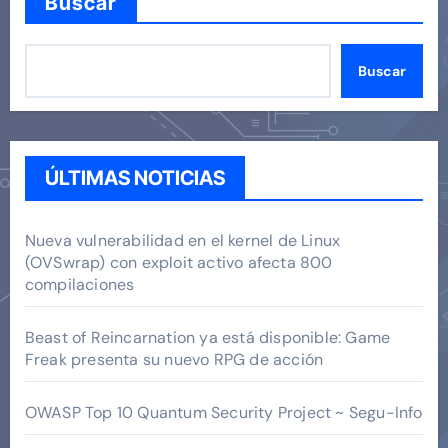
Buscar
Buscar
ÚLTIMAS NOTICIAS
Nueva vulnerabilidad en el kernel de Linux
(OVSwrap) con exploit activo afecta 800
compilaciones
Beast of Reincarnation ya está disponible: Game
Freak presenta su nuevo RPG de acción
OWASP Top 10 Quantum Security Project ~ Segu-Info