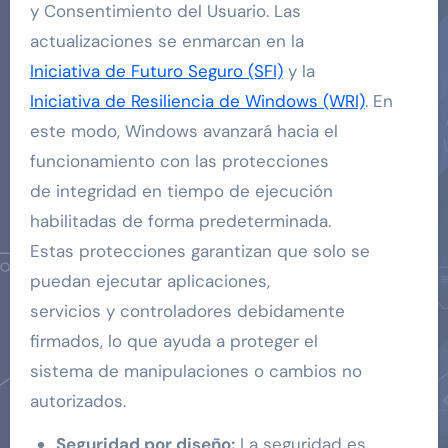
y Consentimiento del Usuario. Las
actualizaciones se enmarcan en la
Iniciativa de Futuro Seguro (SFI)
y la
Iniciativa de Resiliencia de Windows (WRI)
. En
este modo, Windows avanzará hacia el
funcionamiento con las protecciones
de integridad en tiempo de ejecución
habilitadas de forma predeterminada.
Estas protecciones garantizan que solo se
puedan ejecutar aplicaciones,
servicios y controladores debidamente
firmados, lo que ayuda a proteger el
sistema de manipulaciones o cambios no
autorizados.
Seguridad por diseño:
La seguridad es