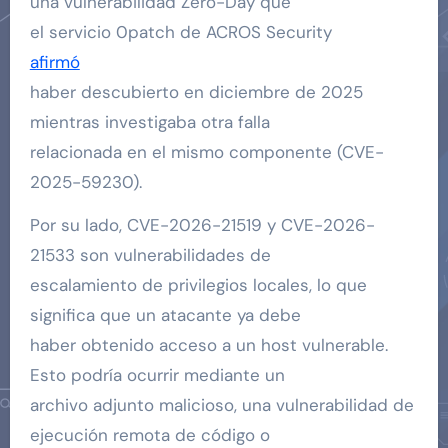
una vulnerabilidad Zero-Day que
el servicio 0patch de ACROS Security
afirmó
haber descubierto en diciembre de 2025
mientras investigaba otra falla
relacionada en el mismo componente (CVE-
2025-59230).
Por su lado, CVE-2026-21519 y CVE-2026-
21533 son ​​vulnerabilidades de
escalamiento de privilegios locales, lo que
significa que un atacante ya debe
haber obtenido acceso a un host vulnerable.
Esto podría ocurrir mediante un
archivo adjunto malicioso, una vulnerabilidad de
ejecución remota de código o