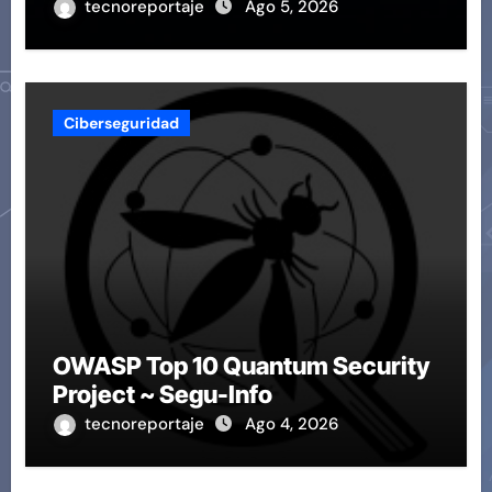
tecnoreportaje
Ago 5, 2026
Ciberseguridad
OWASP Top 10 Quantum Security
Project ~ Segu-Info
tecnoreportaje
Ago 4, 2026