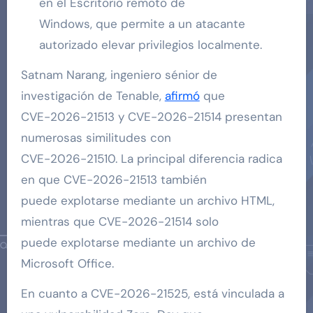
en el Escritorio remoto de
Windows, que permite a un atacante
autorizado elevar privilegios localmente.
Satnam Narang, ingeniero sénior de
investigación de Tenable,
afirmó
que
CVE-2026-21513 y CVE-2026-21514 presentan
numerosas similitudes con
CVE-2026-21510. La principal diferencia radica
en que CVE-2026-21513 también
puede explotarse mediante un archivo HTML,
mientras que CVE-2026-21514 solo
puede explotarse mediante un archivo de
Microsoft Office.
En cuanto a CVE-2026-21525, está vinculada a