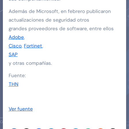
Además de Microsoft, en febrero publicaron
actualizaciones de seguridad otros
grandes proveedores de software, entre ellos
Adobe
,
Cisco
,
Fortinet
,
SAP
y otras compañías.
Fuente:
THN
Ver fuente