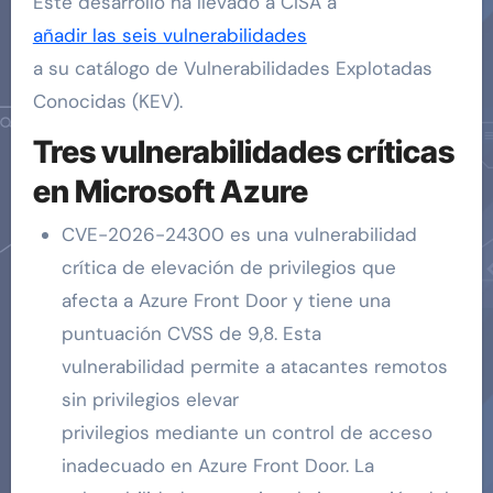
Este desarrollo ha llevado a CISA a
añadir las seis vulnerabilidades
a su catálogo de Vulnerabilidades Explotadas
Conocidas (KEV).
Tres vulnerabilidades críticas
en Microsoft Azure
CVE-2026-24300 es una vulnerabilidad
crítica de elevación de privilegios que
afecta a Azure Front Door y tiene una
puntuación CVSS de 9,8. Esta
vulnerabilidad permite a atacantes remotos
sin privilegios elevar
privilegios mediante un control de acceso
inadecuado en Azure Front Door. La