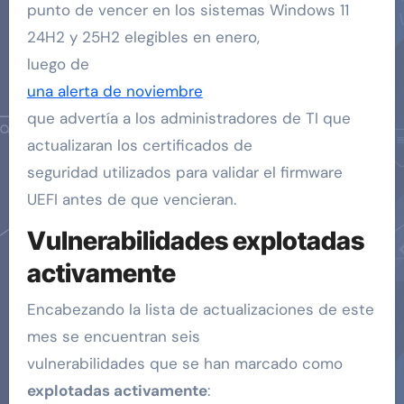
punto de vencer en los sistemas Windows 11
24H2 y 25H2 elegibles en enero,
luego de
una alerta de noviembre
que advertía a los administradores de TI que
actualizaran los certificados de
seguridad utilizados para validar el firmware
UEFI antes de que vencieran.
Vulnerabilidades explotadas
activamente
Encabezando la lista de actualizaciones de este
mes se encuentran seis
vulnerabilidades que se han marcado como
explotadas activamente
: