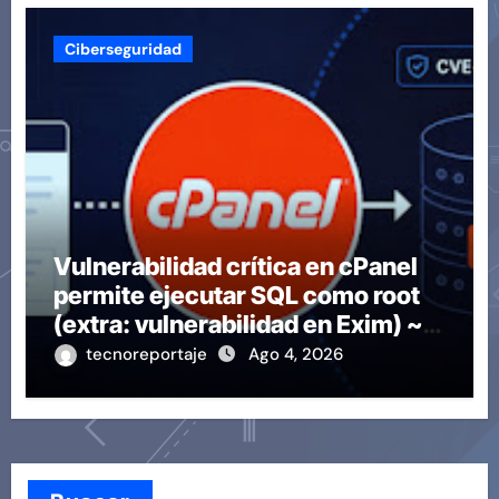
Ciberseguridad
Vulnerabilidad crítica en cPanel
permite ejecutar SQL como root
(extra: vulnerabilidad en Exim) ~
Segu-Info
tecnoreportaje
Ago 4, 2026