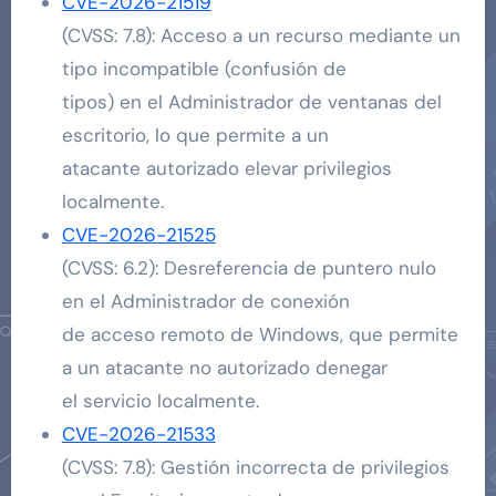
CVE-2026-21519
(CVSS: 7.8): Acceso a un recurso mediante un
tipo incompatible (confusión de
tipos) en el Administrador de ventanas del
escritorio, lo que permite a un
atacante autorizado elevar privilegios
localmente.
CVE-2026-21525
(CVSS: 6.2): ​​Desreferencia de puntero nulo
en el Administrador de conexión
de acceso remoto de Windows, que permite
a un atacante no autorizado denegar
el servicio localmente.
CVE-2026-21533
(CVSS: 7.8): Gestión incorrecta de privilegios