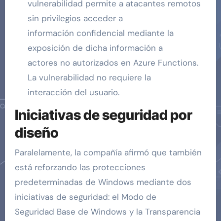
vulnerabilidad permite a atacantes remotos
sin privilegios acceder a
información confidencial mediante la
exposición de dicha información a
actores no autorizados en Azure Functions.
La vulnerabilidad no requiere la
interacción del usuario.
Iniciativas de seguridad por
diseño
Paralelamente, la compañía afirmó que también
está reforzando las protecciones
predeterminadas de Windows mediante dos
iniciativas de seguridad: el Modo de
Seguridad Base de Windows y la Transparencia