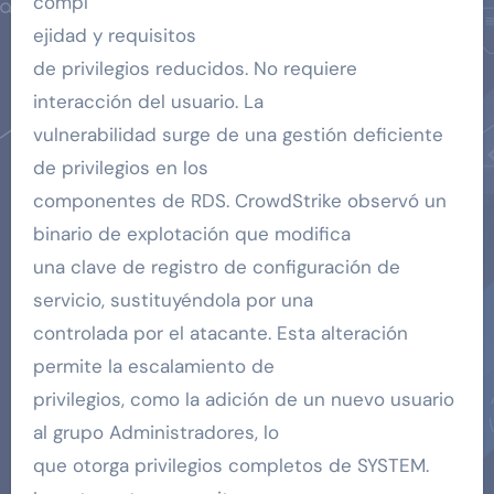
compl
ejidad y requisitos
de privilegios reducidos. No requiere
interacción del usuario. La
vulnerabilidad surge de una gestión deficiente
de privilegios en los
componentes de RDS. CrowdStrike observó un
binario de explotación que modifica
una clave de registro de configuración de
servicio, sustituyéndola por una
controlada por el atacante. Esta alteración
permite la escalamiento de
privilegios, como la adición de un nuevo usuario
al grupo Administradores, lo
que otorga privilegios completos de SYSTEM.