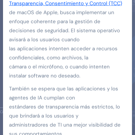
Transparencia, Consentimiento y Control (TCC)
de macOS de Apple, busca implementar un
enfoque coherente para la gestión de
decisiones de seguridad. El sistema operativo
avisará a los usuarios cuando
las aplicaciones intenten acceder a recursos
confidenciales, como archivos, la
cámara o el micrófono, o cuando intenten
instalar software no deseado.
También se espera que las aplicaciones y los
agentes de IA cumplan con
estándares de transparencia más estrictos, lo
que brindará a los usuarios y
administradores de TI una mejor visibilidad de
sus comportamientos.