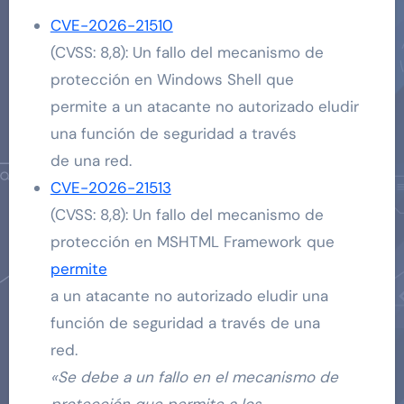
CVE-2026-21510
(CVSS: 8,8): Un fallo del mecanismo de
protección en Windows Shell que
permite a un atacante no autorizado eludir
una función de seguridad a través
de una red.
CVE-2026-21513
(CVSS: 8,8): Un fallo del mecanismo de
protección en MSHTML Framework que
permite
a un atacante no autorizado eludir una
función de seguridad a través de una
red.
«Se debe a un fallo en el mecanismo de
protección que permite a los