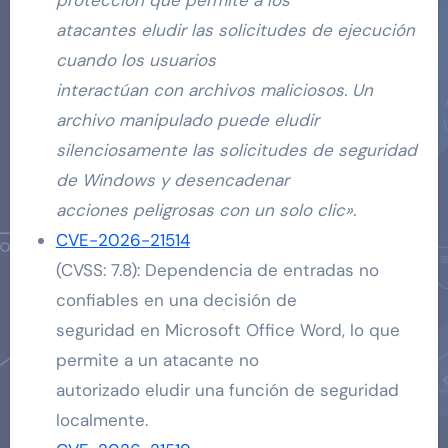
atacantes eludir las solicitudes de ejecución
cuando los usuarios
interactúan con archivos maliciosos. Un
archivo manipulado puede eludir
silenciosamente las solicitudes de seguridad
de Windows y desencadenar
acciones peligrosas con un solo clic».
CVE-2026-21514
(CVSS: 7.8): Dependencia de entradas no
confiables en una decisión de
seguridad en Microsoft Office Word, lo que
permite a un atacante no
autorizado eludir una función de seguridad
localmente.