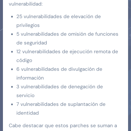
vulnerabilidad:
25 vulnerabilidades de elevación de
privilegios
5 vulnerabilidades de omisión de funciones
de seguridad
12 vulnerabilidades de ejecución remota de
código
6 vulnerabilidades de divulgación de
información
3 vulnerabilidades de denegación de
servicio
7 vulnerabilidades de suplantación de
identidad
Cabe destacar que estos parches se suman a