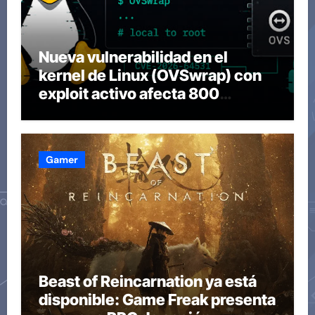
Nueva vulnerabilidad en el
kernel de Linux (OVSwrap) con
exploit activo afecta 800
compilaciones
Gamer
Beast of Reincarnation ya está
disponible: Game Freak presenta