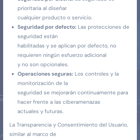
prioritaria al diseñar
cualquier producto o servicio.
Seguridad por defecto:
Las protecciones de
seguridad están
habilitadas y se aplican por defecto, no
requieren ningún esfuerzo adicional
y no son opcionales.
Operaciones seguras:
Los controles y la
monitorización de la
seguridad se mejorarán continuamente para
hacer frente a las ciberamenazas
actuales y futuras.
La Transparencia y Consentimiento del Usuario,
similar al marco de