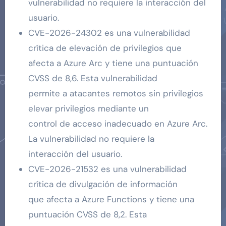
vulnerabilidad no requiere la interacción del
usuario.
CVE-2026-24302 es una vulnerabilidad
crítica de elevación de privilegios que
afecta a Azure Arc y tiene una puntuación
CVSS de 8,6. Esta vulnerabilidad
permite a atacantes remotos sin privilegios
elevar privilegios mediante un
control de acceso inadecuado en Azure Arc.
La vulnerabilidad no requiere la
interacción del usuario.
CVE-2026-21532 es una vulnerabilidad
crítica de divulgación de información
que afecta a Azure Functions y tiene una
puntuación CVSS de 8,2. Esta