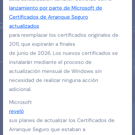
lanzamiento por parte de Microsoft de
Certificados de Arranque Seguro
actualizados
para reemplazar los certificados originales de
2011, que expirarán a finales
de junio de 2026. Los nuevos certificados se
instalarán mediante el proceso de
actualización mensual de Windows sin
necesidad de realizar ninguna acción
adicional.
Microsoft
reveló
sus planes de actualizar los Certificados de
Arranque Seguro que estaban a