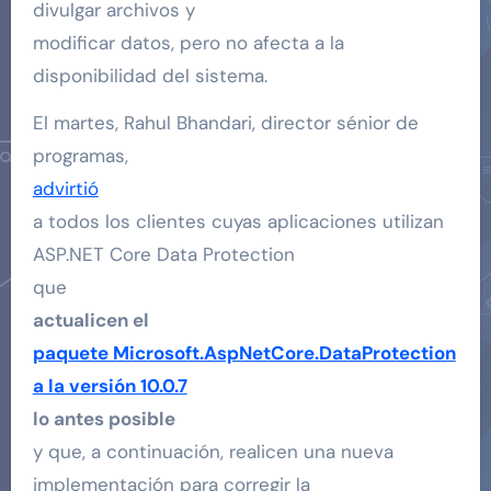
divulgar archivos y
modificar datos, pero no afecta a la
disponibilidad del sistema.
El martes, Rahul Bhandari, director sénior de
programas,
advirtió
a todos los clientes cuyas aplicaciones utilizan
ASP.NET Core Data Protection
que
actualicen el
paquete Microsoft.AspNetCore.DataProtection
a la versión 10.0.7
lo antes posible
y que, a continuación, realicen una nueva
implementación para corregir la