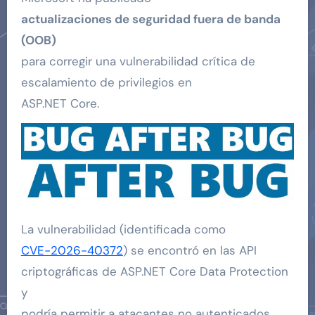
actualizaciones de seguridad fuera de banda
(OOB)
para corregir una vulnerabilidad crítica de
escalamiento de privilegios en
ASP.NET Core.
La vulnerabilidad (identificada como
CVE-2026-40372
) se encontró en las API
criptográficas de ASP.NET Core Data Protection
y
podría permitir a
atacantes no autenticados