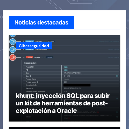
Noticias destacadas
Ciberseguridad
khunt: inyección SQL para subir
un kit de herramientas de post-
explotación a Oracle