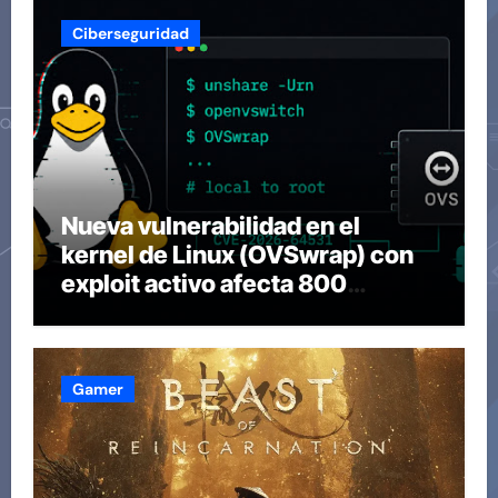
Ciberseguridad
Nueva vulnerabilidad en el
kernel de Linux (OVSwrap) con
exploit activo afecta 800
compilaciones
Gamer