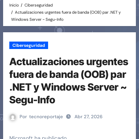
Inicio
Ciberseguridad
Actualizaciones urgentes fuera de banda (OOB) par .NET y
Windows Server ~ Segu-Info
Ciberseguridad
Actualizaciones urgentes
fuera de banda (OOB) par
.NET y Windows Server ~
Segu-Info
Por
tecnoreportaje
Abr 27, 2026
Microsoft ha publicado