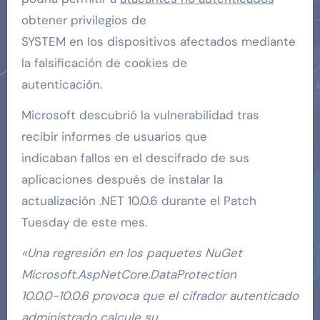
obtener privilegios de
SYSTEM en los dispositivos afectados mediante
la falsificación de cookies de
autenticación.
Microsoft descubrió la vulnerabilidad tras
recibir informes de usuarios que
indicaban fallos en el descifrado de sus
aplicaciones después de instalar la
actualización .NET 10.0.6 durante el Patch
Tuesday de este mes.
«Una regresión en los paquetes NuGet
Microsoft.AspNetCore.DataProtection
10.0.0-10.0.6 provoca que el cifrador autenticado
administrado calcule su