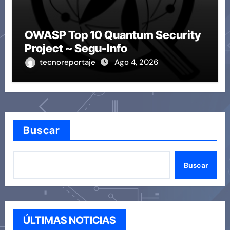
OWASP Top 10 Quantum Security
Project ~ Segu-Info
tecnoreportaje
Ago 4, 2026
Buscar
Buscar
ÚLTIMAS NOTICIAS