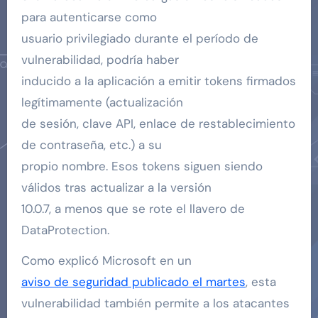
para autenticarse como
usuario privilegiado durante el período de
vulnerabilidad, podría haber
inducido a la aplicación a emitir tokens firmados
legítimamente (actualización
de sesión, clave API, enlace de restablecimiento
de contraseña, etc.) a su
propio nombre. Esos tokens siguen siendo
válidos tras actualizar a la versión
10.0.7, a menos que se rote el llavero de
DataProtection.
Como explicó Microsoft en un
aviso de seguridad publicado el martes
, esta
vulnerabilidad también permite a los atacantes