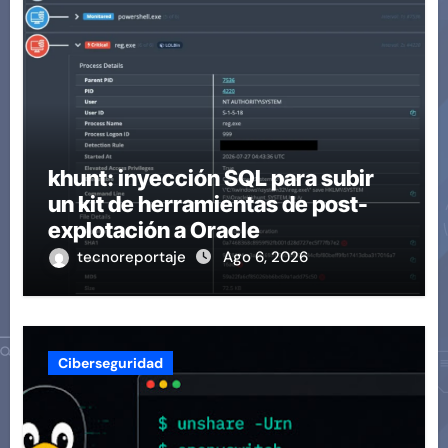
khunt: inyección SQL para subir
un kit de herramientas de post-
explotación a Oracle
tecnoreportaje
Ago 6, 2026
Ciberseguridad