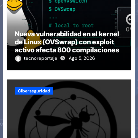
Nueva vulnerabilidad en el kernel
de Linux (OVSwrap) con exploit
activo afecta 800 compilaciones
tecnoreportaje
Ago 5, 2026
Ciberseguridad