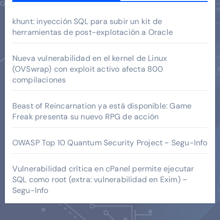
khunt: inyección SQL para subir un kit de
herramientas de post-explotación a Oracle
Nueva vulnerabilidad en el kernel de Linux
(OVSwrap) con exploit activo afecta 800
compilaciones
Beast of Reincarnation ya está disponible: Game
Freak presenta su nuevo RPG de acción
OWASP Top 10 Quantum Security Project ~ Segu-Info
Vulnerabilidad crítica en cPanel permite ejecutar
SQL como root (extra: vulnerabilidad en Exim) ~
Segu-Info