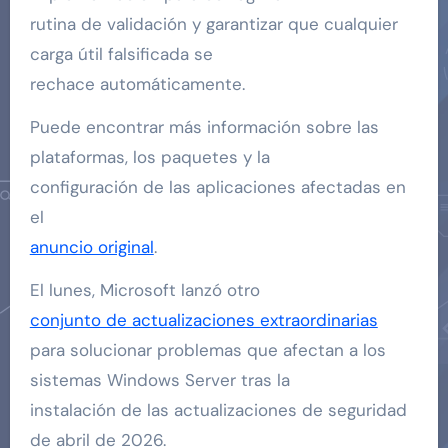
rutina de validación y garantizar que cualquier
carga útil falsificada se
rechace automáticamente.
Puede encontrar más información sobre las
plataformas, los paquetes y la
configuración de las aplicaciones afectadas en
el
anuncio original
.
El lunes, Microsoft lanzó otro
conjunto de actualizaciones extraordinarias
para solucionar problemas que afectan a los
sistemas Windows Server tras la
instalación de las actualizaciones de seguridad
de abril de 2026.