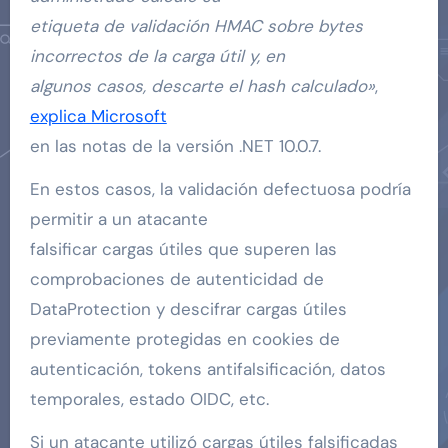
etiqueta de validación HMAC sobre bytes
incorrectos de la carga útil y, en
algunos casos, descarte el hash calculado»
,
explica Microsoft
en las notas de la versión .NET 10.0.7.
En estos casos, la validación defectuosa podría
permitir a un atacante
falsificar cargas útiles que superen las
comprobaciones de autenticidad de
DataProtection y descifrar cargas útiles
previamente protegidas en cookies de
autenticación, tokens antifalsificación, datos
temporales, estado OIDC, etc.
Si un atacante utilizó cargas útiles falsificadas