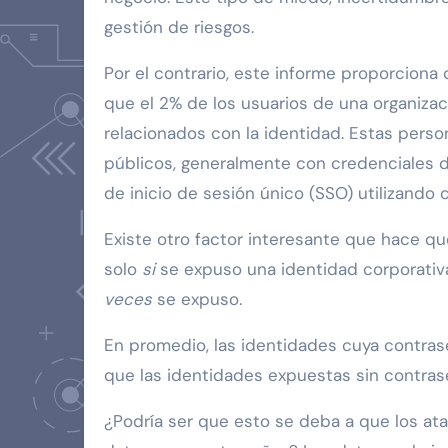
gestión de riesgos.
Por el contrario, este informe proporciona
que el 2% de los usuarios de una organizac
relacionados con la identidad. Estas pers
públicos, generalmente con credenciales 
de inicio de sesión único (SSO) utilizando 
Existe otro factor interesante que hace qu
solo
si
se expuso una identidad corporativ
veces
se expuso.
En promedio, las identidades cuya contras
que las identidades expuestas sin contras
¿Podría ser que esto se deba a que los at