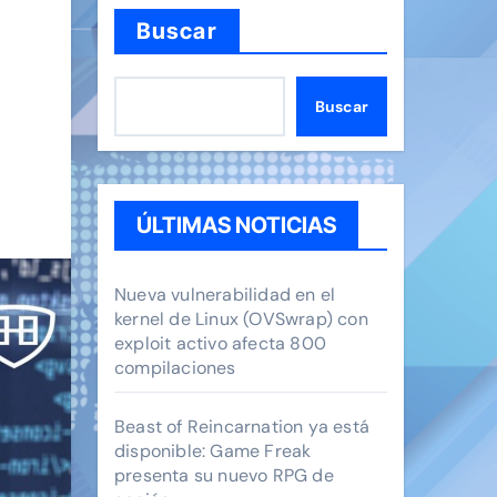
Buscar
Buscar
ÚLTIMAS NOTICIAS
Nueva vulnerabilidad en el
kernel de Linux (OVSwrap) con
exploit activo afecta 800
compilaciones
Beast of Reincarnation ya está
disponible: Game Freak
presenta su nuevo RPG de