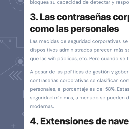
bloquea su capacidad de detectar y respon
3. Las contraseñas cor
como las personales
Las medidas de seguridad corporativas se 
dispositivos administrados parecen más se
que las wifi públicas, etc. Pero cuando se 
A pesar de las políticas de gestión y gobe
contraseñas corporativas se clasifican co
personales, el porcentaje es del 58%. Est
seguridad mínimas, a menudo se pueden d
modernas.
4. Extensiones de nave