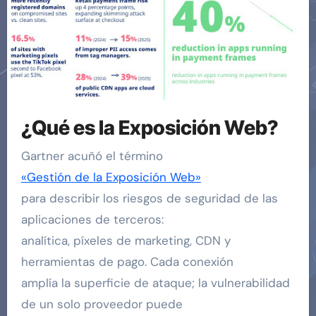
¿Qué es la Exposición Web?
Gartner acuñó el término
«Gestión de la Exposición Web»
para describir los riesgos de seguridad de las
aplicaciones de terceros:
analítica, píxeles de marketing, CDN y
herramientas de pago. Cada conexión
amplía la superficie de ataque; la vulnerabilidad
de un solo proveedor puede