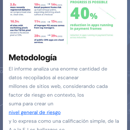
Metodología
El informe analiza una enorme cantidad de
datos recopilados al escanear
millones de sitios web, considerando cada
factor de riesgo en contexto, los
suma para crear un
nivel general de riesgo
y lo expresa como una calificación simple, de la
A a la F. Los hallazgos se