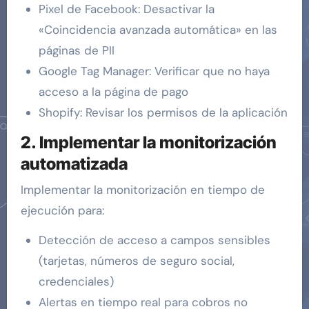
Pixel de Facebook: Desactivar la
«Coincidencia avanzada automática» en las
páginas de PII
Google Tag Manager: Verificar que no haya
acceso a la página de pago
Shopify: Revisar los permisos de la aplicación
2. Implementar la monitorización
automatizada
Implementar la monitorización en tiempo de
ejecución para:
Detección de acceso a campos sensibles
(tarjetas, números de seguro social,
credenciales)
Alertas en tiempo real para cobros no