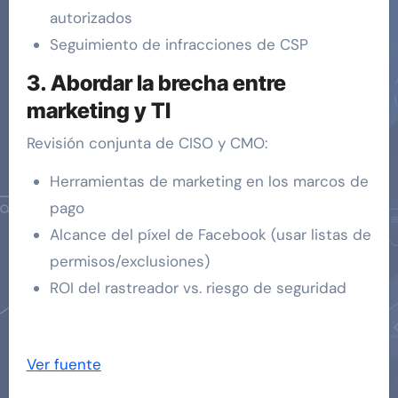
autorizados
Seguimiento de infracciones de CSP
3. Abordar la brecha entre
marketing y TI
Revisión conjunta de CISO y CMO:
Herramientas de marketing en los marcos de
pago
Alcance del píxel de Facebook (usar listas de
permisos/exclusiones)
ROI del rastreador vs. riesgo de seguridad
Ver fuente