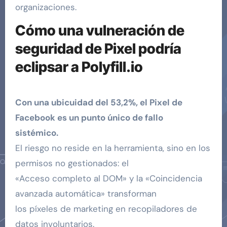
organizaciones.
Cómo una vulneración de
seguridad de Pixel podría
eclipsar a Polyfill.io
Con una ubicuidad del 53,2%, el Pixel de
Facebook es un punto único de fallo
sistémico.
El riesgo no reside en la herramienta, sino en los
permisos no gestionados: el
«Acceso completo al DOM» y la «Coincidencia
avanzada automática» transforman
los píxeles de marketing en recopiladores de
datos involuntarios.