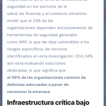
seguridad en los sectores de la
salud, las finanzas y el comercio minorista
reveló que el 24% de las
organizaciones dependen exclusivamente de
herramientas de seguridad generales
como WAF, lo que las deja vulnerables a los
riesgos específicos de terceros
identificados en esta investigación. Otro 34%
aún está evaluando soluciones
dedicadas, lo que significa que
el 58% de las organizaciones carecen de
defensas adecuadas a pesar de
reconocer la amenaza.
Infraestructura crítica bajo