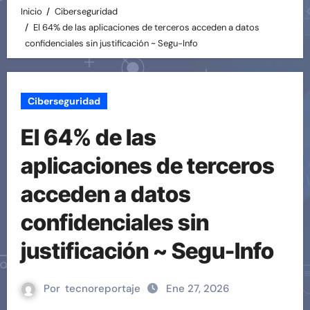
Inicio
Ciberseguridad
El 64% de las aplicaciones de terceros acceden a datos
confidenciales sin justificación ~ Segu-Info
Ciberseguridad
El 64% de las
aplicaciones de terceros
acceden a datos
confidenciales sin
justificación ~ Segu-Info
Por
tecnoreportaje
Ene 27, 2026