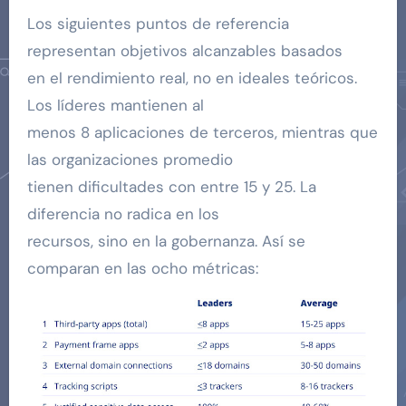
Los siguientes puntos de referencia
representan objetivos alcanzables basados
​​en el rendimiento real, no en ideales teóricos.
Los líderes mantienen al
menos 8 aplicaciones de terceros, mientras que
las organizaciones promedio
tienen dificultades con entre 15 y 25. La
diferencia no radica en los
recursos, sino en la gobernanza. Así se
comparan en las ocho métricas: