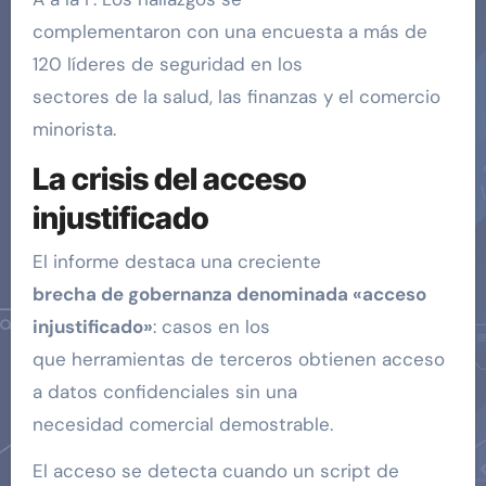
complementaron con una encuesta a más de
120 líderes de seguridad en los
sectores de la salud, las finanzas y el comercio
minorista.
La crisis del acceso
injustificado
El informe destaca una creciente
brecha de gobernanza denominada «acceso
injustificado»
: casos en los
que herramientas de terceros obtienen acceso
a datos confidenciales sin una
necesidad comercial demostrable.
El acceso se detecta cuando un script de