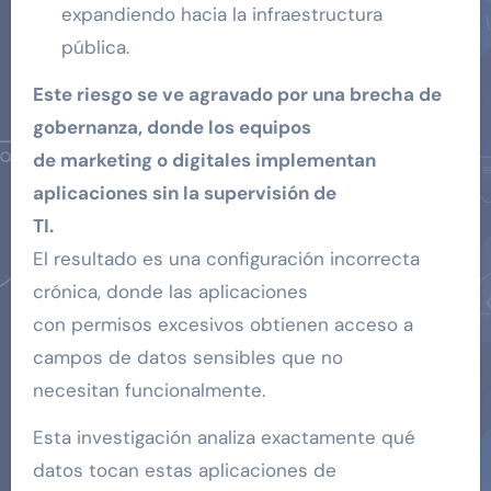
expandiendo hacia la infraestructura
pública.
Este riesgo se ve agravado por una brecha de
gobernanza, donde los equipos
de marketing o digitales implementan
aplicaciones sin la supervisión de
TI.
El resultado es una configuración incorrecta
crónica, donde las aplicaciones
con permisos excesivos obtienen acceso a
campos de datos sensibles que no
necesitan funcionalmente.
Esta investigación analiza exactamente qué
datos tocan estas aplicaciones de