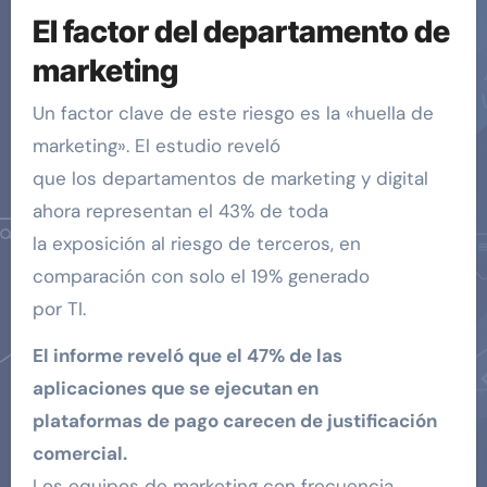
El factor del departamento de
marketing
Un factor clave de este riesgo es la «huella de
marketing». El estudio reveló
que los departamentos de marketing y digital
ahora representan el 43% de toda
la exposición al riesgo de terceros, en
comparación con solo el 19% generado
por TI.
El informe reveló que el 47% de las
aplicaciones que se ejecutan en
plataformas de pago carecen de justificación
comercial.
Los equipos de marketing con frecuencia