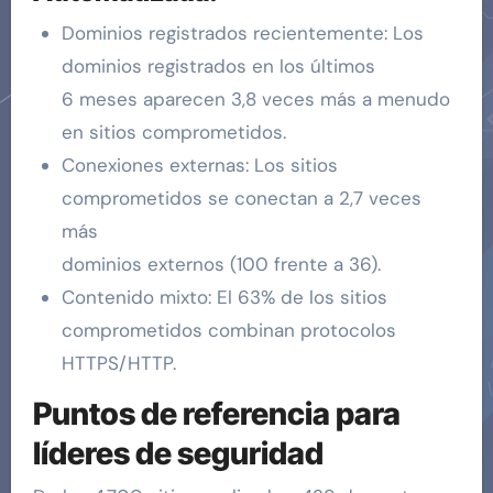
Dominios registrados recientemente: Los
dominios registrados en los últimos
6 meses aparecen 3,8 veces más a menudo
en sitios comprometidos.
Conexiones externas: Los sitios
comprometidos se conectan a 2,7 veces
más
dominios externos (100 frente a 36).
Contenido mixto: El 63% de los sitios
comprometidos combinan protocolos
HTTPS/HTTP.
Puntos de referencia para
líderes de seguridad