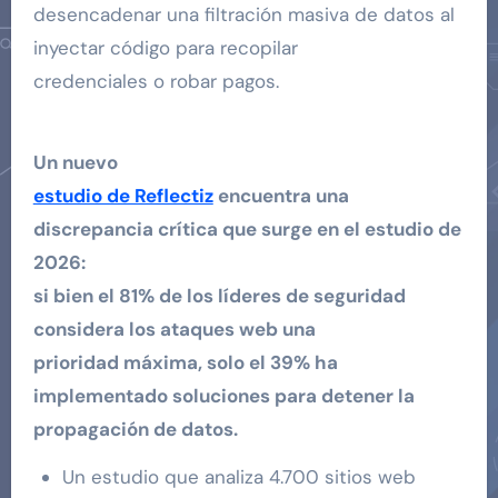
desencadenar una filtración masiva de datos al
inyectar código para recopilar
credenciales o robar pagos.
Un nuevo
estudio de Reflectiz
encuentra una
discrepancia crítica que surge en el estudio de
2026:
si bien el 81% de los líderes de seguridad
considera los ataques web una
prioridad máxima, solo el 39% ha
implementado soluciones para detener la
propagación de datos.
Un estudio que analiza 4.700 sitios web