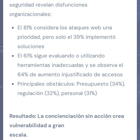
seguridad revelan disfunciones
organizacionales:
El 81% considera los ataques web una
prioridad, pero solo el 39% implementó
soluciones
El 61% sigue evaluando o utilizando
herramientas inadecuadas y se observa el
64% de aumento injustificado de accesos
Principales obstáculos: Presupuesto (34%),
regulación (32%), personal (31%)
Resultado: La concienciación sin acción crea
vulnerabilidad a gran
escala.