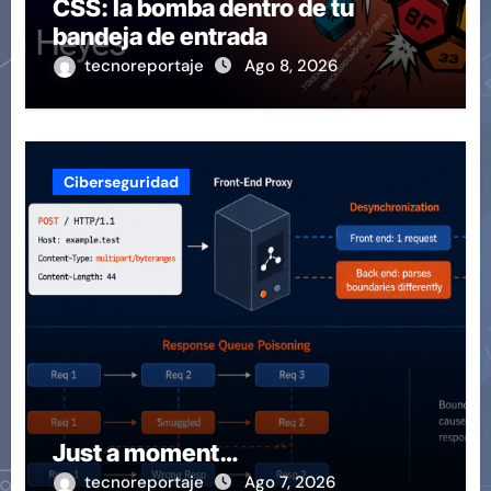
CSS: la bomba dentro de tu
bandeja de entrada
tecnoreportaje
Ago 8, 2026
Ciberseguridad
Just a moment…
tecnoreportaje
Ago 7, 2026