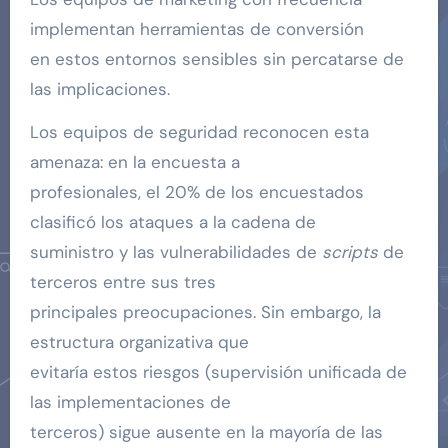
implementan herramientas de conversión
en estos entornos sensibles sin percatarse de
las implicaciones.
Los equipos de seguridad reconocen esta
amenaza: en la encuesta a
profesionales, el 20% de los encuestados
clasificó los ataques a la cadena de
suministro y las vulnerabilidades de
scripts
de
terceros entre sus tres
principales preocupaciones. Sin embargo, la
estructura organizativa que
evitaría estos riesgos (supervisión unificada de
las implementaciones de
terceros) sigue ausente en la mayoría de las