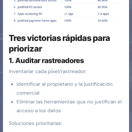
Tres victorias rápidas para
priorizar
1. Auditar rastreadores
Inventariar cada píxel/rastreador:
Identificar al propietario y la justificación
comercial
Eliminar las herramientas que no justifican el
acceso a los datos
Soluciones prioritarias: