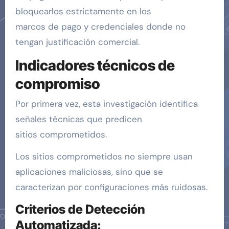
bloquearlos estrictamente en los
marcos de pago y credenciales donde no
tengan justificación comercial.
Indicadores técnicos de
compromiso
Por primera vez, esta investigación identifica
señales técnicas que predicen
sitios comprometidos.
Los sitios comprometidos no siempre usan
aplicaciones maliciosas, sino que se
caracterizan por configuraciones más ruidosas.
Criterios de Detección
Automatizada: