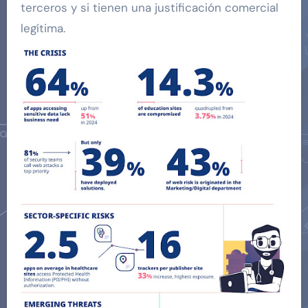
terceros y si tienen una justificación comercial
legítima.