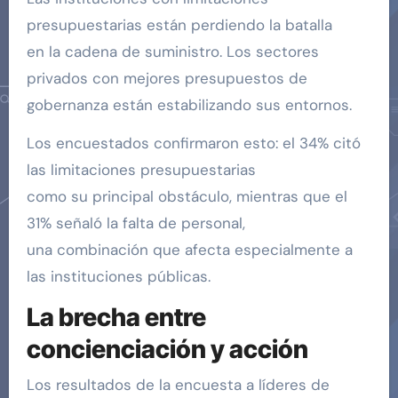
presupuestarias están perdiendo la batalla
en la cadena de suministro. Los sectores
privados con mejores presupuestos de
gobernanza están estabilizando sus entornos.
Los encuestados confirmaron esto: el 34% citó
las limitaciones presupuestarias
como su principal obstáculo, mientras que el
31% señaló la falta de personal,
una combinación que afecta especialmente a
las instituciones públicas.
La brecha entre
concienciación y acción
Los resultados de la encuesta a líderes de