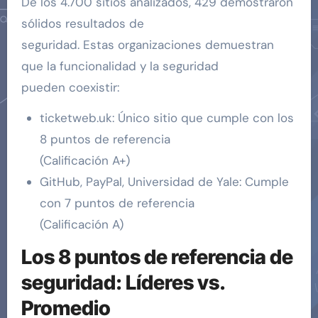
De los 4.700 sitios analizados, 429 demostraron
sólidos resultados de
seguridad. Estas organizaciones demuestran
que la funcionalidad y la seguridad
pueden coexistir:
ticketweb.uk: Único sitio que cumple con los
8 puntos de referencia
(Calificación A+)
GitHub, PayPal, Universidad de Yale: Cumple
con 7 puntos de referencia
(Calificación A)
Los 8 puntos de referencia de
seguridad: Líderes vs.
Promedio