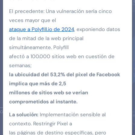
El precedente: Una vulneración sería cinco
veces mayor que el
ataque a Polyfill.io de 2024
, exponiendo datos
de la mitad de la web principal
simultáneamente. Polyfill
afectó a 100.000 sitios web en cuestión de
semanas;
la ubicuidad del 53,2% del píxel de Facebook
implica que más de 2,5
millones de sitios web se verían
comprometidos al instante.
La solución:
Implementación sensible al
contexto. Restringir Pixel a
las páginas de destino específicas, pero