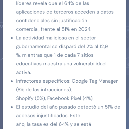
líderes revela que el 64% de las
aplicaciones de terceros acceden a datos
confidenciales sin justificación
comercial, frente al 51% en 2024.
La actividad maliciosa en el sector
gubernamental se disparó del 2% al 12,9
%, mientras que 1 de cada 7 sitios
educativos muestra una vulnerabilidad
activa.
Infractores específicos: Google Tag Manager
(8% de las infracciones),
Shopify (5%), Facebook Pixel (4%).
El estudio del año pasado detectó un 51% de
accesos injustificados. Este
año, la tasa es del 64% y se está