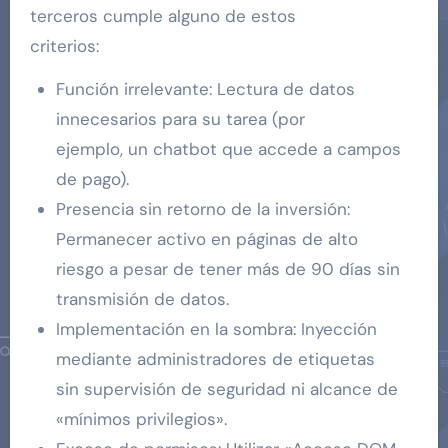
terceros cumple alguno de estos
criterios:
Función irrelevante: Lectura de datos
innecesarios para su tarea (por
ejemplo, un chatbot que accede a campos
de pago).
Presencia sin retorno de la inversión:
Permanecer activo en páginas de alto
riesgo a pesar de tener más de 90 días sin
transmisión de datos.
Implementación en la sombra: Inyección
mediante administradores de etiquetas
sin supervisión de seguridad ni alcance de
«mínimos privilegios».