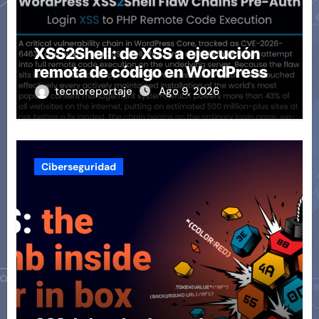
XSS2Shell: de XSS a ejecución
remota de código en WordPress
tecnoreportaje
Ago 9, 2026
Ciberseguridad