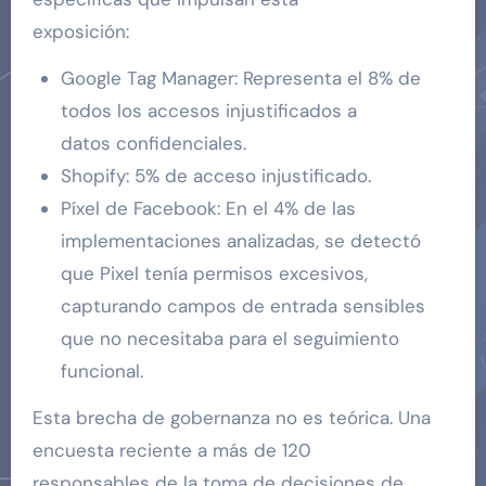
exposición:
Google Tag Manager: Representa el 8% de
todos los accesos injustificados a
datos confidenciales.
Shopify: 5% de acceso injustificado.
Píxel de Facebook: En el 4% de las
implementaciones analizadas, se detectó
que Pixel tenía permisos excesivos,
capturando campos de entrada sensibles
que no necesitaba para el seguimiento
funcional.
Esta brecha de gobernanza no es teórica. Una
encuesta reciente a más de 120
responsables de la toma de decisiones de