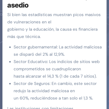
asedio
Si bien las estadísticas muestran picos masivos
de vulneraciones en el
gobierno y la educación, la causa es financiera
más que técnica.
Sector gubernamental: La actividad maliciosa
se disparó del 2% al 12,9%.
Sector Educativo: Los indicios de sitios web
comprometidos se cuadruplicaron
hasta alcanzar el 14,3 % (1 de cada 7 sitios).
Sector de Seguros: En cambio, este sector
redujo la actividad maliciosa en
un 60%, reduciéndose a tan solo el 1,3 %.
Las instituciones con limitaciones