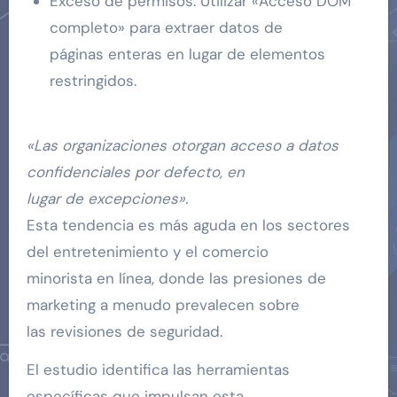
Exceso de permisos: Utilizar «Acceso DOM
completo» para extraer datos de
páginas enteras en lugar de elementos
restringidos.
«Las organizaciones otorgan acceso a datos
confidenciales por defecto, en
lugar de excepciones».
Esta tendencia es más aguda en los sectores
del entretenimiento y el comercio
minorista en línea, donde las presiones de
marketing a menudo prevalecen sobre
las revisiones de seguridad.
El estudio identifica las herramientas
específicas que impulsan esta