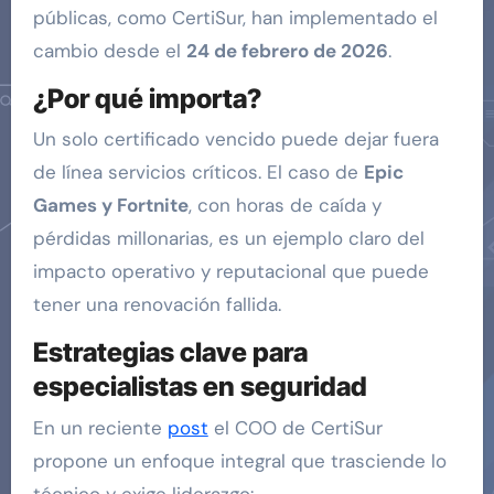
públicas, como CertiSur, han implementado el
cambio desde el
24 de febrero de 2026
.
¿Por qué importa?
Un solo certificado vencido puede dejar fuera
de línea servicios críticos. El caso de
Epic
Games y Fortnite
, con horas de caída y
pérdidas millonarias, es un ejemplo claro del
impacto operativo y reputacional que puede
tener una renovación fallida.
Estrategias clave para
especialistas en seguridad
En un reciente
post
el COO de CertiSur
propone un enfoque integral que trasciende lo
técnico y exige liderazgo: