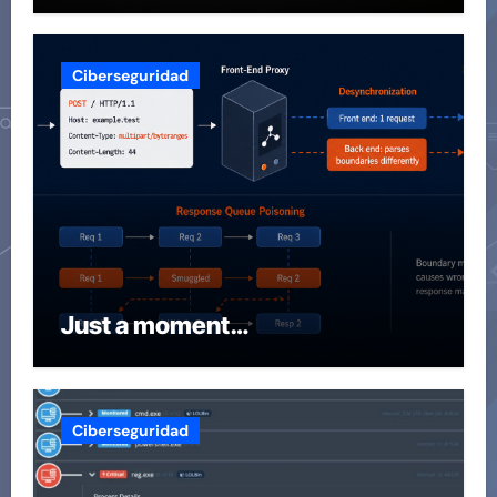
Ciberseguridad
Just a moment…
Ciberseguridad