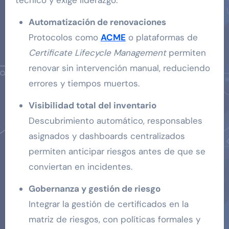
Automatización de renovaciones
Protocolos como
ACME
o plataformas de
Certificate Lifecycle Management
permiten
renovar sin intervención manual, reduciendo
errores y tiempos muertos.
Visibilidad total del inventario
Descubrimiento automático, responsables
asignados y dashboards centralizados
permiten anticipar riesgos antes de que se
conviertan en incidentes.
Gobernanza y gestión de riesgo
Integrar la gestión de certificados en la
matriz de riesgos, con políticas formales y