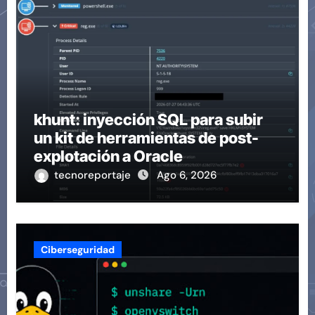
khunt: inyección SQL para subir
un kit de herramientas de post-
explotación a Oracle
tecnoreportaje
Ago 6, 2026
Ciberseguridad