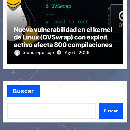
Nueva vulnerabilidad en el kernel
de Linux (OVSwrap) con exploit
activo afecta 800 compilaciones
tecnoreportaje
Ago 5, 2026
Buscar
Buscar