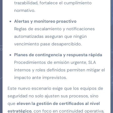
trazabilidad, fortalece el cumplimiento
normativo.
Alertas y monitoreo proactivo
Reglas de escalamiento y notificaciones
automatizadas aseguran que ningún
vencimiento pase desapercibido.
Planes de contingencia y respuesta rápida
Procedimientos de emisión urgente, SLA
internos y roles definidos permiten mitigar el
impacto ante imprevistos.
Este nuevo escenario exige que los equipos de
seguridad no solo ajusten sus procesos, sino
que
eleven la gestión de certificados al nivel
estratégico
, con foco en continuidad operativa,