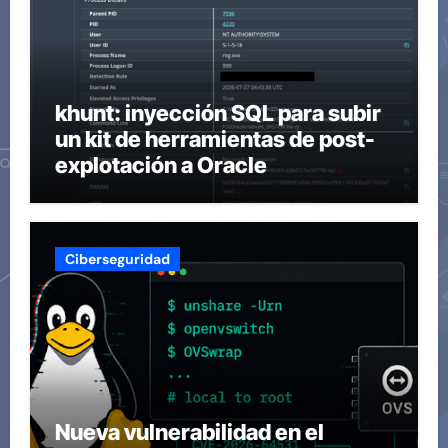
khunt: inyección SQL para subir
un kit de herramientas de post-
explotación a Oracle
Ciberseguridad
Nueva vulnerabilidad en el