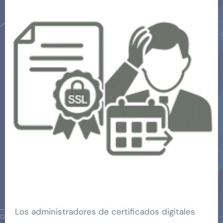
Los administradores de certificados digitales