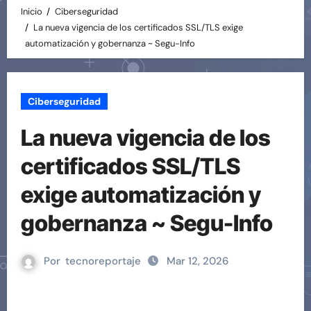
Inicio
Ciberseguridad
La nueva vigencia de los certificados SSL/TLS exige
automatización y gobernanza ~ Segu-Info
Ciberseguridad
La nueva vigencia de los
certificados SSL/TLS
exige automatización y
gobernanza ~ Segu-Info
Por
tecnoreportaje
Mar 12, 2026