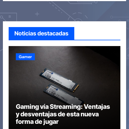
Noticias destacadas
Gamer
Gaming vía Streaming: Ventajas
y desventajas de esta nueva
forma de jugar