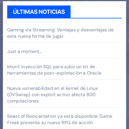
ÚLTIMAS NOTICIAS
Gaming vía Streaming: Ventajas y desventajas de
esta nueva forma de jugar
Just a moment…
khunt: inyección SQL para subir un kit de
herramientas de post-explotación a Oracle
Nueva vulnerabilidad en el kernel de Linux
(OVSwrap) con exploit activo afecta 800
compilaciones
Beast of Reincarnation ya está disponible: Game
Freak presenta su nuevo RPG de acción